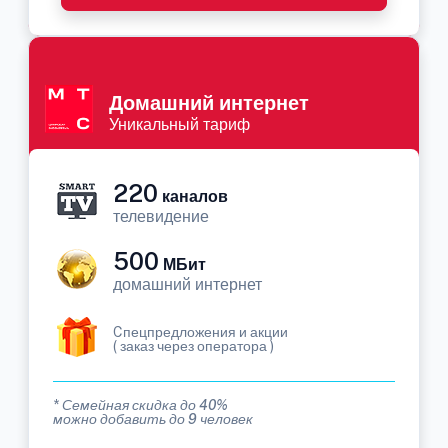
Домашний интернет
Уникальный тариф
220
каналов
телевидение
500
МБит
домашний интернет
Cпецпредложения и акции
( заказ через оператора )
* Семейная скидка до 40%
можно добавить до 9 человек