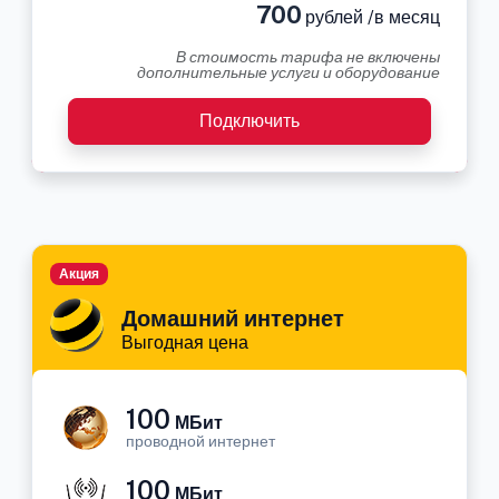
700
рублей /в месяц
В стоимость тарифа не включены
дополнительные услуги и оборудование
Подключить
Акция
Домашний интернет
Выгодная цена
100
МБит
проводной интернет
100
МБит