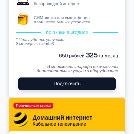
беспроводной интернет
СИМ-карта для смартфонов
планшетов, умных устройств
по акции выгоднее
* Пользуйтесь услугами
2 месяца с выгодой
325
650 рублей
/в месяц
В стоимость тарифа не включены
дополнительные услуги и оборудование
Подключить
Популярный тариф
Домашний интернет
Кабельное телевидение