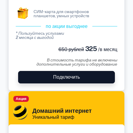
СИМ-карта для смартфонов
планшетов, умных устройств
по акции выгоднее
* Пользуйтесь услугами
2 месяца с выгодой
325
650 рублей
/в месяц
В стоимость тарифа не включены
дополнительные услуги и оборудование
Подключить
Акция
Домашний интернет
Уникальный тариф