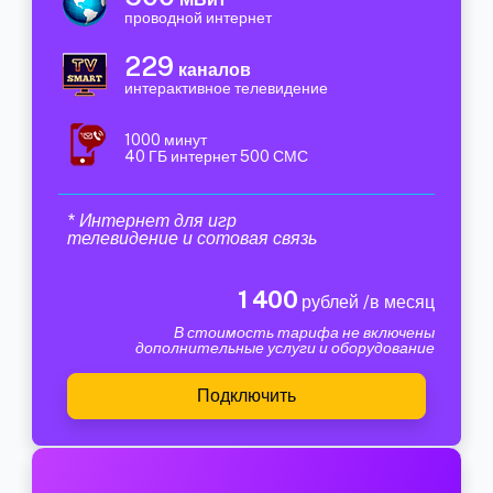
проводной интернет
229
каналов
интерактивное телевидение
1000 минут
40 ГБ интернет 500 СМС
* Интернет для игр
телевидение и сотовая связь
1 400
рублей /в месяц
В стоимость тарифа не включены
дополнительные услуги и оборудование
Подключить