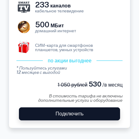
233
каналов
кабельное телевидение
500
МБит
домашний интернет
СИМ-карта для смартфонов
планшетов, умных устройств
по акции выгоднее
* Пользуйтесь услугами
12 месяцев с выгодой
530
1 050 рублей
/в месяц
В стоимость тарифа не включены
дополнительные услуги и оборудование
Подключить