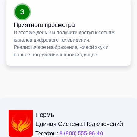
3
Приятного просмотра
В этот же день Вы получите доступ к сотням
каналов цифрового телевидения.
Реалистичное изображение, живой звук и
полное погружение в происходящее.
Пермь
Единая Система Подключений
Телефон :
8 (800) 555-96-40