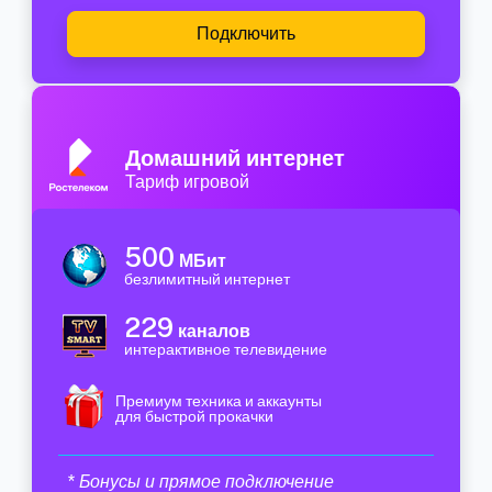
Подключить
Домашний интернет
Тариф игровой
500
МБит
безлимитный интернет
229
каналов
интерактивное телевидение
Премиум техника и аккаунты
для быстрой прокачки
* Бонусы и прямое подключение