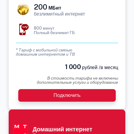
200
МБит
безлимитный интернет
800 минут
Полный безлимит ГБ
* Тариф с мобильной связью
домашним интернетом и ТВ
1 000
рублей /в месяц
В стоимость тарифа не включены
дополнительные услуги и оборудование
Подключить
Домашний интернет