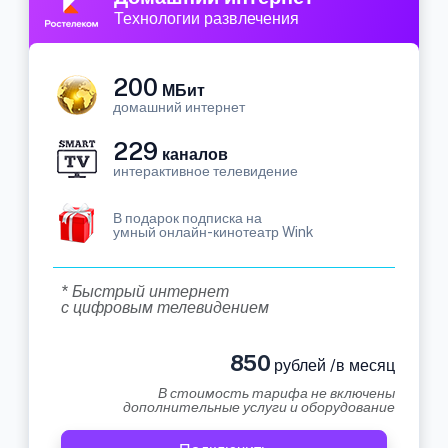
Технологии развлечения
200
МБит
домашний интернет
229
каналов
интерактивное телевидение
В подарок подписка на
умный онлайн-кинотеатр Wink
* Быстрый интернет
с цифровым телевидением
850
рублей /в месяц
В стоимость тарифа не включены
дополнительные услуги и оборудование