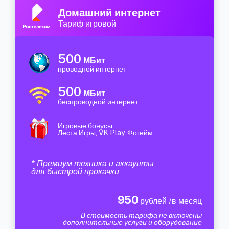
Домашний интернет
Тариф игровой
500
МБит
проводной интернет
500
МБит
беспроводной интернет
Игровые бонусы
Леста Игры, VK Play, Фогейм
* Премиум техника и аккаунты
для быстрой прокачки
950
рублей /в месяц
В стоимость тарифа не включены
дополнительные услуги и оборудование