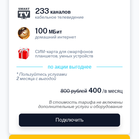
233
каналов
кабельное телевидение
100
МБит
домашний интернет
СИМ-карта для смартфонов
планшетов, умных устройств
по акции выгоднее
* Пользуйтесь услугами
2 месяца с выгодой
400
800 рублей
/в месяц
В стоимость тарифа не включены
дополнительные услуги и оборудование
Подключить