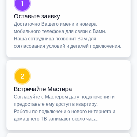
1
Оставьте заявку
Достаточно Вашего имени и номера
мобильного телефона для связи с Вами.
Наша сотрудница позвонит Вам для
согласования условий и деталей подключения.
2
Встречайте Мастера
Согласуйте с Мастером дату подключения и
предоставьте ему доступ в квартиру.
Работы по подключению нового интернета и
домашнего ТВ занимают около часа.