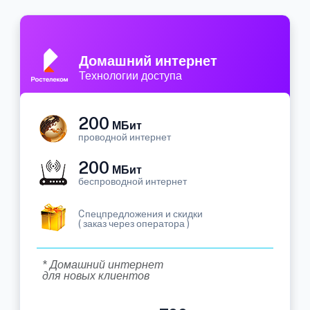
Домашний интернет
Технологии доступа
200
МБит
проводной интернет
200
МБит
беспроводной интернет
Cпецпредложения и скидки
( заказ через оператора )
* Домашний интернет
для новых клиентов