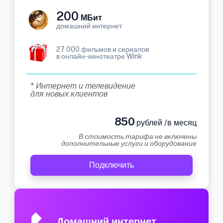
200
МБит
домашний интернет
27 000 фильмов и сериалов
в онлайн-кинотеатре Wink
* Интернет и телевидение
для новых клиентов
850
рублей /в месяц
В стоимость тарифа не включены
дополнительные услуги и оборудование
Подключить
Домашний интернет