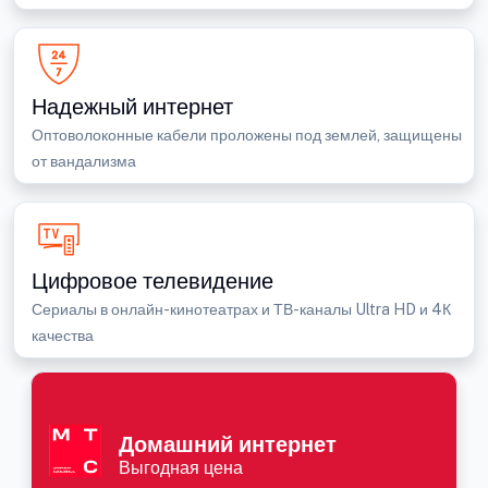
Надежный интернет
Оптоволоконные кабели проложены под землей, защищены
от вандализма
Цифровое телевидение
Сериалы в онлайн-кинотеатрах и ТВ-каналы Ultra HD и 4К
качества
Домашний интернет
Выгодная цена