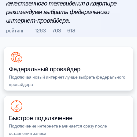
качественного телевидения в квартире
рекомендуем выбрать федерального
интернет-провайдера.
рейтинг
1263
703
618
Федеральный провайдер
Подключая новый интернет лучше выбрать федерального
провайдера
Быстрое подключение
Подключение интернета начинается сразу после
оставления заявки