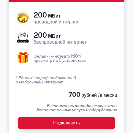
200
МБит
проводной интернет
200
МБит
беспроводной интернет
Онлайн-кинотеатр KION
просмотр на 5 устройствах
* Единый тариф на домашний
и мобильный интернет
700
рублей /в месяц
В стоимость тарифа не включены
дополнительные услуги и оборудование
Подключить