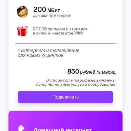
200
МБит
домашний интернет
27 000 фильмов и сериалов
в онлайн-кинотеатре Wink
* Интернет и телевидение
для новых клиентов
850
рублей /в месяц
В стоимость тарифа не включены
дополнительные услуги и оборудование
Подключить
Домашний интернет