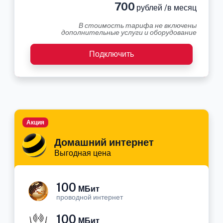
700
рублей /в месяц
В стоимость тарифа не включены
дополнительные услуги и оборудование
Подключить
Акция
Домашний интернет
Выгодная цена
100
МБит
проводной интернет
100
МБит