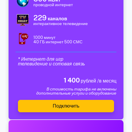
проводной интернет
229
каналов
интерактивное телевидение
1000 минут
40 ГБ интернет 500 СМС
* Интернет для игр
телевидение и сотовая связь
1 400
рублей /в месяц
В стоимость тарифа не включены
дополнительные услуги и оборудование
Подключить