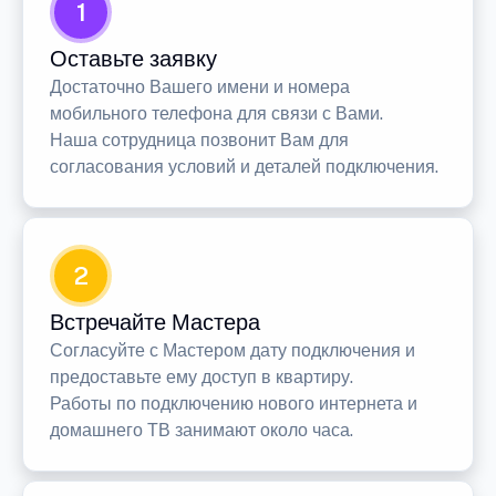
1
Оставьте заявку
Достаточно Вашего имени и номера
мобильного телефона для связи с Вами.
Наша сотрудница позвонит Вам для
согласования условий и деталей подключения.
2
Встречайте Мастера
Согласуйте с Мастером дату подключения и
предоставьте ему доступ в квартиру.
Работы по подключению нового интернета и
домашнего ТВ занимают около часа.