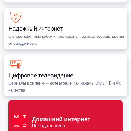
Надежный интернет
Оптоволоконные кабели проложены под землей, защищены
от вандализма
Цифровое телевидение
Сериалы в онлайн-кинотеатрах и ТВ-каналы Ultra HD и 4К
качества
Домашний интернет
Выгодная цена