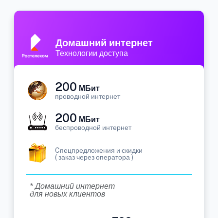
Домашний интернет
Технологии доступа
200
МБит
проводной интернет
200
МБит
беспроводной интернет
Cпецпредложения и скидки
( заказ через оператора )
* Домашний интернет
для новых клиентов