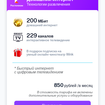
Технологии развлечения
200
МБит
домашний интернет
229
каналов
интерактивное телевидение
В подарок подписка на
умный онлайн-кинотеатр Wink
* Быстрый интернет
с цифровым телевидением
850
рублей /в месяц
В стоимость тарифа не включены
дополнительные услуги и оборудование