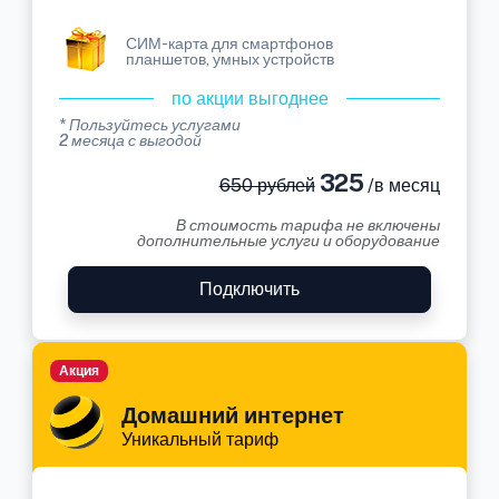
СИМ-карта для смартфонов
планшетов, умных устройств
по акции выгоднее
* Пользуйтесь услугами
2 месяца с выгодой
325
650 рублей
/в месяц
В стоимость тарифа не включены
дополнительные услуги и оборудование
Подключить
Акция
Домашний интернет
Уникальный тариф