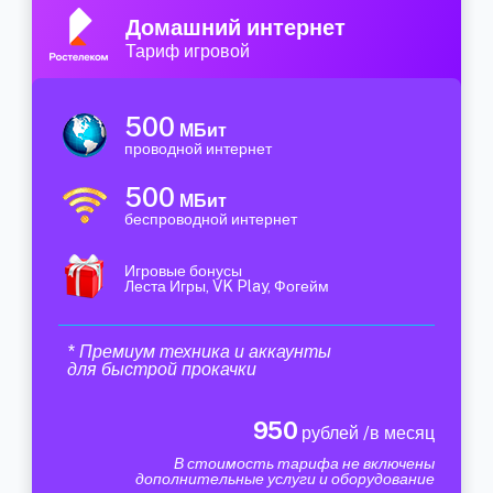
Домашний интернет
Тариф игровой
500
МБит
проводной интернет
500
МБит
беспроводной интернет
Игровые бонусы
Леста Игры, VK Play, Фогейм
* Премиум техника и аккаунты
для быстрой прокачки
950
рублей /в месяц
В стоимость тарифа не включены
дополнительные услуги и оборудование