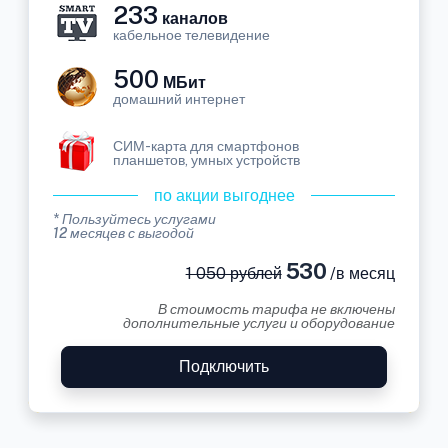
233
каналов
кабельное телевидение
500
МБит
домашний интернет
СИМ-карта для смартфонов
планшетов, умных устройств
по акции выгоднее
* Пользуйтесь услугами
12 месяцев с выгодой
530
1 050 рублей
/в месяц
В стоимость тарифа не включены
дополнительные услуги и оборудование
Подключить