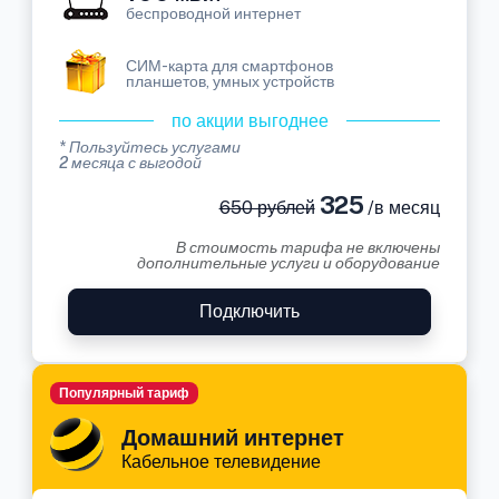
беспроводной интернет
СИМ-карта для смартфонов
планшетов, умных устройств
по акции выгоднее
* Пользуйтесь услугами
2 месяца с выгодой
325
650 рублей
/в месяц
В стоимость тарифа не включены
дополнительные услуги и оборудование
Подключить
Популярный тариф
Домашний интернет
Кабельное телевидение