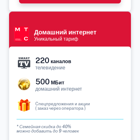
Домашний интернет
Уникальный тариф
220
каналов
телевидение
500
МБит
домашний интернет
Cпецпредложения и акции
( заказ через оператора )
* Семейная скидка до 40%
можно добавить до 9 человек