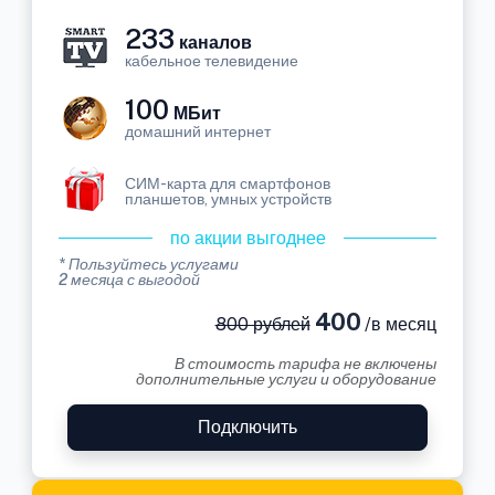
233
каналов
кабельное телевидение
100
МБит
домашний интернет
СИМ-карта для смартфонов
планшетов, умных устройств
по акции выгоднее
* Пользуйтесь услугами
2 месяца с выгодой
400
800 рублей
/в месяц
В стоимость тарифа не включены
дополнительные услуги и оборудование
Подключить