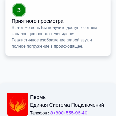
3
Приятного просмотра
В этот же день Вы получите доступ к сотням
каналов цифрового телевидения.
Реалистичное изображение, живой звук и
полное погружение в происходящее.
Пермь
Единая Система Подключений
Телефон :
8 (800) 555-96-40