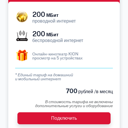
200
МБит
проводной интернет
200
МБит
беспроводной интернет
Онлайн-кинотеатр KION
просмотр на 5 устройствах
* Единый тариф на домашний
и мобильный интернет
700
рублей /в месяц
В стоимость тарифа не включены
дополнительные услуги и оборудование
Подключить