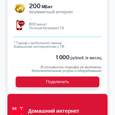
200
МБит
безлимитный интернет
800 минут
Полный безлимит ГБ
* Тариф с мобильной связью
домашним интернетом и ТВ
1 000
рублей /в месяц
В стоимость тарифа не включены
дополнительные услуги и оборудование
Подключить
Домашний интернет