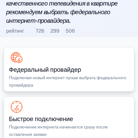
качественного телевидения в квартире
рекомендуем выбрать федерального
интернет-провайдера.
рейтинг
726
299
506
Федеральный провайдер
Подключая новый интернет лучше выбрать федерального
провайдера
Быстрое подключение
Подключение интернета начинается сразу после
оставления заявки