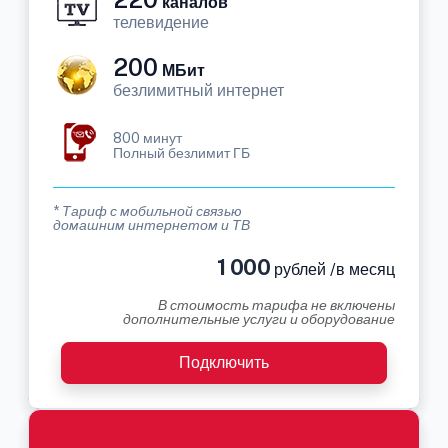
каналов
телевидение
200
МБит
безлимитный интернет
800 минут
Полный безлимит ГБ
* Тариф с мобильной связью
домашним интернетом и ТВ
1 000
рублей /в месяц
В стоимость тарифа не включены
дополнительные услуги и оборудование
Подключить