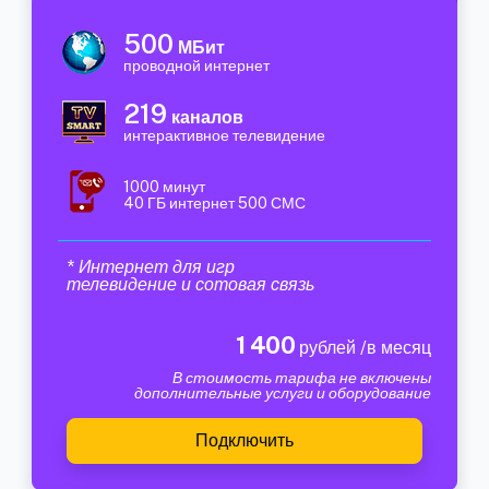
500
МБит
проводной интернет
219
каналов
интерактивное телевидение
1000 минут
40 ГБ интернет 500 СМС
* Интернет для игр
телевидение и сотовая связь
1 400
рублей /в месяц
В стоимость тарифа не включены
дополнительные услуги и оборудование
Подключить