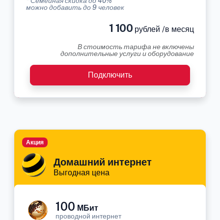
* Семейная скидка до 40%
можно добавить до 9 человек
1 100
рублей /в месяц
В стоимость тарифа не включены
дополнительные услуги и оборудование
Подключить
Акция
Домашний интернет
Выгодная цена
100
МБит
проводной интернет