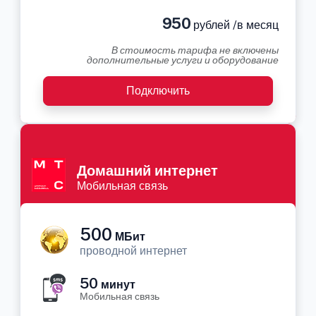
950
рублей /в месяц
В стоимость тарифа не включены
дополнительные услуги и оборудование
Подключить
Домашний интернет
Мобильная связь
500
МБит
проводной интернет
50
минут
Мобильная связь