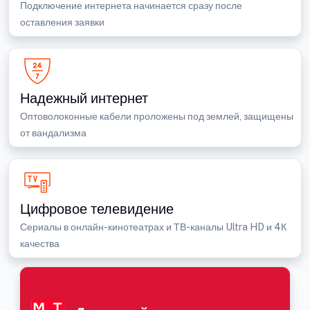
Подключение интернета начинается сразу после
оставления заявки
Надежный интернет
Оптоволоконные кабели проложены под землей, защищены
от вандализма
Цифровое телевидение
Сериалы в онлайн-кинотеатрах и ТВ-каналы Ultra HD и 4К
качества