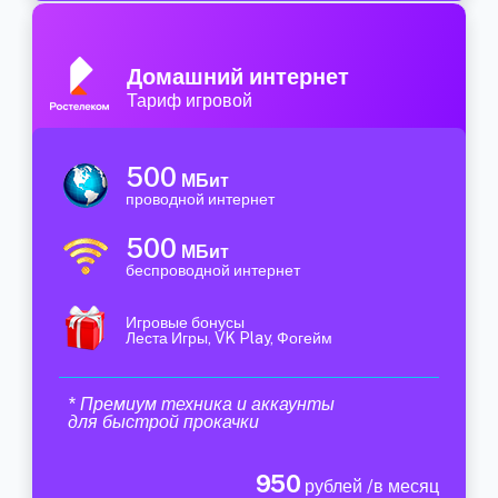
Домашний интернет
Тариф игровой
500
МБит
проводной интернет
500
МБит
беспроводной интернет
Игровые бонусы
Леста Игры, VK Play, Фогейм
* Премиум техника и аккаунты
для быстрой прокачки
950
рублей /в месяц