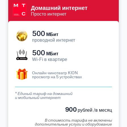
Домашний интернет
Просто интернет
500
МБит
проводной интернет
500
МБит
Wi-Fi в квартире
Онлайн-кинотеатр KION
просмотр на 5 устройствах
* Единый тариф на домашний
и мобильный интернет
900
рублей /в месяц
В стоимость тарифа не включены
дополнительные услуги и оборудование