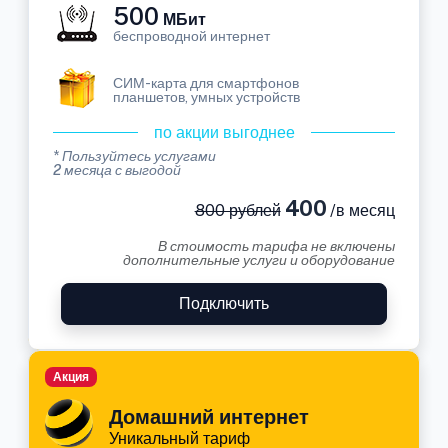
500
МБит
беспроводной интернет
СИМ-карта для смартфонов
планшетов, умных устройств
по акции выгоднее
* Пользуйтесь услугами
2 месяца с выгодой
400
800 рублей
/в месяц
В стоимость тарифа не включены
дополнительные услуги и оборудование
Подключить
Акция
Домашний интернет
Уникальный тариф