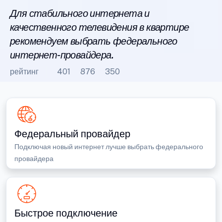
Для стабильного интернета и
качественного телевидения в квартире
рекомендуем выбрать федерального
интернет-провайдера.
рейтинг
401
876
350
Федеральный провайдер
Подключая новый интернет лучше выбрать федерального
провайдера
Быстрое подключение