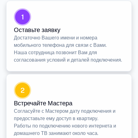
1
Оставьте заявку
Достаточно Вашего имени и номера
мобильного телефона для связи с Вами.
Наша сотрудница позвонит Вам для
согласования условий и деталей подключения.
2
Встречайте Мастера
Согласуйте с Мастером дату подключения и
предоставьте ему доступ в квартиру.
Работы по подключению нового интернета и
домашнего ТВ занимают около часа.