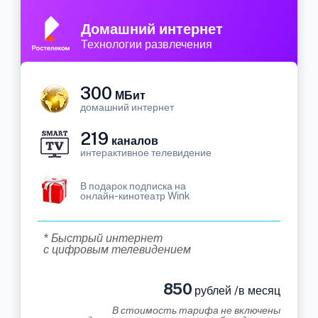
Домашний интернет
Технологии развлечения
300
МБит
домашний интернет
219
каналов
интерактивное телевидение
В подарок подписка на
онлайн-кинотеатр Wink
* Быстрый интернет
с цифровым телевидением
850
рублей /в месяц
В стоимость тарифа не включены