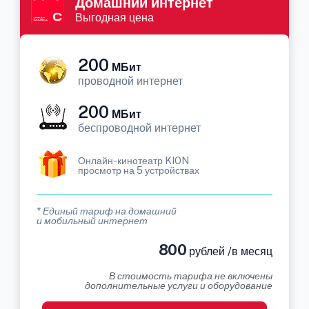
Домашний интернет
Выгодная цена
200
МБит
проводной интернет
200
МБит
беспроводной интернет
Онлайн-кинотеатр KION
просмотр на 5 устройствах
* Единый тариф на домашний
и мобильный интернет
800
рублей /в месяц
В стоимость тарифа не включены
дополнительные услуги и оборудование