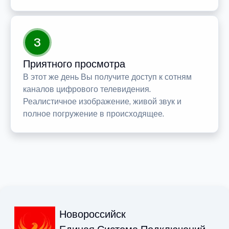
3
Приятного просмотра
В этот же день Вы получите доступ к сотням
каналов цифрового телевидения.
Реалистичное изображение, живой звук и
полное погружение в происходящее.
Новороссийск