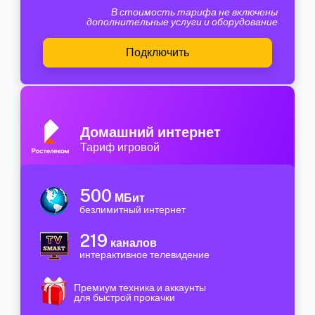
В стоимость тарифа не включены
дополнительные услуги и оборудование
Подключить
Домашний интернет
Тариф игровой
500
МБит
безлимитный интернет
219
каналов
интерактивное телевидение
Премиум техника и аккаунты
для быстрой прокачки