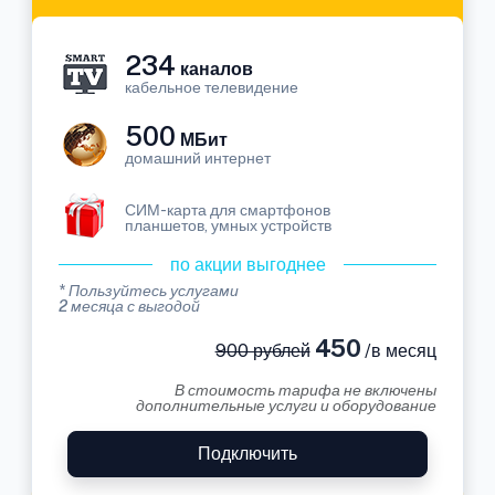
234
каналов
кабельное телевидение
500
МБит
домашний интернет
СИМ-карта для смартфонов
планшетов, умных устройств
по акции выгоднее
* Пользуйтесь услугами
2 месяца с выгодой
450
900 рублей
/в месяц
В стоимость тарифа не включены
дополнительные услуги и оборудование
Подключить