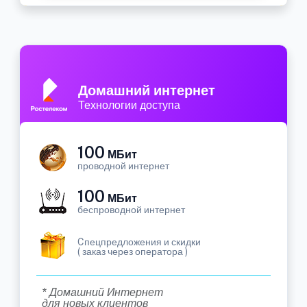
Домашний интернет
Технологии доступа
100
МБит
проводной интернет
100
МБит
беспроводной интернет
Cпецпредложения и скидки
( заказ через оператора )
* Домашний Интернет
для новых клиентов