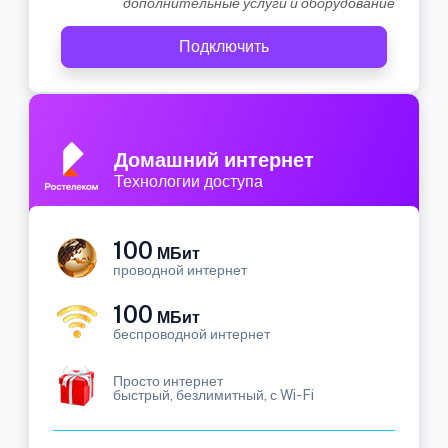
дополнительные услуги и оборудование
Подключить
Домашний интернет
Технологии доступа
100
МБит
проводной интернет
100
МБит
беспроводной интернет
Просто интернет
быстрый, безлимитный, с Wi-Fi