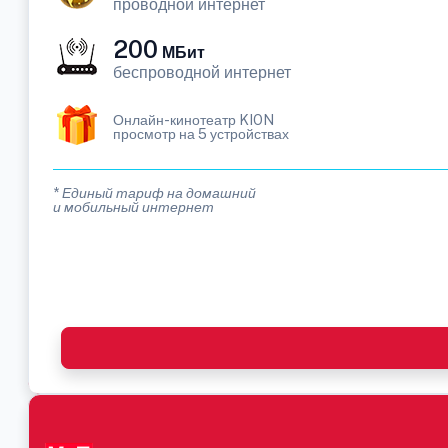
проводной интернет
200
МБит
беспроводной интернет
Онлайн-кинотеатр KION
просмотр на 5 устройствах
* Единый тариф на домашний
и мобильный интернет