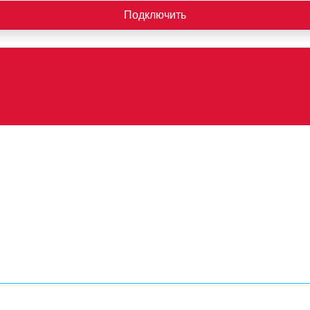
Подключить