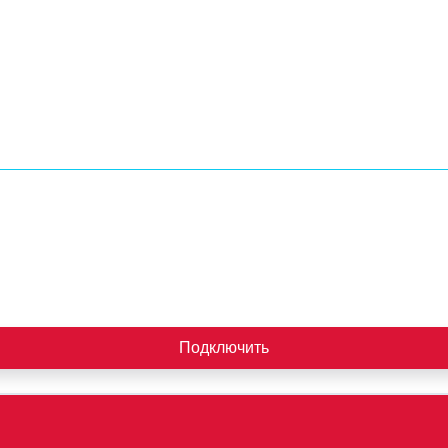
Подключить