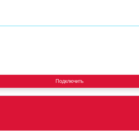
Подключить