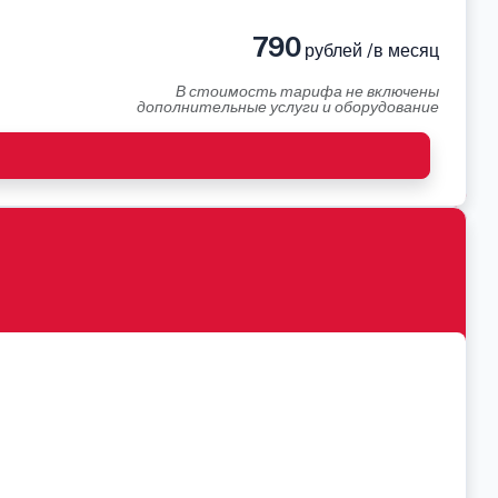
790
рублей /в месяц
В стоимость тарифа не включены
дополнительные услуги и оборудование