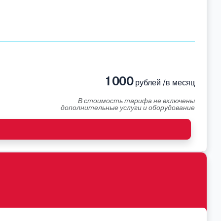
1 000
рублей /в месяц
В стоимость тарифа не включены
дополнительные услуги и оборудование