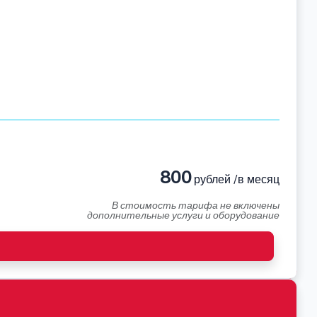
800
рублей /в месяц
В стоимость тарифа не включены
дополнительные услуги и оборудование