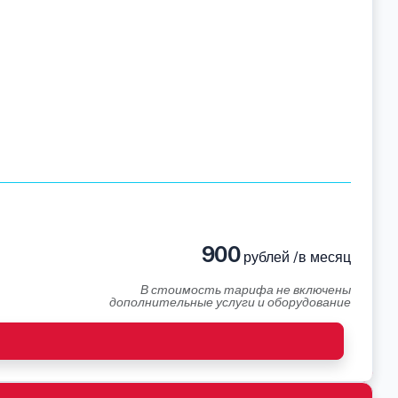
900
рублей /в месяц
В стоимость тарифа не включены
дополнительные услуги и оборудование