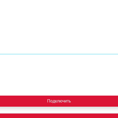
Подключить