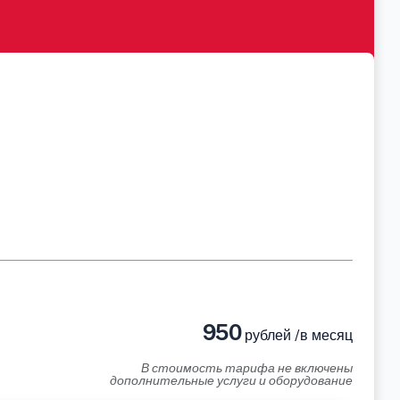
950
рублей /в месяц
В стоимость тарифа не включены
дополнительные услуги и оборудование