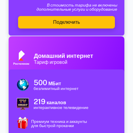
В стоимость тарифа не включены
дополнительные услуги и оборудование
Подключить
Домашний интернет
Тариф игровой
500
МБит
безлимитный интернет
219
каналов
интерактивное телевидение
Премиум техника и аккаунты
для быстрой прокачки