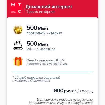
Домашний интернет
Просто интернет
500
МБит
проводной интернет
500
МБит
Wi-Fi в квартире
Онлайн-кинотеатр KION
просмотр на 5 устройствах
* Единый тариф на домашний
и мобильный интернет
900
рублей /в месяц
В стоимость тарифа не включены
дополнительные услуги и оборудование