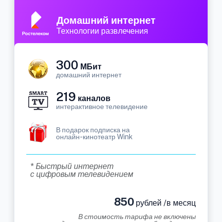
Домашний интернет
Технологии развлечения
300
МБит
домашний интернет
219
каналов
интерактивное телевидение
В подарок подписка на
онлайн-кинотеатр Wink
* Быстрый интернет
с цифровым телевидением
850
рублей /в месяц
В стоимость тарифа не включены