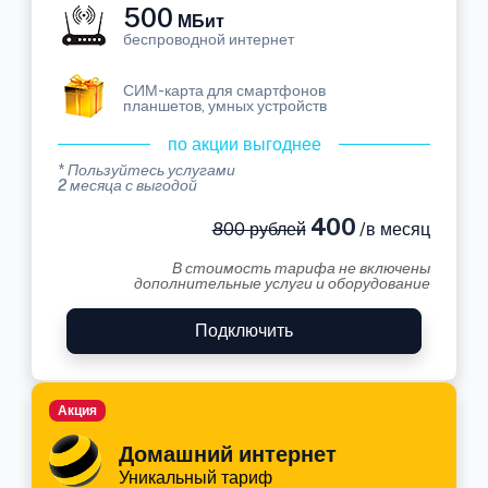
500
МБит
беспроводной интернет
СИМ-карта для смартфонов
планшетов, умных устройств
по акции выгоднее
* Пользуйтесь услугами
2 месяца с выгодой
400
800 рублей
/в месяц
В стоимость тарифа не включены
дополнительные услуги и оборудование
Подключить
Акция
Домашний интернет
Уникальный тариф