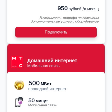
950
рублей /в месяц
В стоимость тарифа не включены
дополнительные услуги и оборудование
Подключить
Домашний интернет
Мобильная связь
500
МБит
проводной интернет
50
минут
Мобильная связь