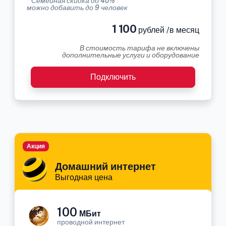
* Семейная скидка до 40%
можно добавить до 9 человек
1 100
рублей /в месяц
В стоимость тарифа не включены
дополнительные услуги и оборудование
Подключить
Акция
Домашний интернет
Выгодная цена
100
МБит
проводной интернет