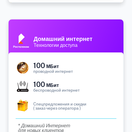
Домашний интернет
Технологии доступа
100
МБит
проводной интернет
100
МБит
беспроводной интернет
Cпецпредложения и скидки
( заказ через оператора )
* Домашний Интернет
для новых клиентов