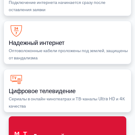
Подключение интернета начинается сразу после
оставления заявки
Надежный интернет
Оптоволоконные кабели проложены под землей, защищены
от вандализма
Цифровое телевидение
Сериалы в онлайн-кинотеатрах и ТВ-каналы Ultra HD и 4К
качества