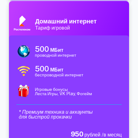
Домашний интернет
Тариф игровой
500
МБит
проводной интернет
500
МБит
беспроводной интернет
Игровые бонусы
Леста Игры, VK Play, Фогейм
* Премиум техника и аккаунты
для быстрой прокачки
950
рублей /в месяц