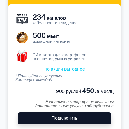
234
каналов
кабельное телевидение
500
МБит
домашний интернет
СИМ-карта для смартфонов
планшетов, умных устройств
по акции выгоднее
* Пользуйтесь услугами
2 месяца с выгодой
450
900 рублей
/в месяц
В стоимость тарифа не включены
дополнительные услуги и оборудование
Подключить