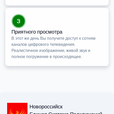
3
Приятного просмотра
В этот же день Вы получите доступ к сотням
каналов цифрового телевидения.
Реалистичное изображение, живой звук и
полное погружение в происходящее.
Новороссийск