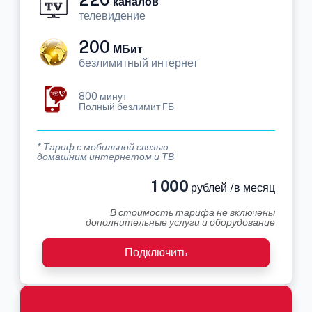
каналов
телевидение
200
МБит
безлимитный интернет
800 минут
Полный безлимит ГБ
* Тариф с мобильной связью
домашним интернетом и ТВ
1 000
рублей /в месяц
В стоимость тарифа не включены
дополнительные услуги и оборудование
Подключить