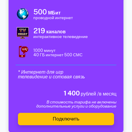
500
МБит
проводной интернет
219
каналов
интерактивное телевидение
1000 минут
40 ГБ интернет 500 СМС
* Интернет для игр
телевидение и сотовая связь
1 400
рублей /в месяц
В стоимость тарифа не включены
дополнительные услуги и оборудование
Подключить