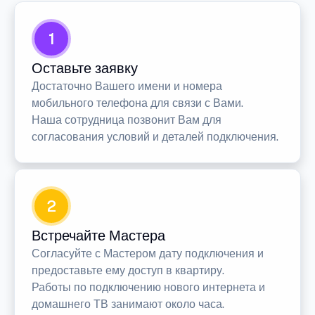
1
Оставьте заявку
Достаточно Вашего имени и номера
мобильного телефона для связи с Вами.
Наша сотрудница позвонит Вам для
согласования условий и деталей подключения.
2
Встречайте Мастера
Согласуйте с Мастером дату подключения и
предоставьте ему доступ в квартиру.
Работы по подключению нового интернета и
домашнего ТВ занимают около часа.