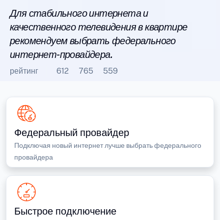
Для стабильного интернета и
качественного телевидения в квартире
рекомендуем выбрать федерального
интернет-провайдера.
рейтинг
612
765
559
Федеральный провайдер
Подключая новый интернет лучше выбрать федерального
провайдера
Быстрое подключение