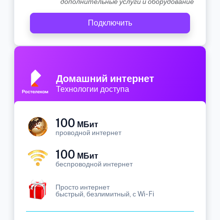
дополнительные услуги и оборудование
Подключить
Домашний интернет
Технологии доступа
100
МБит
проводной интернет
100
МБит
беспроводной интернет
Просто интернет
быстрый, безлимитный, с Wi-Fi