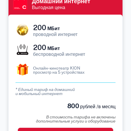
Домашний интернет
Выгодная цена
200
МБит
проводной интернет
200
МБит
беспроводной интернет
Онлайн-кинотеатр KION
просмотр на 5 устройствах
* Единый тариф на домашний
и мобильный интернет
800
рублей /в месяц
В стоимость тарифа не включены
дополнительные услуги и оборудование