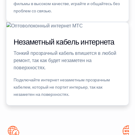
фильмы в высоком качестве, играйте и общайтесь без
проблем со связью.
Незаметный кабель интернета
Тонкий прозрачный кабель впишется в любой
ремонт, так как будет незаметен на
поверхностях.
Подключайте интернет незаметным прозрачным
кабелем, который не портит интерьер, так как
незаметен на поверхностях.