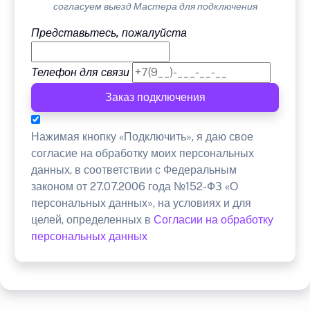
согласуем выезд Мастера для подключения
Представьтесь, пожалуйста
Телефон для связи
Заказ подключения
Нажимая кнопку «Подключить», я даю свое
согласие на обработку моих персональных
данных, в соответствии с Федеральным
законом от 27.07.2006 года №152-ФЗ «О
персональных данных», на условиях и для
целей, определенных в
Согласии на обработку
персональных данных