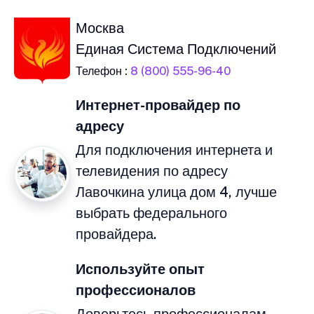
Москва
Единая Система Подключений
Телефон :
8 (800) 555-96-40
Интернет-провайдер по
адресу
Для подключения интернета и
телевидения по адресу
Лавочкина улица дом 4, лучше
выбрать федерального
провайдера.
Используйте опыт
профессионалов