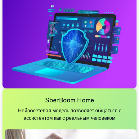
SberBoom Home
Нейросетевая модель позволяет общаться с
ассистентом как с реальным человеком