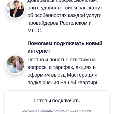
Доверьтесь профессионалам,
они с удовольствием расскажут
об особенностях каждой услуги
провайдеров Ростелеком и
МГТС.
Помогаем подключать новый
интернет
Честно и понятно ответим на
вопросы о тарифах, акциях и
оформим выезд Мастера для
подключения Вашей квартиры.
Готовы подключить
Поможем выбрать оптимальный тариф и