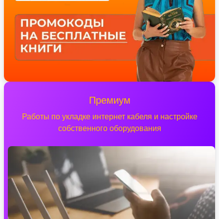
Премиум
Работы по укладке интернет кабеля и настройке
собственного оборудования