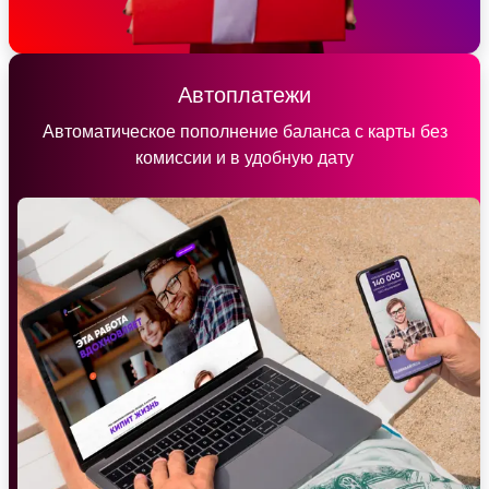
Автоплатежи
Автоматическое пополнение баланса с карты без
комиссии и в удобную дату