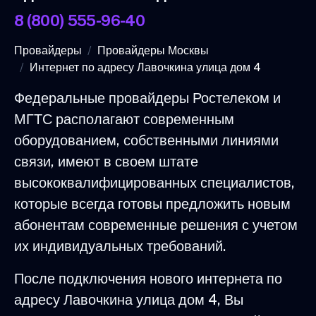
8 (800) 555-96-40
Провайдеры
Провайдеры Москвы
Интернет по адресу Лавочкина улица дом 4
Федеральные провайдеры Ростелеком и
МГТС располагают современным
оборудованием, собственными линиями
связи, имеют в своем штате
высококвалифицированных специалистов,
которые всегда готовы предложить новым
абонентам современные решения с учетом
их индивидуальных требований.
После подключения нового интернета по
адресу Лавочкина улица дом 4, Вы