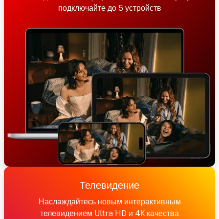
подключайте до 5 устройств
Телевидение
Наслаждайтесь новым интерактивным
телевидением Ultra HD и 4К качества