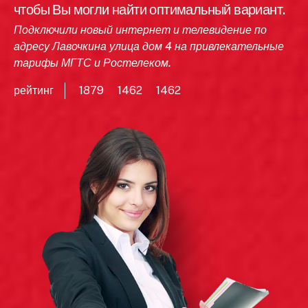
чтобы Вы могли найти оптимальный вариант.
Подключили новый интернет и телевидение по
адресу Лавочкина улица дом 4 на привлекательные
тарифы МГТС и Ростелеком.
рейтинг
1879
1462
1462