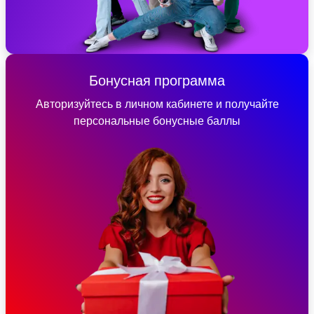
Бонусная программа
Авторизуйтесь в личном кабинете и получайте
персональные бонусные баллы