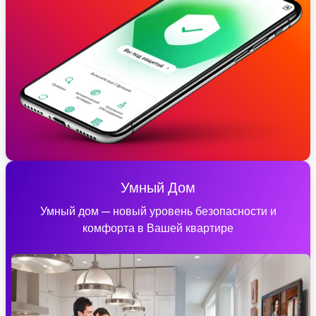
Умный Дом
Умный дом — новый уровень безопасности и
комфорта в Вашей квартире