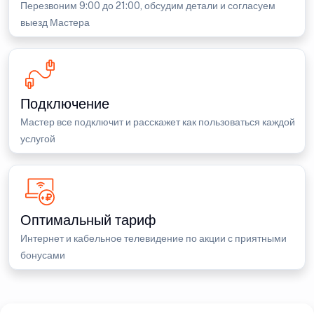
Перезвоним 9:00 до 21:00, обсудим детали и согласуем
выезд Мастера
Подключение
Мастер все подключит и расскажет как пользоваться каждой
услугой
Оптимальный тариф
Интернет и кабельное телевидение по акции с приятными
бонусами