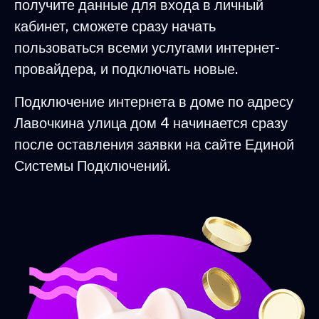
получите данные для входа в личный
кабинет, сможете сразу начать
пользоваться всеми услугами интернет-
провайдера, и подключать новые.
Подключение интернета в доме по адресу
Лавочкина улица дом 4 начинается сразу
после оставления заявки на сайте Единой
Системы Подключений.