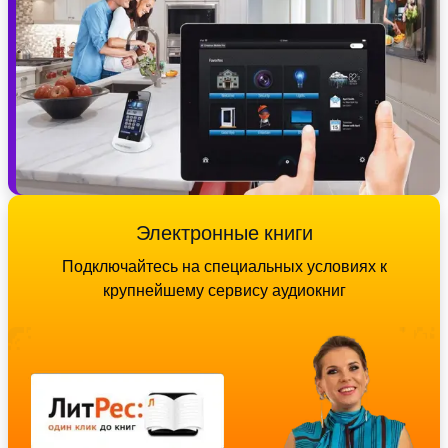
Электронные книги
Подключайтесь на специальных условиях к
крупнейшему сервису аудиокниг