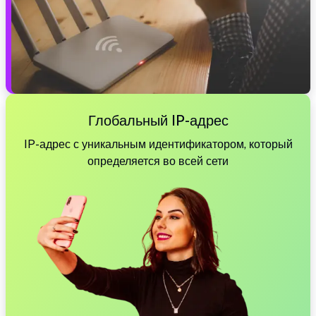
Глобальный IP-адрес
IP-адрес с уникальным идентификатором, который
определяется во всей сети