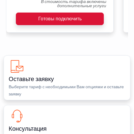
В стоимость тарифа включены
дополнительные услуги
Готовы подключить
Оставьте заявку
Выберите тариф с необходимыми Вам опциями и оставьте
заявку
Консультация