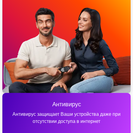
Антивирус
Антивирус защищает Ваши устройства даже при
отсутствии доступа в интернет