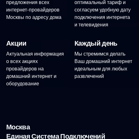
предложения всех
оптимальный тариф и
интернет-провайдеров
согласуем удобную дату
Москвы по адресу дома
подключения интернета
и телевидения
Акции
Каждый день
Актуальная информация
Мы стремимся делать
о всех акциях
Ваш домашний интернет
провайдеров на
идеальным для любых
домашний интернет и
развлечений
оборудование
Москва
Единая Система Подключений