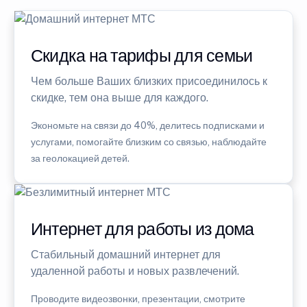
Скидка на тарифы для семьи
Чем больше Ваших близких присоединилось к
скидке, тем она выше для каждого.
Экономьте на связи до 40%, делитесь подписками и
услугами, помогайте близким со связью, наблюдайте
за геолокацией детей.
Интернет для работы из дома
Стабильный домашний интернет для
удаленной работы и новых развлечений.
Проводите видеозвонки, презентации, смотрите