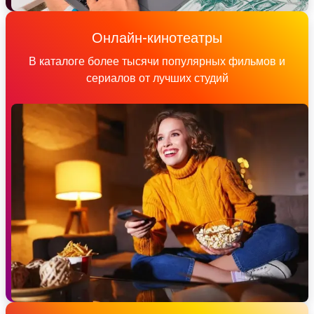
Онлайн-кинотеатры
В каталоге более тысячи популярных фильмов и
сериалов от лучших студий