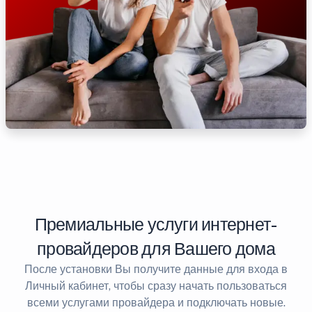
Премиальные услуги интернет-
провайдеров для Вашего дома
После установки Вы получите данные для входа в
Личный кабинет, чтобы сразу начать пользоваться
всеми услугами провайдера и подключать новые.