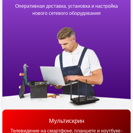
Оперативная доставка, установка и настройка
нового сетевого оборудования
Мультискрин
Телевидение на смартфоне, планшете и ноутбуке -