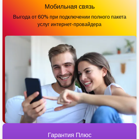
Мобильная связь
Выгода от 60% при подключении полного пакета
услуг интернет-провайдера
Гарантия Плюс