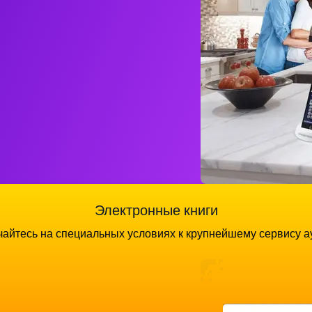
Электронные книги
айтесь на специальных условиях к крупнейшему сервису а