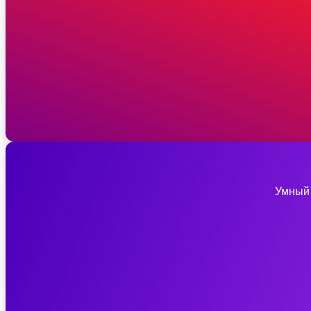
Умный 