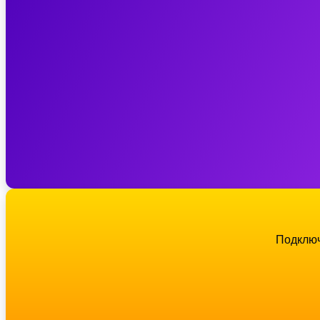
Подключ