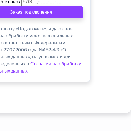
для связи
Заказ подключения
кнопку «Подключить», я даю свое
 на обработку моих персональных
в соответствии с Федеральным
от 27.07.2006 года №152-ФЗ «О
ьных данных», на условиях и для
пределенных в
Согласии на обработку
ьных данных