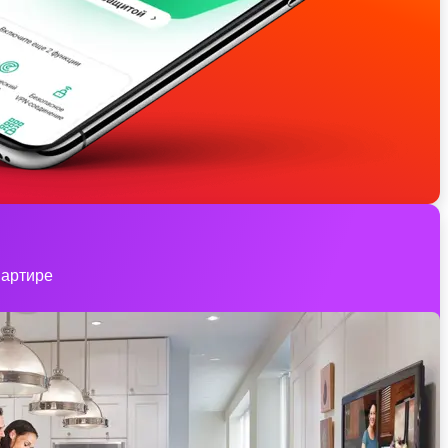
вартире