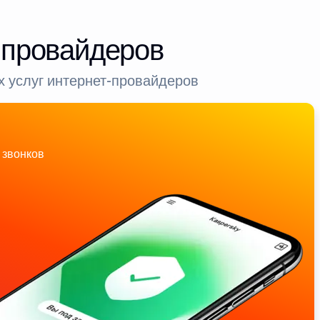
-провайдеров
 услуг интернет-провайдеров
 звонков