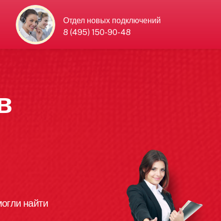
Отдел новых подключений
8 (495) 150-90-48
в
огли найти