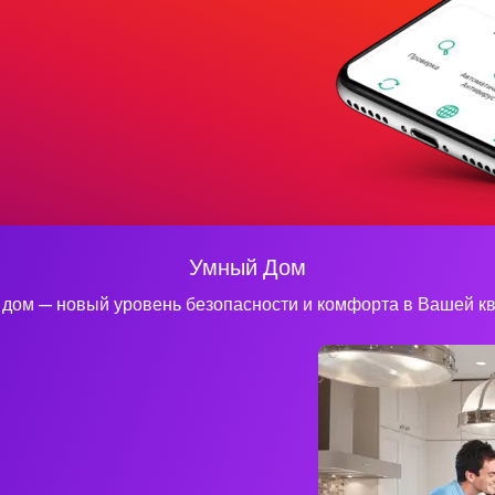
Умный Дом
дом — новый уровень безопасности и комфорта в Вашей к