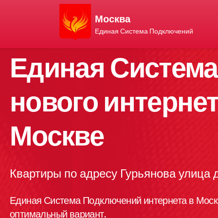
Москва
Единая Система Подключений
Единая Систем
нового интернет
Москве
Квартиры по адресу Гурьянова улица
Единая Система Подключений интернета в Моск
оптимальный вариант.