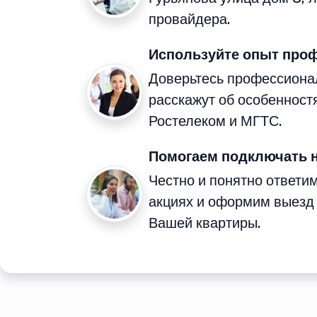
провайдера.
Используйте опыт про
Доверьтесь профессиона
расскажут об особенност
Ростелеком и МГТС.
Помогаем подключать 
Честно и понятно ответи
акциях и оформим выезд
Вашей квартиры.