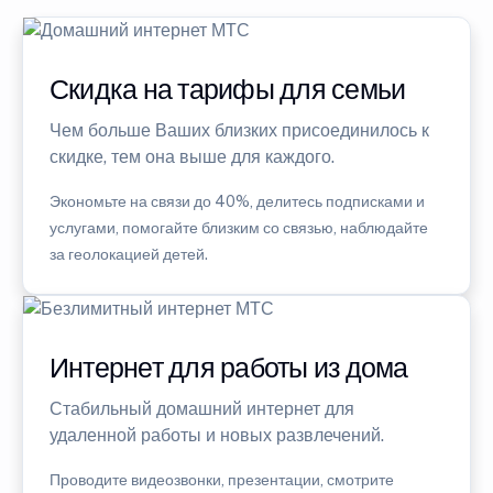
Скидка на тарифы для семьи
Чем больше Ваших близких присоединилось к
скидке, тем она выше для каждого.
Экономьте на связи до 40%, делитесь подписками и
услугами, помогайте близким со связью, наблюдайте
за геолокацией детей.
Интернет для работы из дома
Стабильный домашний интернет для
удаленной работы и новых развлечений.
Проводите видеозвонки, презентации, смотрите