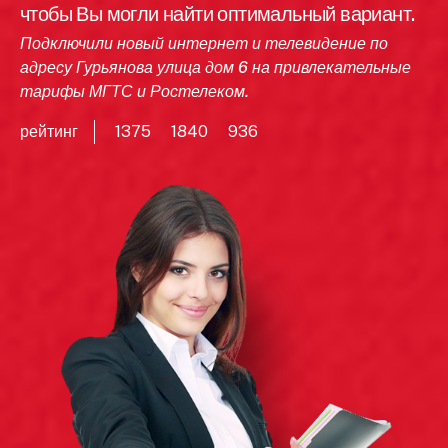
чтобы Вы могли найти оптимальный вариант.
Подключили новый интернет и телевидение по
адресу Гурьянова улица дом 6 на привлекательные
тарифы МГТС и Ростелеком.
рейтинг
1375
1840
936