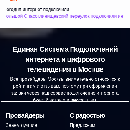
Сегодня интернет подключили
Большой Спасоглинищевский переулок подключили интер
Единая Система Подключений
интернета и цифрового
телевидения в Москве
Все провайдеры Москвы внимательно относятся к
рейтингам и отзывам, поэтому при оформлении
заявки через наш сервис подключение интернета
будет быстрым и аккуратным.
Провайдеры
С радостью
Знаем лучшие
Предложим