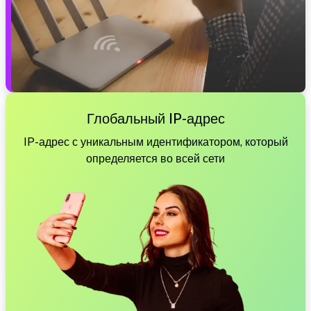
Глобальный IP-адрес
IP-адрес с уникальным идентификатором, который
определяется во всей сети