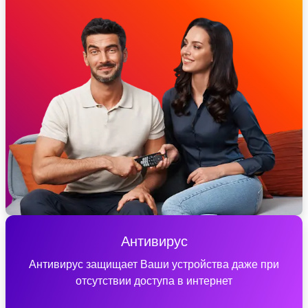
Антивирус
Антивирус защищает Ваши устройства даже при
отсутствии доступа в интернет