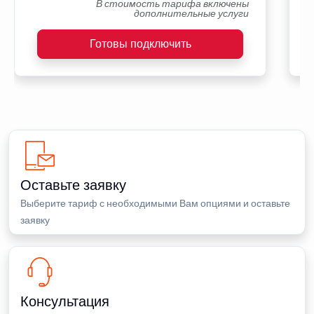
В стоимость тарифа включены
дополнительные услуги
Готовы подключить
Оставьте заявку
Выберите тариф с необходимыми Вам опциями и оставьте
заявку
Консультация