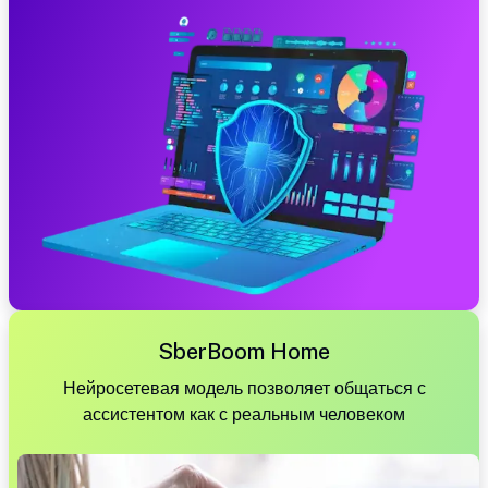
SberBoom Home
Нейросетевая модель позволяет общаться с
ассистентом как с реальным человеком