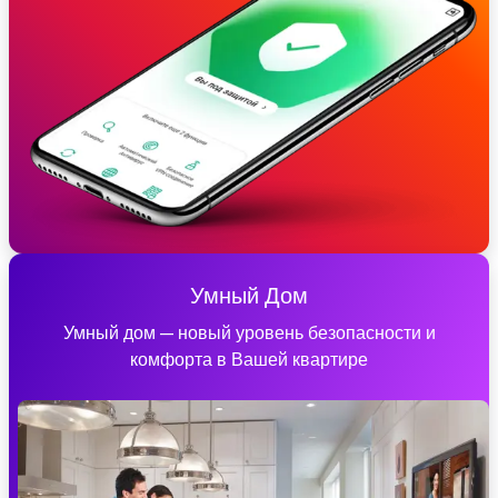
Умный Дом
Умный дом — новый уровень безопасности и
комфорта в Вашей квартире