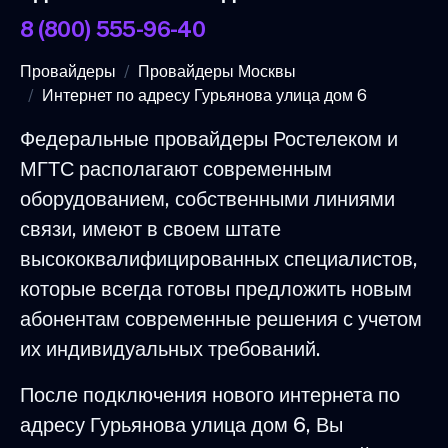
8 (800) 555-96-40
Провайдеры
Провайдеры Москвы
Интернет по адресу Гурьянова улица дом 6
Федеральные провайдеры Ростелеком и
МГТС располагают современным
оборудованием, собственными линиями
связи, имеют в своем штате
высококвалифицированных специалистов,
которые всегда готовы предложить новым
абонентам современные решения с учетом
их индивидуальных требований.
После подключения нового интернета по
адресу Гурьянова улица дом 6, Вы