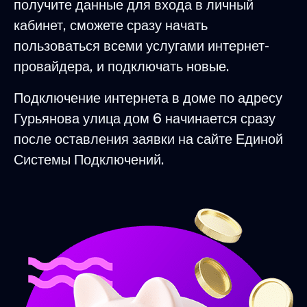
получите данные для входа в личный
кабинет, сможете сразу начать
пользоваться всеми услугами интернет-
провайдера, и подключать новые.
Подключение интернета в доме по адресу
Гурьянова улица дом 6 начинается сразу
после оставления заявки на сайте Единой
Системы Подключений.