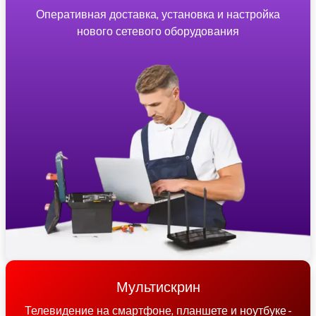
Оперативная доставка, установка и настройка
нового сетевого оборудования
Мультискрин
Телевидение на смартфоне, планшете и ноутбуке -