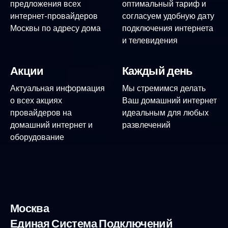
предложения всех
оптимальный тариф и
интернет-провайдеров
согласуем удобную дату
Москвы по адресу дома
подключения интернета
и телевидения
Акции
Каждый день
Актуальная информация
Мы стремимся делать
о всех акциях
Ваш домашний интернет
провайдеров на
идеальным для любых
домашний интернет и
развлечений
оборудование
Москва
Единая Система Подключений