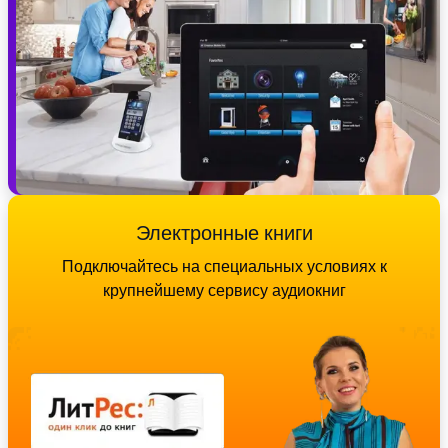
Электронные книги
Подключайтесь на специальных условиях к
крупнейшему сервису аудиокниг