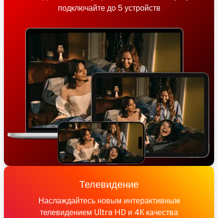
подключайте до 5 устройств
Телевидение
Наслаждайтесь новым интерактивным
телевидением Ultra HD и 4К качества