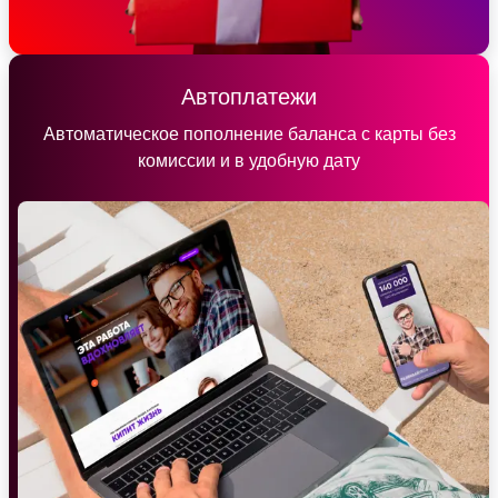
Автоплатежи
Автоматическое пополнение баланса с карты без
комиссии и в удобную дату