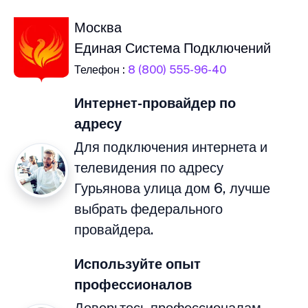
Москва
Единая Система Подключений
Телефон :
8 (800) 555-96-40
Интернет-провайдер по
адресу
Для подключения интернета и
телевидения по адресу
Гурьянова улица дом 6, лучше
выбрать федерального
провайдера.
Используйте опыт
профессионалов