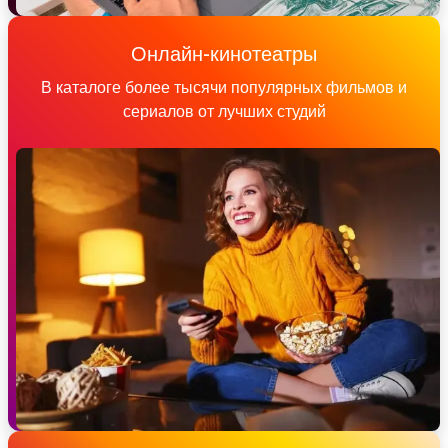
Онлайн-кинотеатры
В каталоге более тысячи популярных фильмов и
сериалов от лучших студий