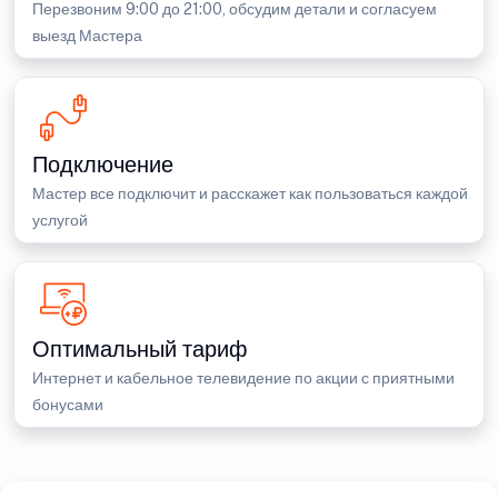
Перезвоним 9:00 до 21:00, обсудим детали и согласуем
выезд Мастера
Подключение
Мастер все подключит и расскажет как пользоваться каждой
услугой
Оптимальный тариф
Интернет и кабельное телевидение по акции с приятными
бонусами