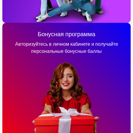
Бонусная программа
Авторизуйтесь в личном кабинете и получайте
персональные бонусные баллы