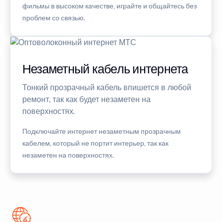
фильмы в высоком качестве, играйте и общайтесь без
проблем со связью.
Незаметный кабель интернета
Тонкий прозрачный кабель впишется в любой
ремонт, так как будет незаметен на
поверхностях.
Подключайте интернет незаметным прозрачным
кабелем, который не портит интерьер, так как
незаметен на поверхностях.