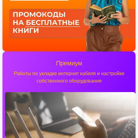
Премиум
Работы по укладке интернет кабеля и настройке
собственного оборудования