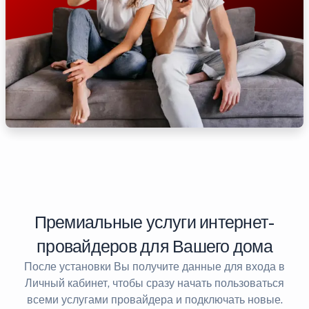
Премиальные услуги интернет-
провайдеров для Вашего дома
После установки Вы получите данные для входа в
Личный кабинет, чтобы сразу начать пользоваться
всеми услугами провайдера и подключать новые.