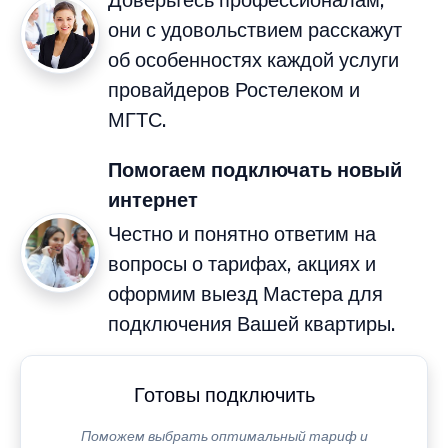
Доверьтесь профессионалам,
они с удовольствием расскажут
об особенностях каждой услуги
провайдеров Ростелеком и
МГТС.
Помогаем подключать новый
интернет
Честно и понятно ответим на
вопросы о тарифах, акциях и
оформим выезд Мастера для
подключения Вашей квартиры.
Готовы подключить
Поможем выбрать оптимальный тариф и