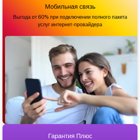
Мобильная связь
Выгода от 60% при подключении полного пакета
услуг интернет-провайдера
Гарантия Плюс