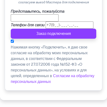
согласуем выезд Мастера для подключения
Представьтесь, пожалуйста
Телефон для связи
Заказ подключения
Нажимая кнопку «Подключить», я даю свое
согласие на обработку моих персональных
данных, в соответствии с Федеральным
законом от 27.07.2006 года №152-ФЗ «О
персональных данных», на условиях и для
целей, определенных в
Согласии на обработку
персональных данных