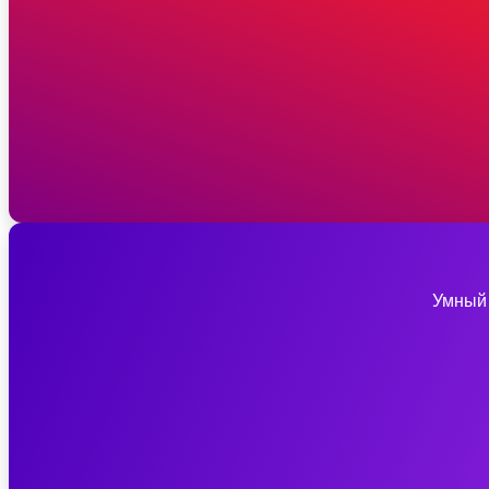
Умный 