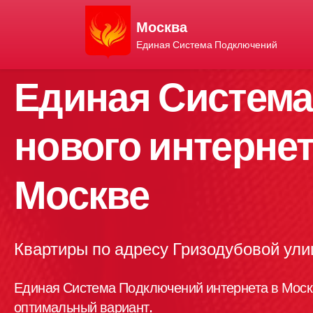
Москва
Единая Система Подключений
Единая Систем
нового интернет
Москве
Квартиры по адресу Гризодубовой ул
Единая Система Подключений интернета в Моск
оптимальный вариант.