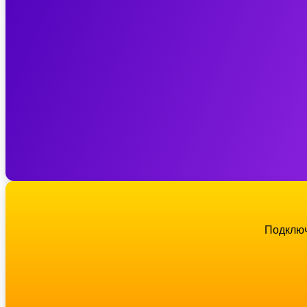
Подключ