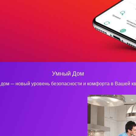
Умный Дом
дом — новый уровень безопасности и комфорта в Вашей к