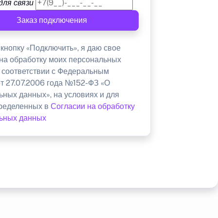
для связи
Заказ подключения
кнопку «Подключить», я даю свое
 на обработку моих персональных
в соответствии с Федеральным
от 27.07.2006 года №152-ФЗ «О
ьных данных», на условиях и для
пределенных в
Согласии на обработку
ьных данных