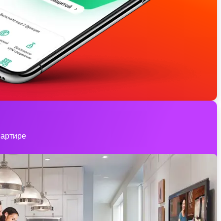
вартире