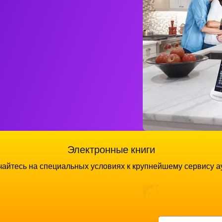
Электронные книги
айтесь на специальных условиях к крупнейшему сервису а