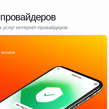
-провайдеров
 услуг интернет-провайдеров
 звонков