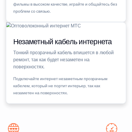
фильмы в высоком качестве, играйте и общайтесь без
проблем со связью.
Незаметный кабель интернета
Тонкий прозрачный кабель впишется в любой
ремонт, так как будет незаметен на
поверхностях.
Подключайте интернет незаметным прозрачным
кабелем, который не портит интерьер, так как
незаметен на поверхностях.