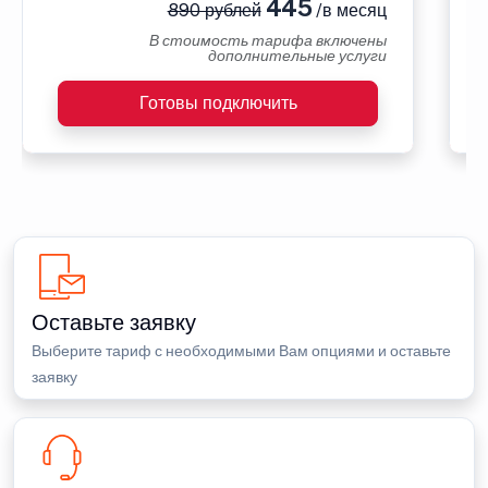
445
890 рублей
/в месяц
В стоимость тарифа включены
дополнительные услуги
Готовы подключить
Оставьте заявку
Выберите тариф с необходимыми Вам опциями и оставьте
заявку