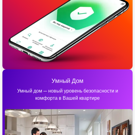
Умный Дом
Умный дом — новый уровень безопасности и
комфорта в Вашей квартире