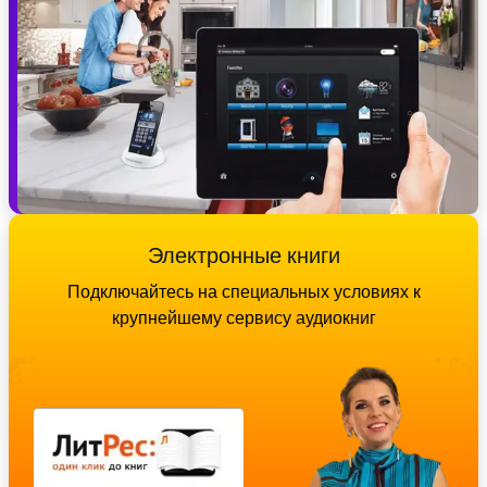
Электронные книги
Подключайтесь на специальных условиях к
крупнейшему сервису аудиокниг