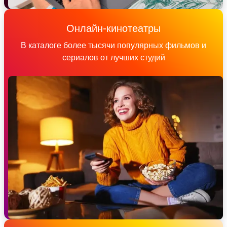
Онлайн-кинотеатры
В каталоге более тысячи популярных фильмов и
сериалов от лучших студий