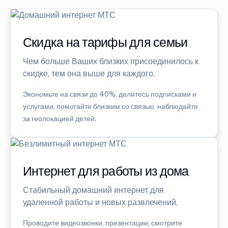
Скидка на тарифы для семьи
Чем больше Ваших близких присоединилось к
скидке, тем она выше для каждого.
Экономьте на связи до 40%, делитесь подписками и
услугами, помогайте близким со связью, наблюдайте
за геолокацией детей.
Интернет для работы из дома
Стабильный домашний интернет для
удаленной работы и новых развлечений.
Проводите видеозвонки, презентации, смотрите