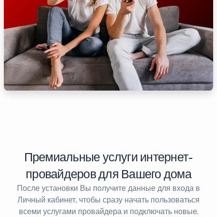
Премиальные услуги интернет-
провайдеров для Вашего дома
После установки Вы получите данные для входа в
Личный кабинет, чтобы сразу начать пользоваться
всеми услугами провайдера и подключать новые.