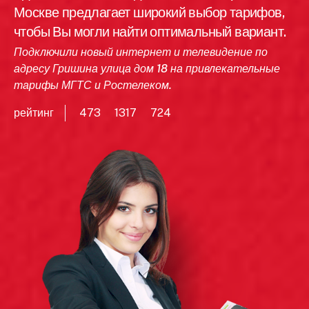
Москве предлагает широкий выбор тарифов,
чтобы Вы могли найти оптимальный вариант.
Подключили новый интернет и телевидение по
адресу Гришина улица дом 18 на привлекательные
тарифы МГТС и Ростелеком.
рейтинг
473
1317
724