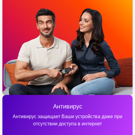
Антивирус
Антивирус защищает Ваши устройства даже при
отсутствии доступа в интернет