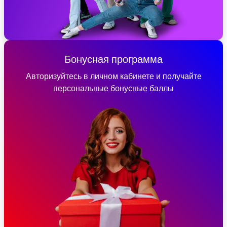
Бонусная программа
Авторизуйтесь в личном кабинете и получайте
персональные бонусные баллы