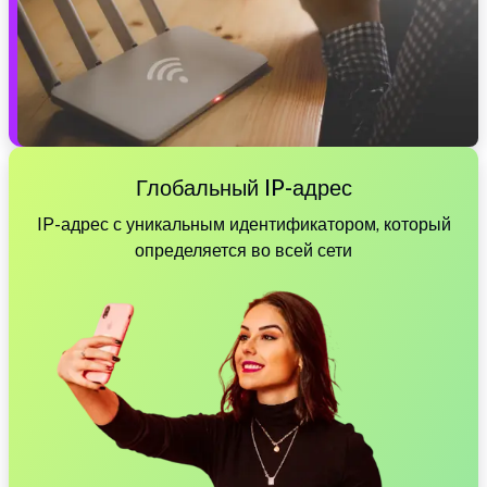
Глобальный IP-адрес
IP-адрес с уникальным идентификатором, который
определяется во всей сети