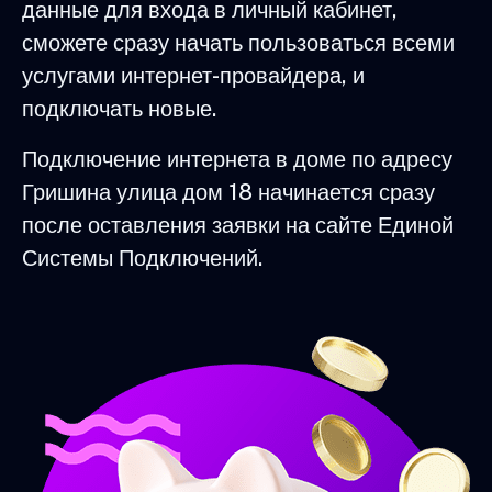
данные для входа в личный кабинет,
сможете сразу начать пользоваться всеми
услугами интернет-провайдера, и
подключать новые.
Подключение интернета в доме по адресу
Гришина улица дом 18 начинается сразу
после оставления заявки на сайте Единой
Системы Подключений.