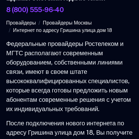
8 (800) 555-96-40
Провайдеры
Провайдеры Москвы
Интернет по адресу Гришина улица дом 18
Федеральные провайдеры Ростелеком и
МГТС располагают современным
оборудованием, собственными линиями
связи, имеют в своем штате
высококвалифицированных специалистов,
которые всегда готовы предложить новым
абонентам современные решения с учетом
их индивидуальных требований.
После подключения нового интернета по
адресу Гришина улица дом 18, Вы получите