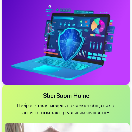
SberBoom Home
Нейросетевая модель позволяет общаться с
ассистентом как с реальным человеком