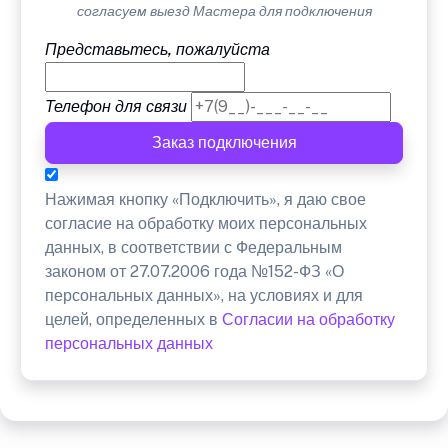
согласуем выезд Мастера для подключения
Представьтесь, пожалуйста
Телефон для связи
Заказ подключения
Нажимая кнопку «Подключить», я даю свое
согласие на обработку моих персональных
данных, в соответствии с Федеральным
законом от 27.07.2006 года №152-ФЗ «О
персональных данных», на условиях и для
целей, определенных в
Согласии на обработку
персональных данных