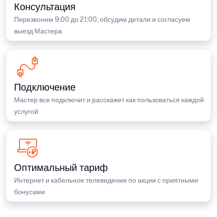
Консультация
Перезвоним 9:00 до 21:00, обсудим детали и согласуем
выезд Мастера
Подключение
Мастер все подключит и расскажет как пользоваться каждой
услугой
Оптимальный тариф
Интернет и кабельное телевидение по акции с приятными
бонусами