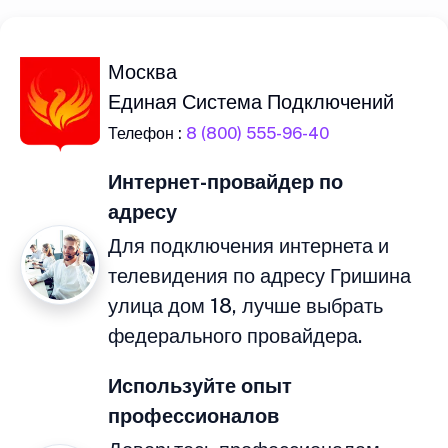
Москва
Единая Система Подключений
Телефон :
8 (800) 555-96-40
Интернет-провайдер по
адресу
Для подключения интернета и
телевидения по адресу Гришина
улица дом 18, лучше выбрать
федерального провайдера.
Используйте опыт
профессионалов