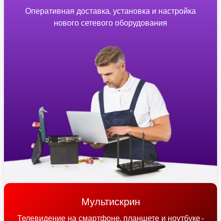
Оперативная доставка, установка и настройка
нового сетевого оборудования
Мультискрин
Телевидение на смартфоне, планшете и ноутбуке -