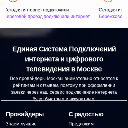
Сегодня интернет подключили
Сегодня инте
Береговой проезд подключили интернет
Бережковская
Единая Система Подключений
интернета и цифрового
телевидения в Москве
Все провайдеры Москвы внимательно относятся к
рейтингам и отзывам, поэтому при оформлении
заявки через наш сервис подключение интернета
будет быстрым и аккуратным.
Провайдеры
С радостью
Знаем лучшие
Предложим