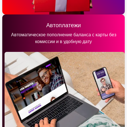
Автоплатежи
Автоматическое пополнение баланса с карты без
комиссии и в удобную дату