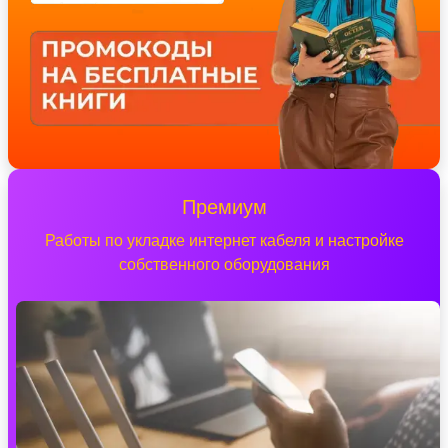
Премиум
Работы по укладке интернет кабеля и настройке
собственного оборудования