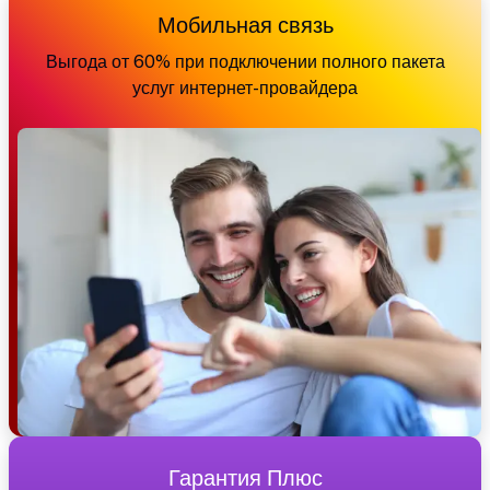
Мобильная связь
Выгода от 60% при подключении полного пакета
услуг интернет-провайдера
Гарантия Плюс