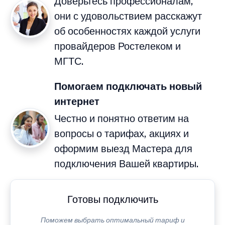
Доверьтесь профессионалам,
они с удовольствием расскажут
об особенностях каждой услуги
провайдеров Ростелеком и
МГТС.
Помогаем подключать новый
интернет
Честно и понятно ответим на
вопросы о тарифах, акциях и
оформим выезд Мастера для
подключения Вашей квартиры.
Готовы подключить
Поможем выбрать оптимальный тариф и