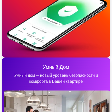
Умный Дом
Умный дом — новый уровень безопасности и
комфорта в Вашей квартире