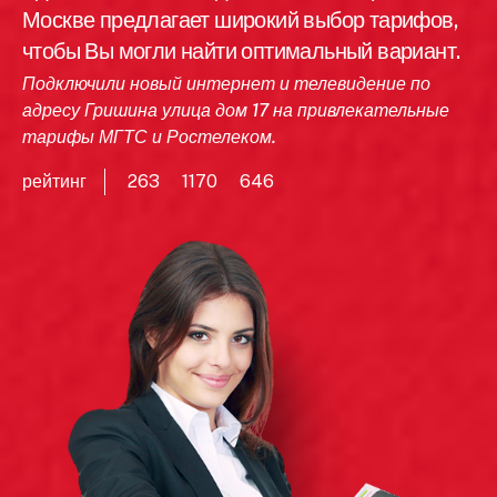
Москве предлагает широкий выбор тарифов,
чтобы Вы могли найти оптимальный вариант.
Подключили новый интернет и телевидение по
адресу Гришина улица дом 17 на привлекательные
тарифы МГТС и Ростелеком.
рейтинг
263
1170
646