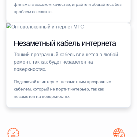
фильмы в высоком качестве, играйте и общайтесь без
проблем со связью.
Незаметный кабель интернета
Тонкий прозрачный кабель впишется в любой
ремонт, так как будет незаметен на
поверхностях.
Подключайте интернет незаметным прозрачным
кабелем, который не портит интерьер, так как
незаметен на поверхностях.