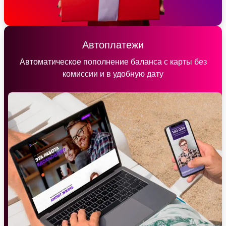
Автоплатежи
Автоматическое пополнение баланса с карты без
комиссии и в удобную дату