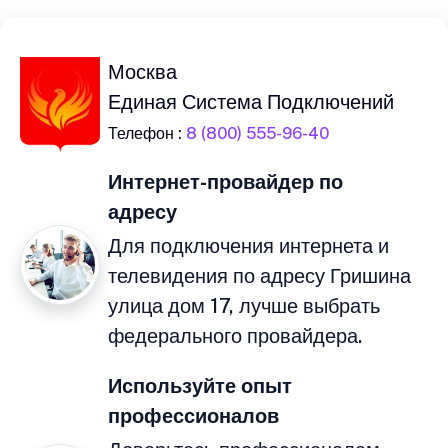
Москва
Единая Система Подключений
Телефон :
8 (800) 555-96-40
Интернет-провайдер по
адресу
Для подключения интернета и
телевидения по адресу Гришина
улица дом 17, лучше выбрать
федерального провайдера.
Используйте опыт
профессионалов