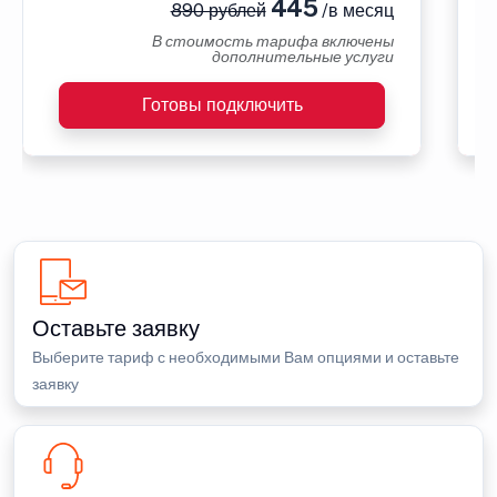
445
890 рублей
/в месяц
В стоимость тарифа включены
дополнительные услуги
Готовы подключить
Оставьте заявку
Выберите тариф с необходимыми Вам опциями и оставьте
заявку