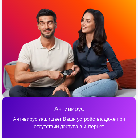
Антивирус
Антивирус защищает Ваши устройства даже при
отсутствии доступа в интернет