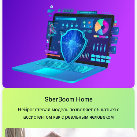
SberBoom Home
Нейросетевая модель позволяет общаться с
ассистентом как с реальным человеком