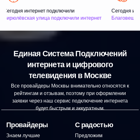
Сегодня интернет подключили
Сегодня инт
Бирюлёвская улица подключили интернет
Благовещенс
Единая Система Подключений
интернета и цифрового
телевидения в Москве
Все провайдеры Москвы внимательно относятся к
рейтингам и отзывам, поэтому при оформлении
заявки через наш сервис подключение интернета
будет быстрым и аккуратным.
Провайдеры
С радостью
Знаем лучшие
Предложим