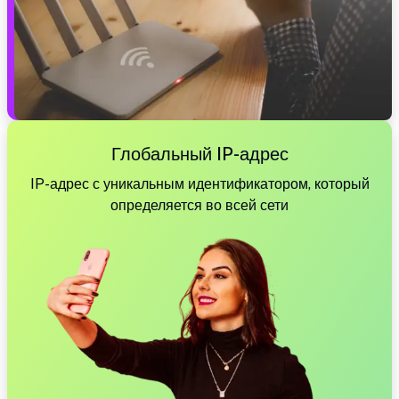
Глобальный IP-адрес
IP-адрес с уникальным идентификатором, который
определяется во всей сети