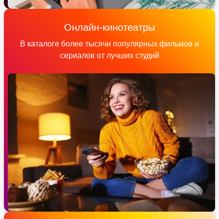
Онлайн-кинотеатры
В каталоге более тысячи популярных фильмов и
сериалов от лучших студий