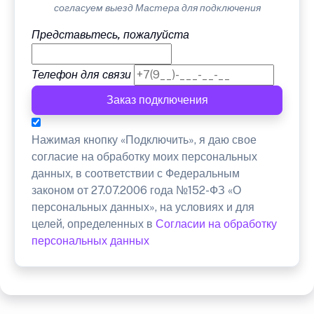
согласуем выезд Мастера для подключения
Представьтесь, пожалуйста
Телефон для связи
Заказ подключения
Нажимая кнопку «Подключить», я даю свое
согласие на обработку моих персональных
данных, в соответствии с Федеральным
законом от 27.07.2006 года №152-ФЗ «О
персональных данных», на условиях и для
целей, определенных в
Согласии на обработку
персональных данных