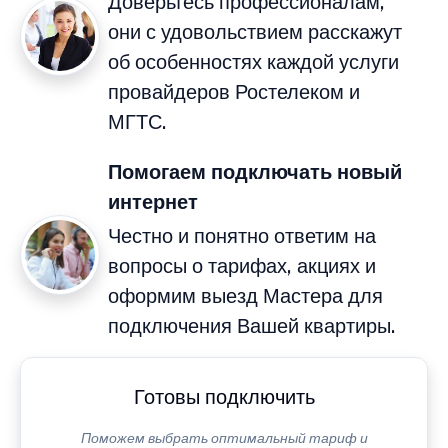
Доверьтесь профессионалам,
они с удовольствием расскажут
об особенностях каждой услуги
провайдеров Ростелеком и
МГТС.
Помогаем подключать новый
интернет
Честно и понятно ответим на
вопросы о тарифах, акциях и
оформим выезд Мастера для
подключения Вашей квартиры.
Готовы подключить
Поможем выбрать оптимальный тариф и