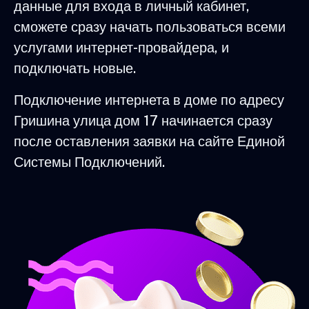
данные для входа в личный кабинет,
сможете сразу начать пользоваться всеми
услугами интернет-провайдера, и
подключать новые.
Подключение интернета в доме по адресу
Гришина улица дом 17 начинается сразу
после оставления заявки на сайте Единой
Системы Подключений.