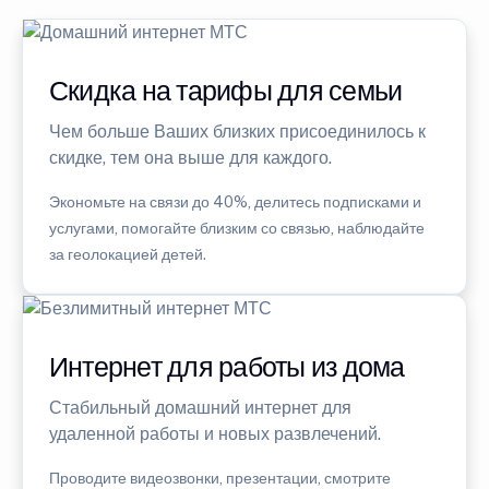
Скидка на тарифы для семьи
Чем больше Ваших близких присоединилось к
скидке, тем она выше для каждого.
Экономьте на связи до 40%, делитесь подписками и
услугами, помогайте близким со связью, наблюдайте
за геолокацией детей.
Интернет для работы из дома
Стабильный домашний интернет для
удаленной работы и новых развлечений.
Проводите видеозвонки, презентации, смотрите