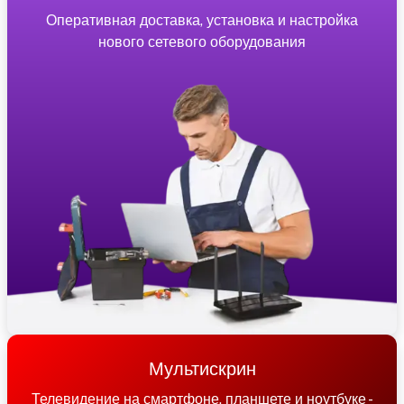
Оперативная доставка, установка и настройка
нового сетевого оборудования
Мультискрин
Телевидение на смартфоне, планшете и ноутбуке -