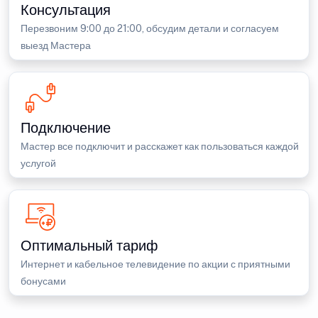
Консультация
Перезвоним 9:00 до 21:00, обсудим детали и согласуем
выезд Мастера
Подключение
Мастер все подключит и расскажет как пользоваться каждой
услугой
Оптимальный тариф
Интернет и кабельное телевидение по акции с приятными
бонусами