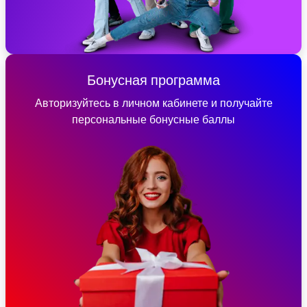
Бонусная программа
Авторизуйтесь в личном кабинете и получайте
персональные бонусные баллы