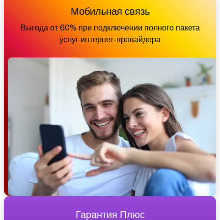
Мобильная связь
Выгода от 60% при подключении полного пакета
услуг интернет-провайдера
Гарантия Плюс