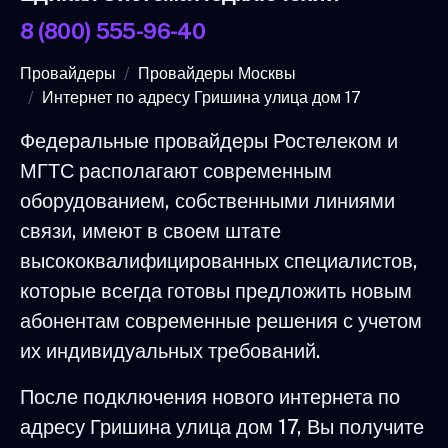
8 (800) 555-96-40
Провайдеры
Провайдеры Москвы
Интернет по адресу Гришина улица дом 17
Федеральные провайдеры Ростелеком и
МГТС располагают современным
оборудованием, собственными линиями
связи, имеют в своем штате
высококвалифицированных специалистов,
которые всегда готовы предложить новым
абонентам современные решения с учетом
их индивидуальных требований.
После подключения нового интернета по
адресу Гришина улица дом 17, Вы получите