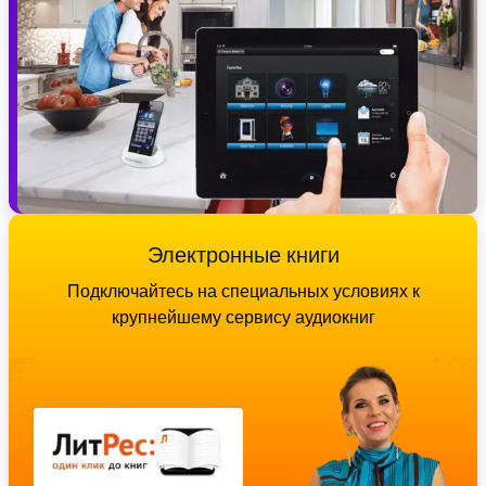
Электронные книги
Подключайтесь на специальных условиях к
крупнейшему сервису аудиокниг