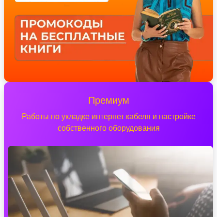
Премиум
Работы по укладке интернет кабеля и настройке
собственного оборудования