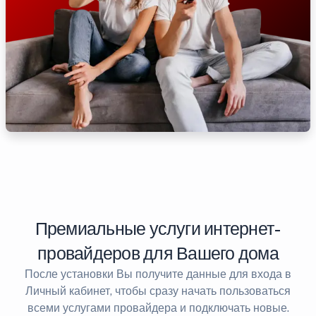
Премиальные услуги интернет-
провайдеров для Вашего дома
После установки Вы получите данные для входа в
Личный кабинет, чтобы сразу начать пользоваться
всеми услугами провайдера и подключать новые.