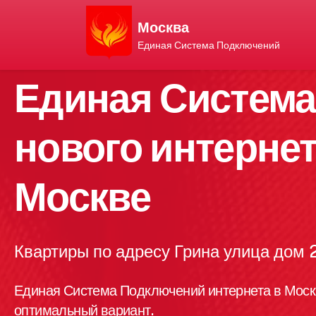
Москва
Единая Система Подключений
Единая Систем
нового интернет
Москве
Квартиры по адресу Грина улица дом
Единая Система Подключений интернета в Моск
оптимальный вариант.