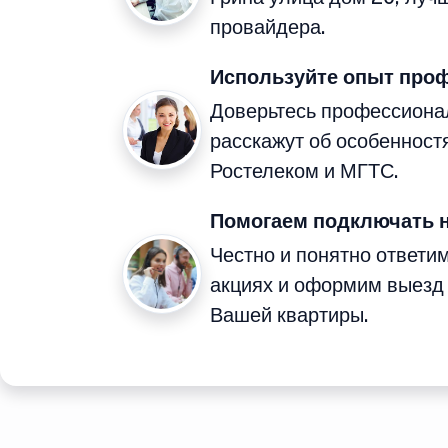
провайдера.
Используйте опыт про
Доверьтесь профессиона
расскажут об особенност
Ростелеком и МГТС.
Помогаем подключать 
Честно и понятно ответи
акциях и оформим выезд
Вашей квартиры.