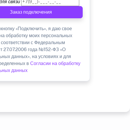
для связи
Заказ подключения
кнопку «Подключить», я даю свое
 на обработку моих персональных
в соответствии с Федеральным
от 27.07.2006 года №152-ФЗ «О
ьных данных», на условиях и для
пределенных в
Согласии на обработку
ьных данных