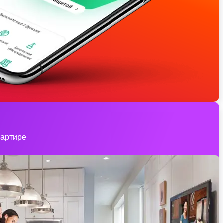
вартире