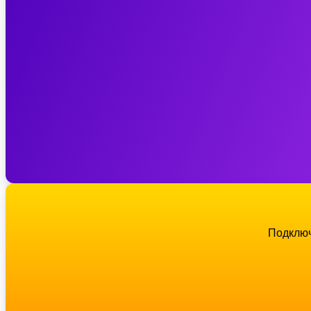
Подключ