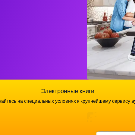
Электронные книги
айтесь на специальных условиях к крупнейшему сервису а