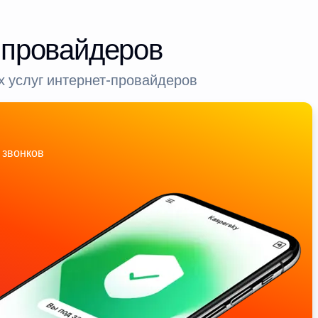
-провайдеров
 услуг интернет-провайдеров
 звонков