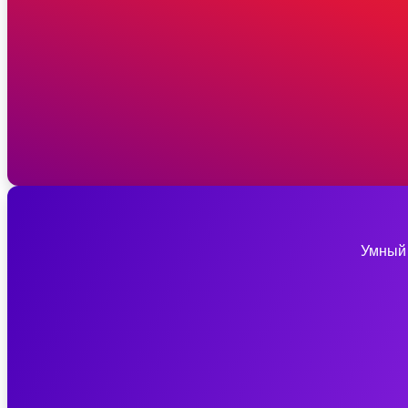
Умный 