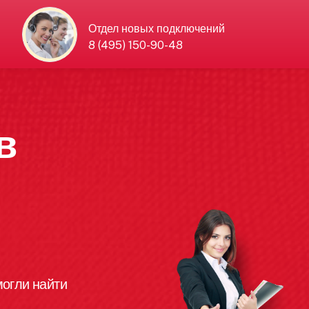
Отдел новых подключений
8 (495) 150-90-48
в
огли найти