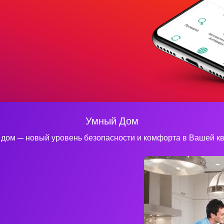
Умный Дом
дом — новый уровень безопасности и комфорта в Вашей к