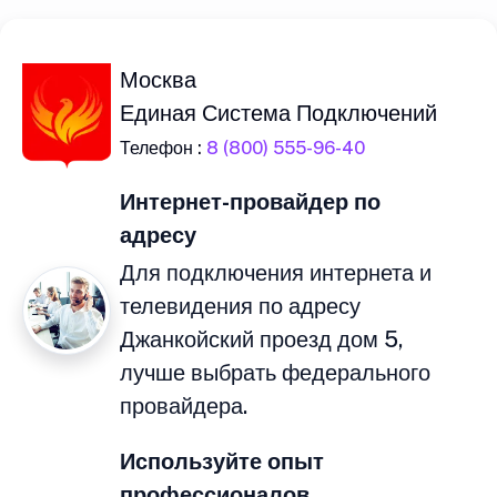
Москва
Единая Система Подключений
Телефон :
8 (800) 555-96-40
Интернет-провайдер по
адресу
Для подключения интернета и
телевидения по адресу
Джанкойский проезд дом 5,
лучше выбрать федерального
провайдера.
Используйте опыт
профессионалов