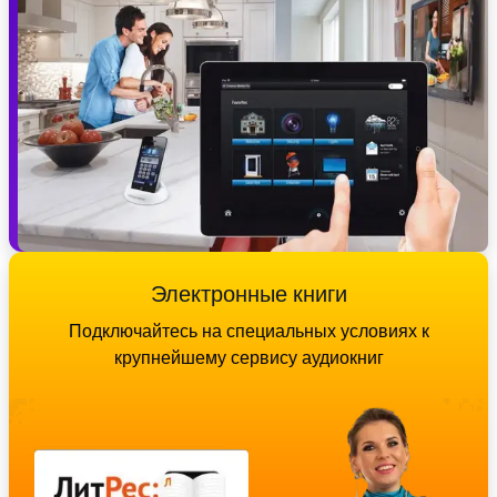
Электронные книги
Подключайтесь на специальных условиях к
крупнейшему сервису аудиокниг