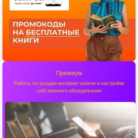
Премиум
Работы по укладке интернет кабеля и настройке
собственного оборудования