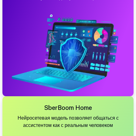
SberBoom Home
Нейросетевая модель позволяет общаться с
ассистентом как с реальным человеком