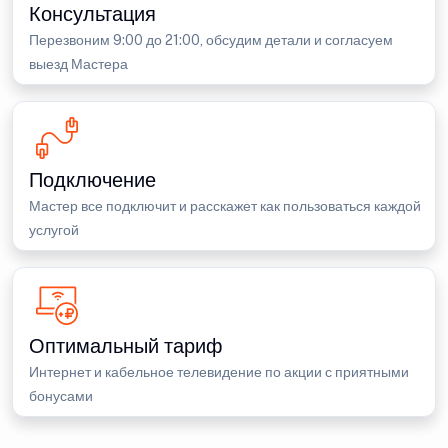
Консультация
Перезвоним 9:00 до 21:00, обсудим детали и согласуем
выезд Мастера
Подключение
Мастер все подключит и расскажет как пользоваться каждой
услугой
Оптимальный тариф
Интернет и кабельное телевидение по акции с приятными
бонусами