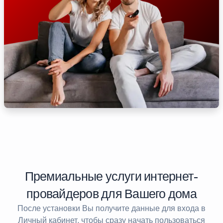
Премиальные услуги интернет-
провайдеров для Вашего дома
После установки Вы получите данные для входа в
Личный кабинет, чтобы сразу начать пользоваться