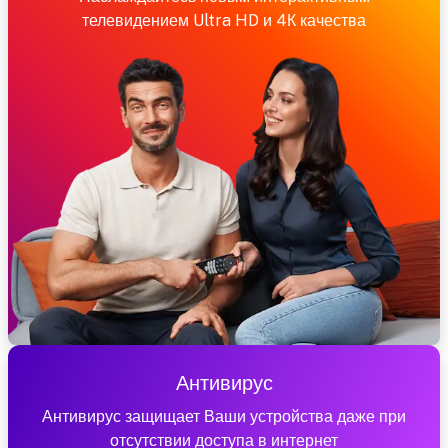
телевидением Ultra HD и 4К качества
Антивирус
Антивирус защищает Ваши устройства даже при
отсутствии доступа в интернет