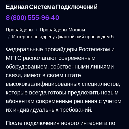
Единая Система Подключений
8 (800) 555-96-40
Провайдеры
Провайдеры Москвы
Интернет по адресу Джанкойский проезд дом 5
Федеральные провайдеры Ростелеком и
МГТС располагают современным
оборудованием, собственными линиями
связи, имеют в своем штате
высококвалифицированных специалистов,
которые всегда готовы предложить новым
абонентам современные решения с учетом
их индивидуальных требований.
После подключения нового интернета по