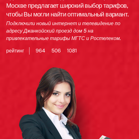
Москве предлагает широкий выбор тарифов,
чтобы Вы могли найти оптимальный вариант.
Подключили новый интернет и телевидение по
адресу Джанкойский проезд дом 5 на
привлекательные тарифы МГТС и Ростелеком.
рейтинг
964
506
1081