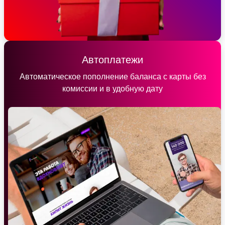
Автоплатежи
Автоматическое пополнение баланса с карты без
комиссии и в удобную дату