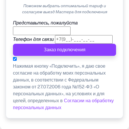
Поможем выбрать оптимальный тариф и
согласуем выезд Мастера для подключения
Представьтесь, пожалуйста
Телефон для связи
Заказ подключения
Нажимая кнопку «Подключить», я даю свое
согласие на обработку моих персональных
данных, в соответствии с Федеральным
законом от 27.07.2006 года №152-ФЗ «О
персональных данных», на условиях и для
целей, определенных в
Согласии на обработку
персональных данных