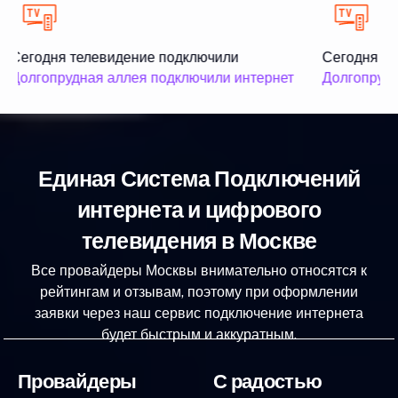
Сегодня телевидение подключили
Сегодня те
Долгопрудная аллея подключили интернет
Долгопрудн
Единая Система Подключений
интернета и цифрового
телевидения в Москве
Все провайдеры Москвы внимательно относятся к
рейтингам и отзывам, поэтому при оформлении
заявки через наш сервис подключение интернета
будет быстрым и аккуратным.
Провайдеры
С радостью