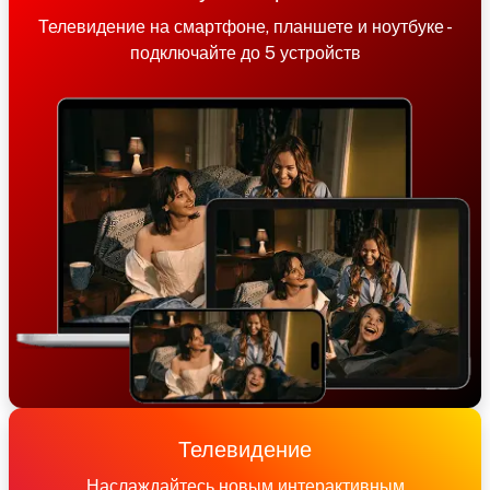
Телевидение на смартфоне, планшете и ноутбуке -
подключайте до 5 устройств
Телевидение
Наслаждайтесь новым интерактивным