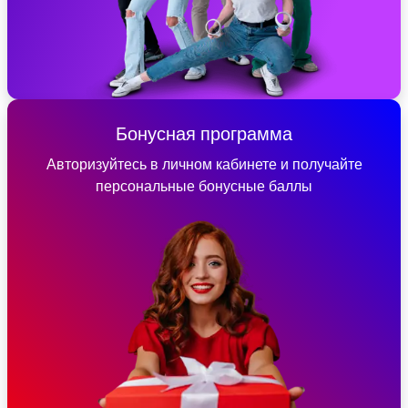
Бонусная программа
Авторизуйтесь в личном кабинете и получайте
персональные бонусные баллы