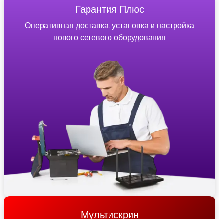
Гарантия Плюс
Оперативная доставка, установка и настройка
нового сетевого оборудования
Мультискрин