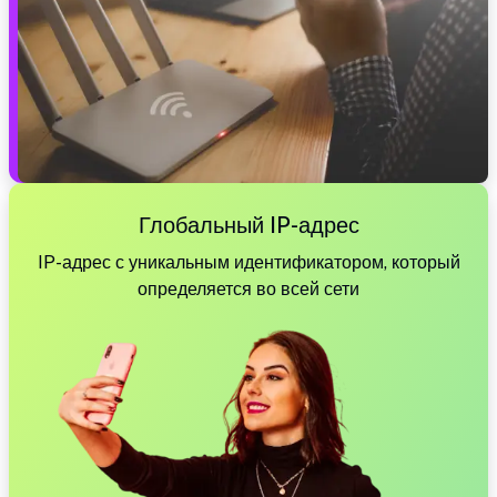
Глобальный IP-адрес
IP-адрес с уникальным идентификатором, который
определяется во всей сети