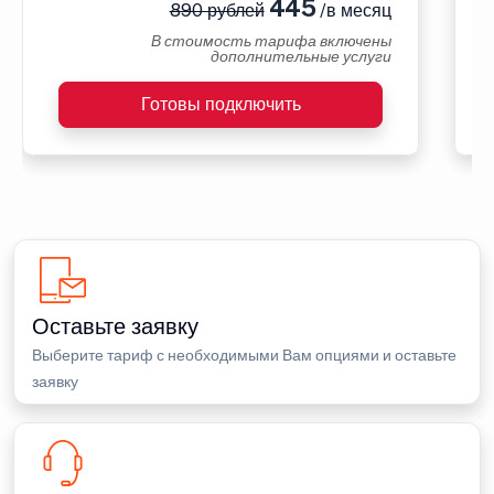
445
890 рублей
/в месяц
В стоимость тарифа включены
дополнительные услуги
Готовы подключить
Оставьте заявку
Выберите тариф с необходимыми Вам опциями и оставьте
заявку