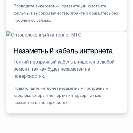
Проводите видеозвонки, презентации, смотрите
фильмы в высоком качестве, играйте и общайтесь без
проблем со связью.
Незаметный кабель интернета
Тонкий прозрачный кабель впишется в любой
ремонт, так как будет незаметен на
поверхностях.
Подключайте интернет незаметным прозрачным
кабелем, который не портит интерьер, так как
незаметен на поверхностях.