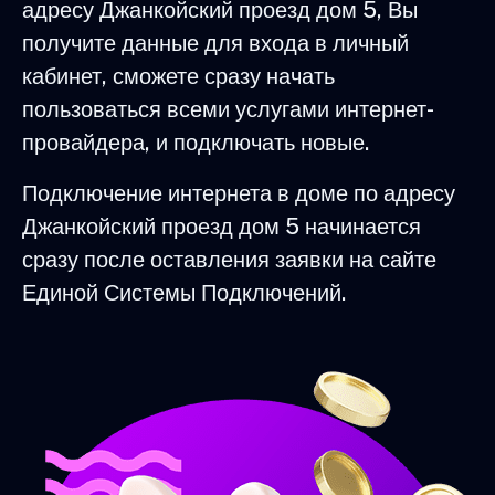
адресу Джанкойский проезд дом 5, Вы
получите данные для входа в личный
кабинет, сможете сразу начать
пользоваться всеми услугами интернет-
провайдера, и подключать новые.
Подключение интернета в доме по адресу
Джанкойский проезд дом 5 начинается
сразу после оставления заявки на сайте
Единой Системы Подключений.