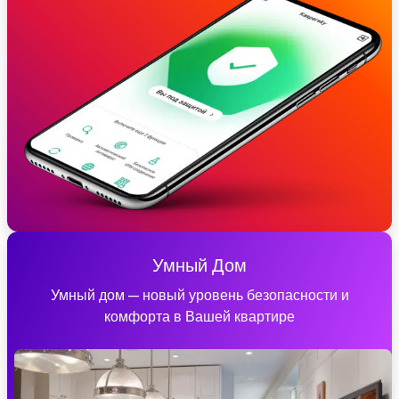
Умный Дом
Умный дом — новый уровень безопасности и
комфорта в Вашей квартире