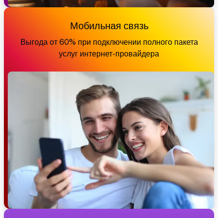
Мобильная связь
Выгода от 60% при подключении полного пакета
услуг интернет-провайдера