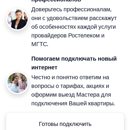
Доверьтесь профессионалам,
они с удовольствием расскажут
об особенностях каждой услуги
провайдеров Ростелеком и
МГТС.
Помогаем подключать новый
интернет
Честно и понятно ответим на
вопросы о тарифах, акциях и
оформим выезд Мастера для
подключения Вашей квартиры.
Готовы подключить