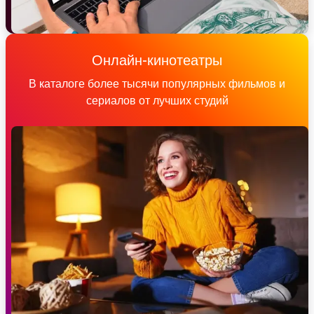
Онлайн-кинотеатры
В каталоге более тысячи популярных фильмов и
сериалов от лучших студий