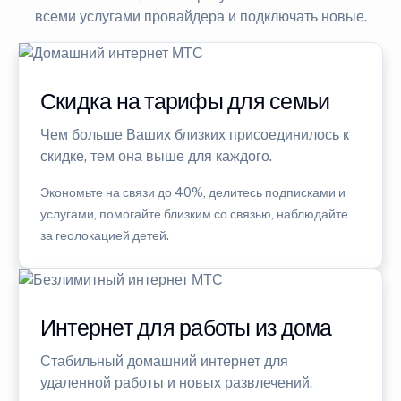
всеми услугами провайдера и подключать новые.
Скидка на тарифы для семьи
Чем больше Ваших близких присоединилось к
скидке, тем она выше для каждого.
Экономьте на связи до 40%, делитесь подписками и
услугами, помогайте близким со связью, наблюдайте
за геолокацией детей.
Интернет для работы из дома
Стабильный домашний интернет для
удаленной работы и новых развлечений.