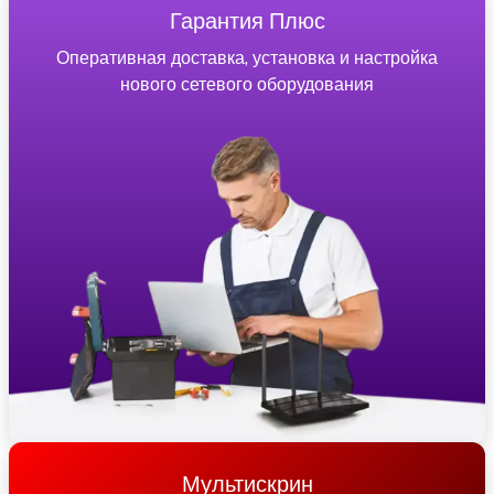
Гарантия Плюс
Оперативная доставка, установка и настройка
нового сетевого оборудования
Мультискрин