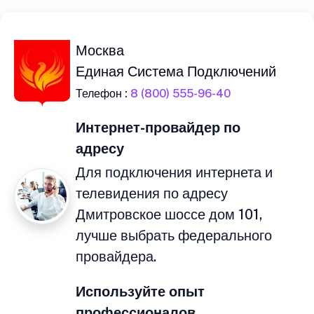
Москва
Единая Система Подключений
Телефон :
8 (800) 555-96-40
Интернет-провайдер по
адресу
Для подключения интернета и
телевидения по адресу
Дмитровское шоссе дом 101,
лучше выбрать федерального
провайдера.
Используйте опыт
профессионалов