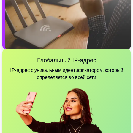
Глобальный IP-адрес
IP-адрес с уникальным идентификатором, который
определяется во всей сети