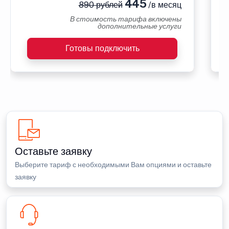
445
890 рублей
/в месяц
В стоимость тарифа включены
дополнительные услуги
Готовы подключить
Оставьте заявку
Выберите тариф с необходимыми Вам опциями и оставьте
заявку