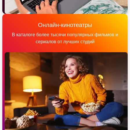
Онлайн-кинотеатры
В каталоге более тысячи популярных фильмов и
сериалов от лучших студий