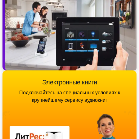
Электронные книги
Подключайтесь на специальных условиях к
крупнейшему сервису аудиокниг