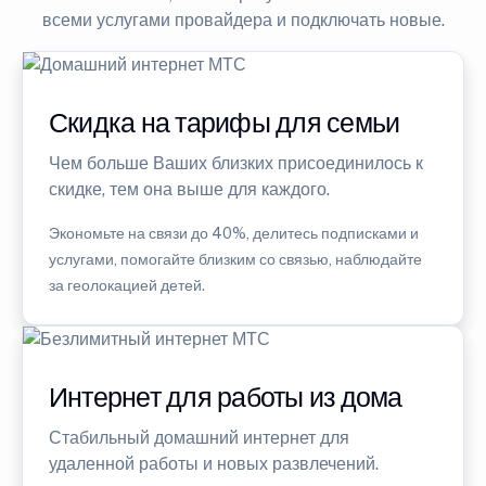
всеми услугами провайдера и подключать новые.
Скидка на тарифы для семьи
Чем больше Ваших близких присоединилось к
скидке, тем она выше для каждого.
Экономьте на связи до 40%, делитесь подписками и
услугами, помогайте близким со связью, наблюдайте
за геолокацией детей.
Интернет для работы из дома
Стабильный домашний интернет для
удаленной работы и новых развлечений.