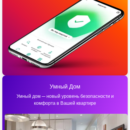
Умный Дом
Умный дом — новый уровень безопасности и
комфорта в Вашей квартире