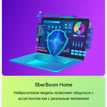
SberBoom Home
Нейросетевая модель позволяет общаться с
ассистентом как с реальным человеком