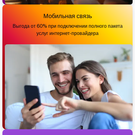
Мобильная связь
Выгода от 60% при подключении полного пакета
услуг интернет-провайдера