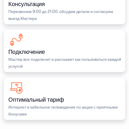
Консультация
Перезвоним 9:00 до 21:00, обсудим детали и согласуем
выезд Мастера
Подключение
Мастер все подключит и расскажет как пользоваться каждой
услугой
Оптимальный тариф
Интернет и кабельное телевидение по акции с приятными
бонусами