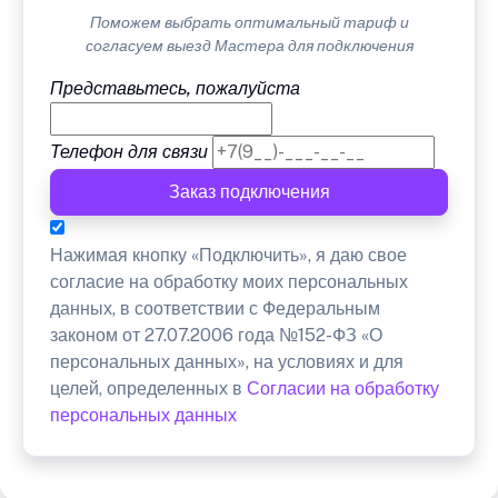
Поможем выбрать оптимальный тариф и
согласуем выезд Мастера для подключения
Представьтесь, пожалуйста
Телефон для связи
Заказ подключения
Нажимая кнопку «Подключить», я даю свое
согласие на обработку моих персональных
данных, в соответствии с Федеральным
законом от 27.07.2006 года №152-ФЗ «О
персональных данных», на условиях и для
целей, определенных в
Согласии на обработку
персональных данных