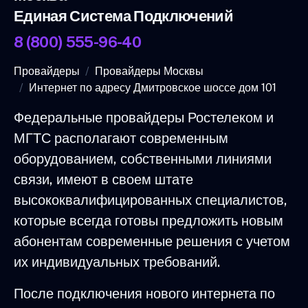
Единая Система Подключений
8 (800) 555-96-40
Провайдеры
Провайдеры Москвы
Интернет по адресу Дмитровское шоссе дом 101
Федеральные провайдеры Ростелеком и
МГТС располагают современным
оборудованием, собственными линиями
связи, имеют в своем штате
высококвалифицированных специалистов,
которые всегда готовы предложить новым
абонентам современные решения с учетом
их индивидуальных требований.
После подключения нового интернета по