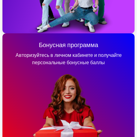
Бонусная программа
Авторизуйтесь в личном кабинете и получайте
персональные бонусные баллы