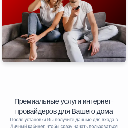
Премиальные услуги интернет-
провайдеров для Вашего дома
После установки Вы получите данные для входа в
Личный кабинет, чтобы сразу начать пользоваться