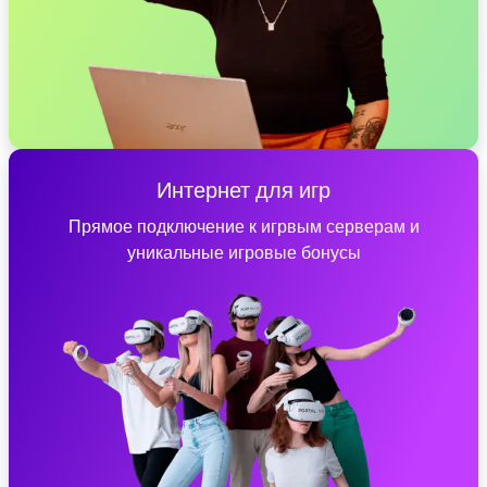
Интернет для игр
Прямое подключение к игрвым серверам и
уникальные игровые бонусы