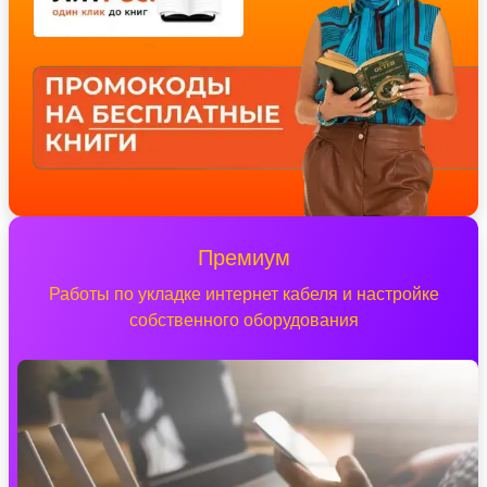
Премиум
Работы по укладке интернет кабеля и настройке
собственного оборудования