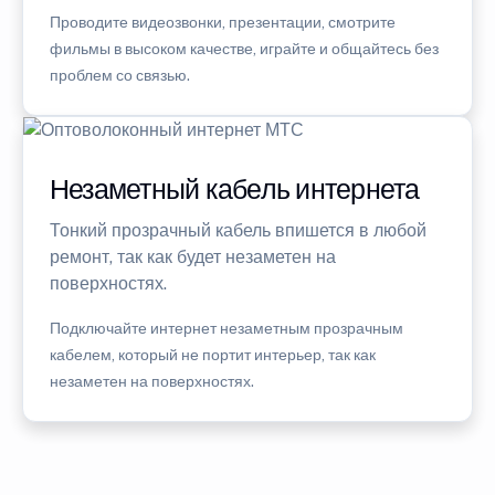
Проводите видеозвонки, презентации, смотрите
фильмы в высоком качестве, играйте и общайтесь без
проблем со связью.
Незаметный кабель интернета
Тонкий прозрачный кабель впишется в любой
ремонт, так как будет незаметен на
поверхностях.
Подключайте интернет незаметным прозрачным
кабелем, который не портит интерьер, так как
незаметен на поверхностях.