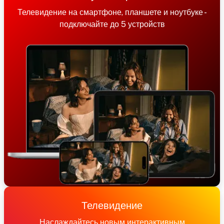
Телевидение на смартфоне, планшете и ноутбуке -
подключайте до 5 устройств
Телевидение
Наслаждайтесь новым интерактивным