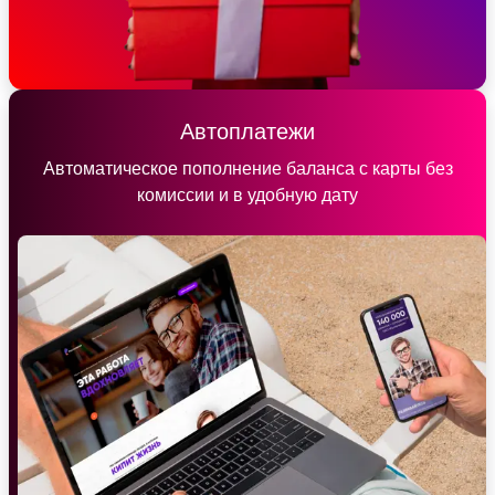
Автоплатежи
Автоматическое пополнение баланса с карты без
комиссии и в удобную дату