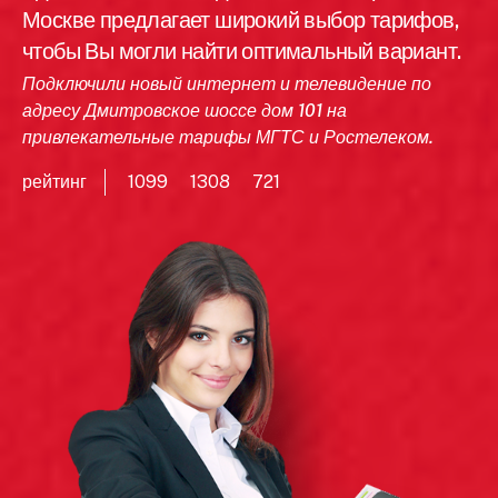
Москве предлагает широкий выбор тарифов,
чтобы Вы могли найти оптимальный вариант.
Подключили новый интернет и телевидение по
адресу Дмитровское шоссе дом 101 на
привлекательные тарифы МГТС и Ростелеком.
рейтинг
1099
1308
721