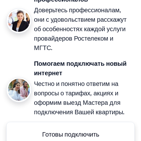
Доверьтесь профессионалам,
они с удовольствием расскажут
об особенностях каждой услуги
провайдеров Ростелеком и
МГТС.
Помогаем подключать новый
интернет
Честно и понятно ответим на
вопросы о тарифах, акциях и
оформим выезд Мастера для
подключения Вашей квартиры.
Готовы подключить