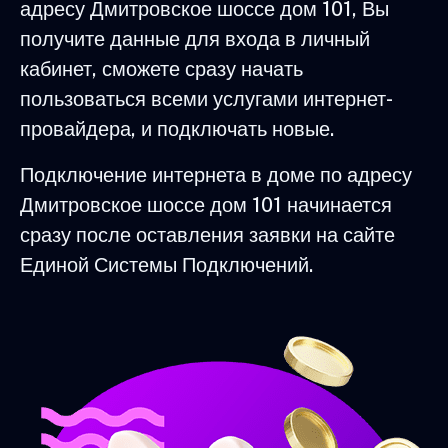
адресу Дмитровское шоссе дом 101, Вы
получите данные для входа в личный
кабинет, сможете сразу начать
пользоваться всеми услугами интернет-
провайдера, и подключать новые.
Подключение интернета в доме по адресу
Дмитровское шоссе дом 101 начинается
сразу после оставления заявки на сайте
Единой Системы Подключений.