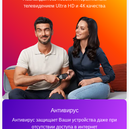
телевидением Ultra HD и 4К качества
Антивирус
Антивирус защищает Ваши устройства даже при
отсутствии доступа в интернет