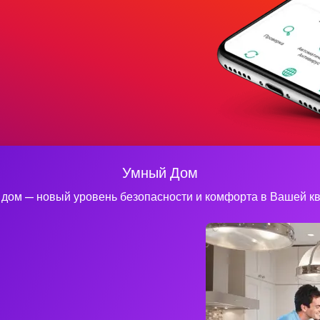
Умный Дом
дом — новый уровень безопасности и комфорта в Вашей к