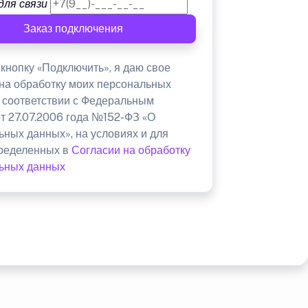
для связи
Заказ подключения
кнопку «Подключить», я даю свое
 на обработку моих персональных
в соответствии с Федеральным
от 27.07.2006 года №152-ФЗ «О
ьных данных», на условиях и для
пределенных в
Согласии на обработку
ьных данных