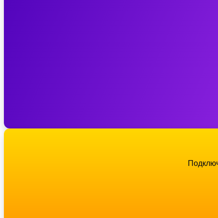
Подключ