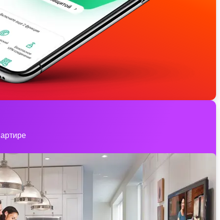
вартире