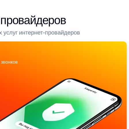
-провайдеров
 услуг интернет-провайдеров
 звонков