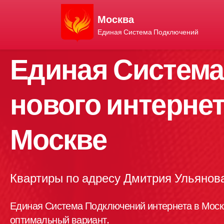
Москва
Единая Система Подключений
Единая Систем
нового интернет
Москве
Квартиры по адресу Дмитрия Ульянов
Единая Система Подключений интернета в Моск
оптимальный вариант.