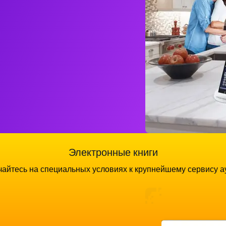
Электронные книги
айтесь на специальных условиях к крупнейшему сервису а