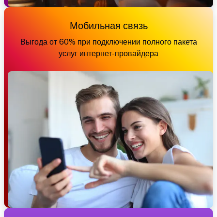
Мобильная связь
Выгода от 60% при подключении полного пакета
услуг интернет-провайдера