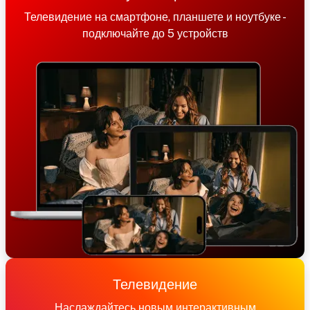
Телевидение на смартфоне, планшете и ноутбуке -
подключайте до 5 устройств
Телевидение
Наслаждайтесь новым интерактивным