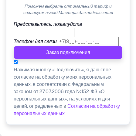
Поможем выбрать оптимальный тариф и
согласуем выезд Мастера для подключения
Представьтесь, пожалуйста
Телефон для связи
Заказ подключения
Нажимая кнопку «Подключить», я даю свое
согласие на обработку моих персональных
данных, в соответствии с Федеральным
законом от 27.07.2006 года №152-ФЗ «О
персональных данных», на условиях и для
целей, определенных в
Согласии на обработку
персональных данных