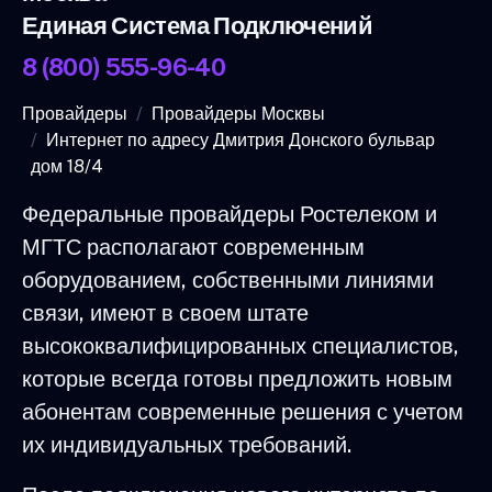
Единая Система Подключений
8 (800) 555-96-40
Провайдеры
Провайдеры Москвы
Интернет по адресу Дмитрия Донского бульвар
дом 18/4
Федеральные провайдеры Ростелеком и
МГТС располагают современным
оборудованием, собственными линиями
связи, имеют в своем штате
высококвалифицированных специалистов,
которые всегда готовы предложить новым
абонентам современные решения с учетом
их индивидуальных требований.