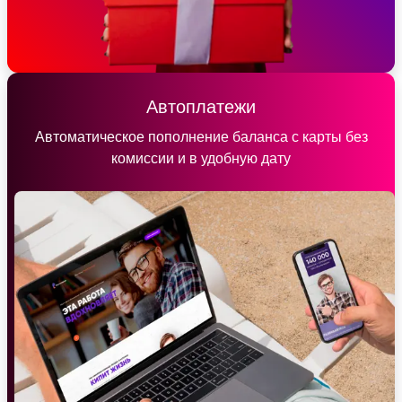
Автоплатежи
Автоматическое пополнение баланса с карты без
комиссии и в удобную дату