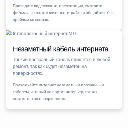
Проводите видеозвонки, презентации, смотрите
фильмы в высоком качестве, играйте и общайтесь без
проблем со связью.
Незаметный кабель интернета
Тонкий прозрачный кабель впишется в любой
ремонт, так как будет незаметен на
поверхностях.
Подключайте интернет незаметным прозрачным
кабелем, который не портит интерьер, так как
незаметен на поверхностях.