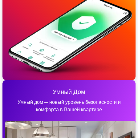
Умный Дом
Умный дом — новый уровень безопасности и
комфорта в Вашей квартире