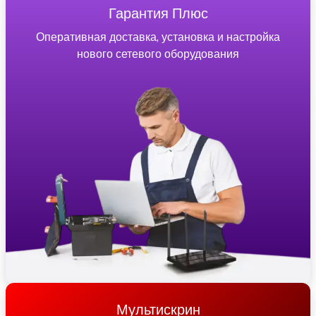
Гарантия Плюс
Оперативная доставка, установка и настройка
нового сетевого оборудования
Мультискрин