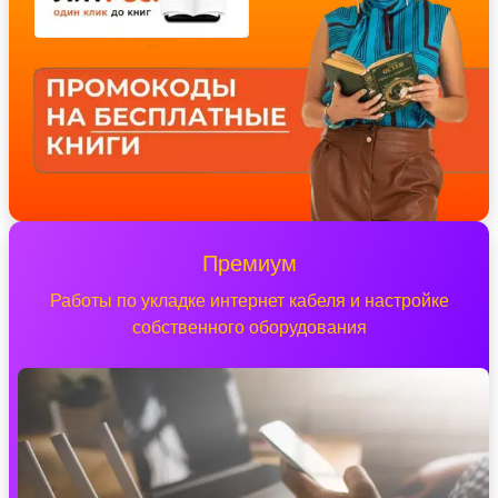
Премиум
Работы по укладке интернет кабеля и настройке
собственного оборудования