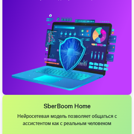
SberBoom Home
Нейросетевая модель позволяет общаться с
ассистентом как с реальным человеком