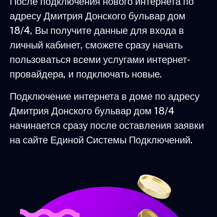
После подключения нового интернета по
адресу Дмитрия Донского бульвар дом
18/4, Вы получите данные для входа в
личный кабинет, сможете сразу начать
пользоваться всеми услугами интернет-
провайдера, и подключать новые.
Подключение интернета в доме по адресу
Дмитрия Донского бульвар дом 18/4
начинается сразу после оставления заявки
на сайте Единой Системы Подключений.