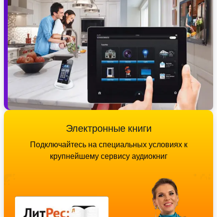
Электронные книги
Подключайтесь на специальных условиях к
крупнейшему сервису аудиокниг