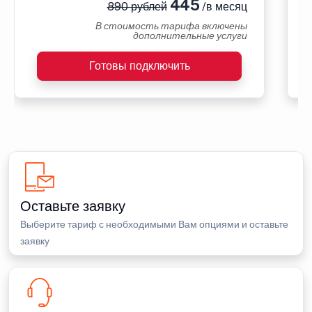
445
890 рублей
/в месяц
В стоимость тарифа включены
дополнительные услуги
Готовы подключить
Оставьте заявку
Выберите тариф с необходимыми Вам опциями и оставьте
заявку