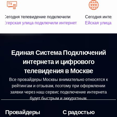
Сегодня телевидение подключили
Сегодня интерне
Егерская улица подключили интернет
Ейская улица по
Единая Система Подключений
интернета и цифрового
телевидения в Москве
Все провайдеры Москвы внимательно относятся к
рейтингам и отзывам, поэтому при оформлении
заявки через наш сервис подключение интернета
будет быстрым и аккуратным.
Провайдеры
С радостью