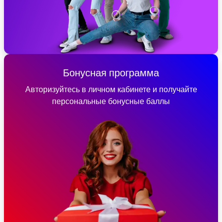
Бонусная программа
Авторизуйтесь в личном кабинете и получайте
персональные бонусные баллы