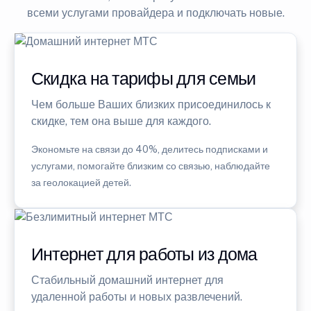
всеми услугами провайдера и подключать новые.
Скидка на тарифы для семьи
Чем больше Ваших близких присоединилось к
скидке, тем она выше для каждого.
Экономьте на связи до 40%, делитесь подписками и
услугами, помогайте близким со связью, наблюдайте
за геолокацией детей.
Интернет для работы из дома
Стабильный домашний интернет для
удаленной работы и новых развлечений.