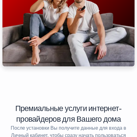
Премиальные услуги интернет-
провайдеров для Вашего дома
После установки Вы получите данные для входа в
Личный кабинет, чтобы сразу начать пользоваться