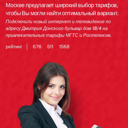
Москве предлагает широкий выбор тарифов,
чтобы Вы могли найти оптимальный вариант.
Подключили новый интернет и телевидение по
адресу Дмитрия Донского бульвар дом 18/4 на
привлекательные тарифы МГТС и Ростелеком.
рейтинг
676
511
1568