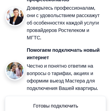
Доверьтесь профессионалам,
они с удовольствием расскажут
об особенностях каждой услуги
провайдеров Ростелеком и
МГТС.
Помогаем подключать новый
интернет
Честно и понятно ответим на
вопросы о тарифах, акциях и
оформим выезд Мастера для
подключения Вашей квартиры.
Готовы подключить