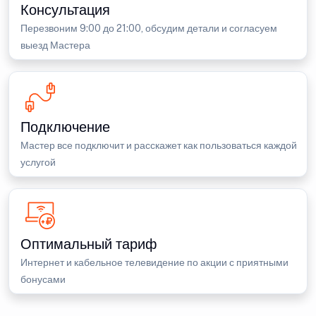
Консультация
Перезвоним 9:00 до 21:00, обсудим детали и согласуем
выезд Мастера
Подключение
Мастер все подключит и расскажет как пользоваться каждой
услугой
Оптимальный тариф
Интернет и кабельное телевидение по акции с приятными
бонусами