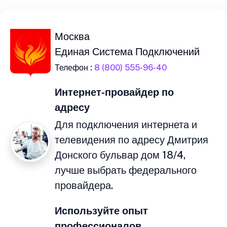
Москва
Единая Система Подключений
Телефон :
8 (800) 555-96-40
Интернет-провайдер по
адресу
Для подключения интернета и
телевидения по адресу Дмитрия
Донского бульвар дом 18/4,
лучше выбрать федерального
провайдера.
Используйте опыт
профессионалов