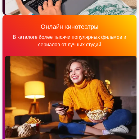
Онлайн-кинотеатры
В каталоге более тысячи популярных фильмов и
сериалов от лучших студий