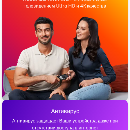
телевидением Ultra HD и 4К качества
Антивирус
Антивирус защищает Ваши устройства даже при
отсутствии доступа в интернет