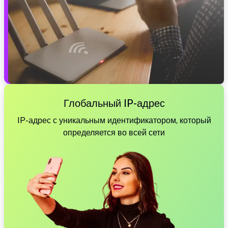
Глобальный IP-адрес
IP-адрес с уникальным идентификатором, который
определяется во всей сети