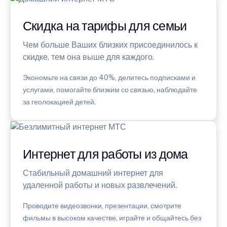
Скидка на тарифы для семьи
Чем больше Ваших близких присоединилось к
скидке, тем она выше для каждого.
Экономьте на связи до 40%, делитесь подписками и
услугами, помогайте близким со связью, наблюдайте
за геолокацией детей.
Интернет для работы из дома
Стабильный домашний интернет для
удаленной работы и новых развлечений.
Проводите видеозвонки, презентации, смотрите
фильмы в высоком качестве, играйте и общайтесь без