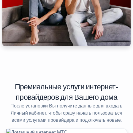
Премиальные услуги интернет-
провайдеров для Вашего дома
После установки Вы получите данные для входа в
Личный кабинет, чтобы сразу начать пользоваться
всеми услугами провайдера и подключать новые.