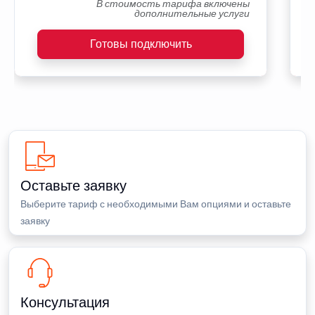
В стоимость тарифа включены
дополнительные услуги
Готовы подключить
Оставьте заявку
Выберите тариф с необходимыми Вам опциями и оставьте
заявку
Консультация