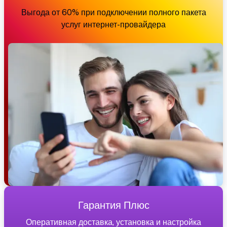
Выгода от 60% при подключении полного пакета
услуг интернет-провайдера
Гарантия Плюс
Оперативная доставка, установка и настройка