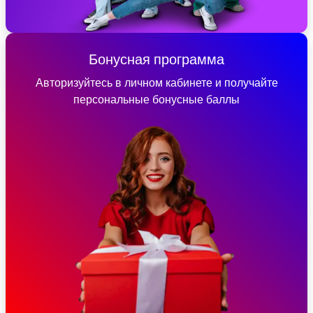
Бонусная программа
Авторизуйтесь в личном кабинете и получайте
персональные бонусные баллы