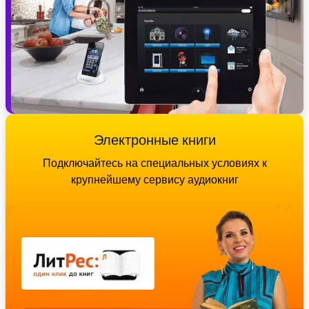
Электронные книги
Подключайтесь на специальных условиях к
крупнейшему сервису аудиокниг