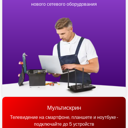
нового сетевого оборудования
Мультискрин
Телевидение на смартфоне, планшете и ноутбуке -
подключайте до 5 устройств