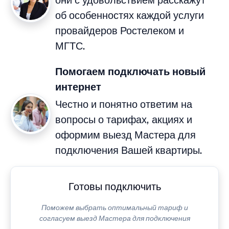
они с удовольствием расскажут
об особенностях каждой услуги
провайдеров Ростелеком и
МГТС.
Помогаем подключать новый
интернет
Честно и понятно ответим на
вопросы о тарифах, акциях и
оформим выезд Мастера для
подключения Вашей квартиры.
Готовы подключить
Поможем выбрать оптимальный тариф и
согласуем выезд Мастера для подключения