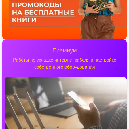
Премиум
Работы по укладке интернет кабеля и настройке
собственного оборудования