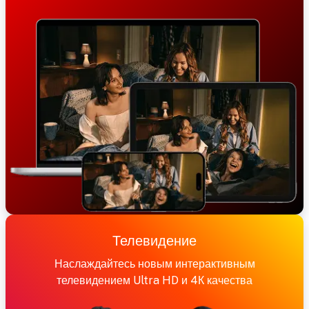
Телевидение
Наслаждайтесь новым интерактивным
телевидением Ultra HD и 4К качества