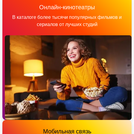
Онлайн-кинотеатры
В каталоге более тысячи популярных фильмов и
сериалов от лучших студий
Мобильная связь