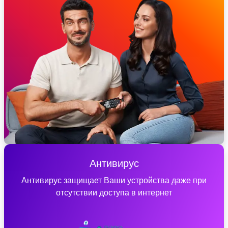
Антивирус
Антивирус защищает Ваши устройства даже при
отсутствии доступа в интернет