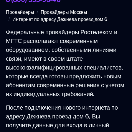
Провайдеры
Провайдеры Москвы
Интернет по адресу Дежнева проезд дом 6
Федеральные провайдеры Ростелеком и
МГТС располагают современным
оборудованием, собственными линиями
связи, имеют в своем штате
высококвалифицированных специалистов,
которые всегда готовы предложить новым
абонентам современные решения с учетом
их индивидуальных требований.
После подключения нового интернета по
адресу Дежнева проезд дом 6, Вы
получите данные для входа в личный