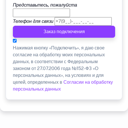
Представьтесь, пожалуйста
Телефон для связи
Заказ подключения
Нажимая кнопку «Подключить», я даю свое
согласие на обработку моих персональных
данных, в соответствии с Федеральным
законом от 27.07.2006 года №152-ФЗ «О
персональных данных», на условиях и для
целей, определенных в
Согласии на обработку
персональных данных