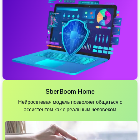
SberBoom Home
Нейросетевая модель позволяет общаться с
ассистентом как с реальным человеком