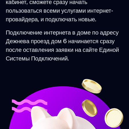
кабинет, сможете сразу начать
пользоваться всеми услугами интернет-
провайдера, и подключать новые.
Подключение интернета в доме по адресу
Дежнева проезд дом 6 начинается сразу
после оставления заявки на сайте Единой
Системы Подключений.