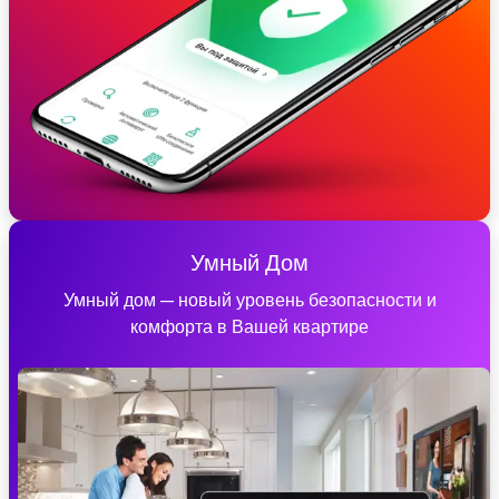
Умный Дом
Умный дом — новый уровень безопасности и
комфорта в Вашей квартире