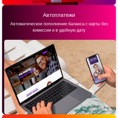
Автоплатежи
Автоматическое пополнение баланса с карты без
комиссии и в удобную дату