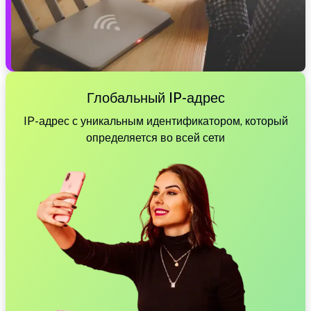
Глобальный IP-адрес
IP-адрес с уникальным идентификатором, который
определяется во всей сети