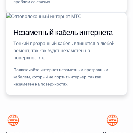
проблем со связью.
Незаметный кабель интернета
Тонкий прозрачный кабель впишется в любой
ремонт, так как будет незаметен на
поверхностях.
Подключайте интернет незаметным прозрачным
кабелем, который не портит интерьер, так как
незаметен на поверхностях.