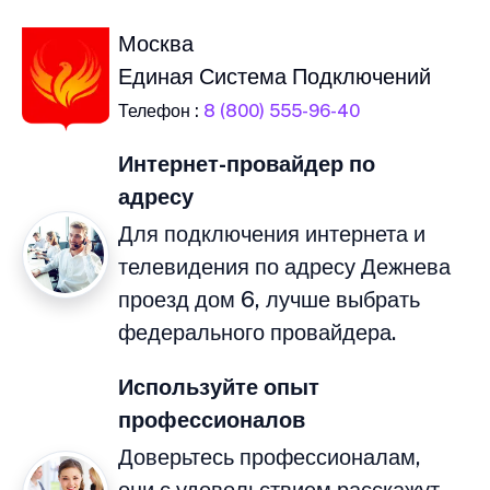
Москва
Единая Система Подключений
Телефон :
8 (800) 555-96-40
Интернет-провайдер по
адресу
Для подключения интернета и
телевидения по адресу Дежнева
проезд дом 6, лучше выбрать
федерального провайдера.
Используйте опыт
профессионалов
Доверьтесь профессионалам,