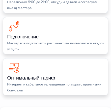
Перезвоним 9:00 до 21:00, обсудим детали и согласуем
выезд Мастера
Подключение
Мастер все подключит и расскажет как пользоваться каждой
услугой
Оптимальный тариф
Интернет и кабельное телевидение по акции с приятными
бонусами