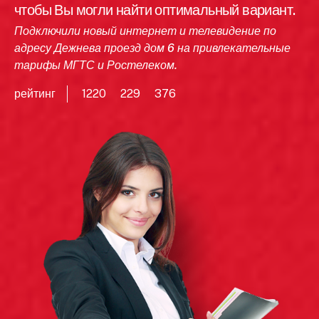
чтобы Вы могли найти оптимальный вариант.
Подключили новый интернет и телевидение по
адресу Дежнева проезд дом 6 на привлекательные
тарифы МГТС и Ростелеком.
рейтинг
1220
229
376