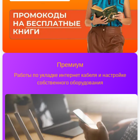
Премиум
Работы по укладке интернет кабеля и настройке
собственного оборудования