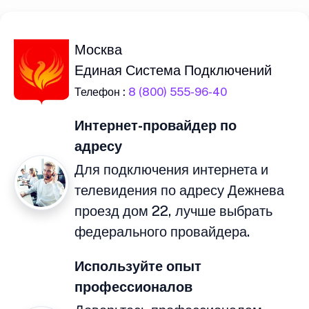
Москва
Единая Система Подключений
Телефон :
8 (800) 555-96-40
Интернет-провайдер по
адресу
Для подключения интернета и
телевидения по адресу Дежнева
проезд дом 22, лучше выбрать
федерального провайдера.
Используйте опыт
профессионалов