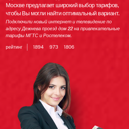
Москве предлагает широкий выбор тарифов,
чтобы Вы могли найти оптимальный вариант.
Подключили новый интернет и телевидение по
адресу Дежнева проезд дом 22 на привлекательные
тарифы МГТС и Ростелеком.
рейтинг
1894
973
1806