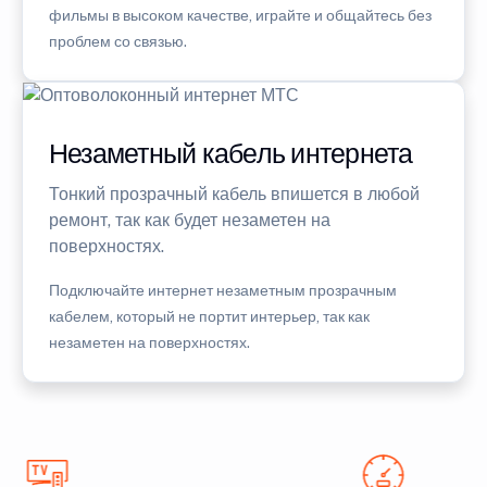
фильмы в высоком качестве, играйте и общайтесь без
проблем со связью.
Незаметный кабель интернета
Тонкий прозрачный кабель впишется в любой
ремонт, так как будет незаметен на
поверхностях.
Подключайте интернет незаметным прозрачным
кабелем, который не портит интерьер, так как
незаметен на поверхностях.