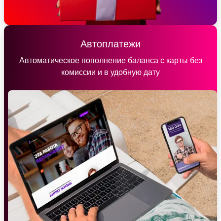
Автоплатежи
Автоматическое пополнение баланса с карты без
комиссии и в удобную дату