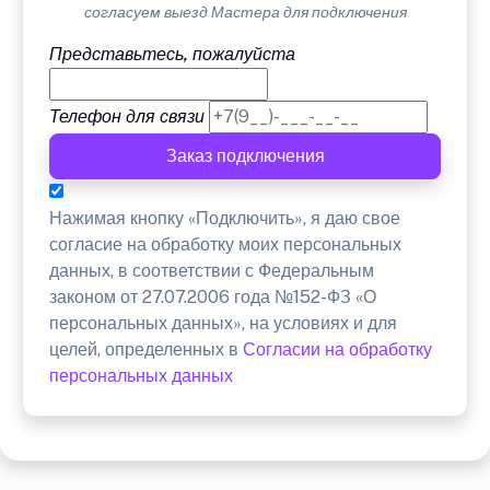
согласуем выезд Мастера для подключения
Представьтесь, пожалуйста
Телефон для связи
Заказ подключения
Нажимая кнопку «Подключить», я даю свое
согласие на обработку моих персональных
данных, в соответствии с Федеральным
законом от 27.07.2006 года №152-ФЗ «О
персональных данных», на условиях и для
целей, определенных в
Согласии на обработку
персональных данных