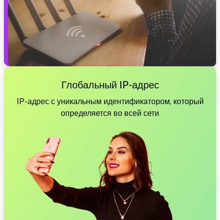
Глобальный IP-адрес
IP-адрес с уникальным идентификатором, который
определяется во всей сети