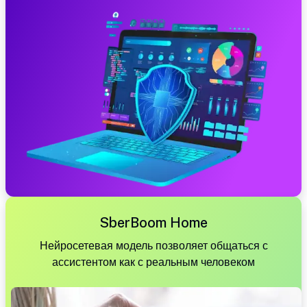
SberBoom Home
Нейросетевая модель позволяет общаться с
ассистентом как с реальным человеком