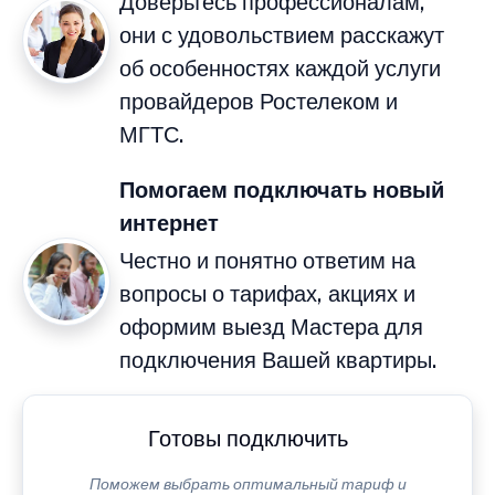
Доверьтесь профессионалам,
они с удовольствием расскажут
об особенностях каждой услуги
провайдеров Ростелеком и
МГТС.
Помогаем подключать новый
интернет
Честно и понятно ответим на
вопросы о тарифах, акциях и
оформим выезд Мастера для
подключения Вашей квартиры.
Готовы подключить
Поможем выбрать оптимальный тариф и