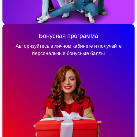
Бонусная программа
Авторизуйтесь в личном кабинете и получайте
персональные бонусные баллы