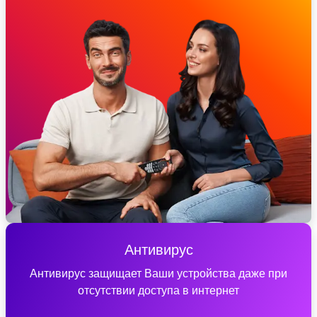
Антивирус
Антивирус защищает Ваши устройства даже при
отсутствии доступа в интернет