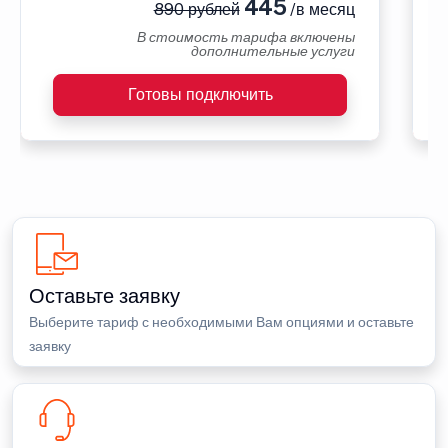
445
890 рублей
/в месяц
В стоимость тарифа включены
дополнительные услуги
Готовы подключить
Оставьте заявку
Выберите тариф с необходимыми Вам опциями и оставьте
заявку