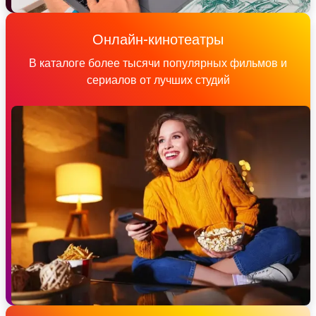
Онлайн-кинотеатры
В каталоге более тысячи популярных фильмов и
сериалов от лучших студий