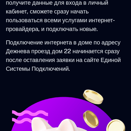
получите данные для входа в личный
кабинет, сможете сразу начать
пользоваться всеми услугами интернет-
провайдера, и подключать новые.
Подключение интернета в доме по адресу
Дежнева проезд дом 22 начинается сразу
после оставления заявки на сайте Единой
Системы Подключений.