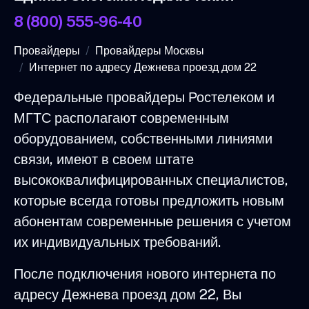
8 (800) 555-96-40
Провайдеры
Провайдеры Москвы
Интернет по адресу Дежнева проезд дом 22
Федеральные провайдеры Ростелеком и
МГТС располагают современным
оборудованием, собственными линиями
связи, имеют в своем штате
высококвалифицированных специалистов,
которые всегда готовы предложить новым
абонентам современные решения с учетом
их индивидуальных требований.
После подключения нового интернета по
адресу Дежнева проезд дом 22, Вы