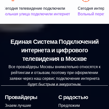
Сегодня телевидение подключили
Сегодня интерне
Вольная улица подключили интернет
Вольный переуло
Единая Система Подключений
интернета и цифрового
телевидения в Москве
Все провайдеры Москвы внимательно относятся к
рейтингам и отзывам, поэтому при оформлении
заявки через наш сервис подключение интернета
будет быстрым и аккуратным.
Провайдеры
С радостью
Знаем лучшие
Предложим