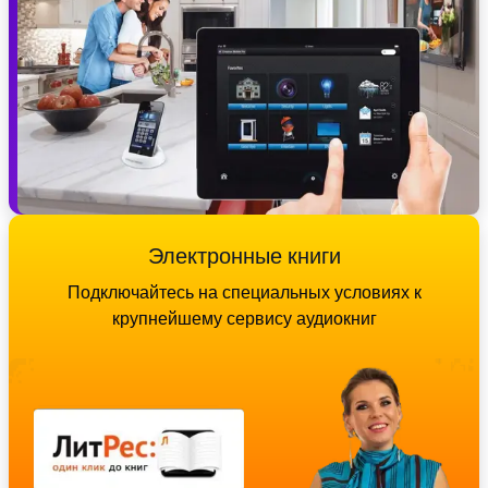
Электронные книги
Подключайтесь на специальных условиях к
крупнейшему сервису аудиокниг