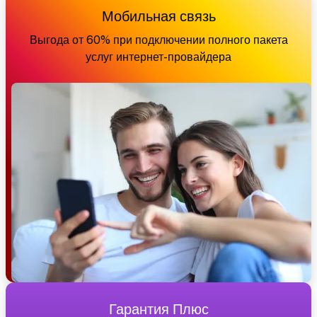
Мобильная связь
Выгода от 60% при подключении полного пакета
услуг интернет-провайдера
Гарантия Плюс