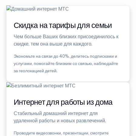
Скидка на тарифы для семьи
Чем больше Ваших близких присоединилось к
скидке, тем она выше для каждого.
Экономьте на связи до 40%, делитесь подписками и
услугами, помогайте близким со связью, наблюдайте
за геолокацией детей.
Интернет для работы из дома
Стабильный домашний интернет для
удаленной работы и новых развлечений.
Проводите видеозвонки, презентации, смотрите