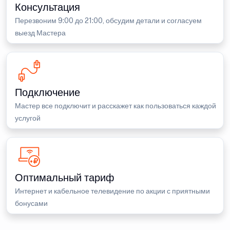
Консультация
Перезвоним 9:00 до 21:00, обсудим детали и согласуем
выезд Мастера
Подключение
Мастер все подключит и расскажет как пользоваться каждой
услугой
Оптимальный тариф
Интернет и кабельное телевидение по акции с приятными
бонусами