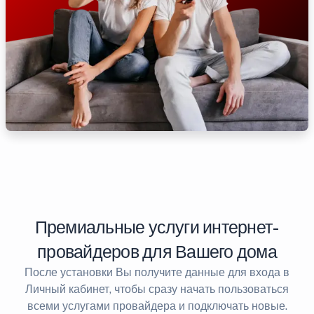
Премиальные услуги интернет-
провайдеров для Вашего дома
После установки Вы получите данные для входа в
Личный кабинет, чтобы сразу начать пользоваться
всеми услугами провайдера и подключать новые.