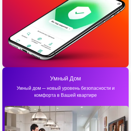
Умный Дом
Умный дом — новый уровень безопасности и
комфорта в Вашей квартире