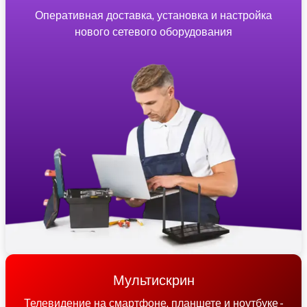
Оперативная доставка, установка и настройка
нового сетевого оборудования
Мультискрин
Телевидение на смартфоне, планшете и ноутбуке -