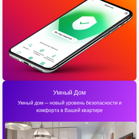
Умный Дом
Умный дом — новый уровень безопасности и
комфорта в Вашей квартире