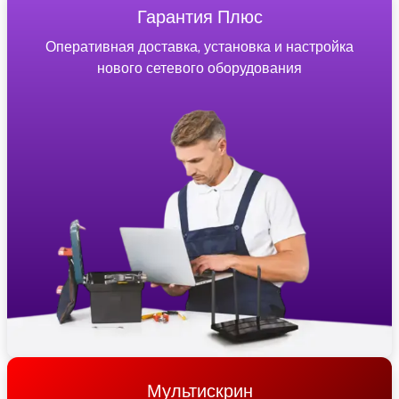
Гарантия Плюс
Оперативная доставка, установка и настройка
нового сетевого оборудования
Мультискрин