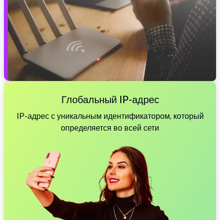
Глобальный IP-адрес
IP-адрес с уникальным идентификатором, который
определяется во всей сети