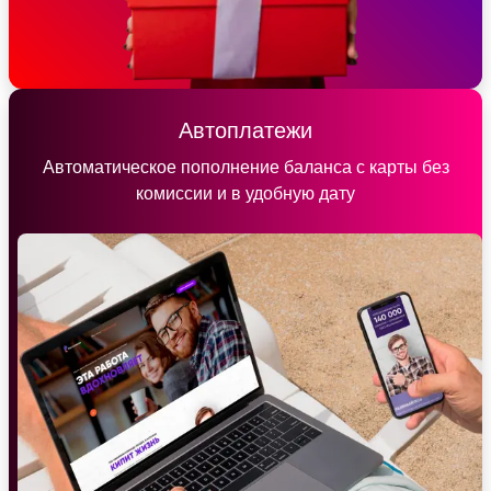
Автоплатежи
Автоматическое пополнение баланса с карты без
комиссии и в удобную дату