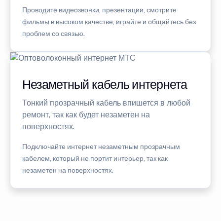
Проводите видеозвонки, презентации, смотрите
фильмы в высоком качестве, играйте и общайтесь без
проблем со связью.
Незаметный кабель интернета
Тонкий прозрачный кабель впишется в любой
ремонт, так как будет незаметен на
поверхностях.
Подключайте интернет незаметным прозрачным
кабелем, который не портит интерьер, так как
незаметен на поверхностях.