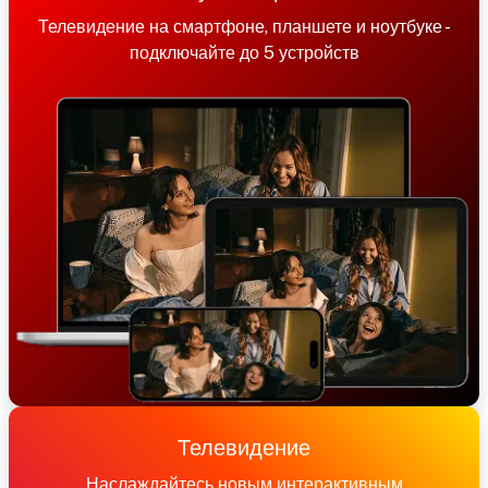
Телевидение на смартфоне, планшете и ноутбуке -
подключайте до 5 устройств
Телевидение
Наслаждайтесь новым интерактивным