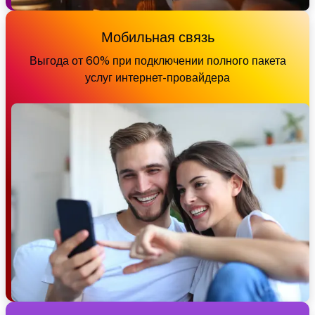
Мобильная связь
Выгода от 60% при подключении полного пакета
услуг интернет-провайдера