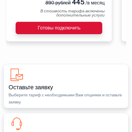
445
890 рублей
/в месяц
В стоимость тарифа включены
дополнительные услуги
Готовы подключить
Оставьте заявку
Выберите тариф с необходимыми Вам опциями и оставьте
заявку