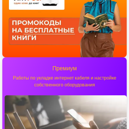
Премиум
Работы по укладке интернет кабеля и настройке
собственного оборудования