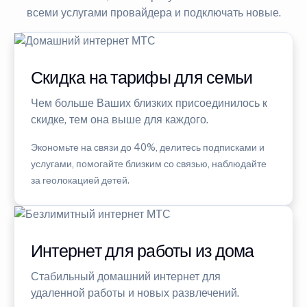
всеми услугами провайдера и подключать новые.
Скидка на тарифы для семьи
Чем больше Ваших близких присоединилось к
скидке, тем она выше для каждого.
Экономьте на связи до 40%, делитесь подписками и
услугами, помогайте близким со связью, наблюдайте
за геолокацией детей.
Интернет для работы из дома
Стабильный домашний интернет для
удаленной работы и новых развлечений.