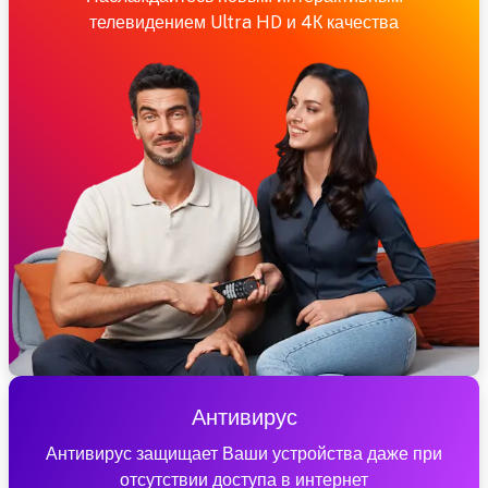
телевидением Ultra HD и 4К качества
Антивирус
Антивирус защищает Ваши устройства даже при
отсутствии доступа в интернет