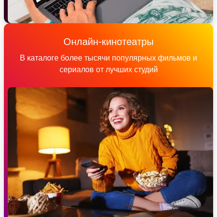
Онлайн-кинотеатры
В каталоге более тысячи популярных фильмов и
сериалов от лучших студий