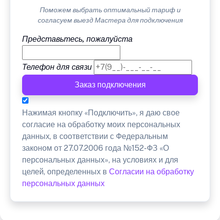
Поможем выбрать оптимальный тариф и
согласуем выезд Мастера для подключения
Представьтесь, пожалуйста
Телефон для связи
Заказ подключения
Нажимая кнопку «Подключить», я даю свое
согласие на обработку моих персональных
данных, в соответствии с Федеральным
законом от 27.07.2006 года №152-ФЗ «О
персональных данных», на условиях и для
целей, определенных в
Согласии на обработку
персональных данных