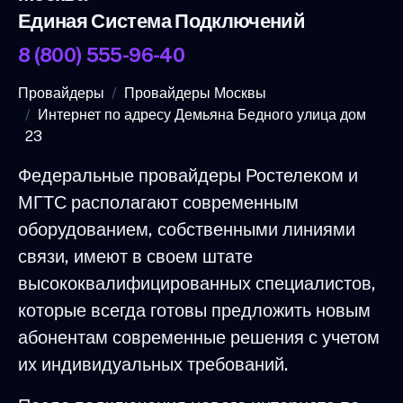
Единая Система Подключений
8 (800) 555-96-40
Провайдеры
Провайдеры Москвы
Интернет по адресу Демьяна Бедного улица дом
23
Федеральные провайдеры Ростелеком и
МГТС располагают современным
оборудованием, собственными линиями
связи, имеют в своем штате
высококвалифицированных специалистов,
которые всегда готовы предложить новым
абонентам современные решения с учетом
их индивидуальных требований.