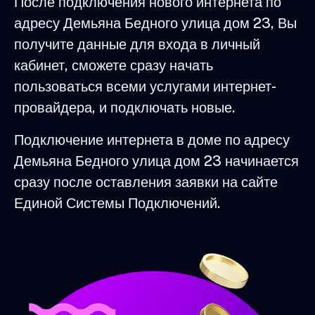
После подключения нового интернета по
адресу Демьяна Бедного улица дом 23, Вы
получите данные для входа в личный
кабинет, сможете сразу начать
пользоваться всеми услугами интернет-
провайдера, и подключать новые.
Подключение интернета в доме по адресу
Демьяна Бедного улица дом 23 начинается
сразу после оставления заявки на сайте
Единой Системы Подключений.