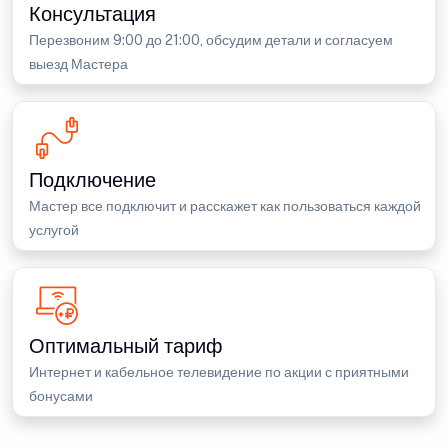
Консультация
Перезвоним 9:00 до 21:00, обсудим детали и согласуем
выезд Мастера
Подключение
Мастер все подключит и расскажет как пользоваться каждой
услугой
Оптимальный тариф
Интернет и кабельное телевидение по акции с приятными
бонусами