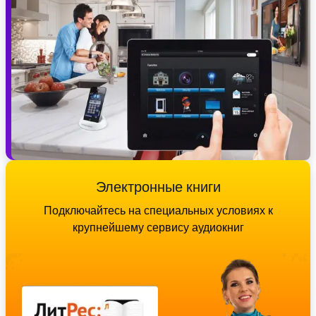
Электронные книги
Подключайтесь на специальных условиях к
крупнейшему сервису аудиокниг