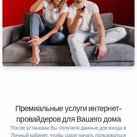
Премиальные услуги интернет-
провайдеров для Вашего дома
После установки Вы получите данные для входа в
Личный кабинет, чтобы сразу начать пользоваться