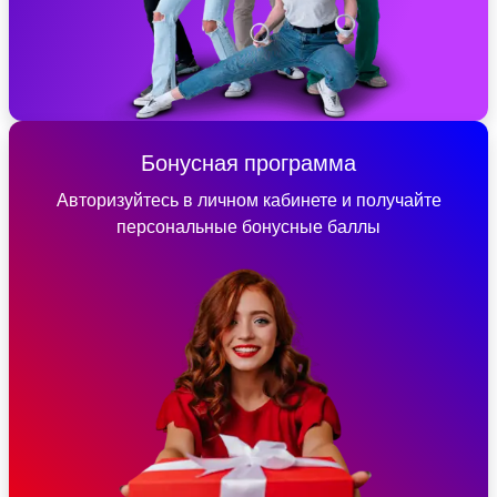
Бонусная программа
Авторизуйтесь в личном кабинете и получайте
персональные бонусные баллы