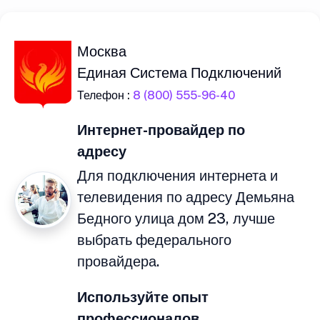
Москва
Единая Система Подключений
Телефон :
8 (800) 555-96-40
Интернет-провайдер по
адресу
Для подключения интернета и
телевидения по адресу Демьяна
Бедного улица дом 23, лучше
выбрать федерального
провайдера.
Используйте опыт
профессионалов