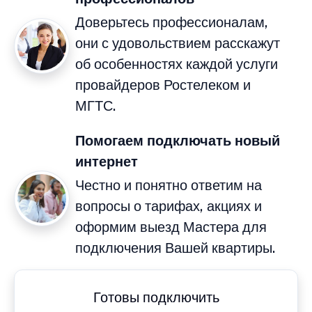
Доверьтесь профессионалам,
они с удовольствием расскажут
об особенностях каждой услуги
провайдеров Ростелеком и
МГТС.
Помогаем подключать новый
интернет
Честно и понятно ответим на
вопросы о тарифах, акциях и
оформим выезд Мастера для
подключения Вашей квартиры.
Готовы подключить