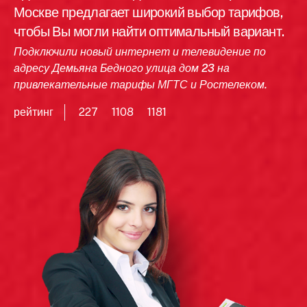
Москве предлагает широкий выбор тарифов,
чтобы Вы могли найти оптимальный вариант.
Подключили новый интернет и телевидение по
адресу Демьяна Бедного улица дом 23 на
привлекательные тарифы МГТС и Ростелеком.
рейтинг
227
1108
1181