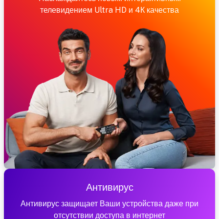
телевидением Ultra HD и 4К качества
Антивирус
Антивирус защищает Ваши устройства даже при
отсутствии доступа в интернет