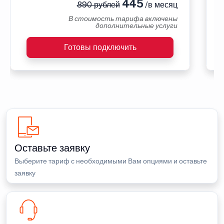
445
890 рублей
/в месяц
В стоимость тарифа включены
дополнительные услуги
Готовы подключить
Оставьте заявку
Выберите тариф с необходимыми Вам опциями и оставьте
заявку