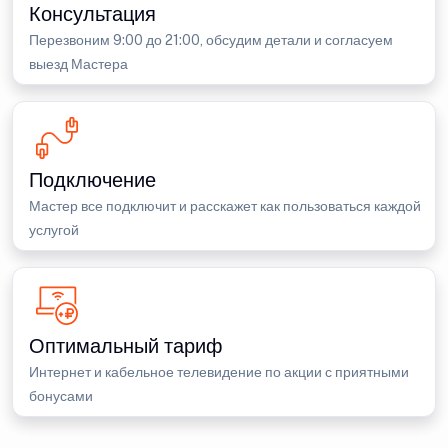
Консультация
Перезвоним 9:00 до 21:00, обсудим детали и согласуем
выезд Мастера
Подключение
Мастер все подключит и расскажет как пользоваться каждой
услугой
Оптимальный тариф
Интернет и кабельное телевидение по акции с приятными
бонусами