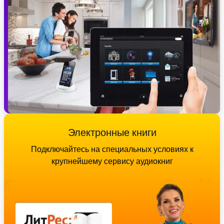
Электронные книги
Подключайтесь на специальных условиях к
крупнейшему сервису аудиокниг