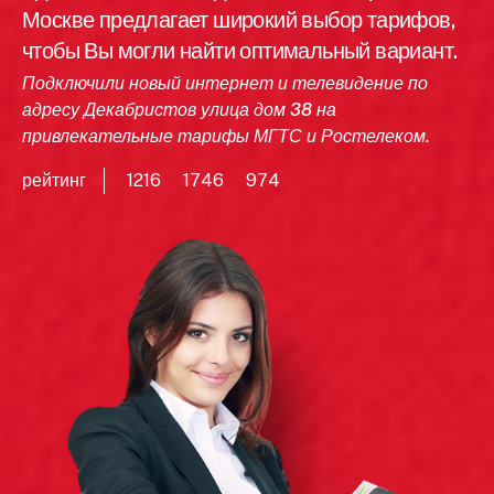
Москве предлагает широкий выбор тарифов,
чтобы Вы могли найти оптимальный вариант.
Подключили новый интернет и телевидение по
адресу Декабристов улица дом 38 на
привлекательные тарифы МГТС и Ростелеком.
рейтинг
1216
1746
974