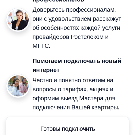
Доверьтесь профессионалам,
они с удовольствием расскажут
об особенностях каждой услуги
провайдеров Ростелеком и
МГТС.
Помогаем подключать новый
интернет
Честно и понятно ответим на
вопросы о тарифах, акциях и
оформим выезд Мастера для
подключения Вашей квартиры.
Готовы подключить