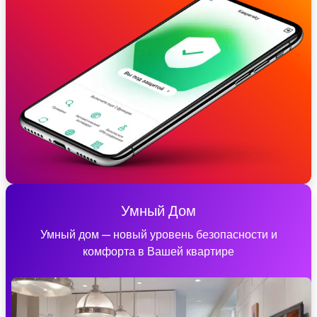
Умный Дом
Умный дом — новый уровень безопасности и
комфорта в Вашей квартире