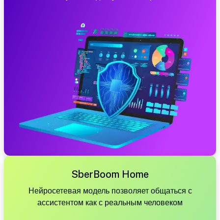
SberBoom Home
Нейросетевая модель позволяет общаться с
ассистентом как с реальным человеком