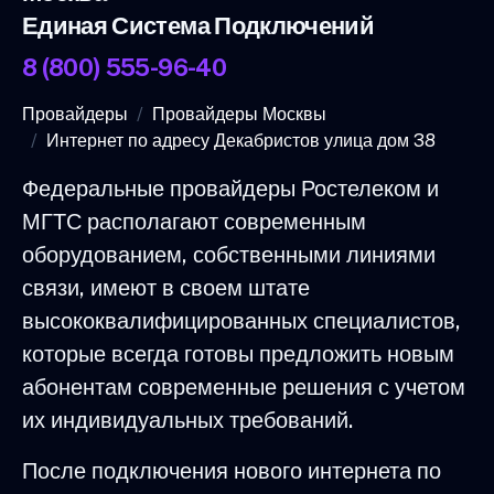
Единая Система Подключений
8 (800) 555-96-40
Провайдеры
Провайдеры Москвы
Интернет по адресу Декабристов улица дом 38
Федеральные провайдеры Ростелеком и
МГТС располагают современным
оборудованием, собственными линиями
связи, имеют в своем штате
высококвалифицированных специалистов,
которые всегда готовы предложить новым
абонентам современные решения с учетом
их индивидуальных требований.
После подключения нового интернета по