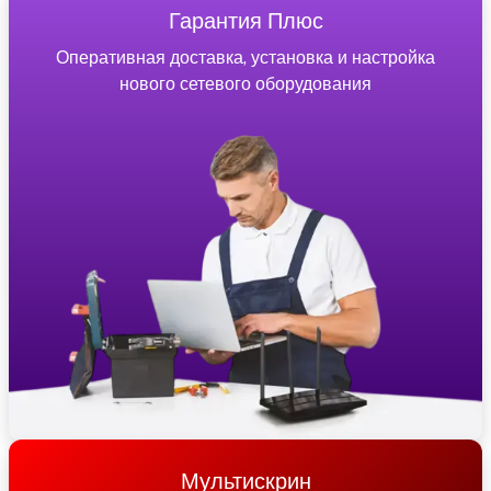
Гарантия Плюс
Оперативная доставка, установка и настройка
нового сетевого оборудования
Мультискрин