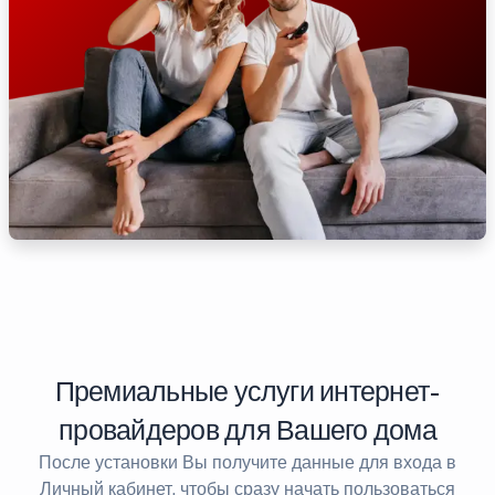
Премиальные услуги интернет-
провайдеров для Вашего дома
После установки Вы получите данные для входа в
Личный кабинет, чтобы сразу начать пользоваться