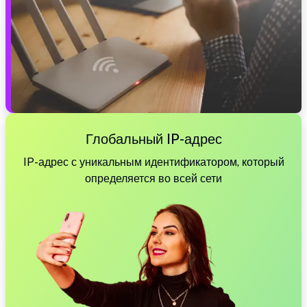
Глобальный IP-адрес
IP-адрес с уникальным идентификатором, который
определяется во всей сети