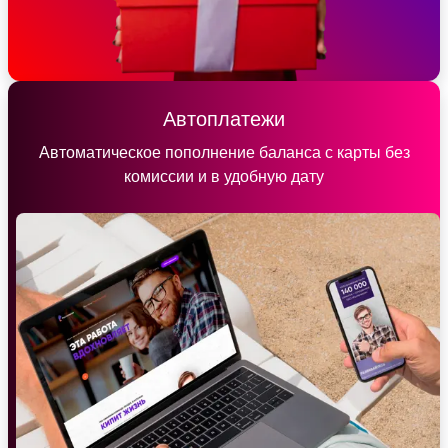
Автоплатежи
Автоматическое пополнение баланса с карты без
комиссии и в удобную дату