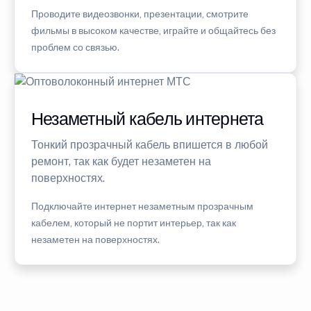
Проводите видеозвонки, презентации, смотрите
фильмы в высоком качестве, играйте и общайтесь без
проблем со связью.
Незаметный кабель интернета
Тонкий прозрачный кабель впишется в любой
ремонт, так как будет незаметен на
поверхностях.
Подключайте интернет незаметным прозрачным
кабелем, который не портит интерьер, так как
незаметен на поверхностях.