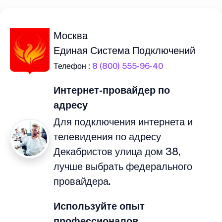
Москва
Единая Система Подключений
Телефон :
8 (800) 555-96-40
Интернет-провайдер по
адресу
Для подключения интернета и
телевидения по адресу
Декабристов улица дом 38,
лучше выбрать федерального
провайдера.
Используйте опыт
профессионалов