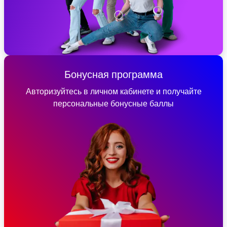
Бонусная программа
Авторизуйтесь в личном кабинете и получайте
персональные бонусные баллы