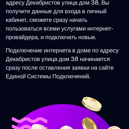
адресу Декабристов улица дом 38, Вы
получите данные для входа в личный
кабинет, сможете сразу начать
пользоваться всеми услугами интернет-
провайдера, и подключать новые.
Подключение интернета в доме по адресу
Декабристов улица дом 38 начинается
сразу после оставления заявки на сайте
Единой Системы Подключений.