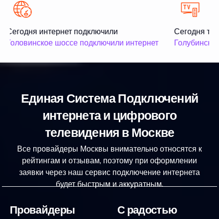
Сегодня интернет подключили
Сегодня тел
Головинское шоссе подключили интернет
Голубинская
Единая Система Подключений
интернета и цифрового
телевидения в Москве
Все провайдеры Москвы внимательно относятся к
рейтингам и отзывам, поэтому при оформлении
заявки через наш сервис подключение интернета
будет быстрым и аккуратным.
Провайдеры
С радостью