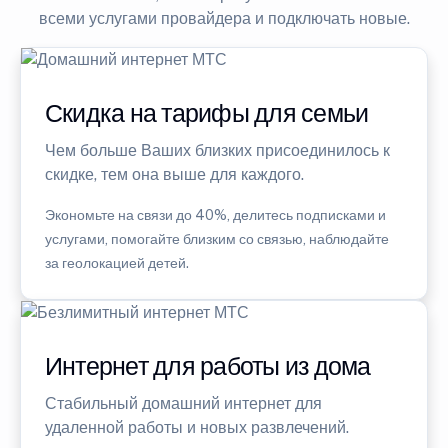
всеми услугами провайдера и подключать новые.
Скидка на тарифы для семьи
Чем больше Ваших близких присоединилось к
скидке, тем она выше для каждого.
Экономьте на связи до 40%, делитесь подписками и
услугами, помогайте близким со связью, наблюдайте
за геолокацией детей.
Интернет для работы из дома
Стабильный домашний интернет для
удаленной работы и новых развлечений.