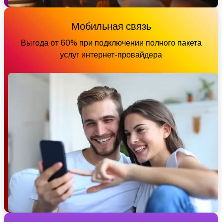
Мобильная связь
Выгода от 60% при подключении полного пакета
услуг интернет-провайдера