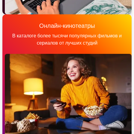
Онлайн-кинотеатры
В каталоге более тысячи популярных фильмов и
сериалов от лучших студий