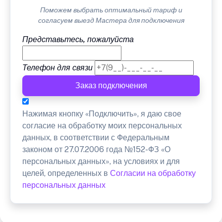
Поможем выбрать оптимальный тариф и
согласуем выезд Мастера для подключения
Представьтесь, пожалуйста
Телефон для связи
Заказ подключения
Нажимая кнопку «Подключить», я даю свое
согласие на обработку моих персональных
данных, в соответствии с Федеральным
законом от 27.07.2006 года №152-ФЗ «О
персональных данных», на условиях и для
целей, определенных в
Согласии на обработку
персональных данных