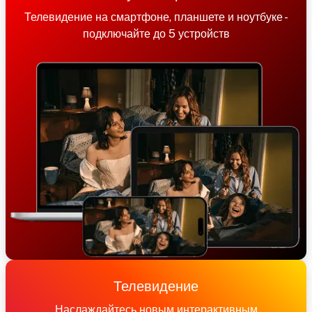
Телевидение на смартфоне, планшете и ноутбуке -
подключайте до 5 устройств
Телевидение
Наслаждайтесь новым интерактивным