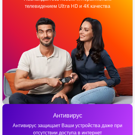
телевидением Ultra HD и 4К качества
Антивирус
Антивирус защищает Ваши устройства даже при
отсутствии доступа в интернет