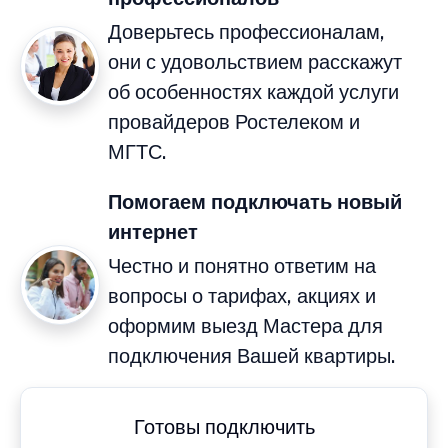
Доверьтесь профессионалам,
они с удовольствием расскажут
об особенностях каждой услуги
провайдеров Ростелеком и
МГТС.
Помогаем подключать новый
интернет
Честно и понятно ответим на
вопросы о тарифах, акциях и
оформим выезд Мастера для
подключения Вашей квартиры.
Готовы подключить