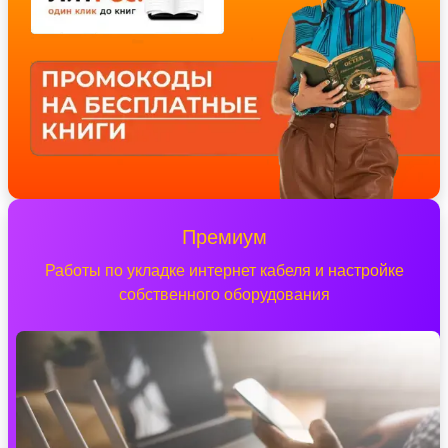
Премиум
Работы по укладке интернет кабеля и настройке
собственного оборудования