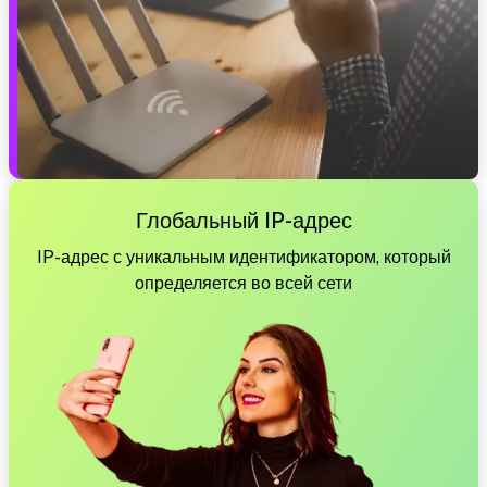
Глобальный IP-адрес
IP-адрес с уникальным идентификатором, который
определяется во всей сети