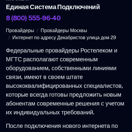
Единая Система Подключений
8 (800) 555-96-40
Провайдеры
Провайдеры Москвы
Интернет по адресу Декабристов улица дом 29
Федеральные провайдеры Ростелеком и
МГТС располагают современным
оборудованием, собственными линиями
связи, имеют в своем штате
высококвалифицированных специалистов,
которые всегда готовы предложить новым
абонентам современные решения с учетом
их индивидуальных требований.
После подключения нового интернета по