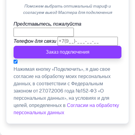
Поможем выбрать оптимальный тариф и
согласуем выезд Мастера для подключения
Представьтесь, пожалуйста
Телефон для связи
Заказ подключения
Нажимая кнопку «Подключить», я даю свое
согласие на обработку моих персональных
данных, в соответствии с Федеральным
законом от 27.07.2006 года №152-ФЗ «О
персональных данных», на условиях и для
целей, определенных в
Согласии на обработку
персональных данных