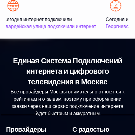
Сегодня интернет подключили
Сегодня инте
Гвардейская улица подключили интернет
Георгиевская
Единая Система Подключений
интернета и цифрового
телевидения в Москве
Все провайдеры Москвы внимательно относятся к
рейтингам и отзывам, поэтому при оформлении
заявки через наш сервис подключение интернета
будет быстрым и аккуратным.
Провайдеры
С радостью