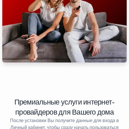
Премиальные услуги интернет-
провайдеров для Вашего дома
После установки Вы получите данные для входа в
Личный кабинет, чтобы сразу начать пользоваться