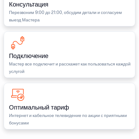
Консультация
Перезвоним 9:00 до 21:00, обсудим детали и согласуем
выезд Мастера
Подключение
Мастер все подключит и расскажет как пользоваться каждой
услугой
Оптимальный тариф
Интернет и кабельное телевидение по акции с приятными
бонусами