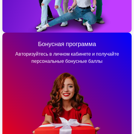
Бонусная программа
Авторизуйтесь в личном кабинете и получайте
персональные бонусные баллы