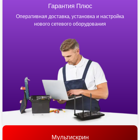
Гарантия Плюс
Оперативная доставка, установка и настройка
нового сетевого оборудования
Мультискрин