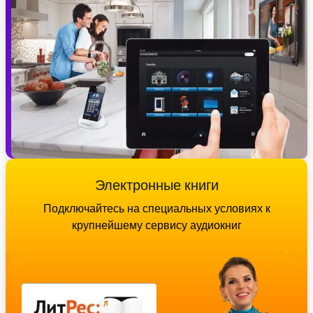
Электронные книги
Подключайтесь на специальных условиях к
крупнейшему сервису аудиокниг