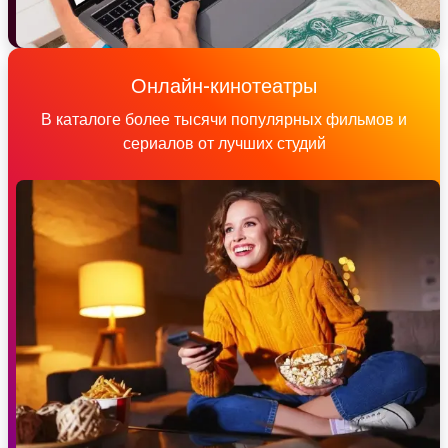
Онлайн-кинотеатры
В каталоге более тысячи популярных фильмов и
сериалов от лучших студий