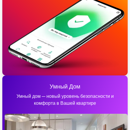
Умный Дом
Умный дом — новый уровень безопасности и
комфорта в Вашей квартире