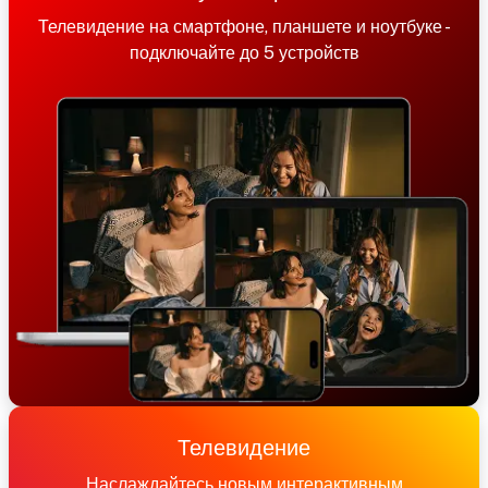
Телевидение на смартфоне, планшете и ноутбуке -
подключайте до 5 устройств
Телевидение
Наслаждайтесь новым интерактивным