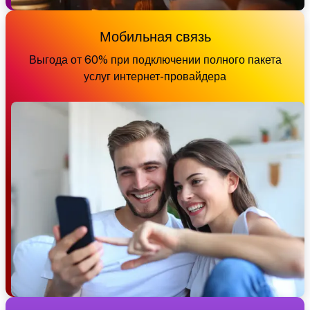
Мобильная связь
Выгода от 60% при подключении полного пакета
услуг интернет-провайдера