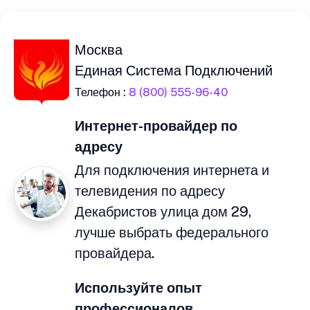
Москва
Единая Система Подключений
Телефон :
8 (800) 555-96-40
Интернет-провайдер по
адресу
Для подключения интернета и
телевидения по адресу
Декабристов улица дом 29,
лучше выбрать федерального
провайдера.
Используйте опыт
профессионалов