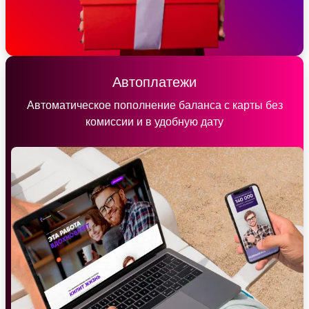
Автоплатежи
Автоматическое пополнение баланса с карты без
комиссии и в удобную дату