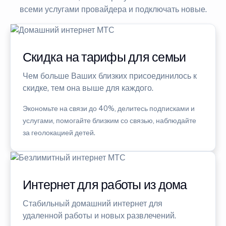
всеми услугами провайдера и подключать новые.
Скидка на тарифы для семьи
Чем больше Ваших близких присоединилось к
скидке, тем она выше для каждого.
Экономьте на связи до 40%, делитесь подписками и
услугами, помогайте близким со связью, наблюдайте
за геолокацией детей.
Интернет для работы из дома
Стабильный домашний интернет для
удаленной работы и новых развлечений.