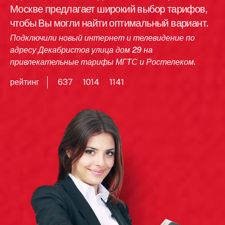
Москве предлагает широкий выбор тарифов,
чтобы Вы могли найти оптимальный вариант.
Подключили новый интернет и телевидение по
адресу Декабристов улица дом 29 на
привлекательные тарифы МГТС и Ростелеком.
рейтинг
637
1014
1141