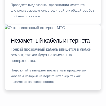
Проводите видеозвонки, презентации, смотрите
фильмы в высоком качестве, играйте и общайтесь без
проблем со связью.
Незаметный кабель интернета
Тонкий прозрачный кабель впишется в любой
ремонт, так как будет незаметен на
поверхностях.
Подключайте интернет незаметным прозрачным
кабелем, который не портит интерьер, так как
незаметен на поверхностях.