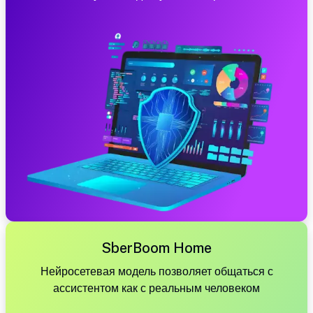
SberBoom Home
Нейросетевая модель позволяет общаться с
ассистентом как с реальным человеком