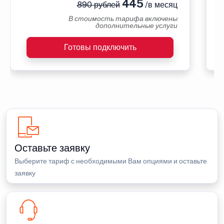
445
890 рублей
/в месяц
В стоимость тарифа включены
дополнительные услуги
Готовы подключить
Оставьте заявку
Выберите тариф с необходимыми Вам опциями и оставьте
заявку