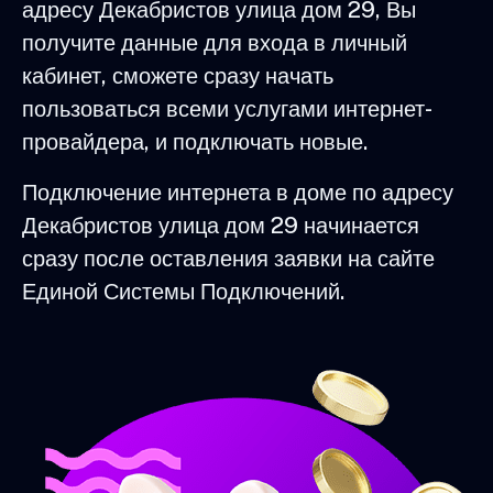
адресу Декабристов улица дом 29, Вы
получите данные для входа в личный
кабинет, сможете сразу начать
пользоваться всеми услугами интернет-
провайдера, и подключать новые.
Подключение интернета в доме по адресу
Декабристов улица дом 29 начинается
сразу после оставления заявки на сайте
Единой Системы Подключений.