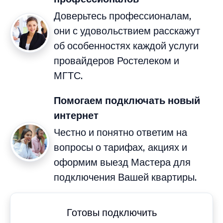
Доверьтесь профессионалам,
они с удовольствием расскажут
об особенностях каждой услуги
провайдеров Ростелеком и
МГТС.
Помогаем подключать новый
интернет
Честно и понятно ответим на
вопросы о тарифах, акциях и
оформим выезд Мастера для
подключения Вашей квартиры.
Готовы подключить