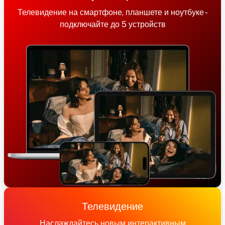
Телевидение на смартфоне, планшете и ноутбуке -
подключайте до 5 устройств
Телевидение
Наслаждайтесь новым интерактивным