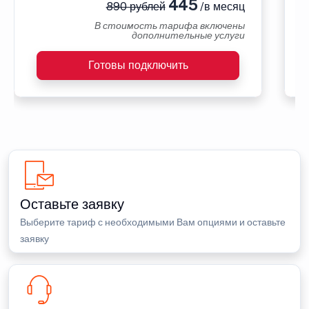
445
890 рублей
/в месяц
В стоимость тарифа включены
дополнительные услуги
Готовы подключить
Оставьте заявку
Выберите тариф с необходимыми Вам опциями и оставьте
заявку