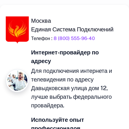
Москва
Единая Система Подключений
Телефон :
8 (800) 555-96-40
Интернет-провайдер по
адресу
Для подключения интернета и
телевидения по адресу
Давыдковская улица дом 12,
лучше выбрать федерального
провайдера.
Используйте опыт
профессионалов