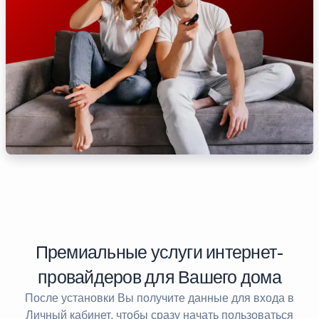
Премиальные услуги интернет-
провайдеров для Вашего дома
После установки Вы получите данные для входа в
Личный кабинет, чтобы сразу начать пользоваться