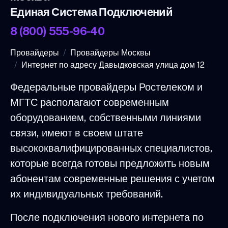
Единая Система Подключений
8 (800) 555-96-40
Провайдеры
Провайдеры Москвы
Интернет по адресу Давыдковская улица дом 12
Федеральные провайдеры Ростелеком и
МГТС располагают современным
оборудованием, собственными линиями
связи, имеют в своем штате
высококвалифицированных специалистов,
которые всегда готовы предложить новым
абонентам современные решения с учетом
их индивидуальных требований.
После подключения нового интернета по