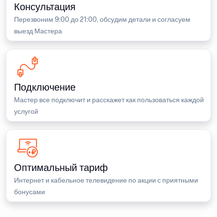
Консультация
Перезвоним 9:00 до 21:00, обсудим детали и согласуем
выезд Мастера
Подключение
Мастер все подключит и расскажет как пользоваться каждой
услугой
Оптимальный тариф
Интернет и кабельное телевидение по акции с приятными
бонусами