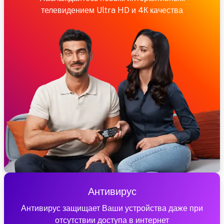
телевидением Ultra HD и 4К качества
Антивирус
Антивирус защищает Ваши устройства даже при
отсутствии доступа в интернет