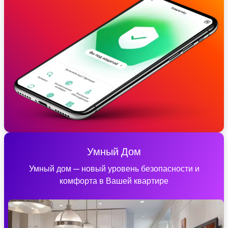
Умный Дом
Умный дом — новый уровень безопасности и
комфорта в Вашей квартире