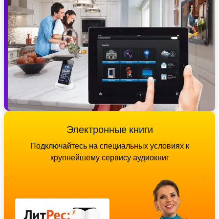
Электронные книги
Подключайтесь на специальных условиях к
крупнейшему сервису аудиокниг