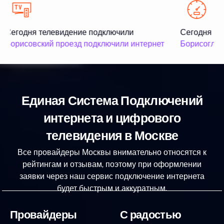
Сегодня телевидение подключили
Сегодня ин
Борисовский проезд подключили интернет
Борисоглебс
Единая Система Подключений
интернета и цифрового
телевидения в Москве
Все провайдеры Москвы внимательно относятся к
рейтингам и отзывам, поэтому при оформлении
заявки через наш сервис подключение интернета
будет быстрым и аккуратным.
Провайдеры
С радостью