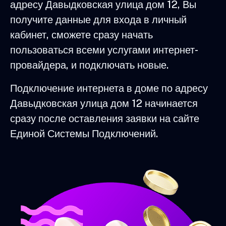
адресу Давыдковская улица дом 12, Вы
получите данные для входа в личный
кабинет, сможете сразу начать
пользоваться всеми услугами интернет-
провайдера, и подключать новые.
Подключение интернета в доме по адресу
Давыдковская улица дом 12 начинается
сразу после оставления заявки на сайте
Единой Системы Подключений.