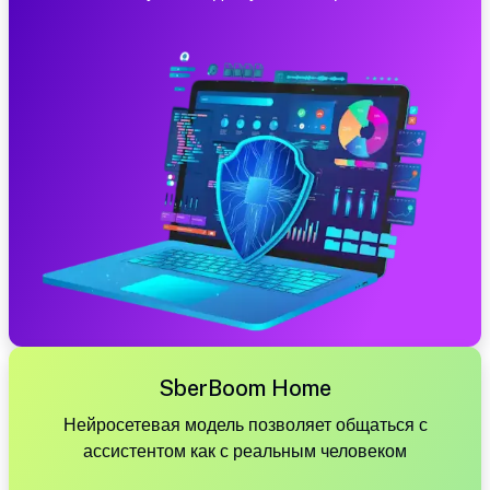
SberBoom Home
Нейросетевая модель позволяет общаться с
ассистентом как с реальным человеком