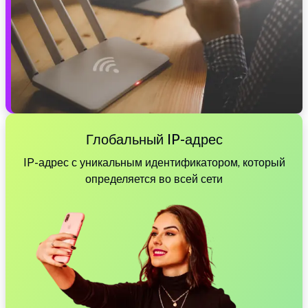
Глобальный IP-адрес
IP-адрес с уникальным идентификатором, который
определяется во всей сети