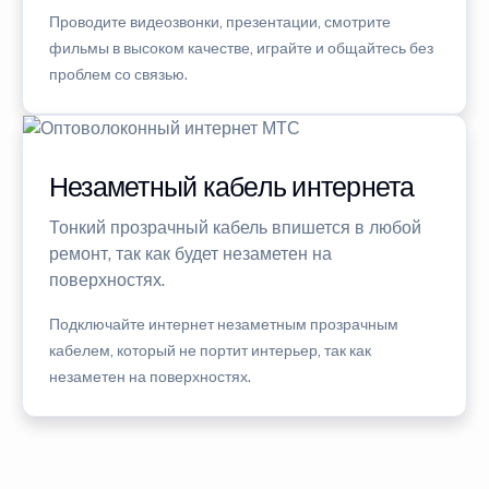
Проводите видеозвонки, презентации, смотрите
фильмы в высоком качестве, играйте и общайтесь без
проблем со связью.
Незаметный кабель интернета
Тонкий прозрачный кабель впишется в любой
ремонт, так как будет незаметен на
поверхностях.
Подключайте интернет незаметным прозрачным
кабелем, который не портит интерьер, так как
незаметен на поверхностях.