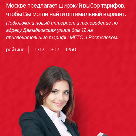
Москве предлагает широкий выбор тарифов,
чтобы Вы могли найти оптимальный вариант.
Подключили новый интернет и телевидение по
адресу Давыдковская улица дом 12 на
привлекательные тарифы МГТС и Ростелеком.
рейтинг
1712
307
1250