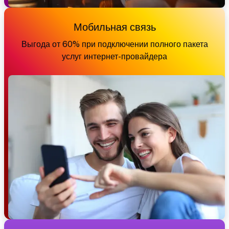
Мобильная связь
Выгода от 60% при подключении полного пакета
услуг интернет-провайдера