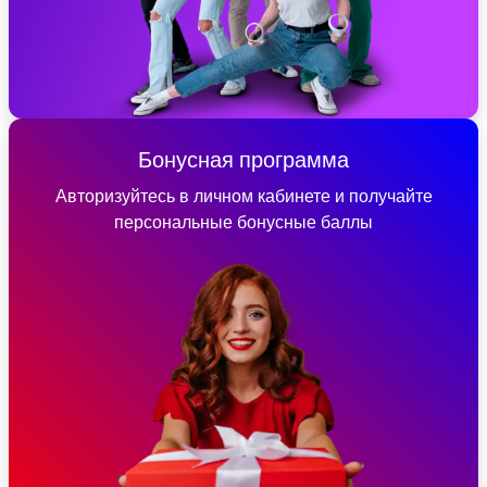
Бонусная программа
Авторизуйтесь в личном кабинете и получайте
персональные бонусные баллы