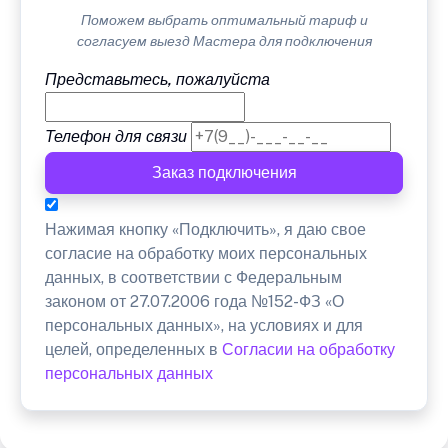
Поможем выбрать оптимальный тариф и
согласуем выезд Мастера для подключения
Представьтесь, пожалуйста
Телефон для связи
Заказ подключения
Нажимая кнопку «Подключить», я даю свое
согласие на обработку моих персональных
данных, в соответствии с Федеральным
законом от 27.07.2006 года №152-ФЗ «О
персональных данных», на условиях и для
целей, определенных в
Согласии на обработку
персональных данных