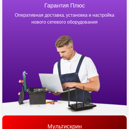
Гарантия Плюс
Оперативная доставка, установка и настройка
нового сетевого оборудования
Мультискрин