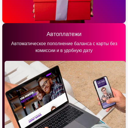
Автоплатежи
Автоматическое пополнение баланса с карты без
комиссии и в удобную дату