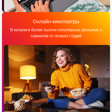
Онлайн-кинотеатры
В каталоге более тысячи популярных фильмов и
сериалов от лучших студий