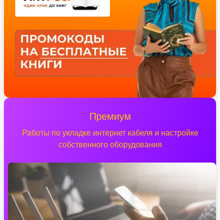
Премиум
Работы по укладке интернет кабеля и настройке
собственного оборудования