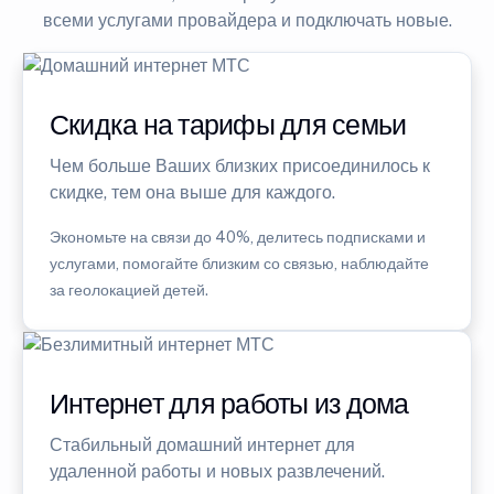
всеми услугами провайдера и подключать новые.
Скидка на тарифы для семьи
Чем больше Ваших близких присоединилось к
скидке, тем она выше для каждого.
Экономьте на связи до 40%, делитесь подписками и
услугами, помогайте близким со связью, наблюдайте
за геолокацией детей.
Интернет для работы из дома
Стабильный домашний интернет для
удаленной работы и новых развлечений.