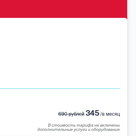
345
690 рублей
/в месяц
В стоимость тарифа не включены
дополнительные услуги и оборудование