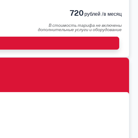
720
рублей /в месяц
В стоимость тарифа не включены
дополнительные услуги и оборудование