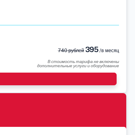
395
740 рублей
/в месяц
В стоимость тарифа не включены
дополнительные услуги и оборудование