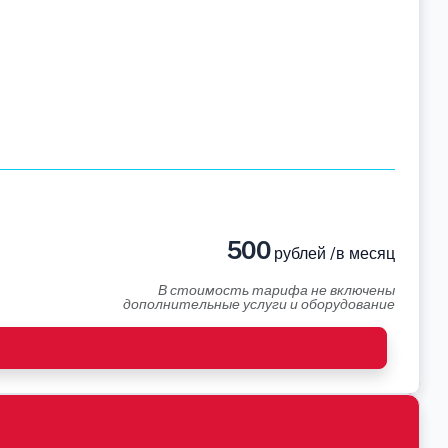
500
рублей /в месяц
В стоимость тарифа не включены
дополнительные услуги и оборудование