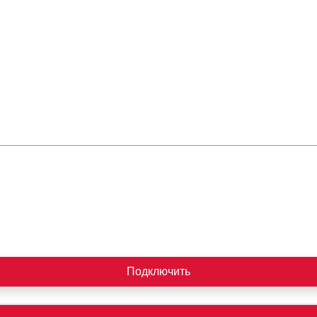
Подключить