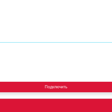
Подключить