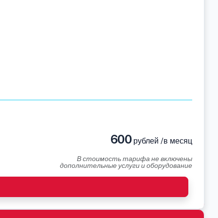
600
рублей /в месяц
В стоимость тарифа не включены
дополнительные услуги и оборудование