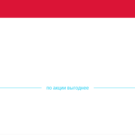
по акции выгоднее