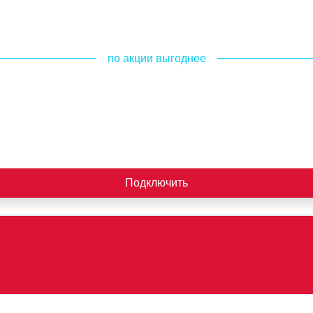
по акции выгоднее
Подключить