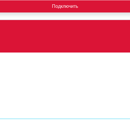
Подключить