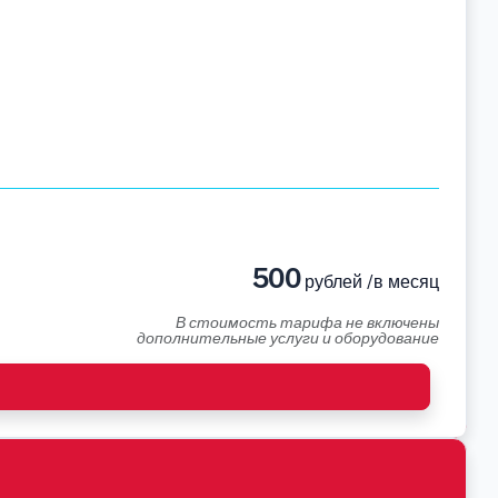
500
рублей /в месяц
В стоимость тарифа не включены
дополнительные услуги и оборудование