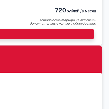
720
рублей /в месяц
В стоимость тарифа не включены
дополнительные услуги и оборудование