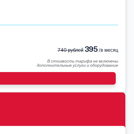
395
740 рублей
/в месяц
В стоимость тарифа не включены
дополнительные услуги и оборудование