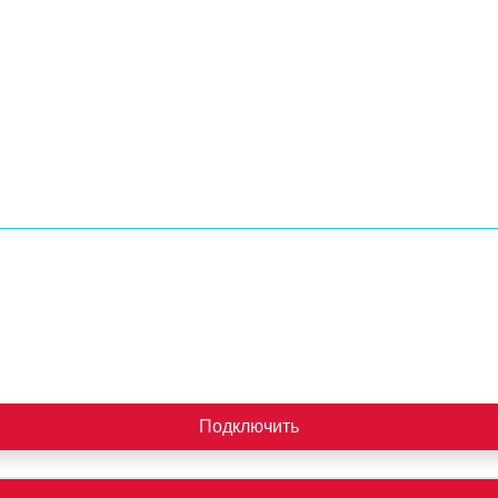
Подключить