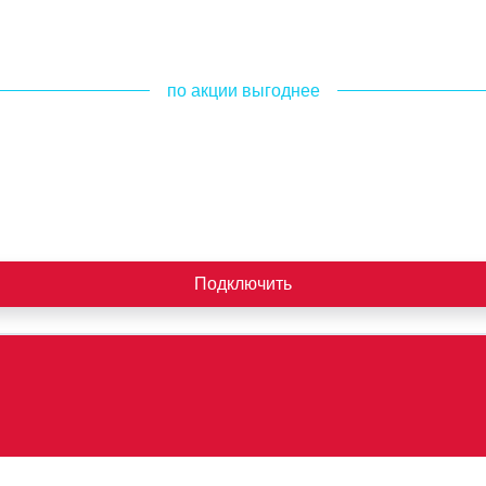
по акции выгоднее
Подключить