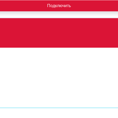
Подключить