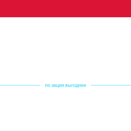
по акции выгоднее