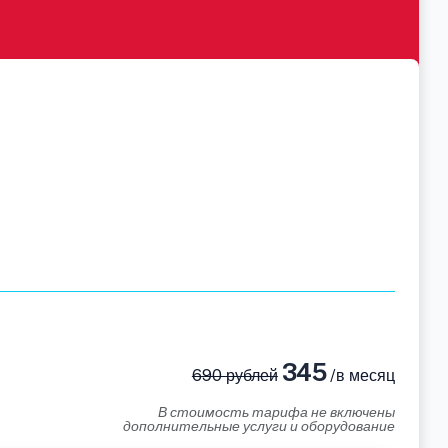
345
690 рублей
/в месяц
В стоимость тарифа не включены
дополнительные услуги и оборудование