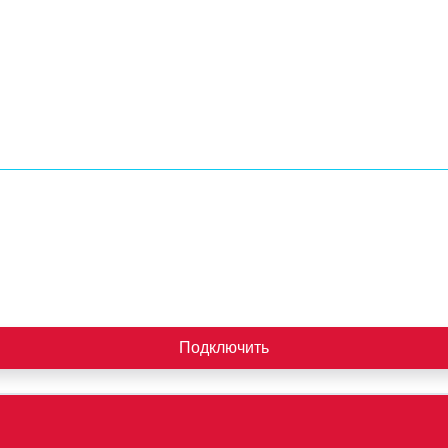
Подключить