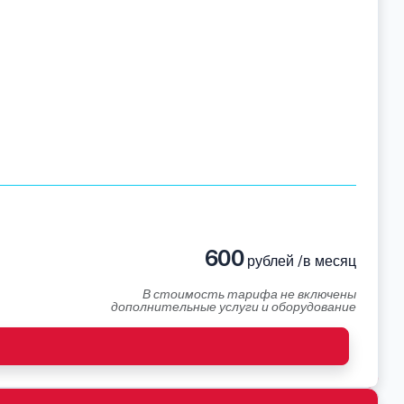
600
рублей /в месяц
В стоимость тарифа не включены
дополнительные услуги и оборудование