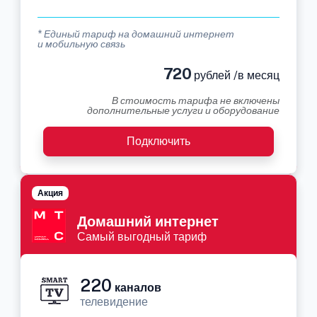
* Единый тариф на домашний интернет
и мобильную связь
720
рублей /в месяц
В стоимость тарифа не включены
дополнительные услуги и оборудование
Подключить
Акция
Домашний интернет
Самый выгодный тариф
220
каналов
телевидение