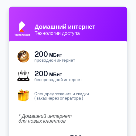
Домашний интернет
Технологии доступа
200
МБит
проводной интернет
200
МБит
беспроводной интернет
Cпецпредложения и скидки
( заказ через оператора )
* Домашний интернет
для новых клиентов