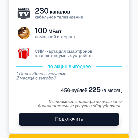
230
каналов
кабельное телевидение
100
МБит
домашний интернет
СИМ-карта для смартфонов
планшетов, умных устройств
по акции выгоднее
* Пользуйтесь услугами
2 месяца с выгодой
225
450 рублей
/в месяц
В стоимость тарифа не включены
дополнительные услуги и оборудование
Подключить