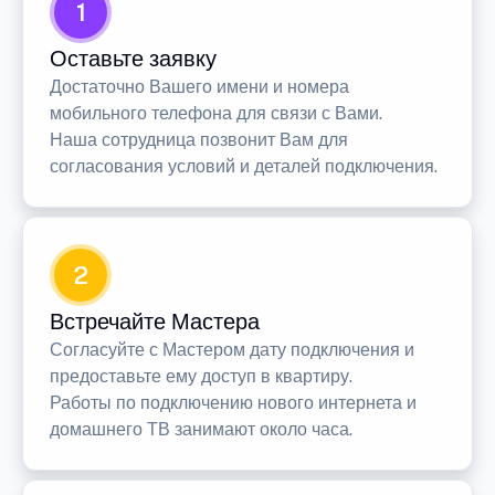
1
Оставьте заявку
Достаточно Вашего имени и номера
мобильного телефона для связи с Вами.
Наша сотрудница позвонит Вам для
согласования условий и деталей подключения.
2
Встречайте Мастера
Согласуйте с Мастером дату подключения и
предоставьте ему доступ в квартиру.
Работы по подключению нового интернета и
домашнего ТВ занимают около часа.