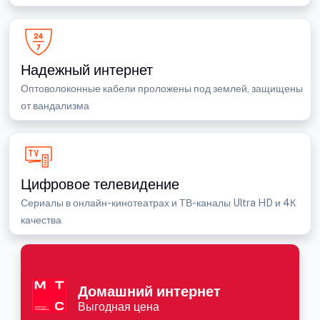
Надежный интернет
Оптоволоконные кабели проложены под землей, защищены
от вандализма
Цифровое телевидение
Сериалы в онлайн-кинотеатрах и ТВ-каналы Ultra HD и 4К
качества
Домашний интернет
Выгодная цена