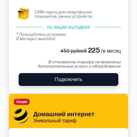
СИМ-карта для смартфонов
планшетов, умных устройств
по акции выгоднее
* Пользуйтесь услугами
2 месяца с выгодой
225
450 рублей
/в месяц
В стоимость тарифа не включены
дополнительные услуги и оборудование
Подключить
Акция
Домашний интернет
Уникальный тариф