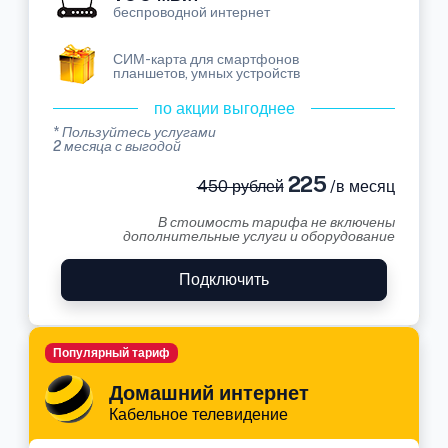
беспроводной интернет
СИМ-карта для смартфонов
планшетов, умных устройств
по акции выгоднее
* Пользуйтесь услугами
2 месяца с выгодой
225
450 рублей
/в месяц
В стоимость тарифа не включены
дополнительные услуги и оборудование
Подключить
Популярный тариф
Домашний интернет
Кабельное телевидение