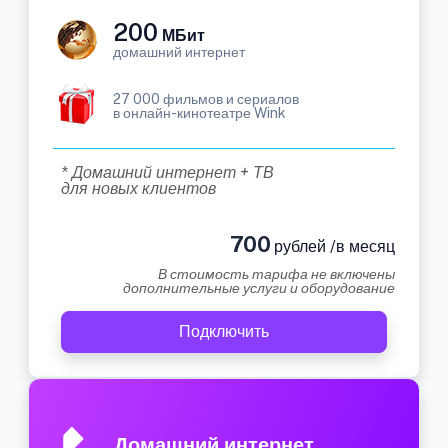
200
МБит
домашний интернет
27 000 фильмов и сериалов
в онлайн-кинотеатре Wink
* Домашний интернет + ТВ
для новых клиентов
700
рублей /в месяц
В стоимость тарифа не включены
дополнительные услуги и оборудование
Подключить
Домашний интернет