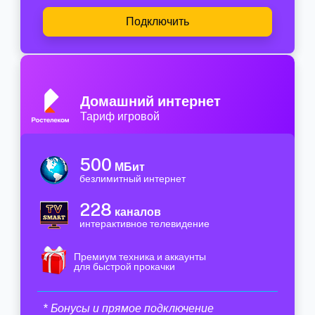
Подключить
Домашний интернет
Тариф игровой
500
МБит
безлимитный интернет
228
каналов
интерактивное телевидение
Премиум техника и аккаунты
для быстрой прокачки
* Бонусы и прямое подключение