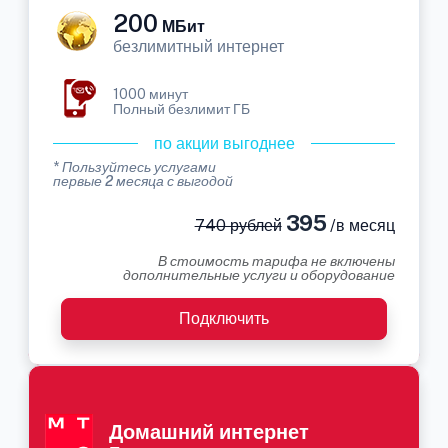
200
МБит
безлимитный интернет
1000 минут
Полный безлимит ГБ
по акции выгоднее
* Пользуйтесь услугами
первые 2 месяца с выгодой
395
740 рублей
/в месяц
В стоимость тарифа не включены
дополнительные услуги и оборудование
Подключить
Домашний интернет