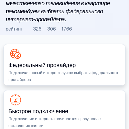
качественного телевидения в квартире
рекомендуем выбрать федерального
интернет-провайдера.
рейтинг
326
306
1766
Федеральный провайдер
Подключая новый интернет лучше выбрать федерального
провайдера
Быстрое подключение
Подключение интернета начинается сразу после
оставления заявки