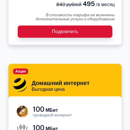
495
840 рублей
/в месяц
В стоимость тарифа не включены
дополнительные услуги и оборудование
Подключить
Акция
Домашний интернет
Выгодная цена
100
МБит
проводной интернет
100
МБит