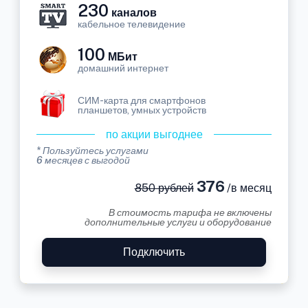
230
каналов
кабельное телевидение
100
МБит
домашний интернет
СИМ-карта для смартфонов
планшетов, умных устройств
по акции выгоднее
* Пользуйтесь услугами
6 месяцев с выгодой
376
850 рублей
/в месяц
В стоимость тарифа не включены
дополнительные услуги и оборудование
Подключить