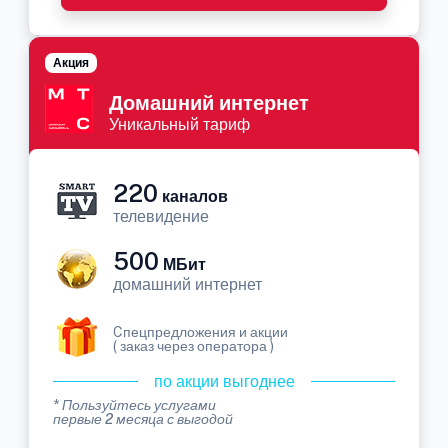
Акция
Домашний интернет
Уникальный тариф
220
каналов
телевидение
500
МБит
домашний интернет
Cпецпредложения и акции
( заказ через оператора )
по акции выгоднее
* Пользуйтесь услугами
первые 2 месяца с выгодой