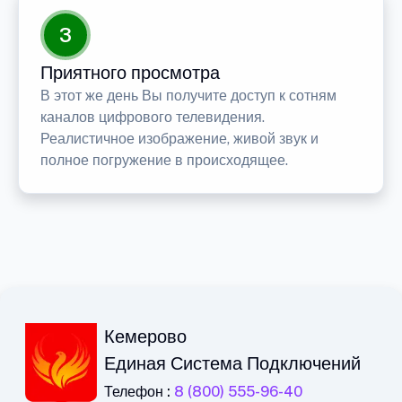
3
Приятного просмотра
В этот же день Вы получите доступ к сотням
каналов цифрового телевидения.
Реалистичное изображение, живой звук и
полное погружение в происходящее.
Кемерово
Единая Система Подключений
Телефон :
8 (800) 555-96-40