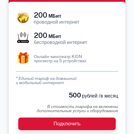
200
МБит
проводной интернет
200
МБит
беспроводной интернет
Онлайн-кинотеатр KION
просмотр на 5 устройствах
* Единый тариф на домашний
и мобильный интернет
500
рублей /в месяц
В стоимость тарифа не включены
дополнительные услуги и оборудование
Подключить