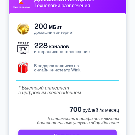
Технологии развлечения
200
МБит
домашний интернет
228
каналов
интерактивное телевидение
В подарок подписка на
онлайн-кинотеатр Wink
* Быстрый интернет
с цифровым телевидением
700
рублей /в месяц
В стоимость тарифа не включены
дополнительные услуги и оборудование