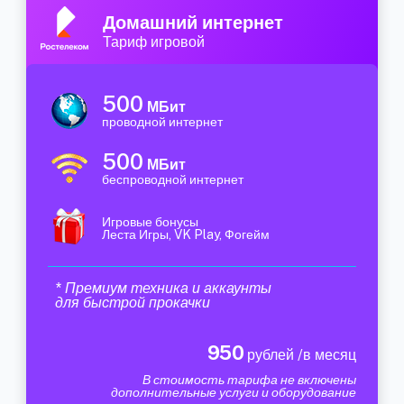
Домашний интернет
Тариф игровой
500
МБит
проводной интернет
500
МБит
беспроводной интернет
Игровые бонусы
Леста Игры, VK Play, Фогейм
* Премиум техника и аккаунты
для быстрой прокачки
950
рублей /в месяц
В стоимость тарифа не включены
дополнительные услуги и оборудование