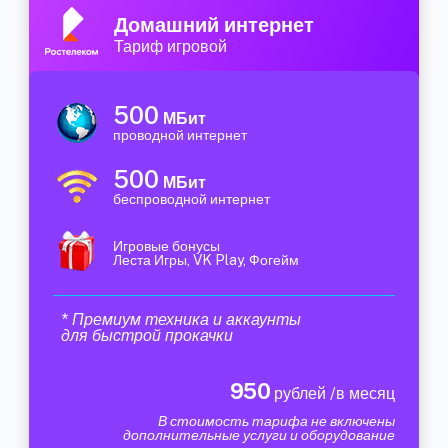
Домашний интернет
Тариф игровой
500
МБит
проводной интернет
500
МБит
беспроводной интернет
Игровые бонусы
Леста Игры, VK Play, Фогейм
* Премиум техника и аккаунты
для быстрой прокачки
950
рублей /в месяц
В стоимость тарифа не включены
дополнительные услуги и оборудование