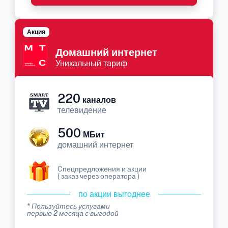
Акция
Домашний интернет
Уникальный тариф
220
каналов
телевидение
500
МБит
домашний интернет
Cпецпредложения и акции
( заказ через оператора )
по акции выгоднее
* Пользуйтесь услугами
первые 2 месяца с выгодой