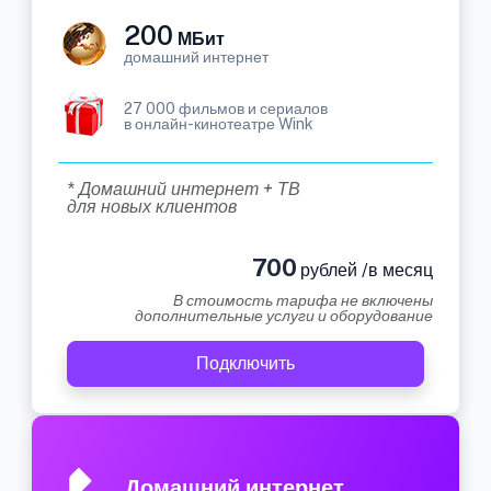
200
МБит
домашний интернет
27 000 фильмов и сериалов
в онлайн-кинотеатре Wink
* Домашний интернет + ТВ
для новых клиентов
700
рублей /в месяц
В стоимость тарифа не включены
дополнительные услуги и оборудование
Подключить
Домашний интернет