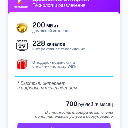
Технологии развлечения
200
МБит
домашний интернет
228
каналов
интерактивное телевидение
В подарок подписка на
онлайн-кинотеатр Wink
* Быстрый интернет
с цифровым телевидением
700
рублей /в месяц
В стоимость тарифа не включены
дополнительные услуги и оборудование