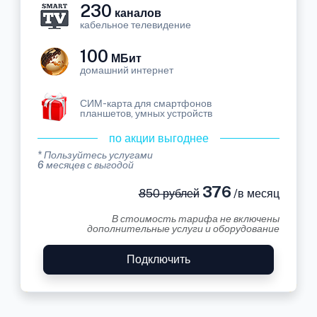
230
каналов
кабельное телевидение
100
МБит
домашний интернет
СИМ-карта для смартфонов
планшетов, умных устройств
по акции выгоднее
* Пользуйтесь услугами
6 месяцев с выгодой
376
850 рублей
/в месяц
В стоимость тарифа не включены
дополнительные услуги и оборудование
Подключить