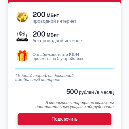
200
МБит
проводной интернет
200
МБит
беспроводной интернет
Онлайн-кинотеатр KION
просмотр на 5 устройствах
* Единый тариф на домашний
и мобильный интернет
500
рублей /в месяц
В стоимость тарифа не включены
дополнительные услуги и оборудование
Подключить