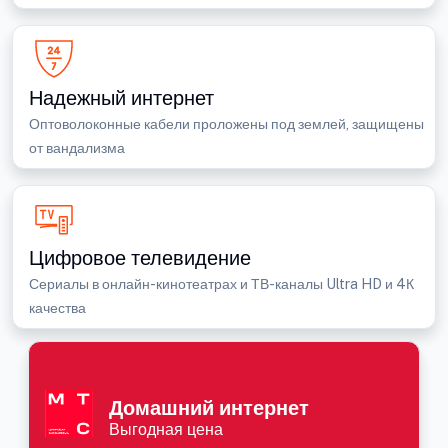
Надежный интернет
Оптоволоконные кабели проложены под землей, защищены
от вандализма
Цифровое телевидение
Сериалы в онлайн-кинотеатрах и ТВ-каналы Ultra HD и 4К
качества
Домашний интернет
Выгодная цена