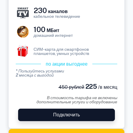
230
каналов
кабельное телевидение
100
МБит
домашний интернет
СИМ-карта для смартфонов
планшетов, умных устройств
по акции выгоднее
* Пользуйтесь услугами
2 месяца с выгодой
225
450 рублей
/в месяц
В стоимость тарифа не включены
дополнительные услуги и оборудование
Подключить