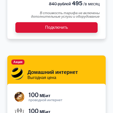
495
840 рублей
/в месяц
В стоимость тарифа не включены
дополнительные услуги и оборудование
Подключить
Акция
Домашний интернет
Выгодная цена
100
МБит
проводной интернет
100
МБит