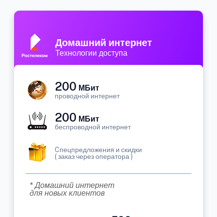
Домашний интернет
Технологии доступа
200
МБит
проводной интернет
200
МБит
беспроводной интернет
Cпецпредложения и скидки
( заказ через оператора )
* Домашний интернет
для новых клиентов