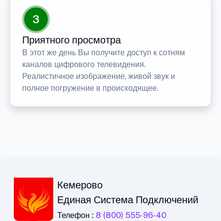
3
Приятного просмотра
В этот же день Вы получите доступ к сотням
каналов цифрового телевидения.
Реалистичное изображение, живой звук и
полное погружение в происходящее.
Кемерово
Единая Система Подключений
Телефон :
8 (800) 555-96-40