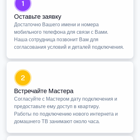
1
Оставьте заявку
Достаточно Вашего имени и номера
мобильного телефона для связи с Вами.
Наша сотрудница позвонит Вам для
согласования условий и деталей подключения.
2
Встречайте Мастера
Согласуйте с Мастером дату подключения и
предоставьте ему доступ в квартиру.
Работы по подключению нового интернета и
домашнего ТВ занимают около часа.