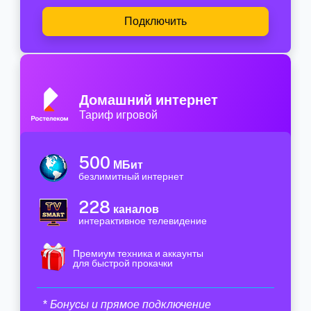
Подключить
Домашний интернет
Тариф игровой
500
МБит
безлимитный интернет
228
каналов
интерактивное телевидение
Премиум техника и аккаунты
для быстрой прокачки
* Бонусы и прямое подключение