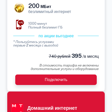
200
МБит
безлимитный интернет
1000 минут
Полный безлимит ГБ
по акции выгоднее
* Пользуйтесь услугами
первые 2 месяца с выгодой
395
740 рублей
/в месяц
В стоимость тарифа не включены
дополнительные услуги и оборудование
Подключить
Домашний интернет