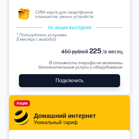
СИМ-карта для смартфонов
планшетов, умных устройств
по акции выгоднее
* Пользуйтесь услугами
2 месяца с выгодой
225
450 рублей
/в месяц
В стоимость тарифа не включены
дополнительные услуги и оборудование
Подключить
Акция
Домашний интернет
Уникальный тариф