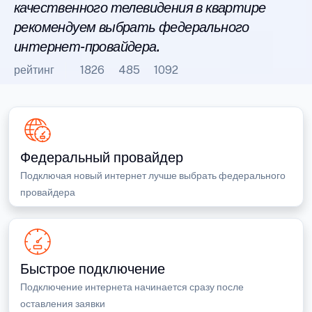
качественного телевидения в квартире
рекомендуем выбрать федерального
интернет-провайдера.
рейтинг
1826
485
1092
Федеральный провайдер
Подключая новый интернет лучше выбрать федерального
провайдера
Быстрое подключение
Подключение интернета начинается сразу после
оставления заявки