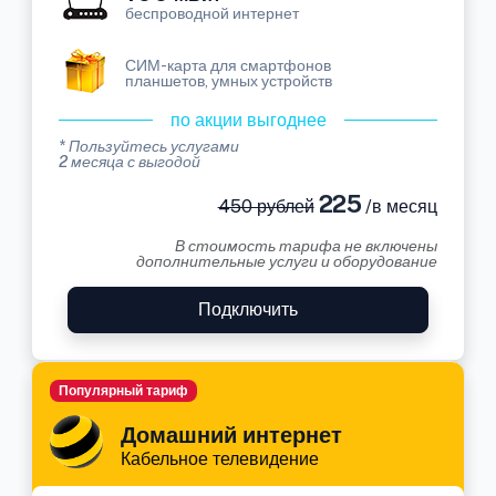
беспроводной интернет
СИМ-карта для смартфонов
планшетов, умных устройств
по акции выгоднее
* Пользуйтесь услугами
2 месяца с выгодой
225
450 рублей
/в месяц
В стоимость тарифа не включены
дополнительные услуги и оборудование
Подключить
Популярный тариф
Домашний интернет
Кабельное телевидение