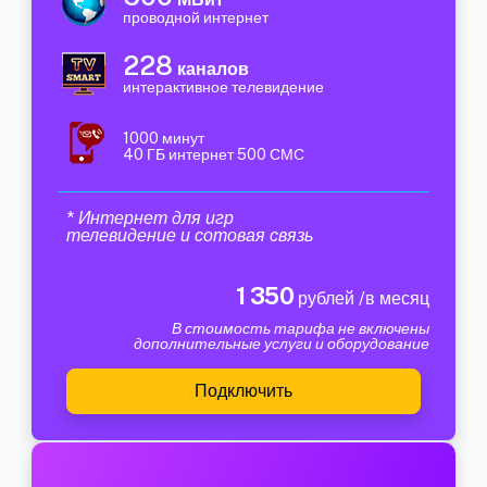
проводной интернет
228
каналов
интерактивное телевидение
1000 минут
40 ГБ интернет 500 СМС
* Интернет для игр
телевидение и сотовая связь
1 350
рублей /в месяц
В стоимость тарифа не включены
дополнительные услуги и оборудование
Подключить