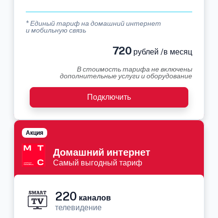
* Единый тариф на домашний интернет
и мобильную связь
720
рублей /в месяц
В стоимость тарифа не включены
дополнительные услуги и оборудование
Подключить
Акция
Домашний интернет
Самый выгодный тариф
220
каналов
телевидение