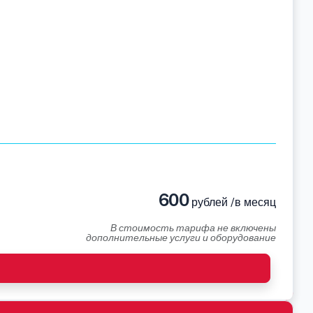
600
рублей /в месяц
В стоимость тарифа не включены
дополнительные услуги и оборудование