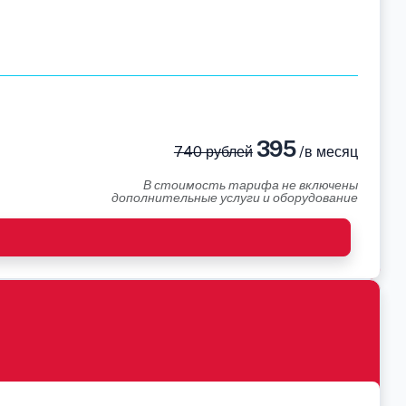
395
740 рублей
/в месяц
В стоимость тарифа не включены
дополнительные услуги и оборудование