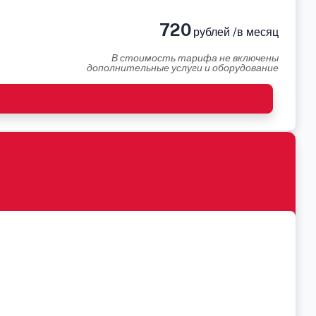
720
рублей /в месяц
В стоимость тарифа не включены
дополнительные услуги и оборудование