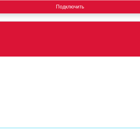
Подключить