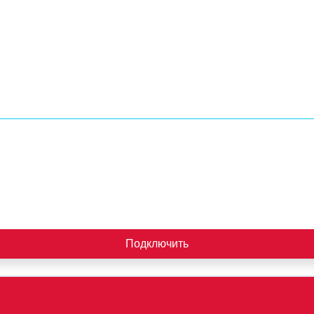
Подключить