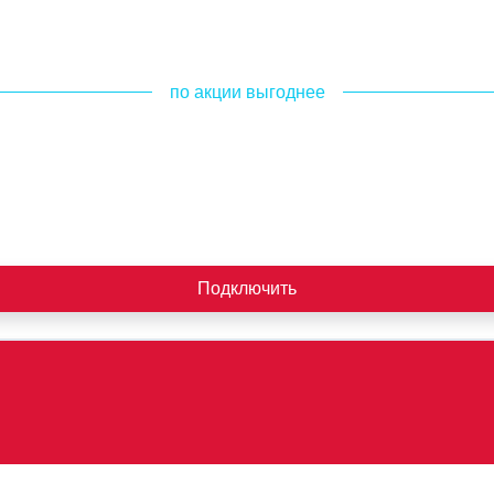
по акции выгоднее
Подключить