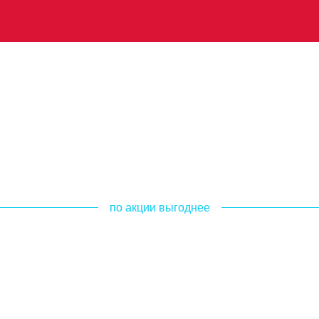
по акции выгоднее