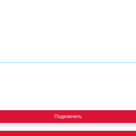
Подключить