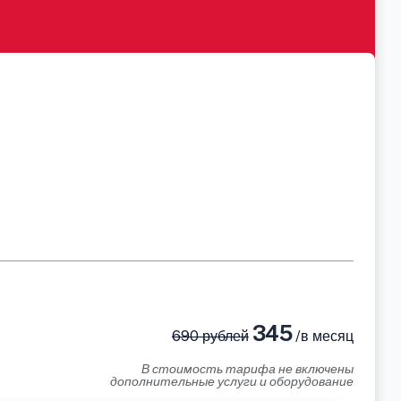
345
690 рублей
/в месяц
В стоимость тарифа не включены
дополнительные услуги и оборудование