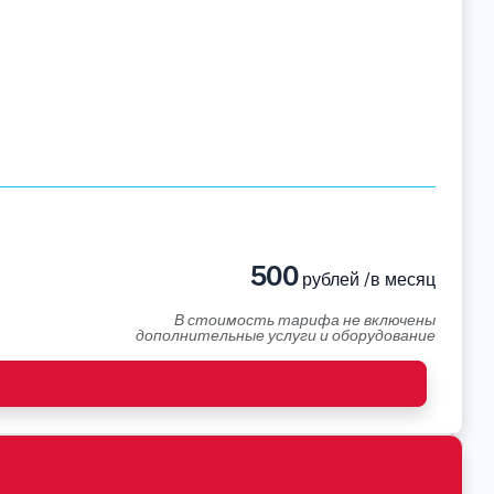
500
рублей /в месяц
В стоимость тарифа не включены
дополнительные услуги и оборудование