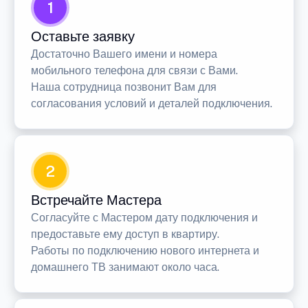
1
Оставьте заявку
Достаточно Вашего имени и номера
мобильного телефона для связи с Вами.
Наша сотрудница позвонит Вам для
согласования условий и деталей подключения.
2
Встречайте Мастера
Согласуйте с Мастером дату подключения и
предоставьте ему доступ в квартиру.
Работы по подключению нового интернета и
домашнего ТВ занимают около часа.