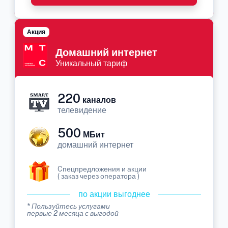
Акция
Домашний интернет
Уникальный тариф
220
каналов
телевидение
500
МБит
домашний интернет
Cпецпредложения и акции
( заказ через оператора )
по акции выгоднее
* Пользуйтесь услугами
первые 2 месяца с выгодой