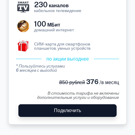
230
каналов
кабельное телевидение
100
МБит
домашний интернет
СИМ-карта для смартфонов
планшетов, умных устройств
по акции выгоднее
* Пользуйтесь услугами
6 месяцев с выгодой
376
850 рублей
/в месяц
В стоимость тарифа не включены
дополнительные услуги и оборудование
Подключить