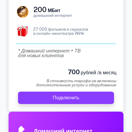
200
МБит
домашний интернет
27 000 фильмов и сериалов
в онлайн-кинотеатре Wink
* Домашний интернет + ТВ
для новых клиентов
700
рублей /в месяц
В стоимость тарифа не включены
дополнительные услуги и оборудование
Подключить
Домашний интернет