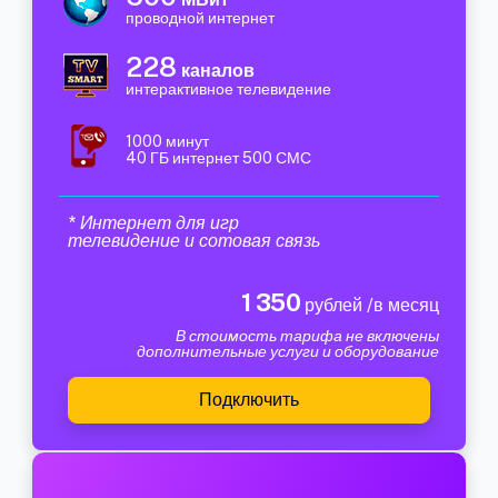
проводной интернет
228
каналов
интерактивное телевидение
1000 минут
40 ГБ интернет 500 СМС
* Интернет для игр
телевидение и сотовая связь
1 350
рублей /в месяц
В стоимость тарифа не включены
дополнительные услуги и оборудование
Подключить