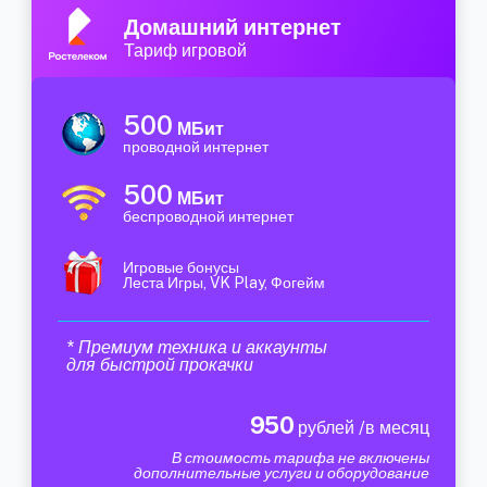
Домашний интернет
Тариф игровой
500
МБит
проводной интернет
500
МБит
беспроводной интернет
Игровые бонусы
Леста Игры, VK Play, Фогейм
* Премиум техника и аккаунты
для быстрой прокачки
950
рублей /в месяц
В стоимость тарифа не включены
дополнительные услуги и оборудование