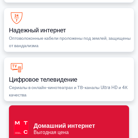
Надежный интернет
Оптоволоконные кабели проложены под землей, защищены
от вандализма
Цифровое телевидение
Сериалы в онлайн-кинотеатрах и ТВ-каналы Ultra HD и 4К
качества
Домашний интернет
Выгодная цена