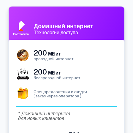
Домашний интернет
Технологии доступа
200
МБит
проводной интернет
200
МБит
беспроводной интернет
Cпецпредложения и скидки
( заказ через оператора )
* Домашний интернет
для новых клиентов