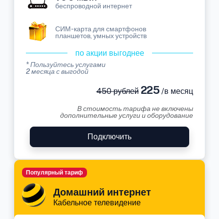
беспроводной интернет
СИМ-карта для смартфонов
планшетов, умных устройств
по акции выгоднее
* Пользуйтесь услугами
2 месяца с выгодой
225
450 рублей
/в месяц
В стоимость тарифа не включены
дополнительные услуги и оборудование
Подключить
Популярный тариф
Домашний интернет
Кабельное телевидение