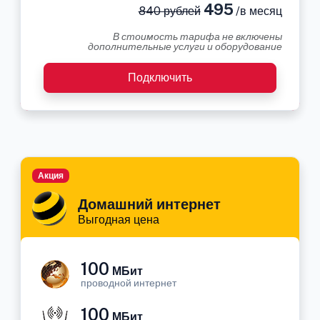
495
840 рублей
/в месяц
В стоимость тарифа не включены
дополнительные услуги и оборудование
Подключить
Акция
Домашний интернет
Выгодная цена
100
МБит
проводной интернет
100
МБит