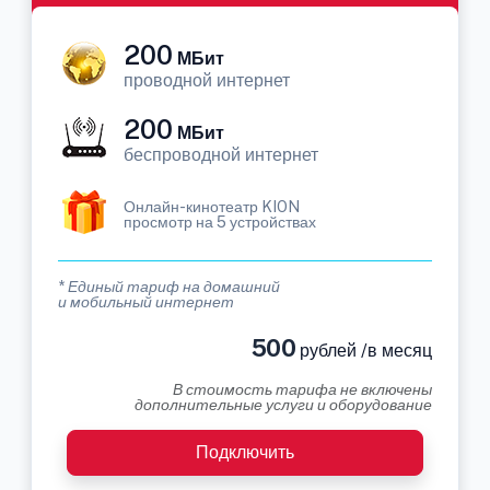
200
МБит
проводной интернет
200
МБит
беспроводной интернет
Онлайн-кинотеатр KION
просмотр на 5 устройствах
* Единый тариф на домашний
и мобильный интернет
500
рублей /в месяц
В стоимость тарифа не включены
дополнительные услуги и оборудование
Подключить