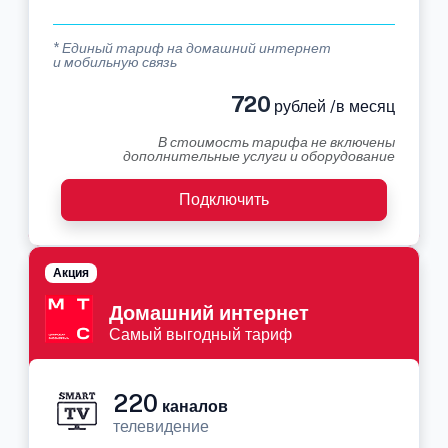
* Единый тариф на домашний интернет
и мобильную связь
720
рублей /в месяц
В стоимость тарифа не включены
дополнительные услуги и оборудование
Подключить
Акция
Домашний интернет
Самый выгодный тариф
220
каналов
телевидение