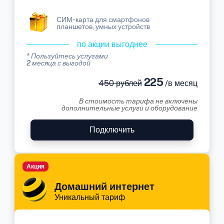
СИМ-карта для смартфонов
планшетов, умных устройств
по акции выгоднее
* Пользуйтесь услугами
2 месяца с выгодой
225
450 рублей
/в месяц
В стоимость тарифа не включены
дополнительные услуги и оборудование
Подключить
Акция
Домашний интернет
Уникальный тариф