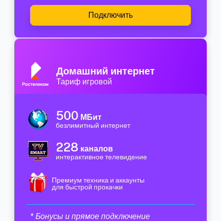
Подключить
Домашний интернет
Тариф игровой
500
МБит
безлимитный интернет
228
каналов
интерактивное телевидение
Премиум техника и аккаунты
для быстрой прокачки
* Бонусы и прямое подключение