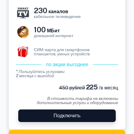
230
каналов
кабельное телевидение
100
МБит
домашний интернет
СИМ-карта для смартфонов
планшетов, умных устройств
по акции выгоднее
* Пользуйтесь услугами
2 месяца с выгодой
225
450 рублей
/в месяц
В стоимость тарифа не включены
дополнительные услуги и оборудование
Подключить