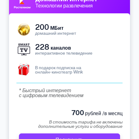
Технологии развлечения
200
МБит
домашний интернет
228
каналов
интерактивное телевидение
В подарок подписка на
онлайн-кинотеатр Wink
* Быстрый интернет
с цифровым телевидением
700
рублей /в месяц
В стоимость тарифа не включены
дополнительные услуги и оборудование