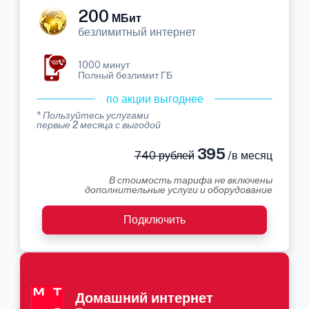
200
МБит
безлимитный интернет
1000 минут
Полный безлимит ГБ
по акции выгоднее
* Пользуйтесь услугами
первые 2 месяца с выгодой
395
740 рублей
/в месяц
В стоимость тарифа не включены
дополнительные услуги и оборудование
Подключить
Домашний интернет