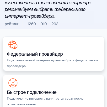
качественного телевидения в квартире
рекомендуем выбрать федерального
интернет-провайдера.
рейтинг
1260
919
202
Федеральный провайдер
Подключая новый интернет лучше выбрать федерального
провайдера
Быстрое подключение
Подключение интернета начинается сразу после
оставления заявки