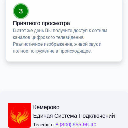
3
Приятного просмотра
В этот же день Вы получите доступ к сотням
каналов цифрового телевидения.
Реалистичное изображение, живой звук и
полное погружение в происходящее.
Кемерово
Единая Система Подключений
Телефон :
8 (800) 555-96-40