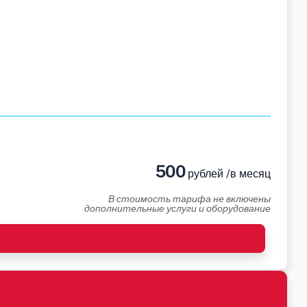
500
рублей /в месяц
В стоимость тарифа не включены
дополнительные услуги и оборудование