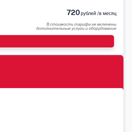
720
рублей /в месяц
В стоимость тарифа не включены
дополнительные услуги и оборудование