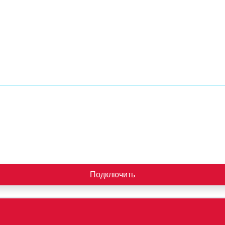
Подключить