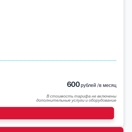
600
рублей /в месяц
В стоимость тарифа не включены
дополнительные услуги и оборудование