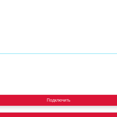
Подключить