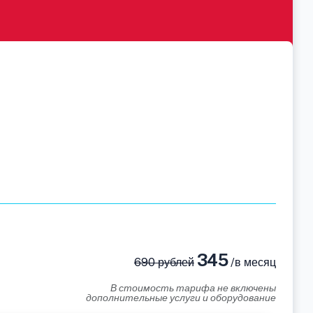
345
690 рублей
/в месяц
В стоимость тарифа не включены
дополнительные услуги и оборудование