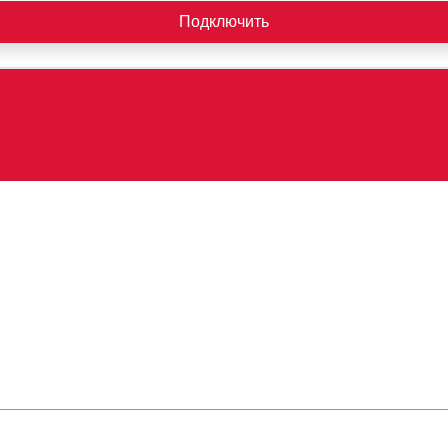
Подключить