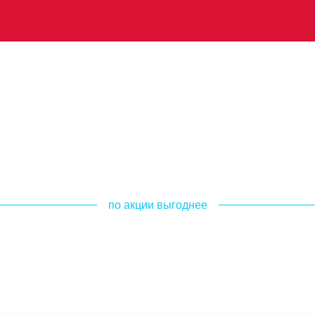
по акции выгоднее