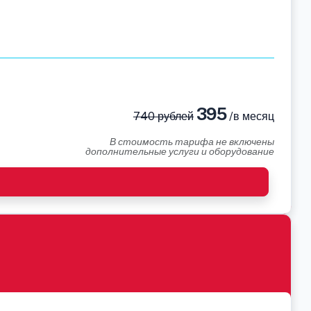
395
740 рублей
/в месяц
В стоимость тарифа не включены
дополнительные услуги и оборудование