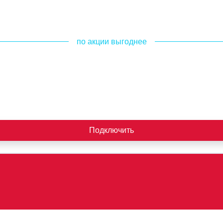
по акции выгоднее
Подключить