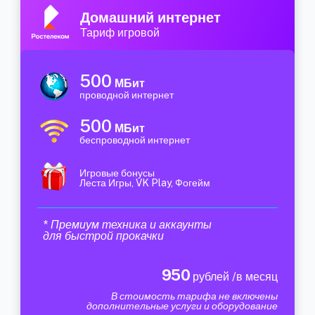
Домашний интернет
Тариф игровой
500
МБит
проводной интернет
500
МБит
беспроводной интернет
Игровые бонусы
Леста Игры, VK Play, Фогейм
* Премиум техника и аккаунты
для быстрой прокачки
950
рублей /в месяц
В стоимость тарифа не включены
дополнительные услуги и оборудование