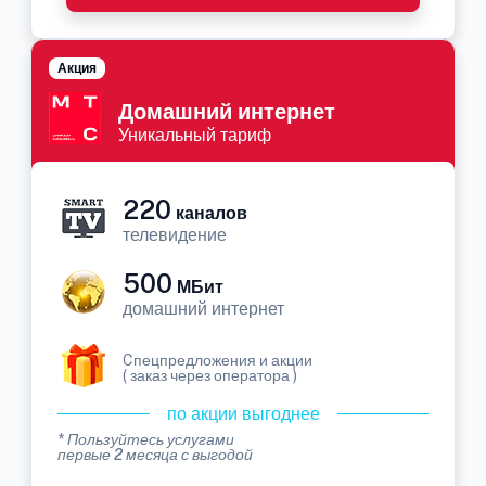
Акция
Домашний интернет
Уникальный тариф
220
каналов
телевидение
500
МБит
домашний интернет
Cпецпредложения и акции
( заказ через оператора )
по акции выгоднее
* Пользуйтесь услугами
первые 2 месяца с выгодой