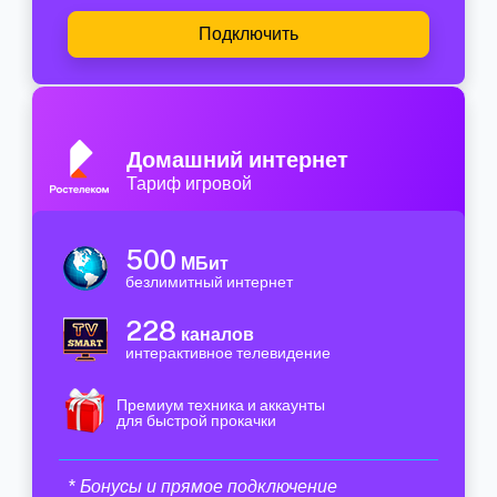
Подключить
Домашний интернет
Тариф игровой
500
МБит
безлимитный интернет
228
каналов
интерактивное телевидение
Премиум техника и аккаунты
для быстрой прокачки
* Бонусы и прямое подключение