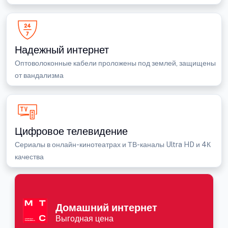
Надежный интернет
Оптоволоконные кабели проложены под землей, защищены
от вандализма
Цифровое телевидение
Сериалы в онлайн-кинотеатрах и ТВ-каналы Ultra HD и 4К
качества
Домашний интернет
Выгодная цена