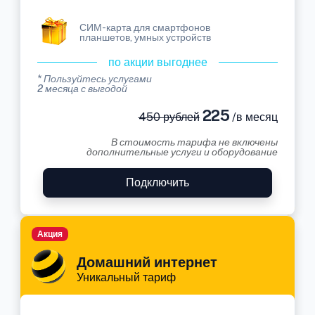
СИМ-карта для смартфонов
планшетов, умных устройств
по акции выгоднее
* Пользуйтесь услугами
2 месяца с выгодой
225
450 рублей
/в месяц
В стоимость тарифа не включены
дополнительные услуги и оборудование
Подключить
Акция
Домашний интернет
Уникальный тариф