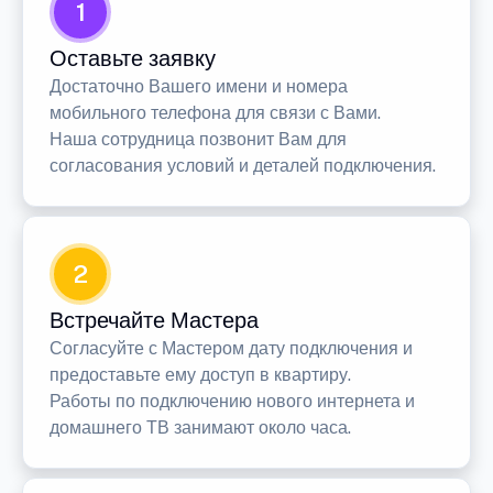
1
Оставьте заявку
Достаточно Вашего имени и номера
мобильного телефона для связи с Вами.
Наша сотрудница позвонит Вам для
согласования условий и деталей подключения.
2
Встречайте Мастера
Согласуйте с Мастером дату подключения и
предоставьте ему доступ в квартиру.
Работы по подключению нового интернета и
домашнего ТВ занимают около часа.