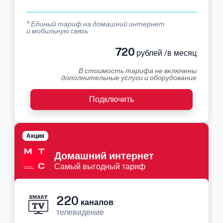
* Единый тариф на домашний интернет
и мобильную связь
720
рублей /в месяц
В стоимость тарифа не включены
дополнительные услуги и оборудование
Подключить
Акция
Домашний интернет
Самый выгодный тариф
220
каналов
телевидение