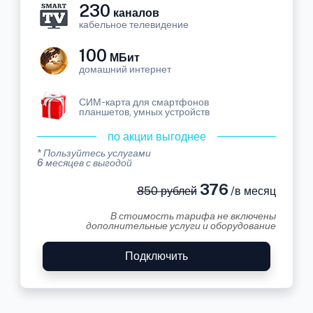
230
каналов
кабельное телевидение
100
МБит
домашний интернет
СИМ-карта для смартфонов
планшетов, умных устройств
по акции выгоднее
* Пользуйтесь услугами
6 месяцев с выгодой
376
850 рублей
/в месяц
В стоимость тарифа не включены
дополнительные услуги и оборудование
Подключить