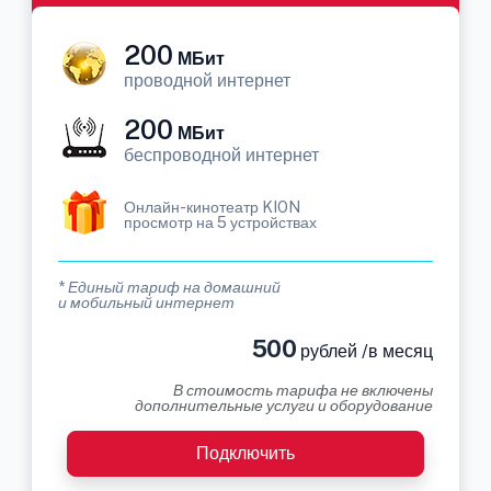
200
МБит
проводной интернет
200
МБит
беспроводной интернет
Онлайн-кинотеатр KION
просмотр на 5 устройствах
* Единый тариф на домашний
и мобильный интернет
500
рублей /в месяц
В стоимость тарифа не включены
дополнительные услуги и оборудование
Подключить