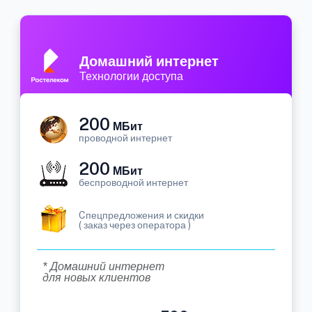
Домашний интернет
Технологии доступа
200
МБит
проводной интернет
200
МБит
беспроводной интернет
Cпецпредложения и скидки
( заказ через оператора )
* Домашний интернет
для новых клиентов