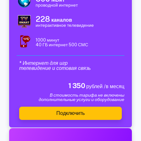
проводной интернет
228
каналов
интерактивное телевидение
1000 минут
40 ГБ интернет 500 СМС
* Интернет для игр
телевидение и сотовая связь
1 350
рублей /в месяц
В стоимость тарифа не включены
дополнительные услуги и оборудование
Подключить