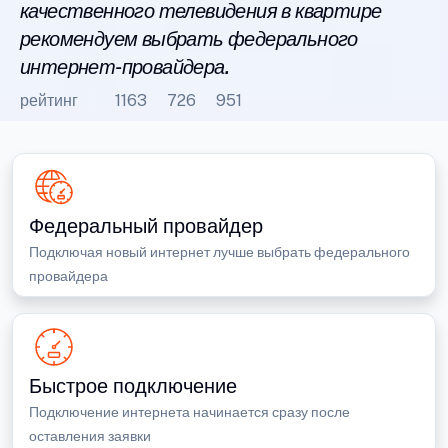
качественного телевидения в квартире
рекомендуем выбрать федерального
интернет-провайдера.
рейтинг
1163
726
951
Федеральный провайдер
Подключая новый интернет лучше выбрать федерального
провайдера
Быстрое подключение
Подключение интернета начинается сразу после
оставления заявки