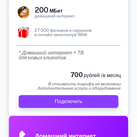
200
МБит
домашний интернет
27 000 фильмов и сериалов
в онлайн-кинотеатре Wink
* Домашний интернет + ТВ
для новых клиентов
700
рублей /в месяц
В стоимость тарифа не включены
дополнительные услуги и оборудование
Подключить
Домашний интернет