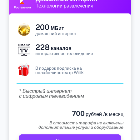
Технологии развлечения
200
МБит
домашний интернет
228
каналов
интерактивное телевидение
В подарок подписка на
онлайн-кинотеатр Wink
* Быстрый интернет
с цифровым телевидением
700
рублей /в месяц
В стоимость тарифа не включены
дополнительные услуги и оборудование