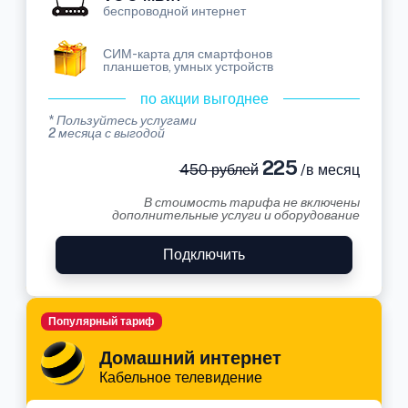
беспроводной интернет
СИМ-карта для смартфонов
планшетов, умных устройств
по акции выгоднее
* Пользуйтесь услугами
2 месяца с выгодой
225
450 рублей
/в месяц
В стоимость тарифа не включены
дополнительные услуги и оборудование
Подключить
Популярный тариф
Домашний интернет
Кабельное телевидение