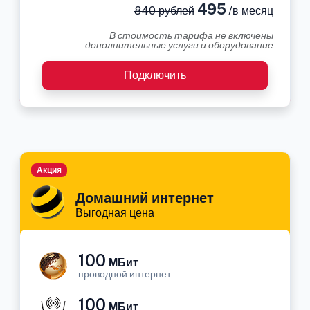
495
840 рублей
/в месяц
В стоимость тарифа не включены
дополнительные услуги и оборудование
Подключить
Акция
Домашний интернет
Выгодная цена
100
МБит
проводной интернет
100
МБит