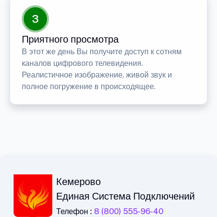
3
Приятного просмотра
В этот же день Вы получите доступ к сотням
каналов цифрового телевидения.
Реалистичное изображение, живой звук и
полное погружение в происходящее.
Кемерово
Единая Система Подключений
Телефон :
8 (800) 555-96-40