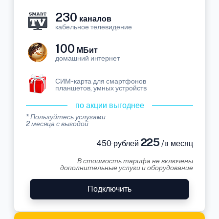
230
каналов
кабельное телевидение
100
МБит
домашний интернет
СИМ-карта для смартфонов
планшетов, умных устройств
по акции выгоднее
* Пользуйтесь услугами
2 месяца с выгодой
225
450 рублей
/в месяц
В стоимость тарифа не включены
дополнительные услуги и оборудование
Подключить