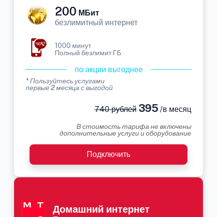
200
МБит
безлимитный интернет
1000 минут
Полный безлимит ГБ
по акции выгоднее
* Пользуйтесь услугами
первые 2 месяца с выгодой
395
740 рублей
/в месяц
В стоимость тарифа не включены
дополнительные услуги и оборудование
Подключить
Домашний интернет