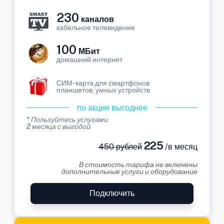
230
каналов
кабельное телевидение
100
МБит
домашний интернет
СИМ-карта для смартфонов
планшетов, умных устройств
по акции выгоднее
* Пользуйтесь услугами
2 месяца с выгодой
225
450 рублей
/в месяц
В стоимость тарифа не включены
дополнительные услуги и оборудование
Подключить