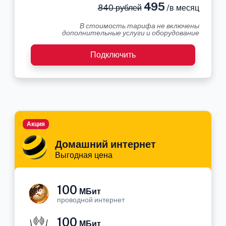
495
840 рублей
/в месяц
В стоимость тарифа не включены
дополнительные услуги и оборудование
Подключить
Акция
Домашний интернет
Выгодная цена
100
МБит
проводной интернет
100
МБит