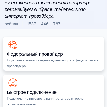
качественного телевидения в квартире
рекомендуем выбрать федерального
интернет-провайдера.
рейтинг
1537
446
787
Федеральный провайдер
Подключая новый интернет лучше выбрать федерального
провайдера
Быстрое подключение
Подключение интернета начинается сразу после
оставления заявки