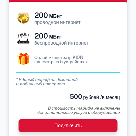
200
МБит
проводной интернет
200
МБит
беспроводной интернет
Онлайн-кинотеатр KION
просмотр на 5 устройствах
* Единый тариф на домашний
и мобильный интернет
500
рублей /в месяц
В стоимость тарифа не включены
дополнительные услуги и оборудование
Подключить