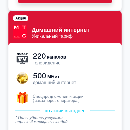
Акция
Домашний интернет
Уникальный тариф
220
каналов
телевидение
500
МБит
домашний интернет
Cпецпредложения и акции
( заказ через оператора )
по акции выгоднее
* Пользуйтесь услугами
первые 2 месяца с выгодой