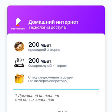
Домашний интернет
Технологии доступа
200
МБит
проводной интернет
200
МБит
беспроводной интернет
Cпецпредложения и скидки
( заказ через оператора )
* Домашний интернет
для новых клиентов