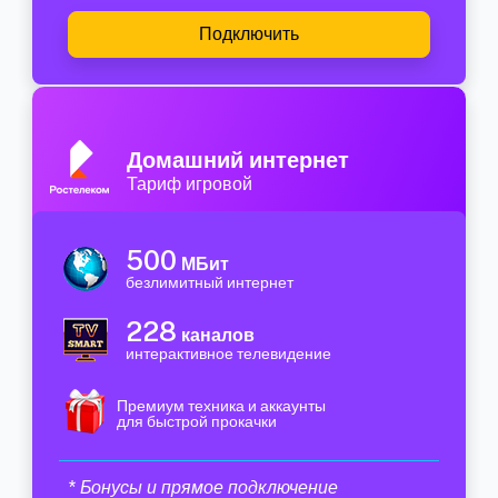
Подключить
Домашний интернет
Тариф игровой
500
МБит
безлимитный интернет
228
каналов
интерактивное телевидение
Премиум техника и аккаунты
для быстрой прокачки
* Бонусы и прямое подключение