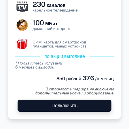
230
каналов
кабельное телевидение
100
МБит
домашний интернет
СИМ-карта для смартфонов
планшетов, умных устройств
по акции выгоднее
* Пользуйтесь услугами
6 месяцев с выгодой
376
850 рублей
/в месяц
В стоимость тарифа не включены
дополнительные услуги и оборудование
Подключить