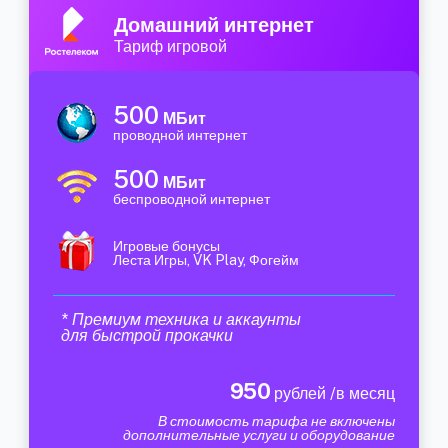
Домашний интернет
Тариф игровой
500
МБит
проводной интернет
500
МБит
беспроводной интернет
Игровые бонусы
Леста Игры, VK Play, Фогейм
* Премиум техника и аккаунты
для быстрой прокачки
950
рублей /в месяц
В стоимость тарифа не включены
дополнительные услуги и оборудование