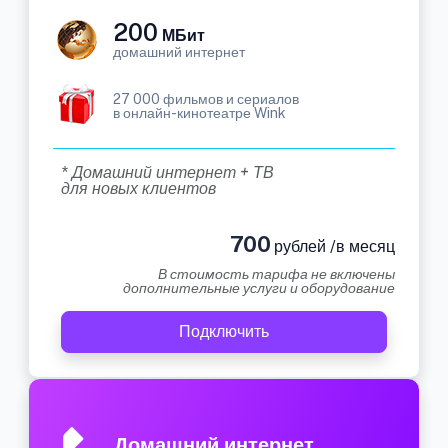
200
МБит
домашний интернет
27 000 фильмов и сериалов
в онлайн-кинотеатре Wink
* Домашний интернет + ТВ
для новых клиентов
700
рублей /в месяц
В стоимость тарифа не включены
дополнительные услуги и оборудование
Подключить
Домашний интернет