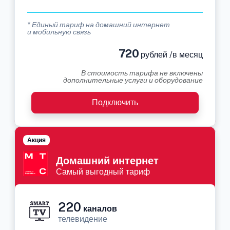
* Единый тариф на домашний интернет
и мобильную связь
720
рублей /в месяц
В стоимость тарифа не включены
дополнительные услуги и оборудование
Подключить
Акция
Домашний интернет
Самый выгодный тариф
220
каналов
телевидение