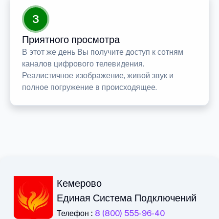
3
Приятного просмотра
В этот же день Вы получите доступ к сотням
каналов цифрового телевидения.
Реалистичное изображение, живой звук и
полное погружение в происходящее.
Кемерово
Единая Система Подключений
Телефон :
8 (800) 555-96-40