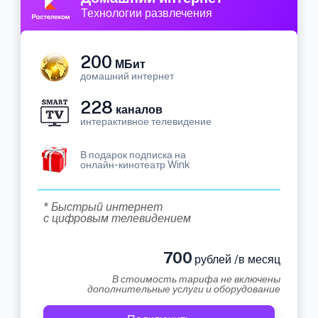
Технологии развлечения
200
МБит
домашний интернет
228
каналов
интерактивное телевидение
В подарок подписка на
онлайн-кинотеатр Wink
* Быстрый интернет
с цифровым телевидением
700
рублей /в месяц
В стоимость тарифа не включены
дополнительные услуги и оборудование