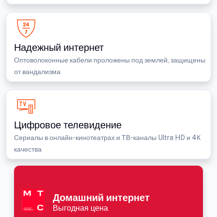
Надежный интернет
Оптоволоконные кабели проложены под землей, защищены
от вандализма
Цифровое телевидение
Сериалы в онлайн-кинотеатрах и ТВ-каналы Ultra HD и 4К
качества
Домашний интернет
Выгодная цена