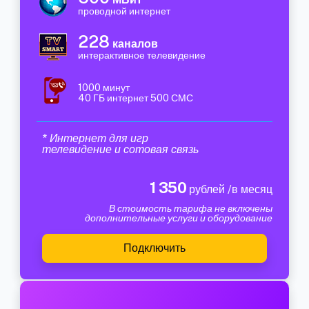
проводной интернет
228
каналов
интерактивное телевидение
1000 минут
40 ГБ интернет 500 СМС
* Интернет для игр
телевидение и сотовая связь
1 350
рублей /в месяц
В стоимость тарифа не включены
дополнительные услуги и оборудование
Подключить