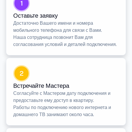
1
Оставьте заявку
Достаточно Вашего имени и номера
мобильного телефона для связи с Вами.
Наша сотрудница позвонит Вам для
согласования условий и деталей подключения.
2
Встречайте Мастера
Согласуйте с Мастером дату подключения и
предоставьте ему доступ в квартиру.
Работы по подключению нового интернета и
домашнего ТВ занимают около часа.