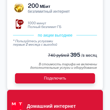
200
МБит
безлимитный интернет
1000 минут
Полный безлимит ГБ
по акции выгоднее
* Пользуйтесь услугами
первые 2 месяца с выгодой
395
740 рублей
/в месяц
В стоимость тарифа не включены
дополнительные услуги и оборудование
Подключить
Домашний интернет