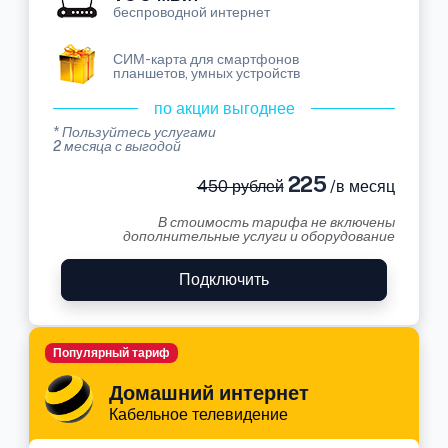
беспроводной интернет
СИМ-карта для смартфонов
планшетов, умных устройств
по акции выгоднее
* Пользуйтесь услугами
2 месяца с выгодой
225
450 рублей
/в месяц
В стоимость тарифа не включены
дополнительные услуги и оборудование
Подключить
Популярный тариф
Домашний интернет
Кабельное телевидение