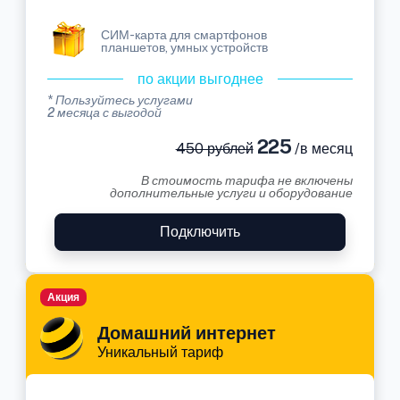
СИМ-карта для смартфонов
планшетов, умных устройств
по акции выгоднее
* Пользуйтесь услугами
2 месяца с выгодой
225
450 рублей
/в месяц
В стоимость тарифа не включены
дополнительные услуги и оборудование
Подключить
Акция
Домашний интернет
Уникальный тариф