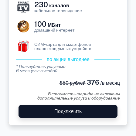
230
каналов
кабельное телевидение
100
МБит
домашний интернет
СИМ-карта для смартфонов
планшетов, умных устройств
по акции выгоднее
* Пользуйтесь услугами
6 месяцев с выгодой
376
850 рублей
/в месяц
В стоимость тарифа не включены
дополнительные услуги и оборудование
Подключить