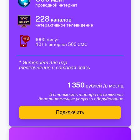
проводной интернет
228
каналов
интерактивное телевидение
1000 минут
40 ГБ интернет 500 СМС
* Интернет для игр
телевидение и сотовая связь
1 350
рублей /в месяц
В стоимость тарифа не включены
дополнительные услуги и оборудование
Подключить