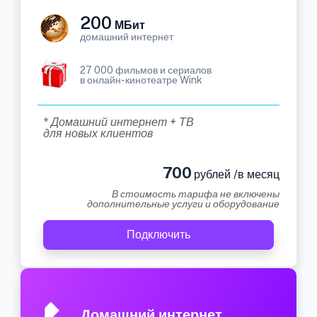
200
МБит
домашний интернет
27 000 фильмов и сериалов
в онлайн-кинотеатре Wink
* Домашний интернет + ТВ
для новых клиентов
700
рублей /в месяц
В стоимость тарифа не включены
дополнительные услуги и оборудование
Подключить
Домашний интернет