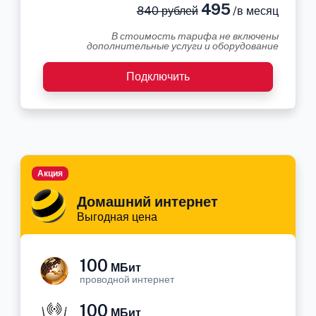
495
840 рублей
/в месяц
В стоимость тарифа не включены
дополнительные услуги и оборудование
Подключить
Акция
Домашний интернет
Выгодная цена
100
МБит
проводной интернет
100
МБит