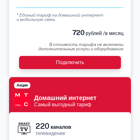
* Единый тариф на домашний интернет
и мобильную связь
720
рублей /в месяц
В стоимость тарифа не включены
дополнительные услуги и оборудование
Подключить
Акция
Домашний интернет
Самый выгодный тариф
220
каналов
телевидение