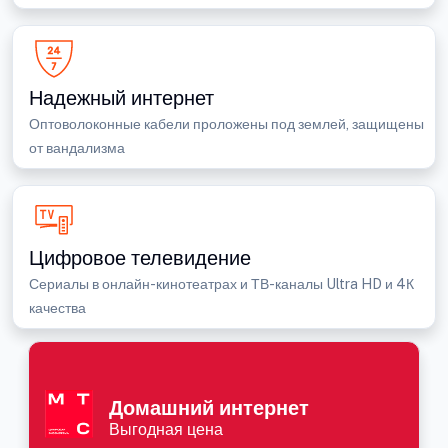
Надежный интернет
Оптоволоконные кабели проложены под землей, защищены
от вандализма
Цифровое телевидение
Сериалы в онлайн-кинотеатрах и ТВ-каналы Ultra HD и 4К
качества
Домашний интернет
Выгодная цена