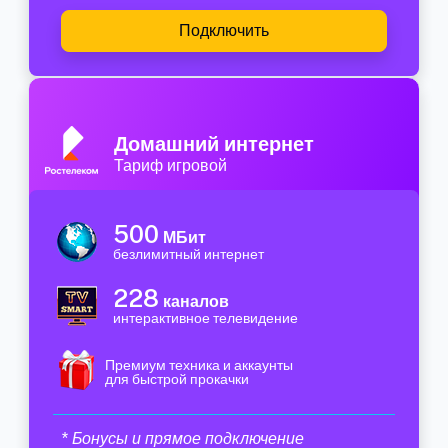
Подключить
Домашний интернет
Тариф игровой
500
МБит
безлимитный интернет
228
каналов
интерактивное телевидение
Премиум техника и аккаунты
для быстрой прокачки
* Бонусы и прямое подключение