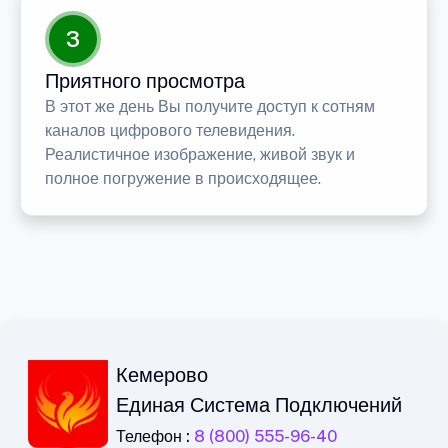
3
Приятного просмотра
В этот же день Вы получите доступ к сотням
каналов цифрового телевидения.
Реалистичное изображение, живой звук и
полное погружение в происходящее.
Кемерово
Единая Система Подключений
Телефон :
8 (800) 555-96-40