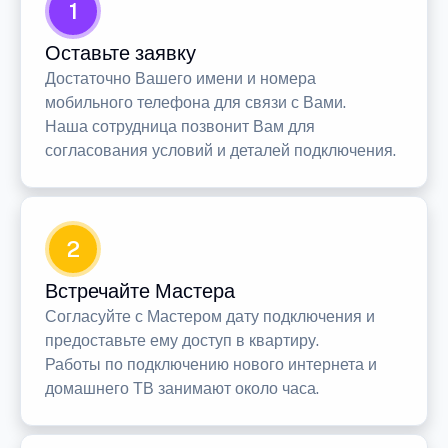
1
Оставьте заявку
Достаточно Вашего имени и номера
мобильного телефона для связи с Вами.
Наша сотрудница позвонит Вам для
согласования условий и деталей подключения.
2
Встречайте Мастера
Согласуйте с Мастером дату подключения и
предоставьте ему доступ в квартиру.
Работы по подключению нового интернета и
домашнего ТВ занимают около часа.