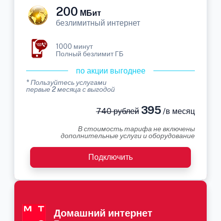
200
МБит
безлимитный интернет
1000 минут
Полный безлимит ГБ
по акции выгоднее
* Пользуйтесь услугами
первые 2 месяца с выгодой
395
740 рублей
/в месяц
В стоимость тарифа не включены
дополнительные услуги и оборудование
Подключить
Домашний интернет