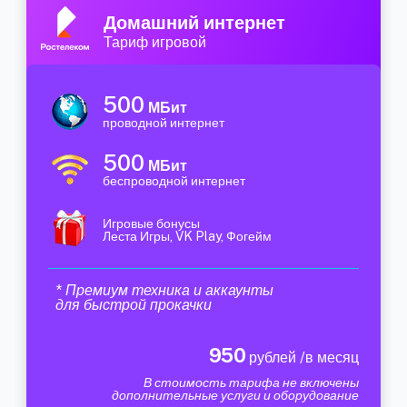
Домашний интернет
Тариф игровой
500
МБит
проводной интернет
500
МБит
беспроводной интернет
Игровые бонусы
Леста Игры, VK Play, Фогейм
* Премиум техника и аккаунты
для быстрой прокачки
950
рублей /в месяц
В стоимость тарифа не включены
дополнительные услуги и оборудование