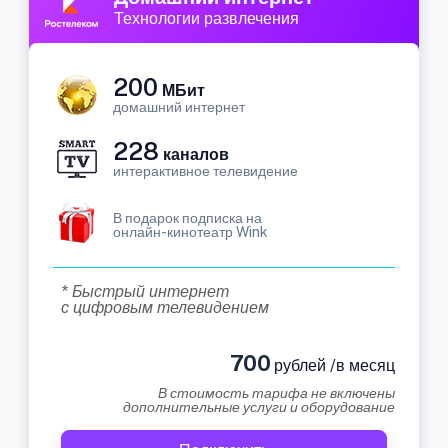
Технологии развлечения
200
МБит
домашний интернет
228
каналов
интерактивное телевидение
В подарок подписка на
онлайн-кинотеатр Wink
* Быстрый интернет
с цифровым телевидением
700
рублей /в месяц
В стоимость тарифа не включены
дополнительные услуги и оборудование