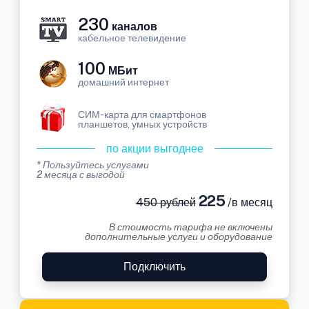
230
каналов
кабельное телевидение
100
МБит
домашний интернет
СИМ-карта для смартфонов
планшетов, умных устройств
по акции выгоднее
* Пользуйтесь услугами
2 месяца с выгодой
225
450 рублей
/в месяц
В стоимость тарифа не включены
дополнительные услуги и оборудование
Подключить