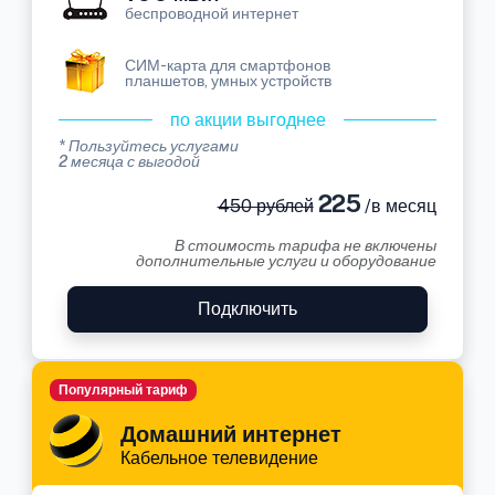
беспроводной интернет
СИМ-карта для смартфонов
планшетов, умных устройств
по акции выгоднее
* Пользуйтесь услугами
2 месяца с выгодой
225
450 рублей
/в месяц
В стоимость тарифа не включены
дополнительные услуги и оборудование
Подключить
Популярный тариф
Домашний интернет
Кабельное телевидение