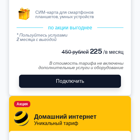
СИМ-карта для смартфонов
планшетов, умных устройств
по акции выгоднее
* Пользуйтесь услугами
2 месяца с выгодой
225
450 рублей
/в месяц
В стоимость тарифа не включены
дополнительные услуги и оборудование
Подключить
Акция
Домашний интернет
Уникальный тариф