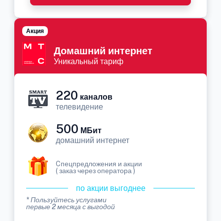
Акция
Домашний интернет
Уникальный тариф
220
каналов
телевидение
500
МБит
домашний интернет
Cпецпредложения и акции
( заказ через оператора )
по акции выгоднее
* Пользуйтесь услугами
первые 2 месяца с выгодой