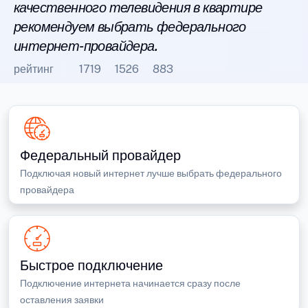
качественного телевидения в квартире
рекомендуем выбрать федерального
интернет-провайдера.
рейтинг
1719
1526
883
Федеральный провайдер
Подключая новый интернет лучше выбрать федерального
провайдера
Быстрое подключение
Подключение интернета начинается сразу после
оставления заявки