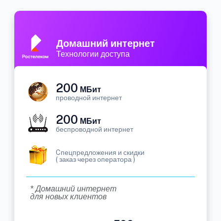
Домашний интернет
Технологии доступа
200
МБит
проводной интернет
200
МБит
беспроводной интернет
Cпецпредложения и скидки
( заказ через оператора )
* Домашний интернет
для новых клиентов