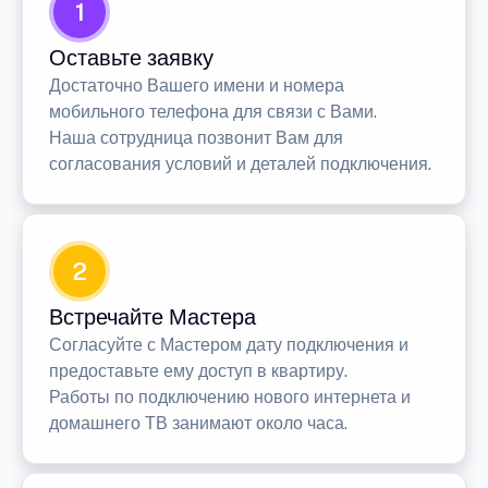
1
Оставьте заявку
Достаточно Вашего имени и номера
мобильного телефона для связи с Вами.
Наша сотрудница позвонит Вам для
согласования условий и деталей подключения.
2
Встречайте Мастера
Согласуйте с Мастером дату подключения и
предоставьте ему доступ в квартиру.
Работы по подключению нового интернета и
домашнего ТВ занимают около часа.