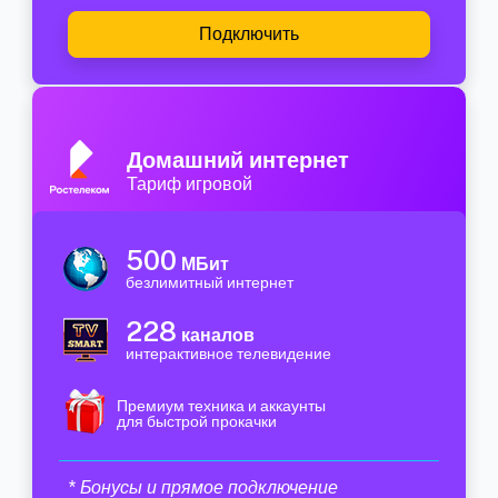
Подключить
Домашний интернет
Тариф игровой
500
МБит
безлимитный интернет
228
каналов
интерактивное телевидение
Премиум техника и аккаунты
для быстрой прокачки
* Бонусы и прямое подключение