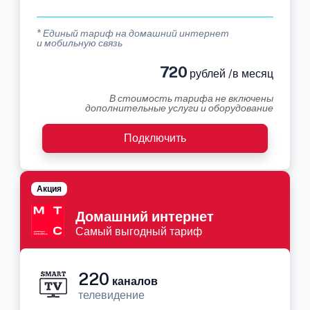
* Единый тариф на домашний интернет
и мобильную связь
720
рублей /в месяц
В стоимость тарифа не включены
дополнительные услуги и оборудование
Подключить
Акция
Домашний интернет
Самый выгодный тариф
220
каналов
телевидение