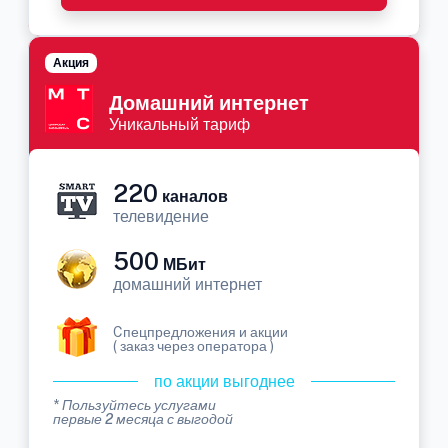
Акция
Домашний интернет
Уникальный тариф
220
каналов
телевидение
500
МБит
домашний интернет
Cпецпредложения и акции
( заказ через оператора )
по акции выгоднее
* Пользуйтесь услугами
первые 2 месяца с выгодой