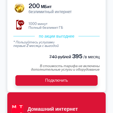
200
МБит
безлимитный интернет
1000 минут
Полный безлимит ГБ
по акции выгоднее
* Пользуйтесь услугами
первые 2 месяца с выгодой
395
740 рублей
/в месяц
В стоимость тарифа не включены
дополнительные услуги и оборудование
Подключить
Домашний интернет