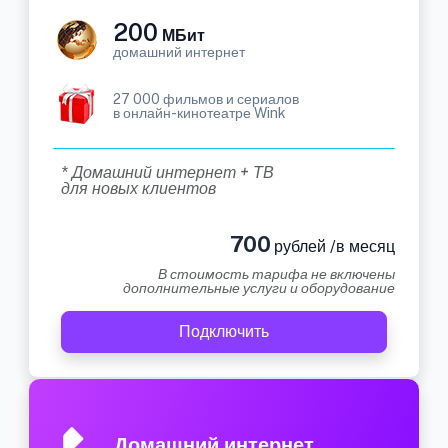
200
МБит
домашний интернет
27 000 фильмов и сериалов
в онлайн-кинотеатре Wink
* Домашний интернет + ТВ
для новых клиентов
700
рублей /в месяц
В стоимость тарифа не включены
дополнительные услуги и оборудование
Подключить
Домашний интернет