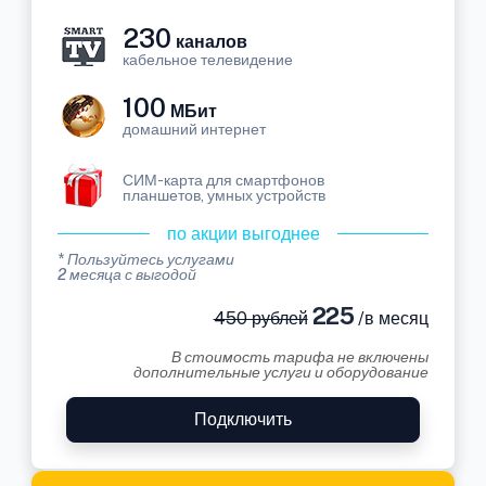
230
каналов
кабельное телевидение
100
МБит
домашний интернет
СИМ-карта для смартфонов
планшетов, умных устройств
по акции выгоднее
* Пользуйтесь услугами
2 месяца с выгодой
225
450 рублей
/в месяц
В стоимость тарифа не включены
дополнительные услуги и оборудование
Подключить