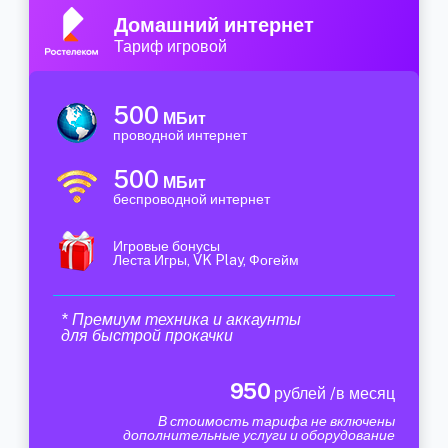
Домашний интернет
Тариф игровой
500
МБит
проводной интернет
500
МБит
беспроводной интернет
Игровые бонусы
Леста Игры, VK Play, Фогейм
* Премиум техника и аккаунты
для быстрой прокачки
950
рублей /в месяц
В стоимость тарифа не включены
дополнительные услуги и оборудование