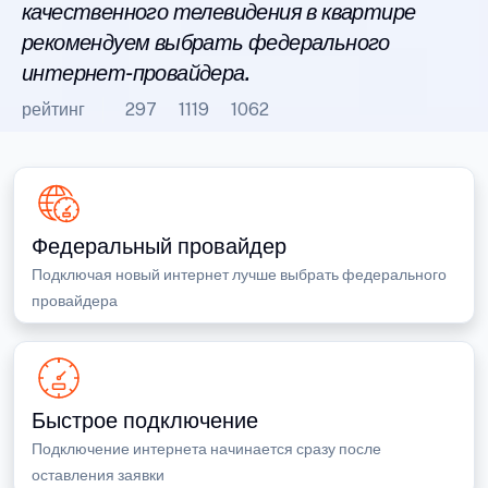
качественного телевидения в квартире
рекомендуем выбрать федерального
интернет-провайдера.
рейтинг
297
1119
1062
Федеральный провайдер
Подключая новый интернет лучше выбрать федерального
провайдера
Быстрое подключение
Подключение интернета начинается сразу после
оставления заявки