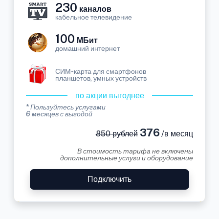
230
каналов
кабельное телевидение
100
МБит
домашний интернет
СИМ-карта для смартфонов
планшетов, умных устройств
по акции выгоднее
* Пользуйтесь услугами
6 месяцев с выгодой
376
850 рублей
/в месяц
В стоимость тарифа не включены
дополнительные услуги и оборудование
Подключить