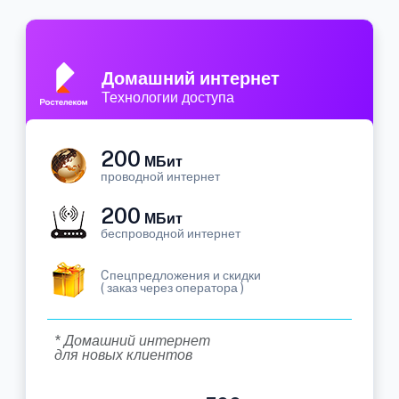
Домашний интернет
Технологии доступа
200
МБит
проводной интернет
200
МБит
беспроводной интернет
Cпецпредложения и скидки
( заказ через оператора )
* Домашний интернет
для новых клиентов