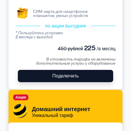
СИМ-карта для смартфонов
планшетов, умных устройств
по акции выгоднее
* Пользуйтесь услугами
2 месяца с выгодой
225
450 рублей
/в месяц
В стоимость тарифа не включены
дополнительные услуги и оборудование
Подключить
Акция
Домашний интернет
Уникальный тариф