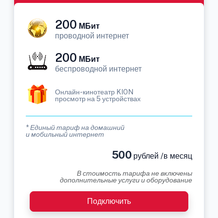
200
МБит
проводной интернет
200
МБит
беспроводной интернет
Онлайн-кинотеатр KION
просмотр на 5 устройствах
* Единый тариф на домашний
и мобильный интернет
500
рублей /в месяц
В стоимость тарифа не включены
дополнительные услуги и оборудование
Подключить