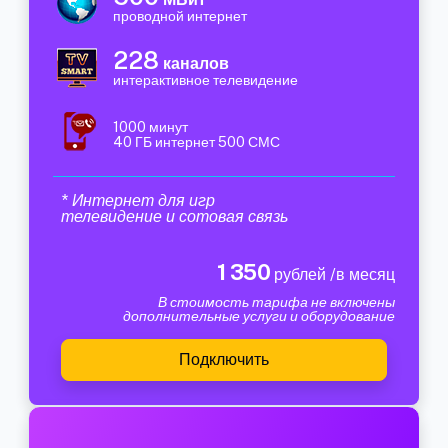
проводной интернет
228
каналов
интерактивное телевидение
1000 минут
40 ГБ интернет 500 СМС
* Интернет для игр
телевидение и сотовая связь
1 350
рублей /в месяц
В стоимость тарифа не включены
дополнительные услуги и оборудование
Подключить