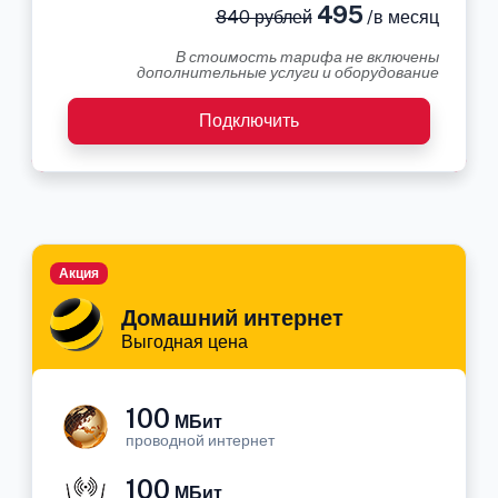
495
840 рублей
/в месяц
В стоимость тарифа не включены
дополнительные услуги и оборудование
Подключить
Акция
Домашний интернет
Выгодная цена
100
МБит
проводной интернет
100
МБит