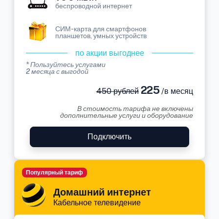
беспроводной интернет
СИМ-карта для смартфонов
планшетов, умных устройств
по акции выгоднее
* Пользуйтесь услугами
2 месяца с выгодой
225
450 рублей
/в месяц
В стоимость тарифа не включены
дополнительные услуги и оборудование
Подключить
Популярный тариф
Домашний интернет
Кабельное телевидение