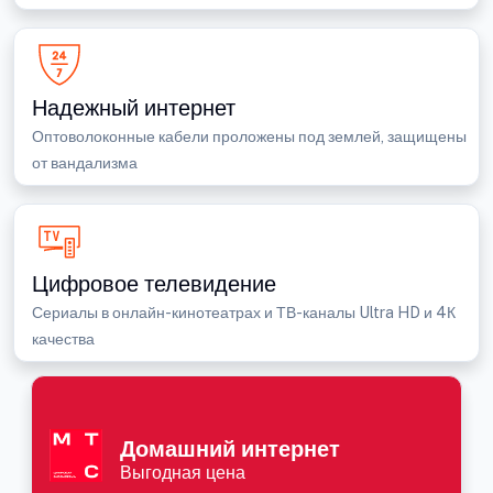
Надежный интернет
Оптоволоконные кабели проложены под землей, защищены
от вандализма
Цифровое телевидение
Сериалы в онлайн-кинотеатрах и ТВ-каналы Ultra HD и 4К
качества
Домашний интернет
Выгодная цена