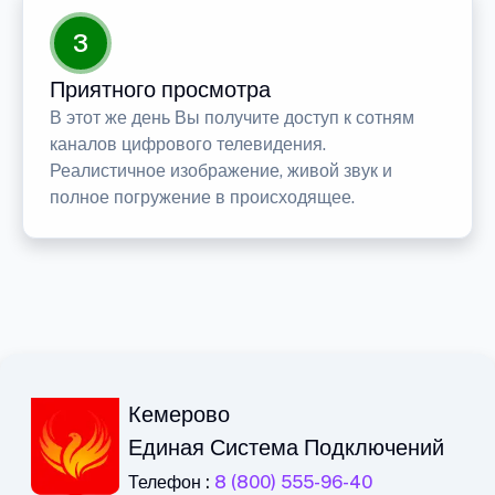
3
Приятного просмотра
В этот же день Вы получите доступ к сотням
каналов цифрового телевидения.
Реалистичное изображение, живой звук и
полное погружение в происходящее.
Кемерово
Единая Система Подключений
Телефон :
8 (800) 555-96-40