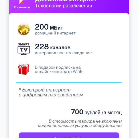
Технологии развлечения
200
МБит
домашний интернет
228
каналов
интерактивное телевидение
В подарок подписка на
онлайн-кинотеатр Wink
* Быстрый интернет
с цифровым телевидением
700
рублей /в месяц
В стоимость тарифа не включены
дополнительные услуги и оборудование