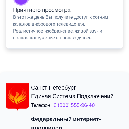
Приятного просмотра
В этот же день Вы получите доступ к сотням
каналов цифрового телевидения.
Реалистичное изображение, живой звук и
полное погружение в происходящее.
Санкт-Петербург
Единая Система Подключений
Телефон :
8 (800) 555-96-40
Федеральный интернет-
провайдер