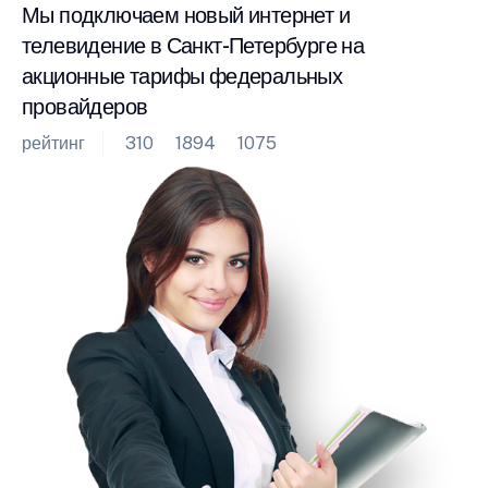
Мы подключаем новый интернет и
телевидение в Санкт-Петербурге на
акционные тарифы федеральных
провайдеров
рейтинг
310
1894
1075