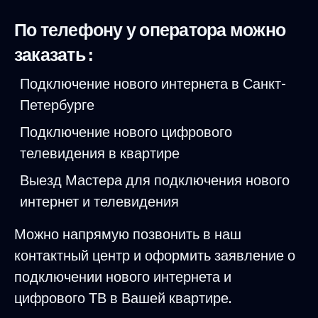
По телефону у оператора можно
заказать :
Подключение нового интернета в Санкт-
Петербурге
Подключение нового цифрового
телевидения в квартире
Выезд Мастера для подключения нового
интернет и телевидения
Можно напрямую позвонить в наш
контактный центр и оформить заявление о
подключении нового интернета и
цифрового ТВ в Вашей квартире.