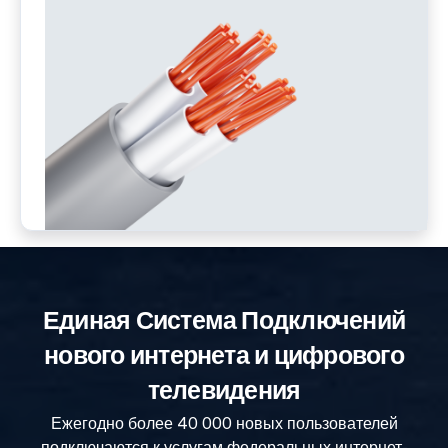
Единая Система Подключений
нового интернета и цифрового
телевидения
Ежегодно более 40 000 новых пользователей
подключаются к услугам федеральных интернет-