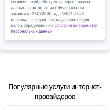
согласие на обработку моих персональных
данных, в соответствии с Федеральным
законом от 27.07.2006 года №152-ФЗ «О
персональных данных», на условиях и для
целей, определенных в
Согласии на обработку
персональных данных
Популярные услуги интернет-
провайдеров