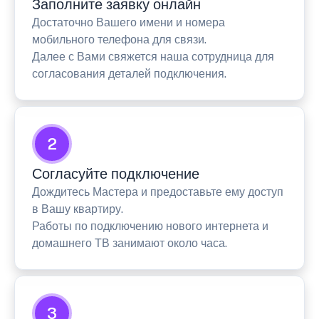
Заполните заявку онлайн
Достаточно Вашего имени и номера
мобильного телефона для связи.
Далее с Вами свяжется наша сотрудница для
согласования деталей подключения.
2
Согласуйте подключение
Дождитесь Мастера и предоставьте ему доступ
в Вашу квартиру.
Работы по подключению нового интернета и
домашнего ТВ занимают около часа.
3