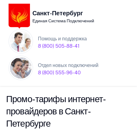
Санкт-Петербург
Единая Система Подключений
Единая Система
Помощь и поддержка
8 (800) 505-88-41
Подключений нового
интернета в Санкт-
Отдел новых подключений
8 (800) 555-96-40
Петербурге
Промо-тарифы интернет-
провайдеров в Санкт-
Петербурге