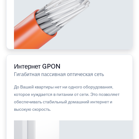
Интернет GPON
Гигабитная пассивная оптическая сеть
До Вашей квартиры нет ни одного оборудования,
которое нуждается в питании от сети. Это позволяет
обеспечивать стабильный домашний интернет и
высокую скорость.