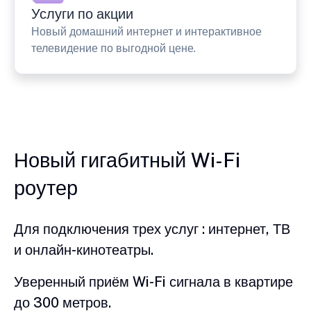
Услуги по акции
Новый домашний интернет и интерактивное
телевидение по выгодной цене.
Новый гигабитный Wi-Fi
роутер
Для подключения трех услуг : интернет, ТВ
и онлайн-кинотеатры.
Уверенный приём Wi-Fi сигнала в квартире
до 300 метров.