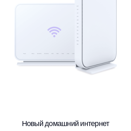
Новый домашний интернет