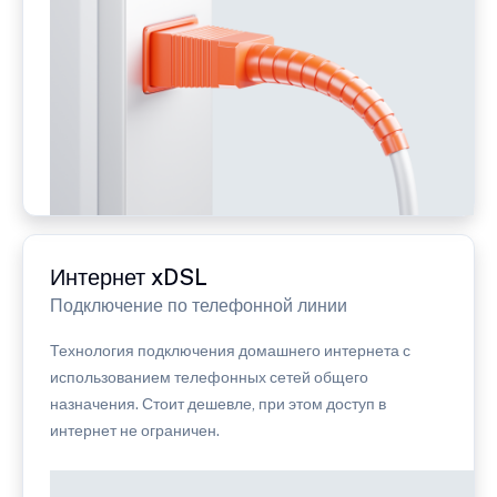
Интернет xDSL
Подключение по телефонной линии
Технология подключения домашнего интернета с
использованием телефонных сетей общего
назначения. Стоит дешевле, при этом доступ в
интернет не ограничен.