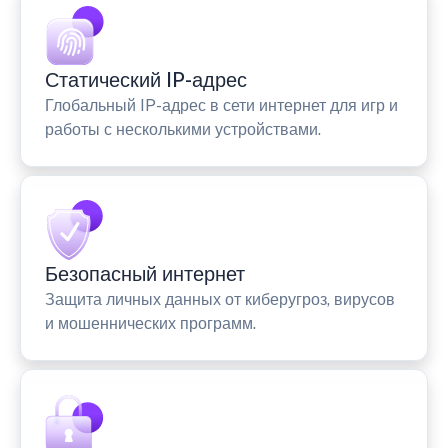
Статический IP-адрес
Глобальный IP-адрес в сети интернет для игр и
работы с несколькими устройствами.
Безопасный интернет
Защита личных данных от киберугроз, вирусов
и мошеннических программ.