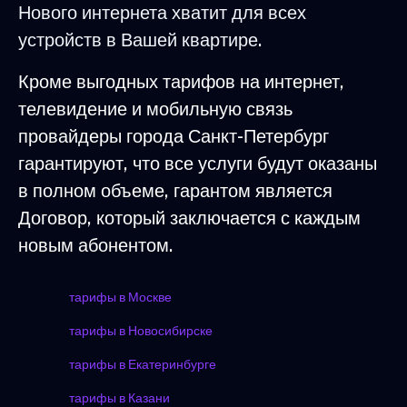
Нового интернета хватит для всех
устройств в Вашей квартире.
Кроме выгодных тарифов на интернет,
телевидение и мобильную связь
провайдеры города Санкт-Петербург
гарантируют, что все услуги будут оказаны
в полном объеме, гарантом является
Договор, который заключается с каждым
новым абонентом.
тарифы в Москве
тарифы в Новосибирске
тарифы в Екатеринбурге
тарифы в Казани