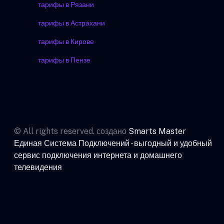
тарифы в Рязани
тарифы в Астрахани
тарифы в Кирове
тарифы в Пензе
© All rights reserved. создано
Smarts Master
Единая Система Подключений - выгодный и удобный
сервис подключения интернета и домашнего
телевидения