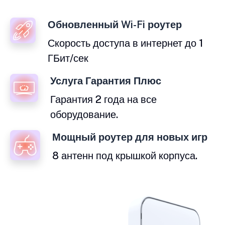
Обновленный Wi-Fi роутер
Скорость доступа в интернет до 1
ГБит/сек
Услуга Гарантия Плюс
Гарантия 2 года на все
оборудование.
Мощный роутер для новых игр
8 антенн под крышкой корпуса.