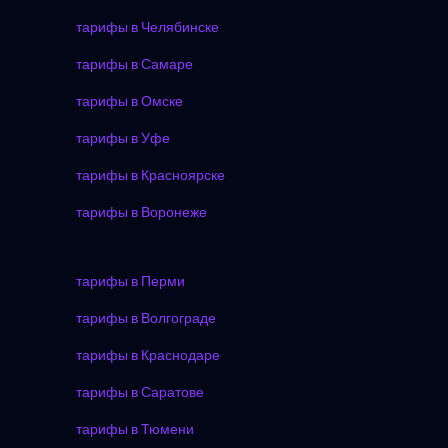
тарифы в Челябинске
тарифы в Самаре
тарифы в Омске
тарифы в Уфе
тарифы в Красноярске
тарифы в Воронеже
тарифы в Перми
тарифы в Волгограде
тарифы в Краснодаре
тарифы в Саратове
тарифы в Тюмени