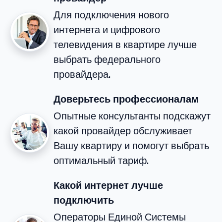
Для подключения нового
интернета и цифрового
телевидения в квартире лучше
выбрать федерального
провайдера.
Доверьтесь профессионалам
Опытные консультанты подскажут
какой провайдер обслуживает
Вашу квартиру и помогут выбрать
оптимальный тариф.
Какой интернет лучше
подключить
Операторы Единой Системы