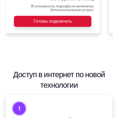
В стоимость тарифа не включены
дополнительные услуги
Готовы подключить
Доступ в интернет по новой
технологии
1