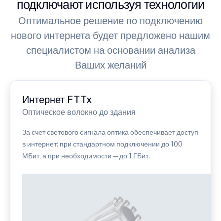
подключают используя технологии
Оптимальное решение по подключению
нового интернета будет предложено нашим
специалистом на основании анализа
Ваших желаний
Интернет FTTx
Оптическое волокно до здания
За счет светового сигнала оптика обеспечивает доступ
в интернет: при стандартном подключении до 100
МБит, а при необходимости — до 1 ГБит.