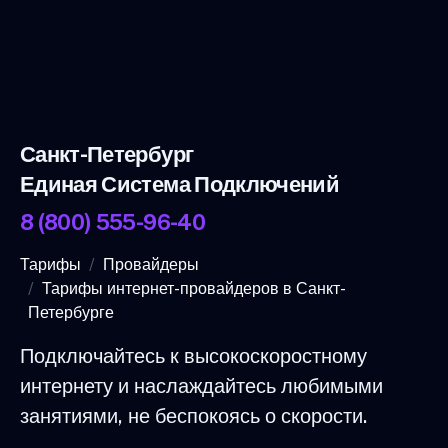
Санкт-Петербург
Единая Система Подключений
8 (800) 555-96-40
Тарифы
Провайдеры
Тарифы интернет-провайдеров в Санкт-
Петербурге
Подключайтесь к высокоскоростному
интернету и наслаждайтесь любимыми
занятиями, не беспокоясь о скорости.