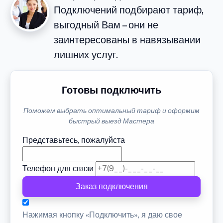
Подключений подбирают тариф,
выгодный Вам – они не
заинтересованы в навязывании
лишних услуг.
Готовы подключить
Поможем выбрать оптимальный тариф и оформим
быстрый выезд Мастера
Представьтесь, пожалуйста
Телефон для связи
Заказ подключения
Нажимая кнопку «Подключить», я даю свое