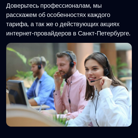
Доверьтесь профессионалам, мы
расскажем об особенностях каждого
тарифа, а так же о действующих акциях
интернет-провайдеров в Санкт-Петербурге.