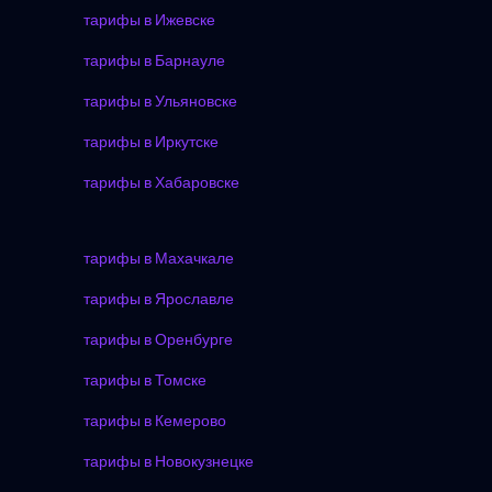
тарифы в Ижевске
тарифы в Барнауле
тарифы в Ульяновске
тарифы в Иркутске
тарифы в Хабаровске
тарифы в Махачкале
тарифы в Ярославле
тарифы в Оренбурге
тарифы в Томске
тарифы в Кемерово
тарифы в Новокузнецке