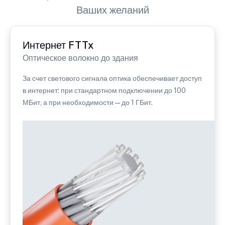
Ваших желаний
Интернет FTTx
Оптическое волокно до здания
За счет светового сигнала оптика обеспечивает доступ
в интернет: при стандартном подключении до 100
МБит, а при необходимости — до 1 ГБит.