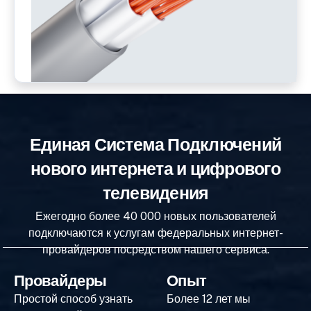
Единая Система Подключений
нового интернета и цифрового
телевидения
Ежегодно более 40 000 новых пользователей
подключаются к услугам федеральных интернет-
провайдеров посредством нашего сервиса.
Провайдеры
Опыт
Простой способ узнать
Более 12 лет мы