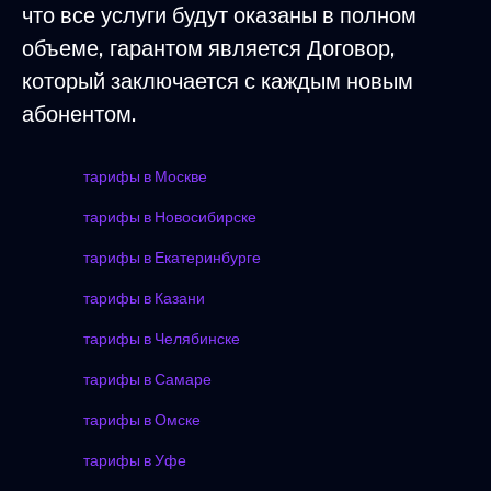
что все услуги будут оказаны в полном
объеме, гарантом является Договор,
который заключается с каждым новым
абонентом.
тарифы в Москве
тарифы в Новосибирске
тарифы в Екатеринбурге
тарифы в Казани
тарифы в Челябинске
тарифы в Самаре
тарифы в Омске
тарифы в Уфе