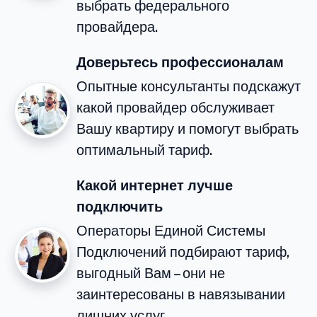
выбрать федерального
провайдера.
Доверьтесь профессионалам
Опытные консультанты подскажут
какой провайдер обслуживает
Вашу квартиру и помогут выбрать
оптимальный тариф.
Какой интернет лучше
подключить
Операторы Единой Системы
Подключений подбирают тариф,
выгодный Вам – они не
заинтересованы в навязывании
лишних услуг.