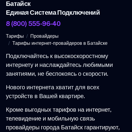
Батайск
Единая Система Подключений
8 (800) 555-96-40
Тарифы
Провайдеры
Тарифы интернет-провайдеров в Батайске
Подключайтесь к высокоскоростному
интернету и наслаждайтесь любимыми
занятиями, не беспокоясь о скорости.
Нового интернета хватит для всех
устройств в Вашей квартире.
Кроме выгодных тарифов на интернет,
телевидение и мобильную связь
провайдеры города Батайск гарантируют,