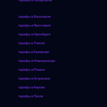
тарифы в Хабаровске
тарифы в Махачкале
тарифы в Ярославле
тарифы в Оренбурге
тарифы в Томске
тарифы в Кемерово
тарифы в Новокузнецке
тарифы в Рязани
тарифы в Астрахани
тарифы в Кирове
тарифы в Пензе