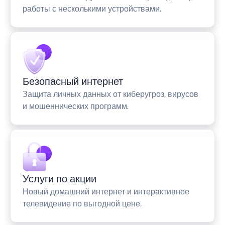
работы с несколькими устройствами.
Безопасный интернет
Защита личных данных от киберугроз, вирусов
и мошеннических программ.
Услуги по акции
Новый домашний интернет и интерактивное
телевидение по выгодной цене.