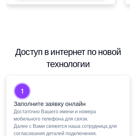
Доступ в интернет по новой
технологии
1
Заполните заявку онлайн
Достаточно Вашего имени и номера
мобильного телефона для связи.
Далее с Вами свяжется наша сотрудница для
согласования деталей подключения.