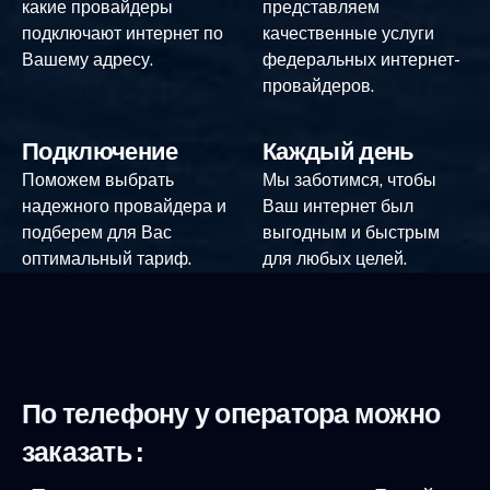
какие провайдеры
представляем
подключают интернет по
качественные услуги
Вашему адресу.
федеральных интернет-
провайдеров.
Подключение
Каждый день
Поможем выбрать
Мы заботимся, чтобы
надежного провайдера и
Ваш интернет был
подберем для Вас
выгодным и быстрым
оптимальный тариф.
для любых целей.
По телефону у оператора можно
заказать :