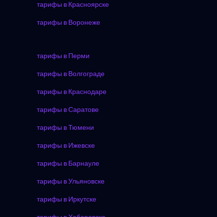
тарифы в Красноярске
тарифы в Воронеже
тарифы в Перми
тарифы в Волгограде
тарифы в Краснодаре
тарифы в Саратове
тарифы в Тюмени
тарифы в Ижевске
тарифы в Барнауле
тарифы в Ульяновске
тарифы в Иркутске