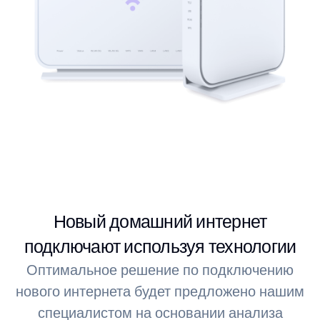
Новый домашний интернет
подключают используя технологии
Оптимальное решение по подключению
нового интернета будет предложено нашим
специалистом на основании анализа