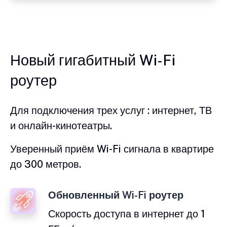
Новый гигабитный Wi-Fi
роутер
Для подключения трех услуг : интернет, ТВ
и онлайн-кинотеатры.
Уверенный приём Wi-Fi сигнала в квартире
до 300 метров.
Обновленный Wi-Fi роутер
Скорость доступа в интернет до 1