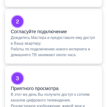
2
Согласуйте подключение
Дождитесь Мастера и предоставьте ему доступ
в Вашу квартиру.
Работы по подключению нового интернета и
домашнего ТВ занимают около часа.
3
Приятного просмотра
В этот же день Вы получите доступ к сотням
каналов цифрового телевидения.
Реалистичное изображение, живой звук и