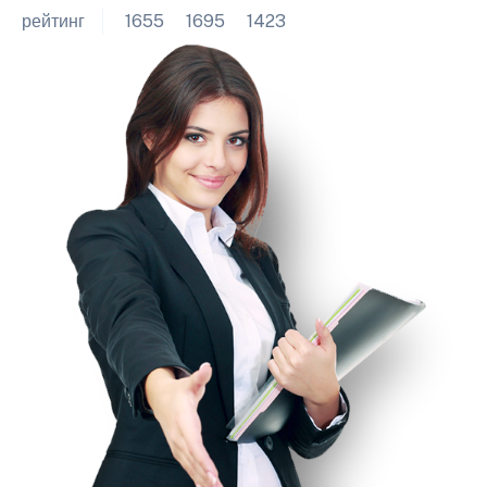
рейтинг
1655
1695
1423