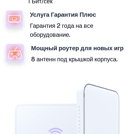
ГБит/сек
Услуга Гарантия Плюс
Гарантия 2 года на все
оборудование.
Мощный роутер для новых игр
8 антенн под крышкой корпуса.