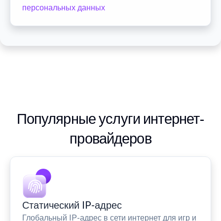
персональных данных
Популярные услуги интернет-
провайдеров
Статический IP-адрес
Глобальный IP-адрес в сети интернет для игр и