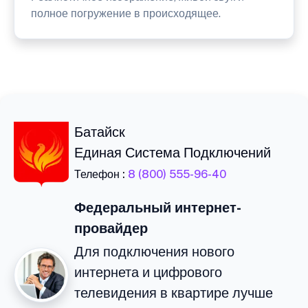
полное погружение в происходящее.
Батайск
Единая Система Подключений
Телефон :
8 (800) 555-96-40
Федеральный интернет-
провайдер
Для подключения нового
интернета и цифрового
телевидения в квартире лучше