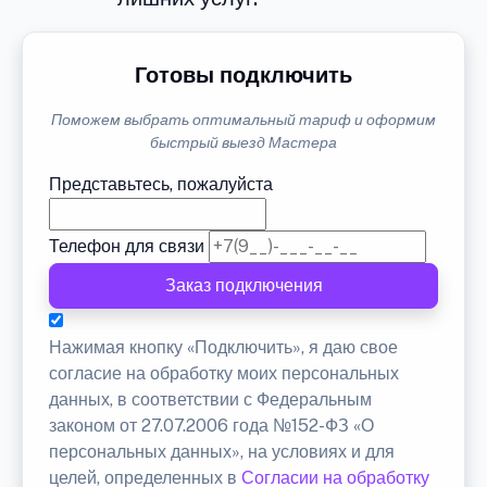
Готовы подключить
Поможем выбрать оптимальный тариф и оформим
быстрый выезд Мастера
Представьтесь, пожалуйста
Телефон для связи
Заказ подключения
Нажимая кнопку «Подключить», я даю свое
согласие на обработку моих персональных
данных, в соответствии с Федеральным
законом от 27.07.2006 года №152-ФЗ «О
персональных данных», на условиях и для
целей, определенных в
Согласии на обработку