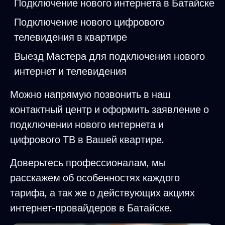
Подключение нового интернета в Батайске
Подключение нового цифрового
телевидения в квартире
Выезд Мастера для подключения нового
интернет и телевидения
Можно напрямую позвонить в наш
контактный центр и оформить заявление о
подключении нового интернета и
цифрового ТВ в Вашей квартире.
Доверьтесь профессионалам, мы
расскажем об особенностях каждого
тарифа, а так же о действующих акциях
интернет-провайдеров в Батайске.