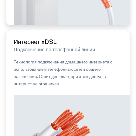
Интернет xDSL
Подключение по телефонной линии
Технология подключения домашнего интернета с
использованием телефонных сетей общего
назначения. Стоит дешевле, при этом доступ в
интернет не ограничен.