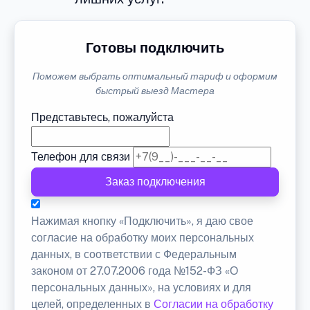
Готовы подключить
Поможем выбрать оптимальный тариф и оформим
быстрый выезд Мастера
Представьтесь, пожалуйста
Телефон для связи
Заказ подключения
Нажимая кнопку «Подключить», я даю свое
согласие на обработку моих персональных
данных, в соответствии с Федеральным
законом от 27.07.2006 года №152-ФЗ «О
персональных данных», на условиях и для
целей, определенных в
Согласии на обработку