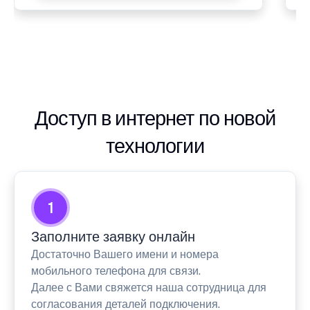
Доступ в интернет по новой
технологии
1
Заполните заявку онлайн
Достаточно Вашего имени и номера
мобильного телефона для связи.
Далее с Вами свяжется наша сотрудница для
согласования деталей подключения.