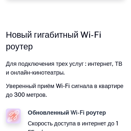
Новый гигабитный Wi-Fi
роутер
Для подключения трех услуг : интернет, ТВ
и онлайн-кинотеатры.
Уверенный приём Wi-Fi сигнала в квартире
до 300 метров.
Обновленный Wi-Fi роутер
Скорость доступа в интернет до 1