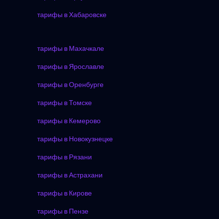
тарифы в Хабаровске
тарифы в Махачкале
тарифы в Ярославле
тарифы в Оренбурге
тарифы в Томске
тарифы в Кемерово
тарифы в Новокузнецке
тарифы в Рязани
тарифы в Астрахани
тарифы в Кирове
тарифы в Пензе