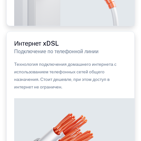
Интернет xDSL
Подключение по телефонной линии
Технология подключения домашнего интернета с
использованием телефонных сетей общего
назначения. Стоит дешевле, при этом доступ в
интернет не ограничен.