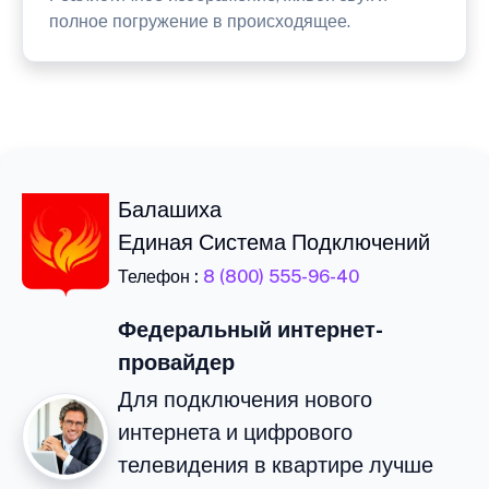
полное погружение в происходящее.
Балашиха
Единая Система Подключений
Телефон :
8 (800) 555-96-40
Федеральный интернет-
провайдер
Для подключения нового
интернета и цифрового
телевидения в квартире лучше