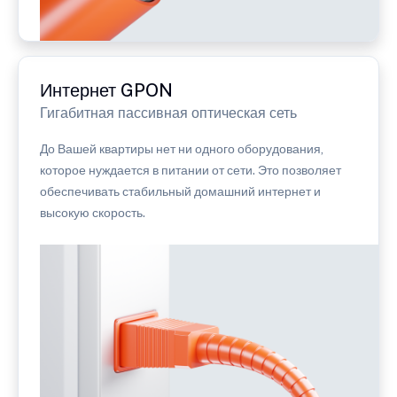
Интернет GPON
Гигабитная пассивная оптическая сеть
До Вашей квартиры нет ни одного оборудования,
которое нуждается в питании от сети. Это позволяет
обеспечивать стабильный домашний интернет и
высокую скорость.