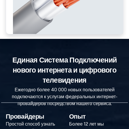
Единая Система Подключений
нового интернета и цифрового
телевидения
Ежегодно более 40 000 новых пользователей
подключаются к услугам федеральных интернет-
провайдеров посредством нашего сервиса.
Провайдеры
Опыт
Простой способ узнать
Более 12 лет мы