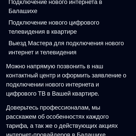
Подключение нового интернета в
Балашихе
Подключение нового цифрового
телевидения в квартире
Выезд Мастера для подключения нового
интернет и телевидения
Можно напрямую позвонить в наш
контактный центр и оформить заявление о
подключении нового интернета и
цифрового ТВ в Вашей квартире.
Доверьтесь профессионалам, мы
расскажем об особенностях каждого
тарифа, а так же о действующих акциях
интернет-провайдеров в Балашихе.