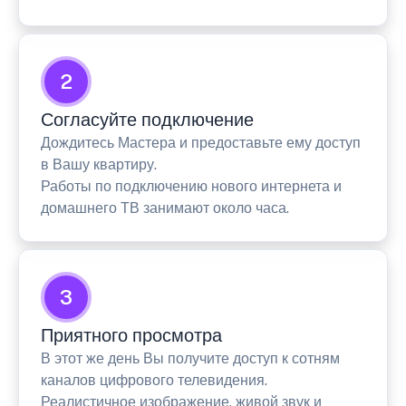
2
Согласуйте подключение
Дождитесь Мастера и предоставьте ему доступ
в Вашу квартиру.
Работы по подключению нового интернета и
домашнего ТВ занимают около часа.
3
Приятного просмотра
В этот же день Вы получите доступ к сотням
каналов цифрового телевидения.
Реалистичное изображение, живой звук и