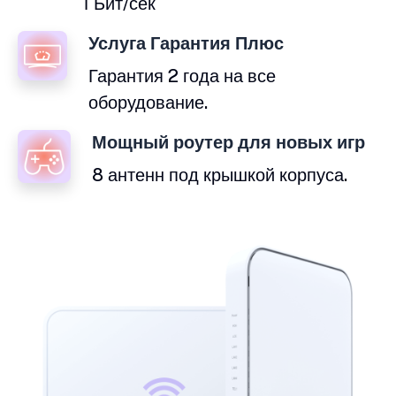
ГБит/сек
Услуга Гарантия Плюс
Гарантия 2 года на все
оборудование.
Мощный роутер для новых игр
8 антенн под крышкой корпуса.