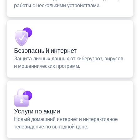
работы с несколькими устройствами.
Безопасный интернет
Защита личных данных от киберугроз, вирусов
и мошеннических программ.
Услуги по акции
Новый домашний интернет и интерактивное
телевидение по выгодной цене.