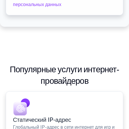
персональных данных
Популярные услуги интернет-
провайдеров
Статический IP-адрес
Глобальный IP-адрес в сети интернет для игр и