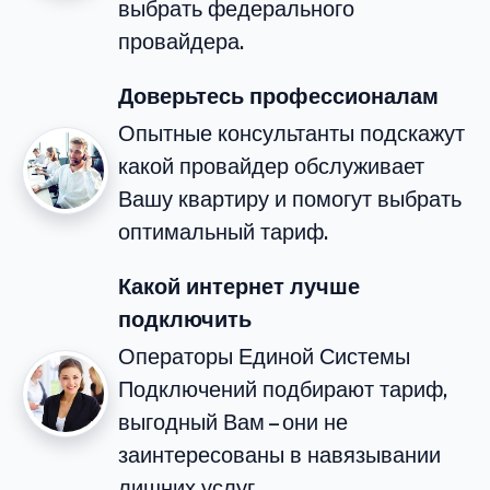
выбрать федерального
провайдера.
Доверьтесь профессионалам
Опытные консультанты подскажут
какой провайдер обслуживает
Вашу квартиру и помогут выбрать
оптимальный тариф.
Какой интернет лучше
подключить
Операторы Единой Системы
Подключений подбирают тариф,
выгодный Вам – они не
заинтересованы в навязывании
лишних услуг.