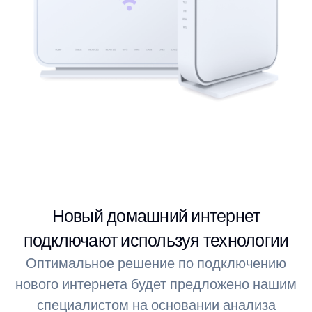
Новый домашний интернет
подключают используя технологии
Оптимальное решение по подключению
нового интернета будет предложено нашим
специалистом на основании анализа