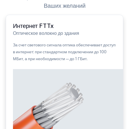
Ваших желаний
Интернет FTTx
Оптическое волокно до здания
За счет светового сигнала оптика обеспечивает доступ
в интернет: при стандартном подключении до 100
МБит, а при необходимости — до 1 ГБит.