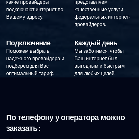
какие провайдеры
представляем
подключают интернет по
качественные услуги
Вашему адресу.
федеральных интернет-
провайдеров.
Подключение
Каждый день
Поможем выбрать
Мы заботимся, чтобы
надежного провайдера и
Ваш интернет был
подберем для Вас
выгодным и быстрым
оптимальный тариф.
для любых целей.
По телефону у оператора можно
заказать :