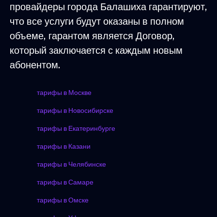
провайдеры города Балашиха гарантируют,
что все услуги будут оказаны в полном
объеме, гарантом является Договор,
который заключается с каждым новым
абонентом.
тарифы в Москве
тарифы в Новосибирске
тарифы в Екатеринбурге
тарифы в Казани
тарифы в Челябинске
тарифы в Самаре
тарифы в Омске