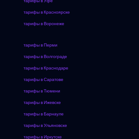
тарифы в Уфе
тарифы в Красноярске
тарифы в Воронеже
тарифы в Перми
тарифы в Волгограде
тарифы в Краснодаре
тарифы в Саратове
тарифы в Тюмени
тарифы в Ижевске
тарифы в Барнауле
тарифы в Ульяновске
тарифы в Иркутске