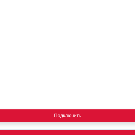
Подключить