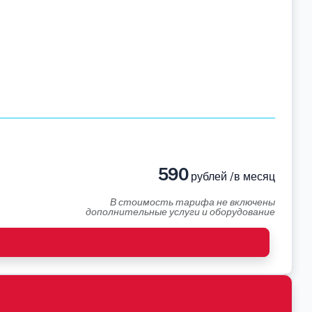
590
рублей /в месяц
В стоимость тарифа не включены
дополнительные услуги и оборудование