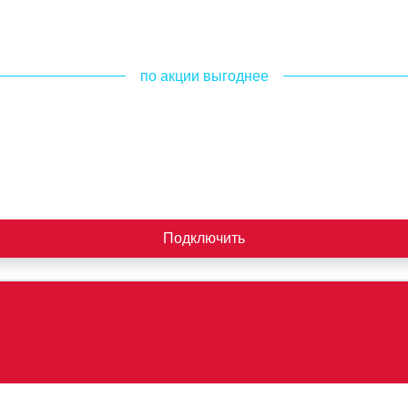
по акции выгоднее
Подключить