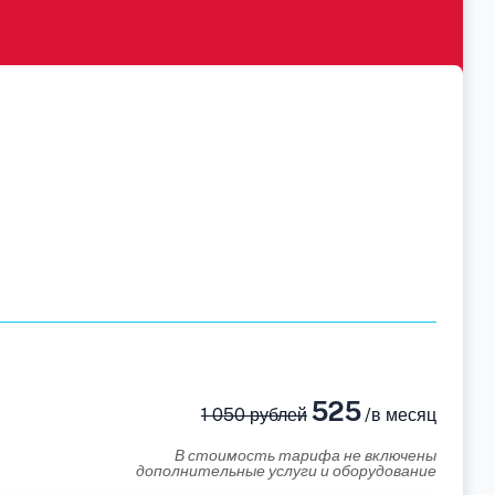
525
1 050 рублей
/в месяц
В стоимость тарифа не включены
дополнительные услуги и оборудование