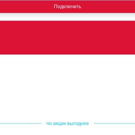
Подключить
по акции выгоднее