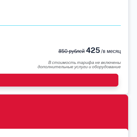
425
850 рублей
/в месяц
В стоимость тарифа не включены
дополнительные услуги и оборудование