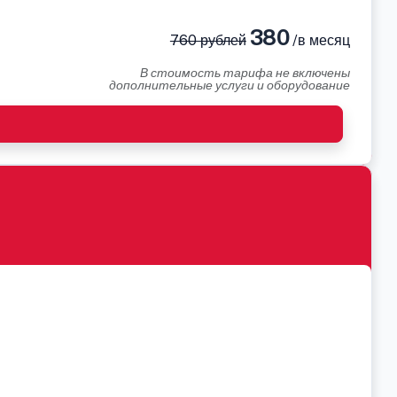
380
760 рублей
/в месяц
В стоимость тарифа не включены
дополнительные услуги и оборудование