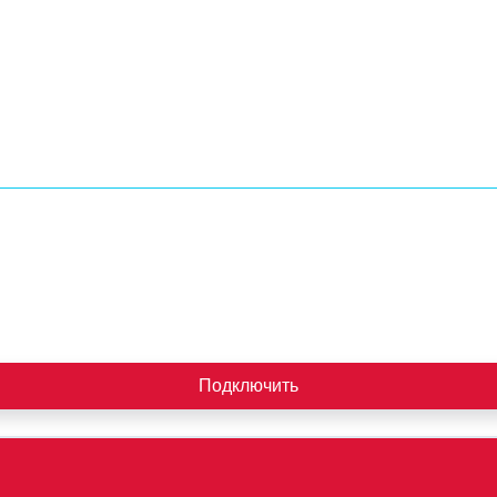
Подключить