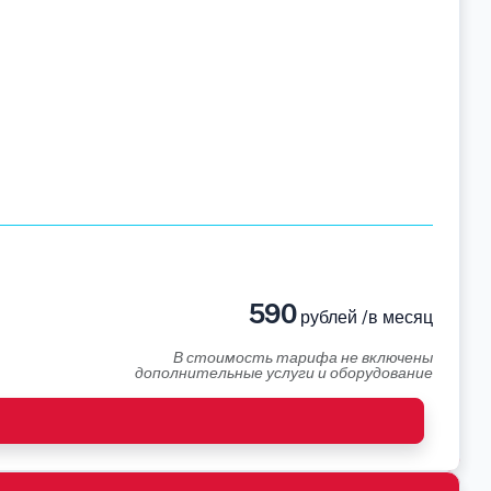
590
рублей /в месяц
В стоимость тарифа не включены
дополнительные услуги и оборудование