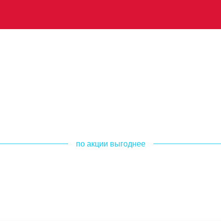
по акции выгоднее