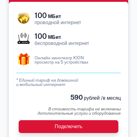
100
МБит
проводной интернет
100
МБит
беспроводной интернет
Онлайн-кинотеатр KION
просмотр на 5 устройствах
* Единый тариф на домашний
и мобильный интернет
590
рублей /в месяц
В стоимость тарифа не включены
дополнительные услуги и оборудование
Подключить