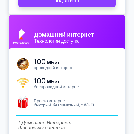
Подключить
Домашний интернет
Технологии доступа
100
МБит
проводной интернет
100
МБит
беспроводной интернет
Просто интернет
быстрый, безлимитный, с Wi-Fi
* Домашний Интернет
для новых клиентов