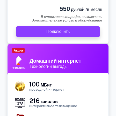
550
рублей /в месяц
В стоимость тарифа не включены
дополнительные услуги и оборудование
Подключить
Акция
Домашний интернет
Технологии выгоды
100
МБит
проводной интернет
216
каналов
интерактивное телевидение