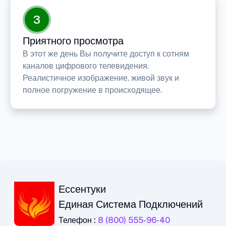
3
Приятного просмотра
В этот же день Вы получите доступ к сотням
каналов цифрового телевидения.
Реалистичное изображение, живой звук и
полное погружение в происходящее.
Ессентуки
Единая Система Подключений
Телефон :
8 (800) 555-96-40