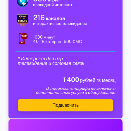
проводной интернет
216
каналов
интерактивное телевидение
1000 минут
40 ГБ интернет 500 СМС
* Интернет для игр
телевидение и сотовая связь
1 400
рублей /в месяц
В стоимость тарифа не включены
дополнительные услуги и оборудование
Подключить