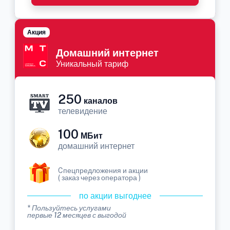
Акция
Домашний интернет
Уникальный тариф
250
каналов
телевидение
100
МБит
домашний интернет
Cпецпредложения и акции
( заказ через оператора )
по акции выгоднее
* Пользуйтесь услугами
первые 12 месяцев с выгодой