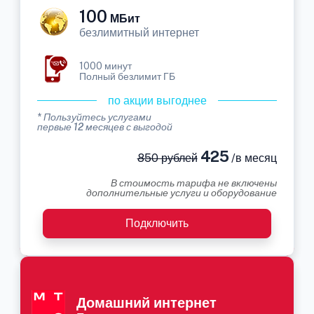
100
МБит
безлимитный интернет
1000 минут
Полный безлимит ГБ
по акции выгоднее
* Пользуйтесь услугами
первые 12 месяцев с выгодой
425
850 рублей
/в месяц
В стоимость тарифа не включены
дополнительные услуги и оборудование
Подключить
Домашний интернет