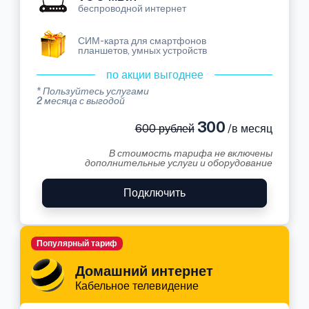
беспроводной интернет
СИМ-карта для смартфонов
планшетов, умных устройств
по акции выгоднее
* Пользуйтесь услугами
2 месяца с выгодой
300
600 рублей
/в месяц
В стоимость тарифа не включены
дополнительные услуги и оборудование
Подключить
Популярный тариф
Домашний интернет
Кабельное телевидение