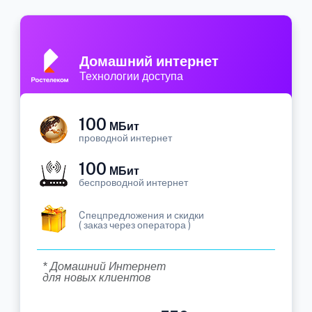
Домашний интернет
Технологии доступа
100
МБит
проводной интернет
100
МБит
беспроводной интернет
Cпецпредложения и скидки
( заказ через оператора )
* Домашний Интернет
для новых клиентов