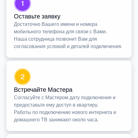
1
Оставьте заявку
Достаточно Вашего имени и номера
мобильного телефона для связи с Вами.
Наша сотрудница позвонит Вам для
согласования условий и деталей подключения.
2
Встречайте Мастера
Согласуйте с Мастером дату подключения и
предоставьте ему доступ в квартиру.
Работы по подключению нового интернета и
домашнего ТВ занимают около часа.