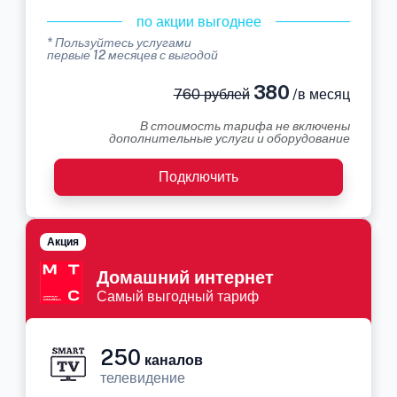
по акции выгоднее
* Пользуйтесь услугами
первые 12 месяцев с выгодой
380
760 рублей
/в месяц
В стоимость тарифа не включены
дополнительные услуги и оборудование
Подключить
Акция
Домашний интернет
Самый выгодный тариф
250
каналов
телевидение