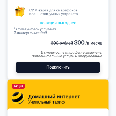
СИМ-карта для смартфонов
планшетов, умных устройств
по акции выгоднее
* Пользуйтесь услугами
2 месяца с выгодой
300
600 рублей
/в месяц
В стоимость тарифа не включены
дополнительные услуги и оборудование
Подключить
Акция
Домашний интернет
Уникальный тариф