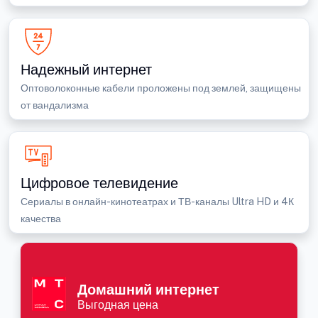
Надежный интернет
Оптоволоконные кабели проложены под землей, защищены
от вандализма
Цифровое телевидение
Сериалы в онлайн-кинотеатрах и ТВ-каналы Ultra HD и 4К
качества
Домашний интернет
Выгодная цена