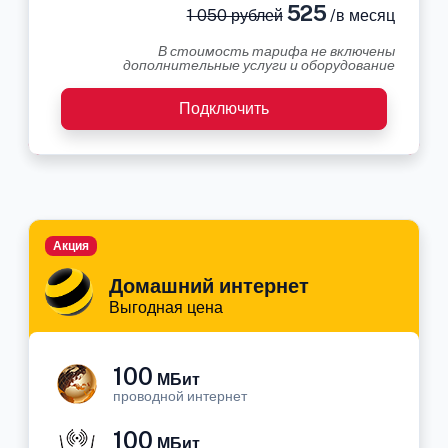
525
1 050 рублей
/в месяц
В стоимость тарифа не включены
дополнительные услуги и оборудование
Подключить
Акция
Домашний интернет
Выгодная цена
100
МБит
проводной интернет
100
МБит