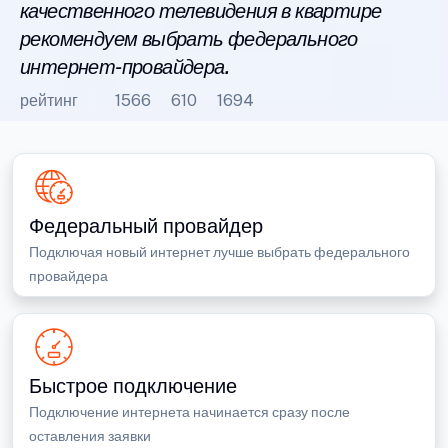
качественного телевидения в квартире
рекомендуем выбрать федерального
интернет-провайдера.
рейтинг
1566
610
1694
Федеральный провайдер
Подключая новый интернет лучше выбрать федерального
провайдера
Быстрое подключение
Подключение интернета начинается сразу после
оставления заявки