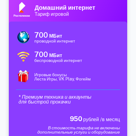
Домашний интернет
Тариф игровой
700
МБит
проводной интернет
700
МБит
беспроводной интернет
Игровые бонусы
Леста Игры, VK Play, Фогейм
* Премиум техника и аккаунты
для быстрой прокачки
950
рублей /в месяц
В стоимость тарифа не включены
дополнительные услуги и оборудование