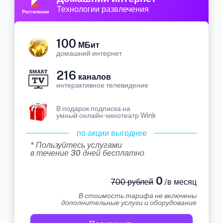
Технологии развлечения
100
МБит
домашний интернет
216
каналов
интерактивное телевидение
В подарок подписка на
умный онлайн-кинотеатр Wink
по акции выгоднее
* Пользуйтесь услугами
в течение 30 дней бесплатно
0
700 рублей
/в месяц
В стоимость тарифа не включены
дополнительные услуги и оборудование