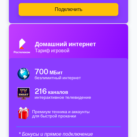
Подключить
Домашний интернет
Тариф игровой
700
МБит
безлимитный интернет
216
каналов
интерактивное телевидение
Премиум техника и аккаунты
для быстрой прокачки
* Бонусы и прямое подключение