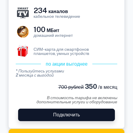
234
каналов
кабельное телевидение
100
МБит
домашний интернет
СИМ-карта для смартфонов
планшетов, умных устройств
по акции выгоднее
* Пользуйтесь услугами
2 месяца с выгодой
350
700 рублей
/в месяц
В стоимость тарифа не включены
дополнительные услуги и оборудование
Подключить