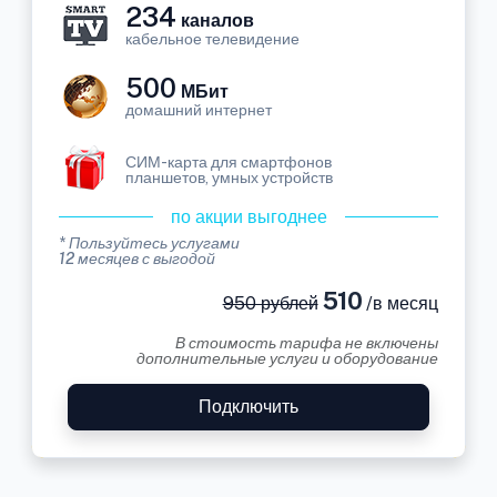
234
каналов
кабельное телевидение
500
МБит
домашний интернет
СИМ-карта для смартфонов
планшетов, умных устройств
по акции выгоднее
* Пользуйтесь услугами
12 месяцев с выгодой
510
950 рублей
/в месяц
В стоимость тарифа не включены
дополнительные услуги и оборудование
Подключить