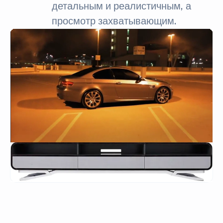
детальным и реалистичным, а
просмотр захватывающим.