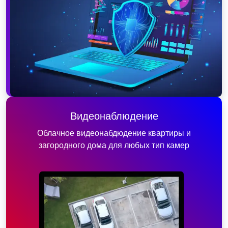
Видеонаблюдение
Облачное видеонабдюдение квартиры и
загородного дома для любых тип камер