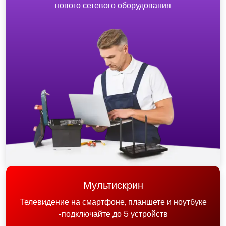
нового сетевого оборудования
Мультискрин
Телевидение на смартфоне, планшете и ноутбуке
- подключайте до 5 устройств