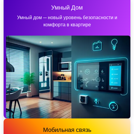
Умный Дом
Умный дом — новый уровень безопасности и
комфорта в квартире
Мобильная связь