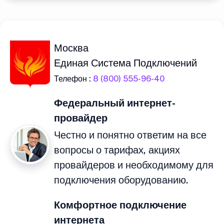
Москва
Единая Система Подключений
Телефон :
8 (800) 555-96-40
Федеральный интернет-
провайдер
Честно и понятно ответим на все
вопросы о тарифах, акциях
провайдеров и необходимому для
подключения оборудованию.
Комфортное подключение
интернета