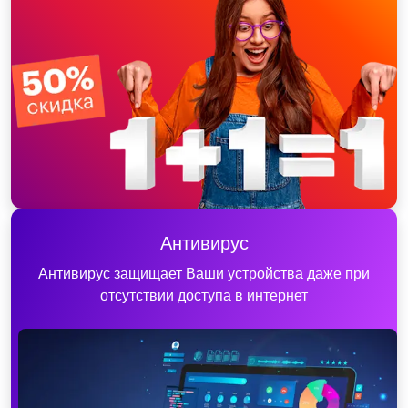
Антивирус
Антивирус защищает Ваши устройства даже при
отсутствии доступа в интернет