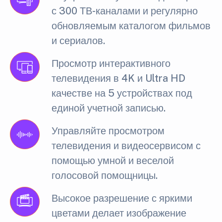
с 300 ТВ-каналами и регулярно
обновляемым каталогом фильмов
и сериалов.
Просмотр интерактивного
телевидения в 4K и Ultra HD
качестве на 5 устройствах под
единой учетной записью.
Управляйте просмотром
телевидения и видеосервисом с
помощью умной и веселой
голосовой помощницы.
Высокое разрешение с яркими
цветами делает изображение