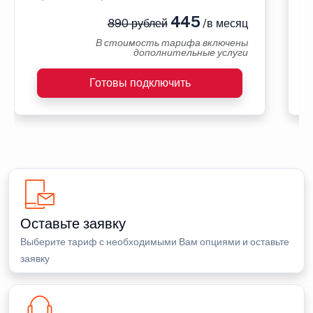
445
890 рублей
/в месяц
В стоимость тарифа включены
дополнительные услуги
Готовы подключить
Оставьте заявку
Выберите тариф с необходимыми Вам опциями и оставьте
заявку