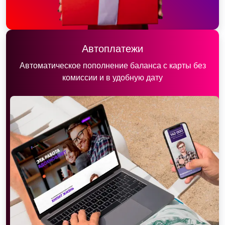
Автоплатежи
Автоматическое пополнение баланса с карты без
комиссии и в удобную дату