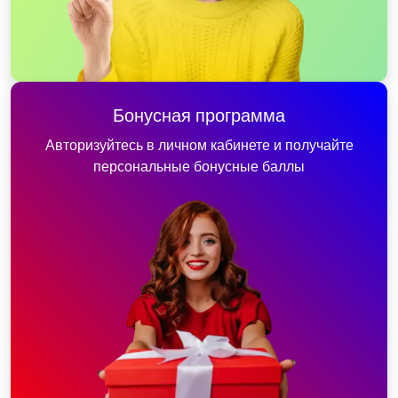
Бонусная программа
Авторизуйтесь в личном кабинете и получайте
персональные бонусные баллы