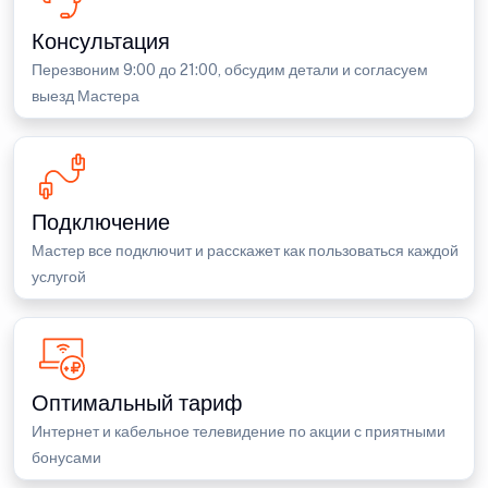
Консультация
Перезвоним 9:00 до 21:00, обсудим детали и согласуем
выезд Мастера
Подключение
Мастер все подключит и расскажет как пользоваться каждой
услугой
Оптимальный тариф
Интернет и кабельное телевидение по акции с приятными
бонусами