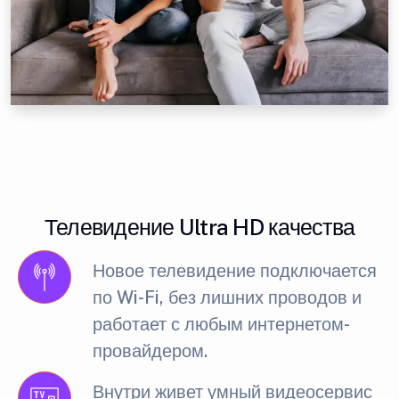
Телевидение Ultra HD качества
Новое телевидение подключается
по Wi-Fi, без лишних проводов и
работает с любым интернетом-
провайдером.
Внутри живет умный видеосервис