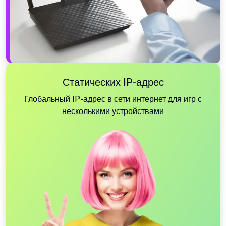
Статических IP-адрес
Глобальный IP-адрес в сети интернет для игр с
несколькими устройствами