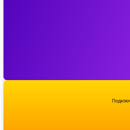
Подключ