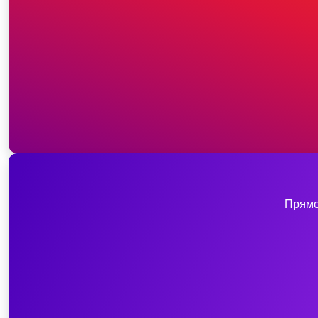
Прямо