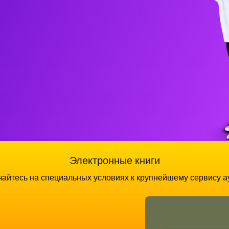
Электронные книги
айтесь на специальных условиях к крупнейшему сервису а