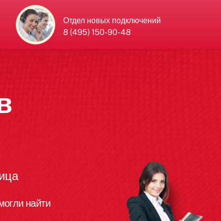
Отдел новых подключений
8 (495) 150-90-48
в
лица
могли найти