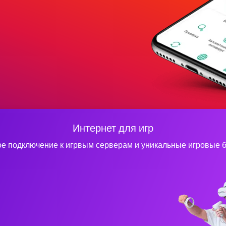
Интернет для игр
е подключение к игрвым серверам и уникальные игровые 