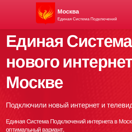
Москва
Единая Система Подключений
Единая Систем
нового интернет
Москве
Подключили новый интернет и телевид
Единая Система Подключений интернета в Моск
оптимальный вариант.