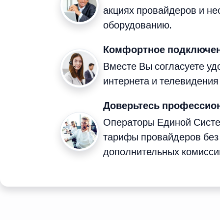
акциях провайдеров и н
оборудованию.
Комфортное подключен
Вместе Вы согласуете у
интернета и телевидения
Доверьтесь профессио
Операторы Единой Сист
тарифы провайдеров без
дополнительных комисси