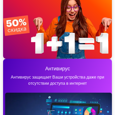
Антивирус
Антивирус защищает Ваши устройства даже при
отсутствии доступа в интернет