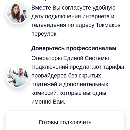
Вместе Вы согласуете удобную
дату подключения интернета и
телевидения по адресу Токмаков
переулок.
Доверьтесь профессионалам
Операторы Единой Системы
Подключений предлагают тарифы
провайдеров без скрытых
платежей и дополнительных
комиссий, которые выгодны
именно Вам.
Готовы подключить