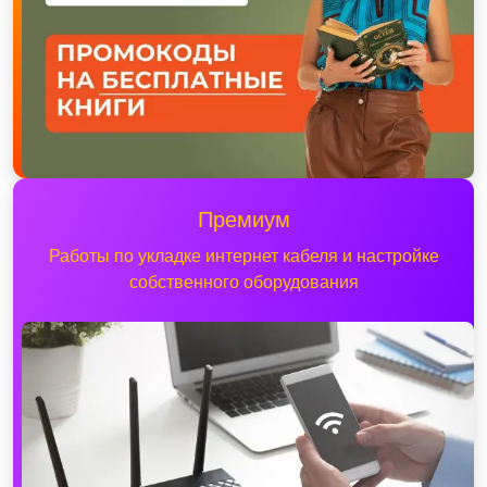
Премиум
Работы по укладке интернет кабеля и настройке
собственного оборудования