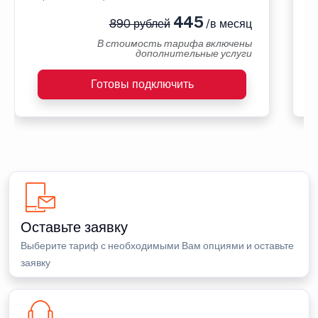
445
890 рублей
/в месяц
В стоимость тарифа включены
дополнительные услуги
Готовы подключить
Оставьте заявку
Выберите тариф с необходимыми Вам опциями и оставьте
заявку