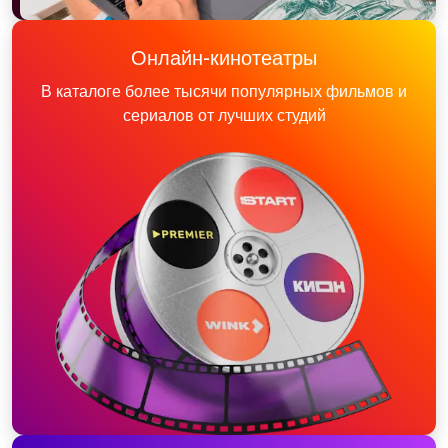
Онлайн-кинотеатры
В каталоге более тысячи популярных фильмов и
сериалов от лучших студий