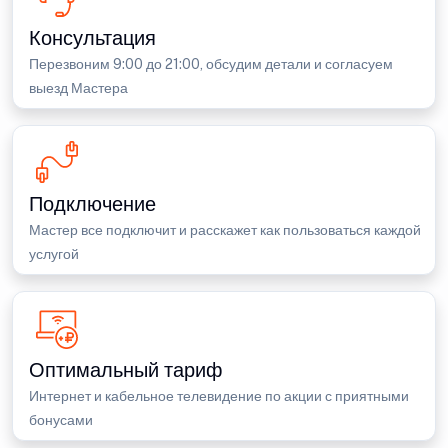
Консультация
Перезвоним 9:00 до 21:00, обсудим детали и согласуем
выезд Мастера
Подключение
Мастер все подключит и расскажет как пользоваться каждой
услугой
Оптимальный тариф
Интернет и кабельное телевидение по акции с приятными
бонусами