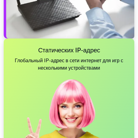
Статических IP-адрес
Глобальный IP-адрес в сети интернет для игр с
несколькими устройствами