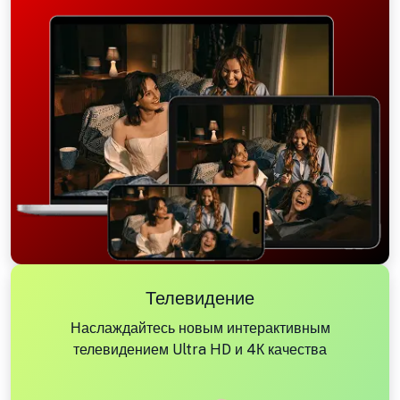
Телевидение
Наслаждайтесь новым интерактивным
телевидением Ultra HD и 4К качества