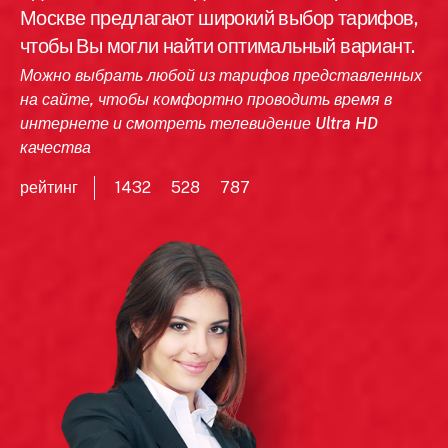
Москве предлагают широкий выбор тарифов,
чтобы Вы могли найти оптимальный вариант.
Можно выбрать любой из тарифов представленных
на сайте, чтобы комфортно проводить время в
интернете и смотреть телевидение Ultra HD
качества
рейтинг
1432
528
787