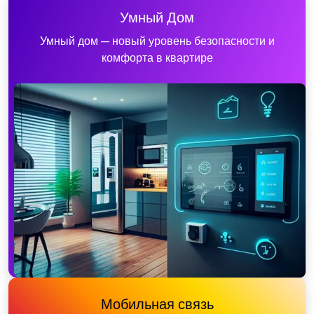
Умный Дом
Умный дом — новый уровень безопасности и
комфорта в квартире
Мобильная связь