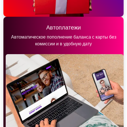
Автоплатежи
Автоматическое пополнение баланса с карты без
комиссии и в удобную дату