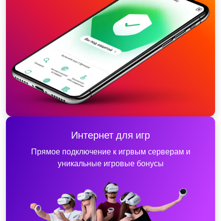
Интернет для игр
Прямое подключение к игрвым серверам и
уникальные игровые бонусы