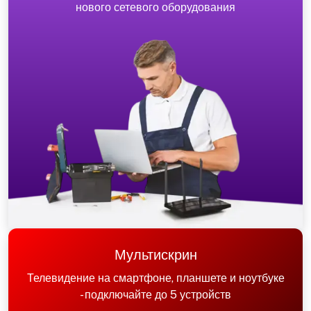
нового сетевого оборудования
Мультискрин
Телевидение на смартфоне, планшете и ноутбуке
- подключайте до 5 устройств