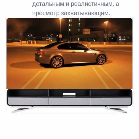
детальным и реалистичным, а
просмотр захватывающим.