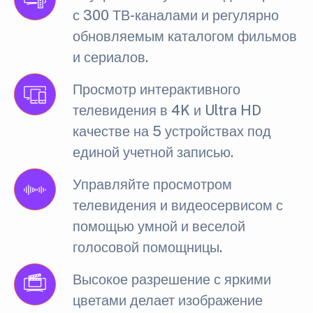
с 300 ТВ-каналами и регулярно
обновляемым каталогом фильмов
и сериалов.
Просмотр интерактивного
телевидения в 4K и Ultra HD
качестве на 5 устройствах под
единой учетной записью.
Управляйте просмотром
телевидения и видеосервисом с
помощью умной и веселой
голосовой помощницы.
Высокое разрешение с яркими
цветами делает изображение