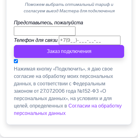
Поможем выбрать оптимальный тариф и
согласуем выезд Мастера для подключения
Представьтесь, пожалуйста
Телефон для связи
Заказ подключения
Нажимая кнопку «Подключить», я даю свое
согласие на обработку моих персональных
данных, в соответствии с Федеральным
законом от 27.07.2006 года №152-ФЗ «О
персональных данных», на условиях и для
целей, определенных в
Согласии на обработку
персональных данных