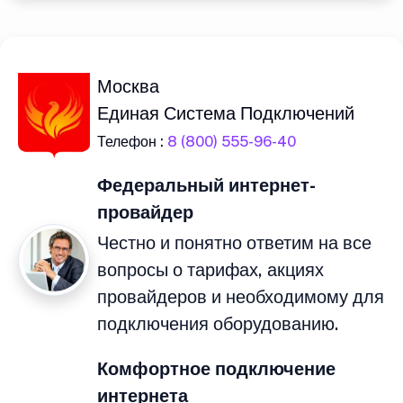
Москва
Единая Система Подключений
Телефон :
8 (800) 555-96-40
Федеральный интернет-
провайдер
Честно и понятно ответим на все
вопросы о тарифах, акциях
провайдеров и необходимому для
подключения оборудованию.
Комфортное подключение
интернета