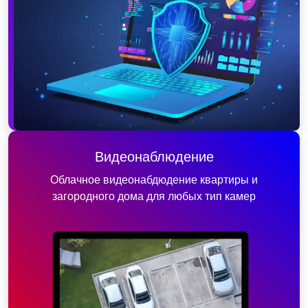
Видеонаблюдение
Облачное видеонабдюдение квартиры и
загородного дома для любых тип камер