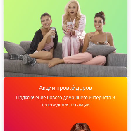
Акции провайдеров
Подключение нового домашнего интернета и
телевидения по акции