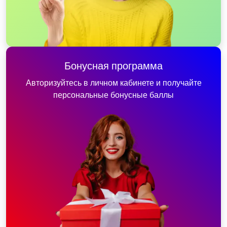
Бонусная программа
Авторизуйтесь в личном кабинете и получайте
персональные бонусные баллы