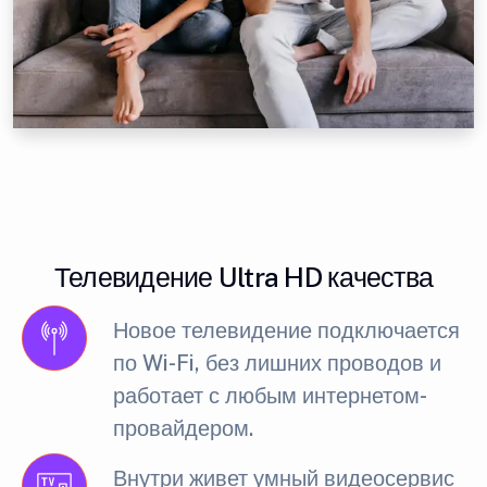
Телевидение Ultra HD качества
Новое телевидение подключается
по Wi-Fi, без лишних проводов и
работает с любым интернетом-
провайдером.
Внутри живет умный видеосервис