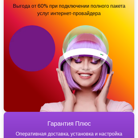
Выгода от 60% при подключении полного пакета
услуг интернет-провайдера
Гарантия Плюс
Оперативная доставка, установка и настройка