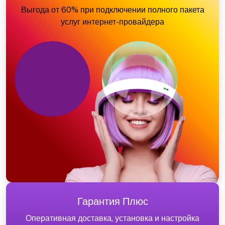
Выгода от 60% при подключении полного пакета
услуг интернет-провайдера
Гарантия Плюс
Оперативная доставка, установка и настройка