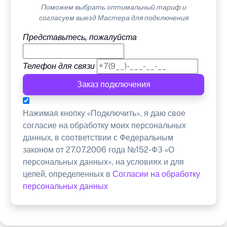
Поможем выбрать оптимальный тариф и
согласуем выезд Мастера для подключения
Представьтесь, пожалуйста
Телефон для связи
Заказ подключения
Нажимая кнопку «Подключить», я даю свое
согласие на обработку моих персональных
данных, в соответствии с Федеральным
законом от 27.07.2006 года №152-ФЗ «О
персональных данных», на условиях и для
целей, определенных в
Согласии на обработку
персональных данных