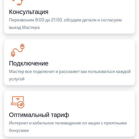
Консультация
Перезвоним 9:00 до 21:00, обсудим детали и согласуем
выезд Мастера
Подключение
Мастер все подключит и расскажет как пользоваться каждой
услугой
Оптимальный тариф
Интернет и кабельное телевидение по акции с приятными
бонусами