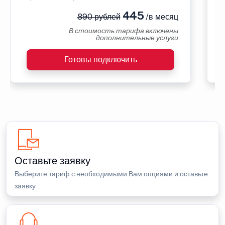
445
890 рублей
/в месяц
В стоимость тарифа включены
дополнительные услуги
Готовы подключить
Оставьте заявку
Выберите тариф с необходимыми Вам опциями и оставьте
заявку