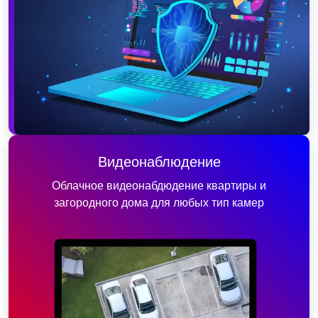
Видеонаблюдение
Облачное видеонабдюдение квартиры и
загородного дома для любых тип камер