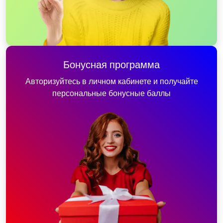
Бонусная программа
Авторизуйтесь в личном кабинете и получайте
персональные бонусные баллы