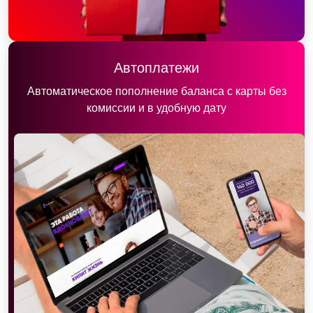
Автоплатежи
Автоматическое пополнение баланса с карты без
комиссии и в удобную дату