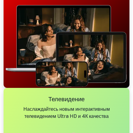
Телевидение
Наслаждайтесь новым интерактивным
телевидением Ultra HD и 4К качества