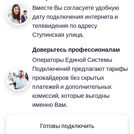
Вместе Вы согласуете удобную
дату подключения интернета и
телевидения по адресу
Ступинская улица.
Доверьтесь профессионалам
Операторы Единой Системы
Подключений предлагают тарифы
провайдеров без скрытых
платежей и дополнительных
комиссий, которые выгодны
именно Вам.
Готовы подключить