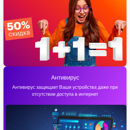
Антивирус
Антивирус защищает Ваши устройства даже при
отсутствии доступа в интернет