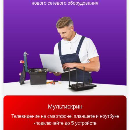
нового сетевого оборудования
Мультискрин
Телевидение на смартфоне, планшете и ноутбуке
- подключайте до 5 устройств