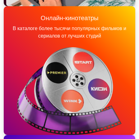
Онлайн-кинотеатры
В каталоге более тысячи популярных фильмов и
сериалов от лучших студий