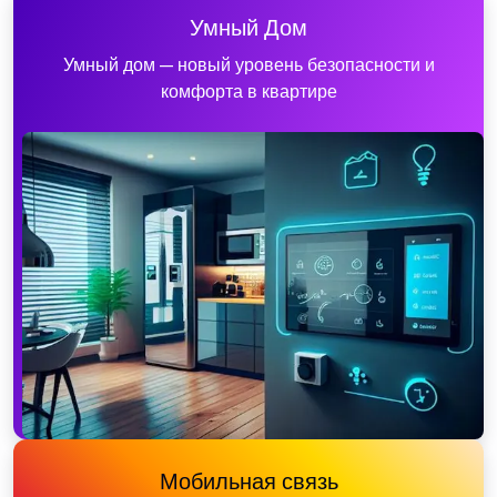
Умный Дом
Умный дом — новый уровень безопасности и
комфорта в квартире
Мобильная связь