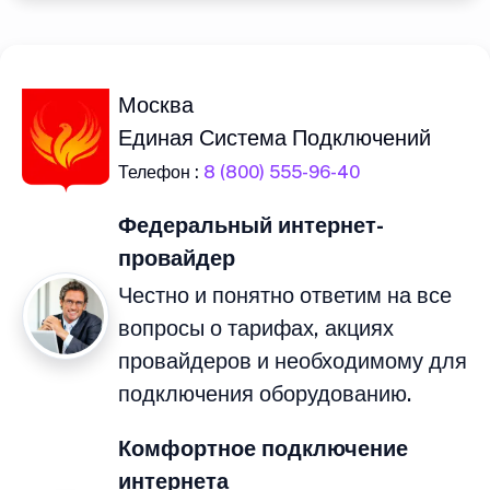
Москва
Единая Система Подключений
Телефон :
8 (800) 555-96-40
Федеральный интернет-
провайдер
Честно и понятно ответим на все
вопросы о тарифах, акциях
провайдеров и необходимому для
подключения оборудованию.
Комфортное подключение
интернета