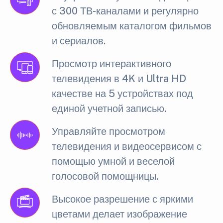
с 300 ТВ-каналами и регулярно
обновляемым каталогом фильмов
и сериалов.
Просмотр интерактивного
телевидения в 4K и Ultra HD
качестве на 5 устройствах под
единой учетной записью.
Управляйте просмотром
телевидения и видеосервисом с
помощью умной и веселой
голосовой помощницы.
Высокое разрешение с яркими
цветами делает изображение