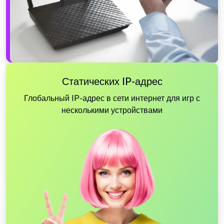
Статических IP-адрес
Глобальный IP-адрес в сети интернет для игр с
несколькими устройствами