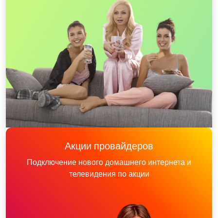
Акции провайдеров
Подключение нового домашнего интернета и
телевидения по акции