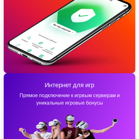
Интернет для игр
Прямое подключение к игрвым серверам и
уникальные игровые бонусы