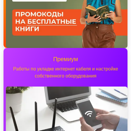
Премиум
Работы по укладке интернет кабеля и настройке
собственного оборудования