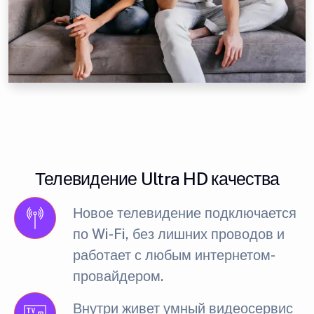
Телевидение Ultra HD качества
Новое телевидение подключается
по Wi-Fi, без лишних проводов и
работает с любым интернетом-
провайдером.
Внутри живет умный видеосервис