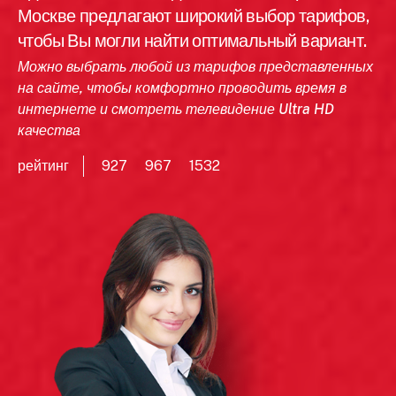
Москве предлагают широкий выбор тарифов,
чтобы Вы могли найти оптимальный вариант.
Можно выбрать любой из тарифов представленных
на сайте, чтобы комфортно проводить время в
интернете и смотреть телевидение Ultra HD
качества
рейтинг
927
967
1532