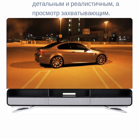
детальным и реалистичным, а
просмотр захватывающим.