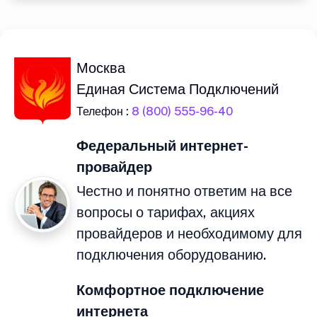
Москва
Единая Система Подключений
Телефон :
8 (800) 555-96-40
Федеральный интернет-
провайдер
Честно и понятно ответим на все
вопросы о тарифах, акциях
провайдеров и необходимому для
подключения оборудованию.
Комфортное подключение
интернета