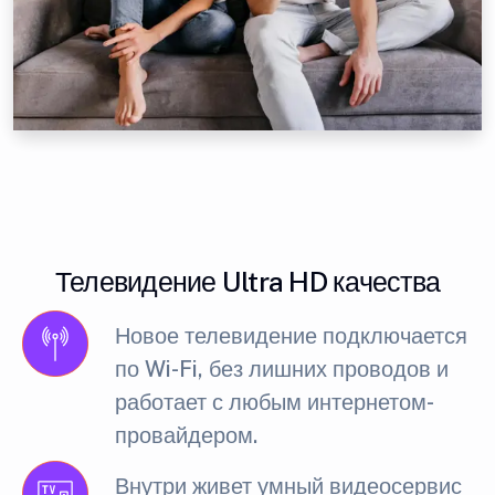
Телевидение Ultra HD качества
Новое телевидение подключается
по Wi-Fi, без лишних проводов и
работает с любым интернетом-
провайдером.
Внутри живет умный видеосервис