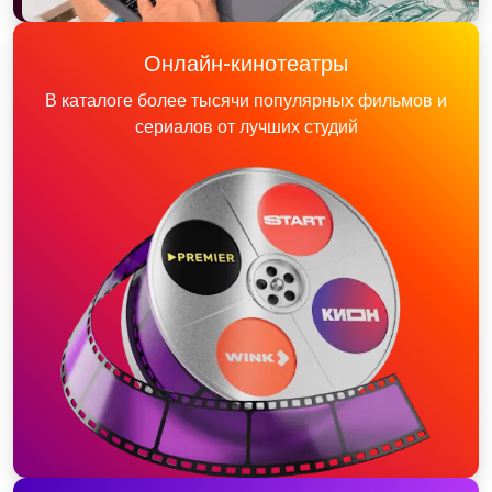
Онлайн-кинотеатры
В каталоге более тысячи популярных фильмов и
сериалов от лучших студий