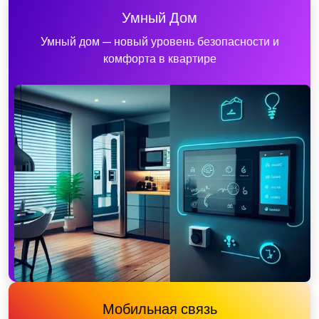
Умный Дом
Умный дом — новый уровень безопасности и
комфорта в квартире
Мобильная связь