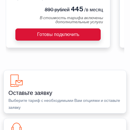
445
890 рублей
/в месяц
В стоимость тарифа включены
дополнительные услуги
Готовы подключить
Оставьте заявку
Выберите тариф с необходимыми Вам опциями и оставьте
заявку