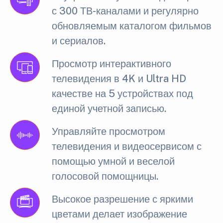
с 300 ТВ-каналами и регулярно
обновляемым каталогом фильмов
и сериалов.
Просмотр интерактивного
телевидения в 4K и Ultra HD
качестве на 5 устройствах под
единой учетной записью.
Управляйте просмотром
телевидения и видеосервисом с
помощью умной и веселой
голосовой помощницы.
Высокое разрешение с яркими
цветами делает изображение