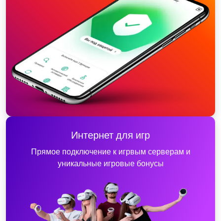
Интернет для игр
Прямое подключение к игрвым серверам и
уникальные игровые бонусы