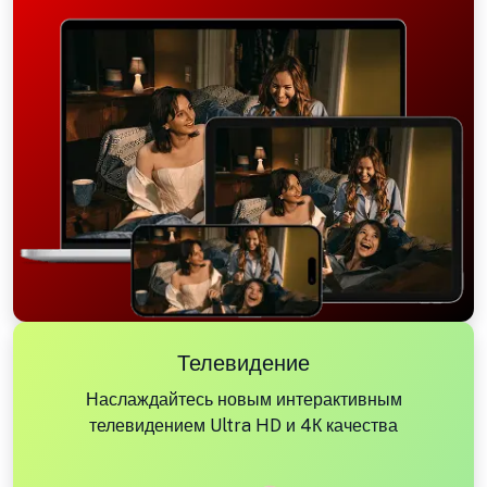
Телевидение
Наслаждайтесь новым интерактивным
телевидением Ultra HD и 4К качества