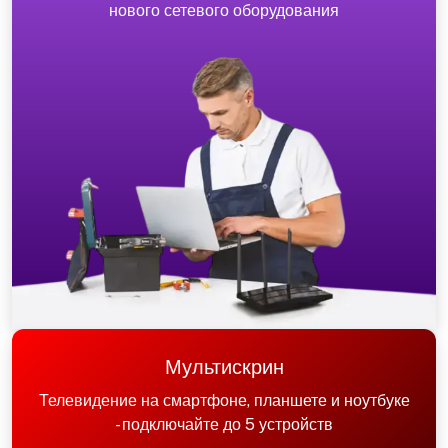
нового сетевого оборудования
Мультискрин
Телевидение на смартфоне, планшете и ноутбуке
- подключайте до 5 устройств