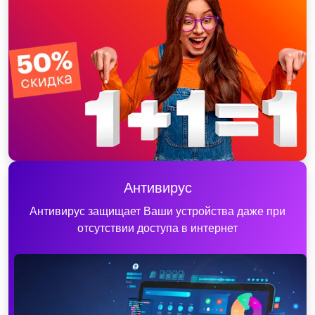
Антивирус
Антивирус защищает Ваши устройства даже при
отсутствии доступа в интернет