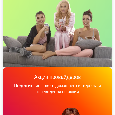
Акции провайдеров
Подключение нового домашнего интернета и
телевидения по акции