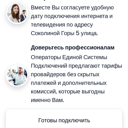
Вместе Вы согласуете удобную
дату подключения интернета и
телевидения по адресу
Соколиной Горы 5 улица.
Доверьтесь профессионалам
Операторы Единой Системы
Подключений предлагают тарифы
провайдеров без скрытых
платежей и дополнительных
комиссий, которые выгодны
именно Вам.
Готовы подключить