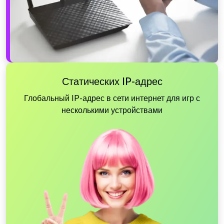
Статических IP-адрес
Глобальный IP-адрес в сети интернет для игр с
несколькими устройствами