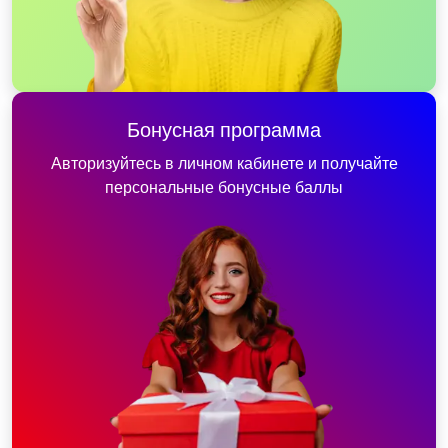
Бонусная программа
Авторизуйтесь в личном кабинете и получайте
персональные бонусные баллы