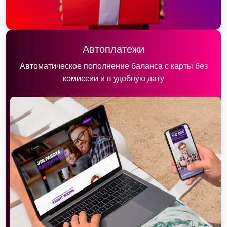
Автоплатежи
Автоматическое пополнение баланса с карты без
комиссии и в удобную дату