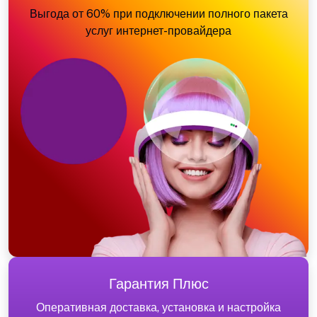
Выгода от 60% при подключении полного пакета
услуг интернет-провайдера
Гарантия Плюс
Оперативная доставка, установка и настройка