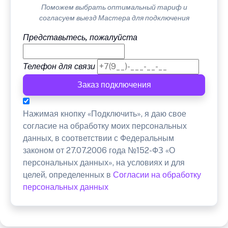
Поможем выбрать оптимальный тариф и
согласуем выезд Мастера для подключения
Представьтесь, пожалуйста
Телефон для связи
Заказ подключения
Нажимая кнопку «Подключить», я даю свое
согласие на обработку моих персональных
данных, в соответствии с Федеральным
законом от 27.07.2006 года №152-ФЗ «О
персональных данных», на условиях и для
целей, определенных в
Согласии на обработку
персональных данных