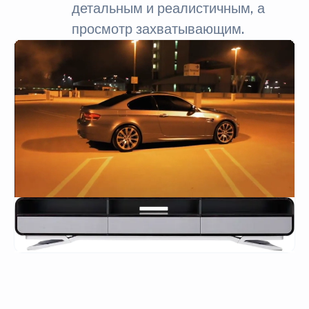
детальным и реалистичным, а
просмотр захватывающим.