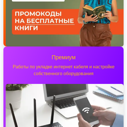
Премиум
Работы по укладке интернет кабеля и настройке
собственного оборудования