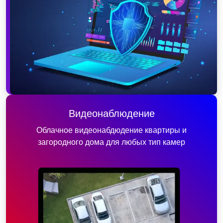
Видеонаблюдение
Облачное видеонабдюдение квартиры и
загородного дома для любых тип камер