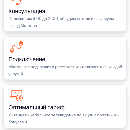
Консультация
Перезвоним 9:00 до 21:00, обсудим детали и согласуем
выезд Мастера
Подключение
Мастер все подключит и расскажет как пользоваться каждой
услугой
Оптимальный тариф
Интернет и кабельное телевидение по акции с приятными
бонусами