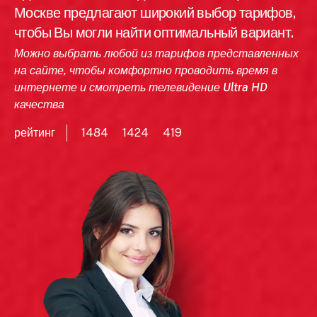
Москве предлагают широкий выбор тарифов,
чтобы Вы могли найти оптимальный вариант.
Можно выбрать любой из тарифов представленных
на сайте, чтобы комфортно проводить время в
интернете и смотреть телевидение Ultra HD
качества
рейтинг
1484
1424
419