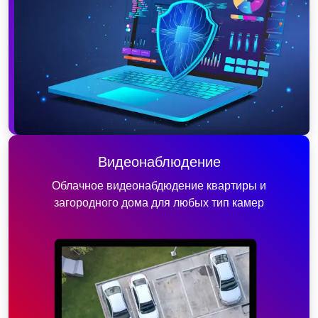
Видеонаблюдение
Облачное видеонабдюдение квартиры и
загородного дома для любых тип камер