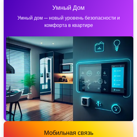
Умный Дом
Умный дом — новый уровень безопасности и
комфорта в квартире
Мобильная связь