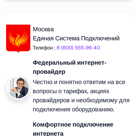
Москва
Единая Система Подключений
Телефон :
8 (800) 555-96-40
Федеральный интернет-
провайдер
Честно и понятно ответим на все
вопросы о тарифах, акциях
провайдеров и необходимому для
подключения оборудованию.
Комфортное подключение
интернета