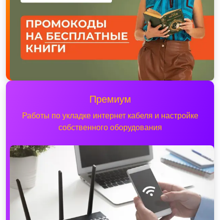
Премиум
Работы по укладке интернет кабеля и настройке
собственного оборудования