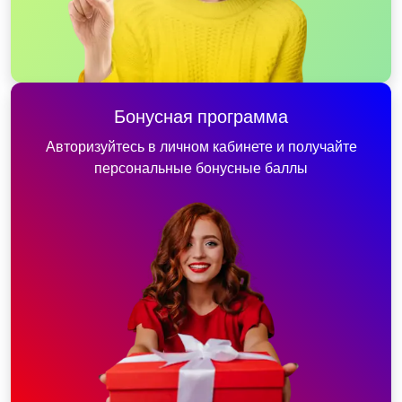
Бонусная программа
Авторизуйтесь в личном кабинете и получайте
персональные бонусные баллы