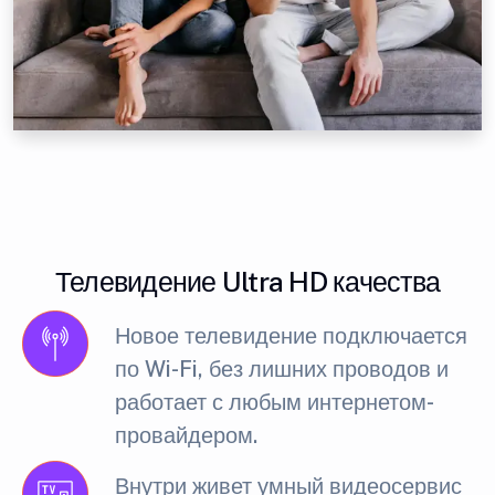
Телевидение Ultra HD качества
Новое телевидение подключается
по Wi-Fi, без лишних проводов и
работает с любым интернетом-
провайдером.
Внутри живет умный видеосервис