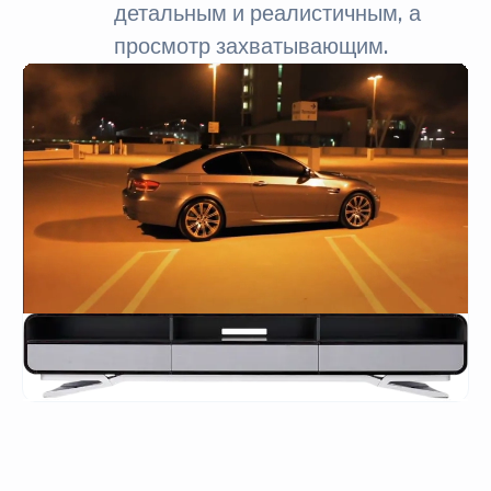
детальным и реалистичным, а
просмотр захватывающим.