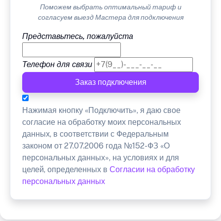
Поможем выбрать оптимальный тариф и
согласуем выезд Мастера для подключения
Представьтесь, пожалуйста
Телефон для связи
Заказ подключения
Нажимая кнопку «Подключить», я даю свое
согласие на обработку моих персональных
данных, в соответствии с Федеральным
законом от 27.07.2006 года №152-ФЗ «О
персональных данных», на условиях и для
целей, определенных в
Согласии на обработку
персональных данных