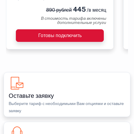
445
890 рублей
/в месяц
В стоимость тарифа включены
дополнительные услуги
Готовы подключить
Оставьте заявку
Выберите тариф с необходимыми Вам опциями и оставьте
заявку