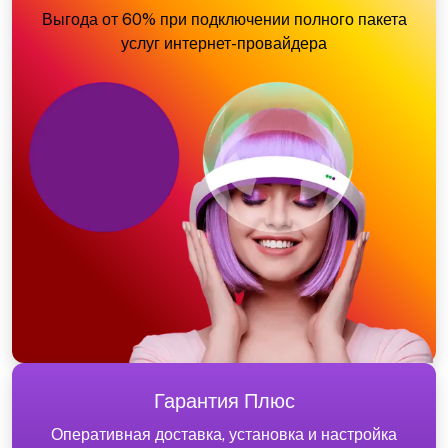
Выгода от 60% при подключении полного пакета
услуг интернет-провайдера
Гарантия Плюс
Оперативная доставка, установка и настройка