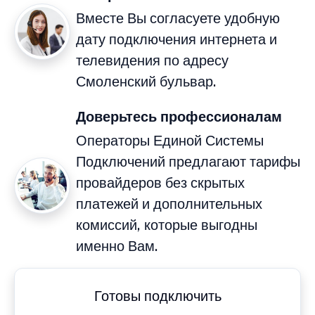
Вместе Вы согласуете удобную
дату подключения интернета и
телевидения по адресу
Смоленский бульвар.
Доверьтесь профессионалам
Операторы Единой Системы
Подключений предлагают тарифы
провайдеров без скрытых
платежей и дополнительных
комиссий, которые выгодны
именно Вам.
Готовы подключить