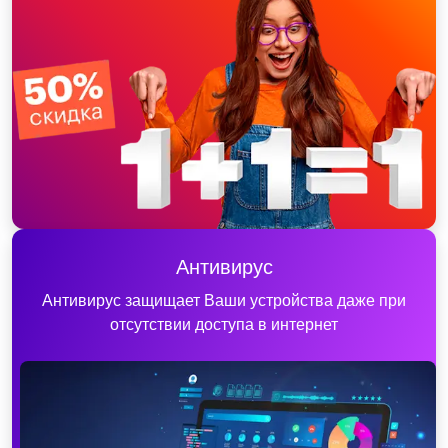
Антивирус
Антивирус защищает Ваши устройства даже при
отсутствии доступа в интернет