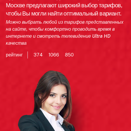
Москве предлагают широкий выбор тарифов,
чтобы Вы могли найти оптимальный вариант.
Можно выбрать любой из тарифов представленных
на сайте, чтобы комфортно проводить время в
интернете и смотреть телевидение Ultra HD
качества
рейтинг
374
1066
850