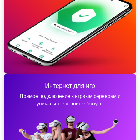
Интернет для игр
Прямое подключение к игрвым серверам и
уникальные игровые бонусы