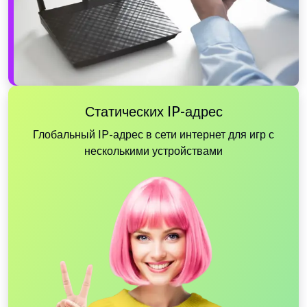
Статических IP-адрес
Глобальный IP-адрес в сети интернет для игр с
несколькими устройствами