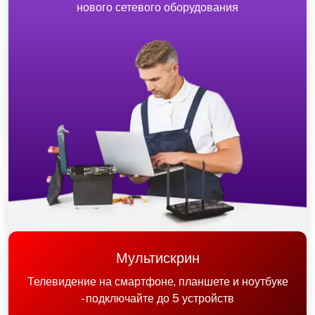
нового сетевого оборудования
Мультискрин
Телевидение на смартфоне, планшете и ноутбуке
- подключайте до 5 устройств