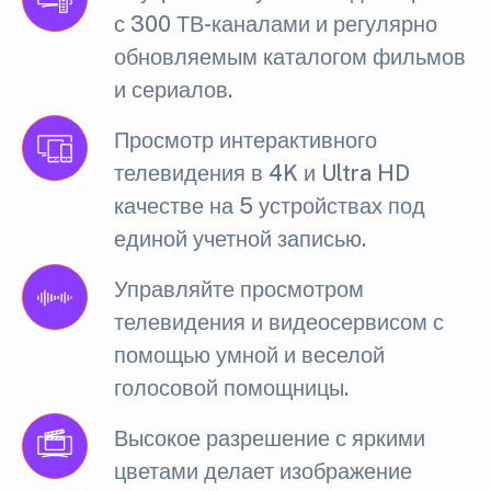
с 300 ТВ-каналами и регулярно
обновляемым каталогом фильмов
и сериалов.
Просмотр интерактивного
телевидения в 4K и Ultra HD
качестве на 5 устройствах под
единой учетной записью.
Управляйте просмотром
телевидения и видеосервисом с
помощью умной и веселой
голосовой помощницы.
Высокое разрешение с яркими
цветами делает изображение