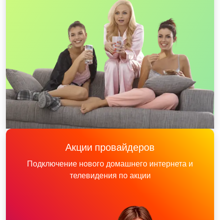
Акции провайдеров
Подключение нового домашнего интернета и
телевидения по акции