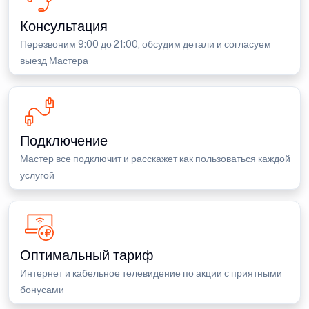
Консультация
Перезвоним 9:00 до 21:00, обсудим детали и согласуем
выезд Мастера
Подключение
Мастер все подключит и расскажет как пользоваться каждой
услугой
Оптимальный тариф
Интернет и кабельное телевидение по акции с приятными
бонусами