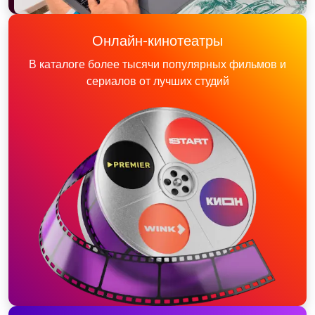
Онлайн-кинотеатры
В каталоге более тысячи популярных фильмов и
сериалов от лучших студий