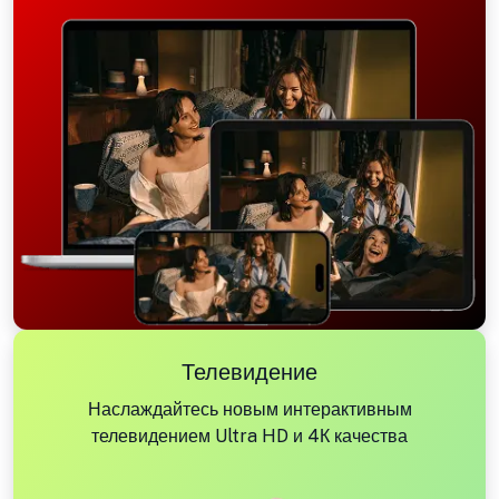
Телевидение
Наслаждайтесь новым интерактивным
телевидением Ultra HD и 4К качества