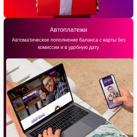
Автоплатежи
Автоматическое пополнение баланса с карты без
комиссии и в удобную дату