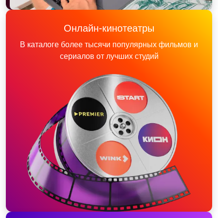
Онлайн-кинотеатры
В каталоге более тысячи популярных фильмов и
сериалов от лучших студий