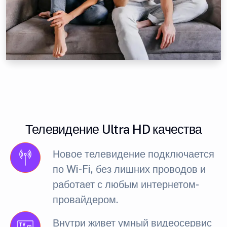
Телевидение Ultra HD качества
Новое телевидение подключается
по Wi-Fi, без лишних проводов и
работает с любым интернетом-
провайдером.
Внутри живет умный видеосервис