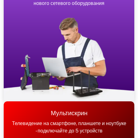
нового сетевого оборудования
Мультискрин
Телевидение на смартфоне, планшете и ноутбуке
- подключайте до 5 устройств