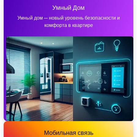
Умный Дом
Умный дом — новый уровень безопасности и
комфорта в квартире
Мобильная связь