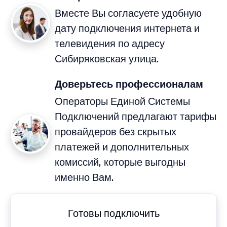
Вместе Вы согласуете удобную
дату подключения интернета и
телевидения по адресу
Сибиряковская улица.
Доверьтесь профессионалам
Операторы Единой Системы
Подключений предлагают тарифы
провайдеров без скрытых
платежей и дополнительных
комиссий, которые выгодны
именно Вам.
Готовы подключить