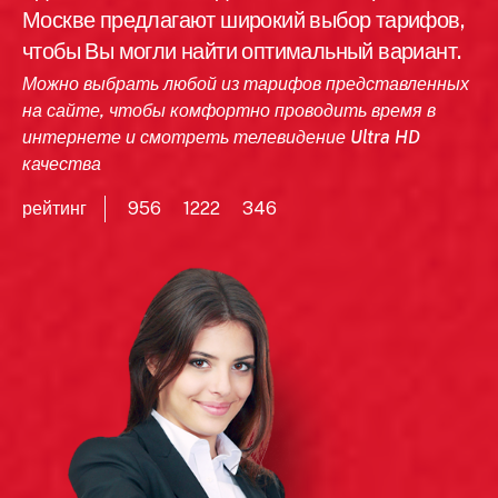
Москве предлагают широкий выбор тарифов,
чтобы Вы могли найти оптимальный вариант.
Можно выбрать любой из тарифов представленных
на сайте, чтобы комфортно проводить время в
интернете и смотреть телевидение Ultra HD
качества
рейтинг
956
1222
346