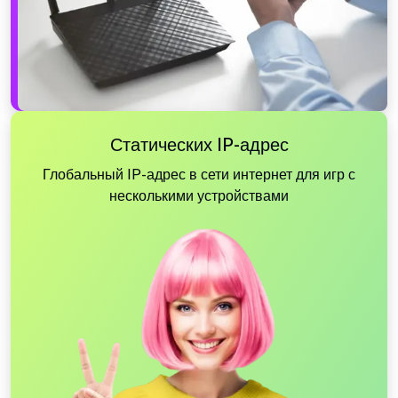
Статических IP-адрес
Глобальный IP-адрес в сети интернет для игр с
несколькими устройствами