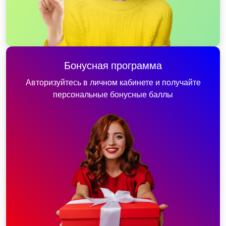
Бонусная программа
Авторизуйтесь в личном кабинете и получайте
персональные бонусные баллы