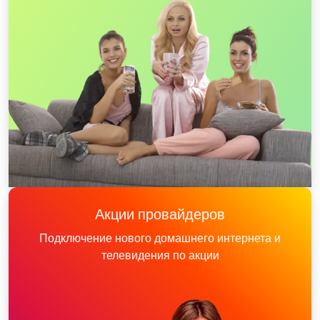
Акции провайдеров
Подключение нового домашнего интернета и
телевидения по акции