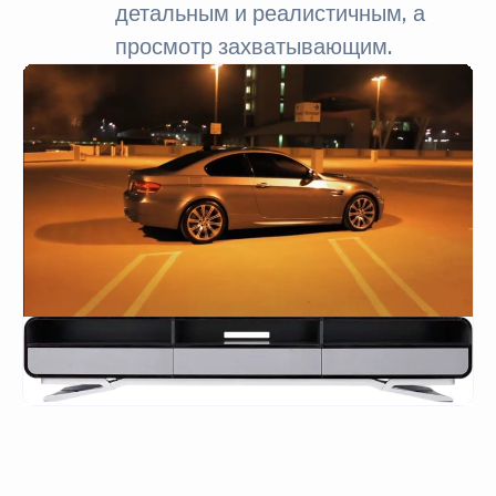
детальным и реалистичным, а
просмотр захватывающим.