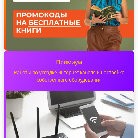
Премиум
Работы по укладке интернет кабеля и настройке
собственного оборудования