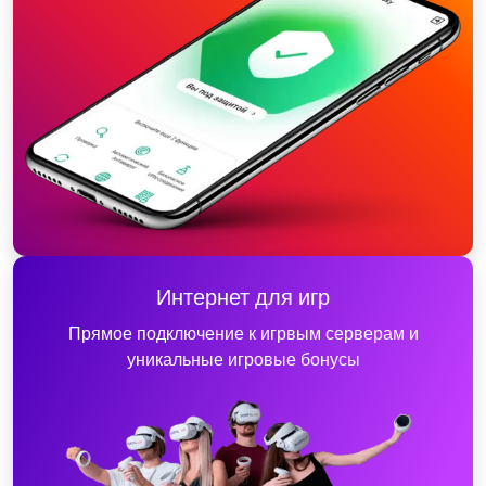
Интернет для игр
Прямое подключение к игрвым серверам и
уникальные игровые бонусы