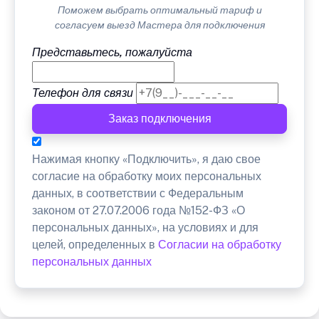
Поможем выбрать оптимальный тариф и
согласуем выезд Мастера для подключения
Представьтесь, пожалуйста
Телефон для связи
Заказ подключения
Нажимая кнопку «Подключить», я даю свое
согласие на обработку моих персональных
данных, в соответствии с Федеральным
законом от 27.07.2006 года №152-ФЗ «О
персональных данных», на условиях и для
целей, определенных в
Согласии на обработку
персональных данных