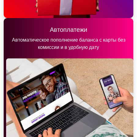
Автоплатежи
Автоматическое пополнение баланса с карты без
комиссии и в удобную дату