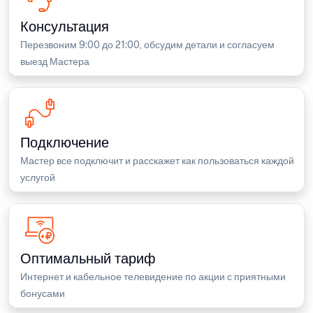
Консультация
Перезвоним 9:00 до 21:00, обсудим детали и согласуем
выезд Мастера
Подключение
Мастер все подключит и расскажет как пользоваться каждой
услугой
Оптимальный тариф
Интернет и кабельное телевидение по акции с приятными
бонусами