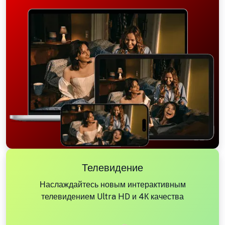
Телевидение
Наслаждайтесь новым интерактивным
телевидением Ultra HD и 4К качества