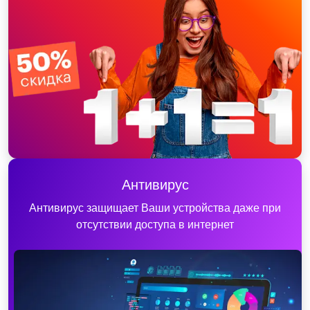
Антивирус
Антивирус защищает Ваши устройства даже при
отсутствии доступа в интернет