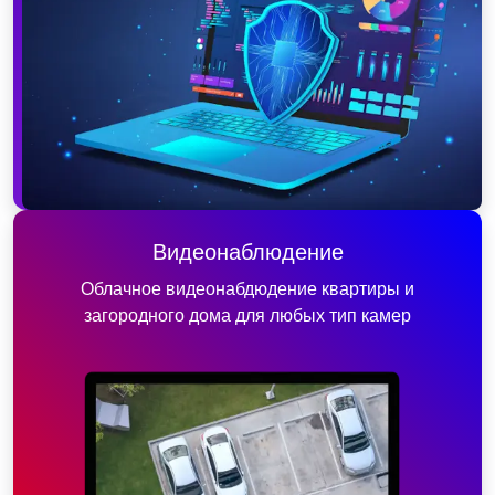
Видеонаблюдение
Облачное видеонабдюдение квартиры и
загородного дома для любых тип камер