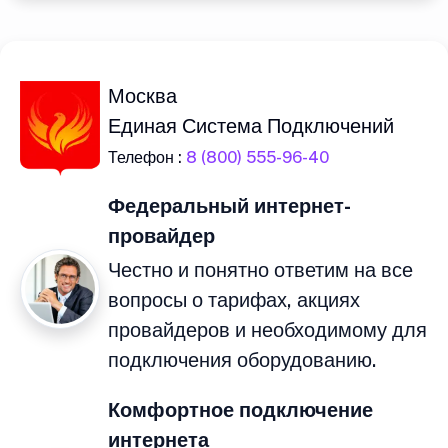
Москва
Единая Система Подключений
Телефон :
8 (800) 555-96-40
Федеральный интернет-
провайдер
Честно и понятно ответим на все
вопросы о тарифах, акциях
провайдеров и необходимому для
подключения оборудованию.
Комфортное подключение
интернета