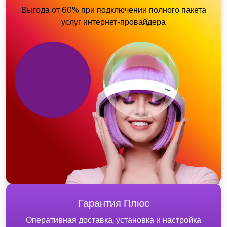
Выгода от 60% при подключении полного пакета
услуг интернет-провайдера
Гарантия Плюс
Оперативная доставка, установка и настройка