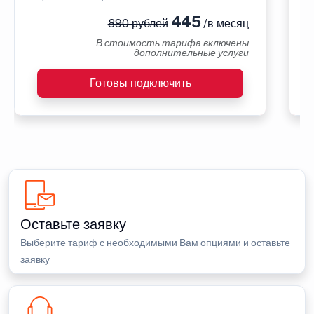
445
890 рублей
/в месяц
В стоимость тарифа включены
дополнительные услуги
Готовы подключить
Оставьте заявку
Выберите тариф с необходимыми Вам опциями и оставьте
заявку