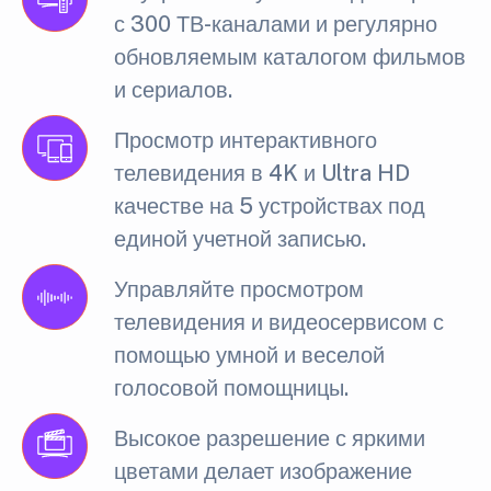
с 300 ТВ-каналами и регулярно
обновляемым каталогом фильмов
и сериалов.
Просмотр интерактивного
телевидения в 4K и Ultra HD
качестве на 5 устройствах под
единой учетной записью.
Управляйте просмотром
телевидения и видеосервисом с
помощью умной и веселой
голосовой помощницы.
Высокое разрешение с яркими
цветами делает изображение