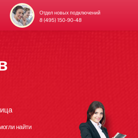
Отдел новых подключений
8 (495) 150-90-48
в
лица
могли найти