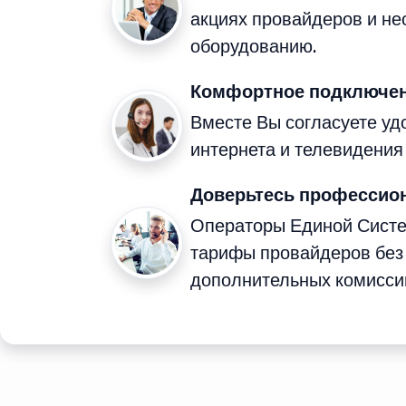
акциях провайдеров и н
оборудованию.
Комфортное подключен
Вместе Вы согласуете у
интернета и телевидения
Доверьтесь профессио
Операторы Единой Сист
тарифы провайдеров без
дополнительных комисси