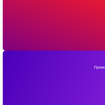
Прямо