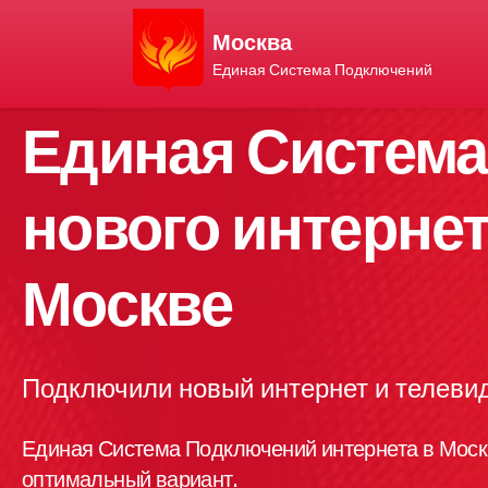
Москва
Единая Система Подключений
Единая Систем
нового интернет
Москве
Подключили новый интернет и телевид
Единая Система Подключений интернета в Моск
оптимальный вариант.