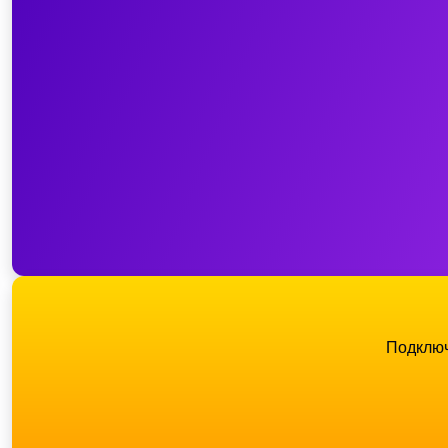
Подключ