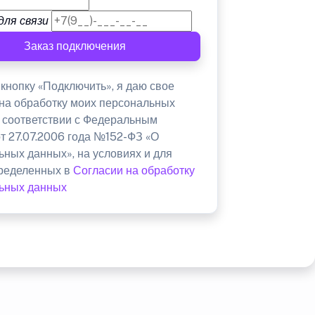
для связи
Заказ подключения
кнопку «Подключить», я даю свое
 на обработку моих персональных
в соответствии с Федеральным
от 27.07.2006 года №152-ФЗ «О
ьных данных», на условиях и для
пределенных в
Согласии на обработку
ьных данных