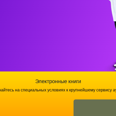
Электронные книги
айтесь на специальных условиях к крупнейшему сервису а