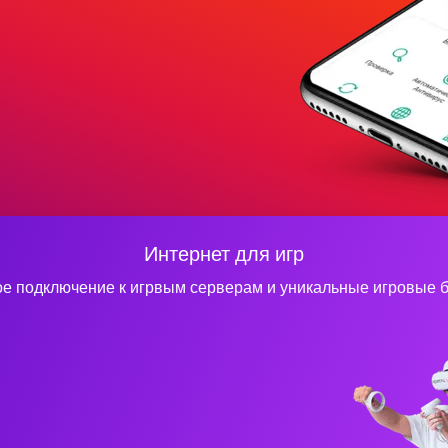
Интернет для игр
е подключение к игрвым серверам и уникальные игровые 