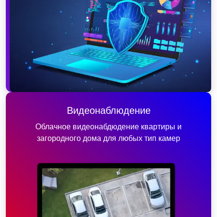
Видеонаблюдение
Облачное видеонабдюдение квартиры и
загородного дома для любых тип камер