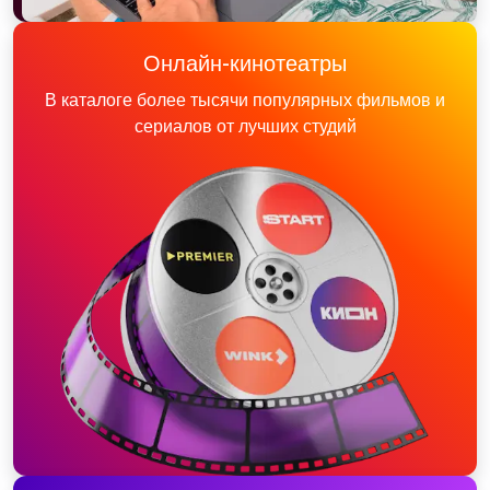
Онлайн-кинотеатры
В каталоге более тысячи популярных фильмов и
сериалов от лучших студий