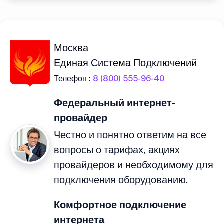
Москва
Единая Система Подключений
Телефон :
8 (800) 555-96-40
Федеральный интернет-
провайдер
Честно и понятно ответим на все
вопросы о тарифах, акциях
провайдеров и необходимому для
подключения оборудованию.
Комфортное подключение
интернета