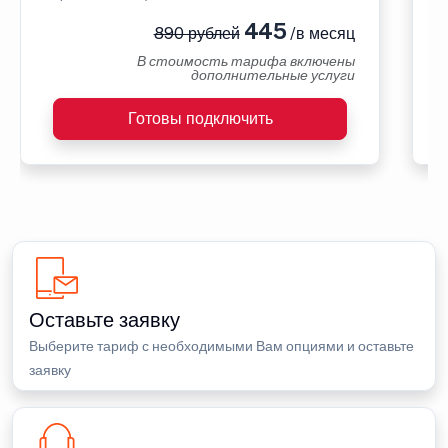
445
890 рублей
/в месяц
В стоимость тарифа включены
дополнительные услуги
Готовы подключить
Оставьте заявку
Выберите тариф с необходимыми Вам опциями и оставьте
заявку