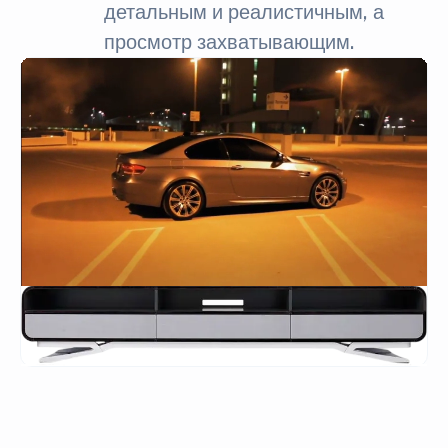
детальным и реалистичным, а
просмотр захватывающим.