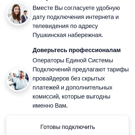
Вместе Вы согласуете удобную
дату подключения интернета и
телевидения по адресу
Пушкинская набережная.
Доверьтесь профессионалам
Операторы Единой Системы
Подключений предлагают тарифы
провайдеров без скрытых
платежей и дополнительных
комиссий, которые выгодны
именно Вам.
Готовы подключить