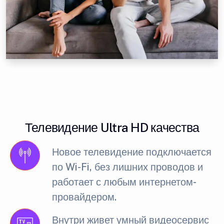
Телевидение Ultra HD качества
Новое телевидение подключается
по Wi-Fi, без лишних проводов и
работает с любым интернетом-
провайдером.
Внутри живет умный видеосервис