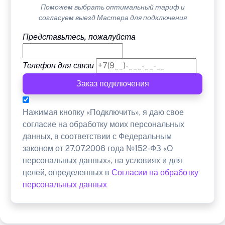
Поможем выбрать оптимальный тариф и
согласуем выезд Мастера для подключения
Представьтесь, пожалуйста
Телефон для связи
Заказ подключения
Нажимая кнопку «Подключить», я даю свое
согласие на обработку моих персональных
данных, в соответствии с Федеральным
законом от 27.07.2006 года №152-ФЗ «О
персональных данных», на условиях и для
целей, определенных в
Согласии на обработку
персональных данных