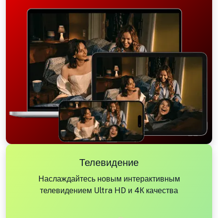
Телевидение
Наслаждайтесь новым интерактивным
телевидением Ultra HD и 4К качества