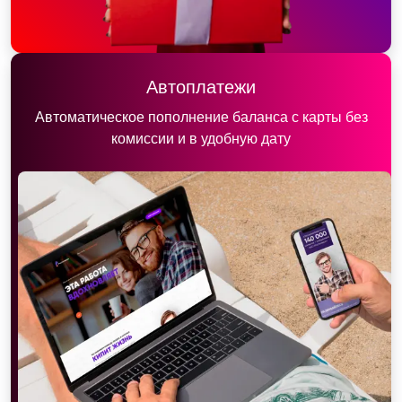
Автоплатежи
Автоматическое пополнение баланса с карты без
комиссии и в удобную дату