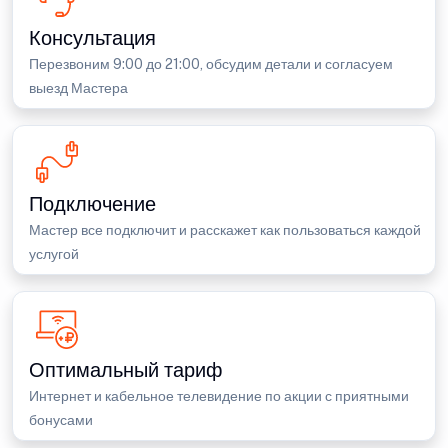
Консультация
Перезвоним 9:00 до 21:00, обсудим детали и согласуем
выезд Мастера
Подключение
Мастер все подключит и расскажет как пользоваться каждой
услугой
Оптимальный тариф
Интернет и кабельное телевидение по акции с приятными
бонусами