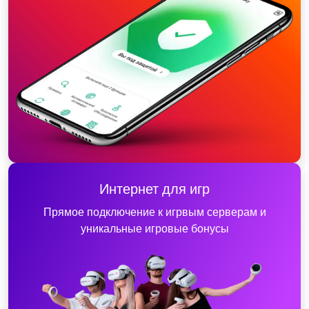
Интернет для игр
Прямое подключение к игрвым серверам и
уникальные игровые бонусы