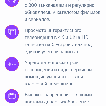
с 300 ТВ-каналами и регулярно
обновляемым каталогом фильмов
и сериалов.
Просмотр интерактивного
телевидения в 4K и Ultra HD
качестве на 5 устройствах под
единой учетной записью.
Управляйте просмотром
телевидения и видеосервисом с
помощью умной и веселой
голосовой помощницы.
Высокое разрешение с яркими
цветами делает изображение