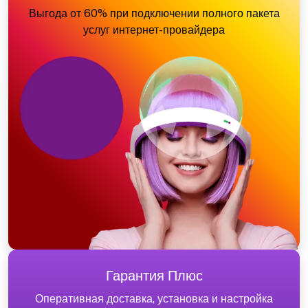
Выгода от 60% при подключении полного пакета
услуг интернет-провайдера
Гарантия Плюс
Оперативная доставка, установка и настройка