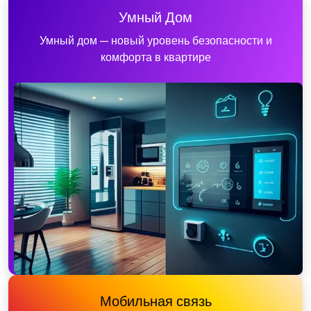
Умный Дом
Умный дом — новый уровень безопасности и
комфорта в квартире
Мобильная связь