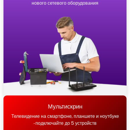
нового сетевого оборудования
Мультискрин
Телевидение на смартфоне, планшете и ноутбуке
- подключайте до 5 устройств