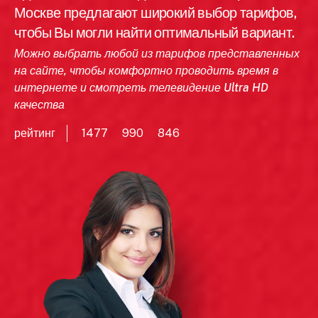
Москве предлагают широкий выбор тарифов,
чтобы Вы могли найти оптимальный вариант.
Можно выбрать любой из тарифов представленных
на сайте, чтобы комфортно проводить время в
интернете и смотреть телевидение Ultra HD
качества
рейтинг
1477
990
846