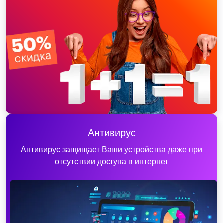
Антивирус
Антивирус защищает Ваши устройства даже при
отсутствии доступа в интернет