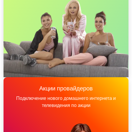
Акции провайдеров
Подключение нового домашнего интернета и
телевидения по акции