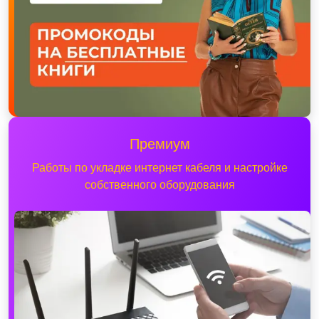
Премиум
Работы по укладке интернет кабеля и настройке
собственного оборудования