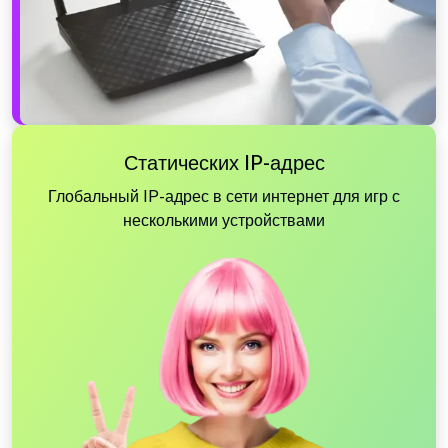
Статических IP-адрес
Глобальный IP-адрес в сети интернет для игр с
несколькими устройствами