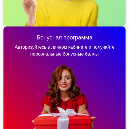
Бонусная программа
Авторизуйтесь в личном кабинете и получайте
персональные бонусные баллы