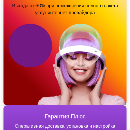
Выгода от 60% при подключении полного пакета
услуг интернет-провайдера
Гарантия Плюс
Оперативная доставка, установка и настройка