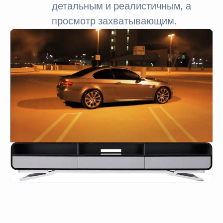
детальным и реалистичным, а
просмотр захватывающим.