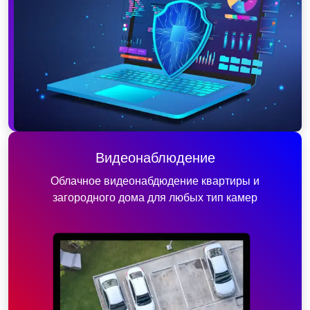
Видеонаблюдение
Облачное видеонабдюдение квартиры и
загородного дома для любых тип камер