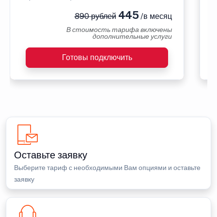
445
890 рублей
/в месяц
В стоимость тарифа включены
дополнительные услуги
Готовы подключить
Оставьте заявку
Выберите тариф с необходимыми Вам опциями и оставьте
заявку