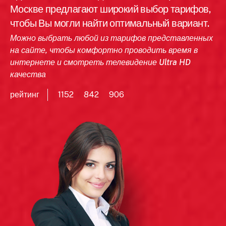
Москве предлагают широкий выбор тарифов,
чтобы Вы могли найти оптимальный вариант.
Можно выбрать любой из тарифов представленных
на сайте, чтобы комфортно проводить время в
интернете и смотреть телевидение Ultra HD
качества
рейтинг
1152
842
906