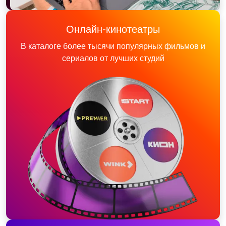
Онлайн-кинотеатры
В каталоге более тысячи популярных фильмов и
сериалов от лучших студий