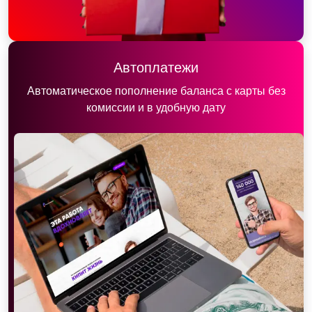
Автоплатежи
Автоматическое пополнение баланса с карты без
комиссии и в удобную дату