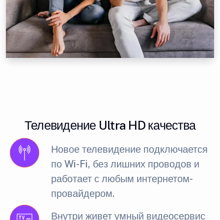
Телевидение Ultra HD качества
Новое телевидение подключается
по Wi-Fi, без лишних проводов и
работает с любым интернетом-
провайдером.
Внутри живет умный видеосервис