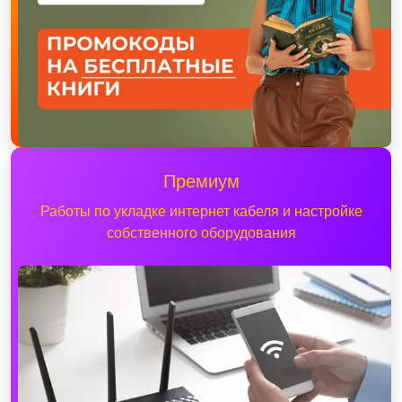
Премиум
Работы по укладке интернет кабеля и настройке
собственного оборудования