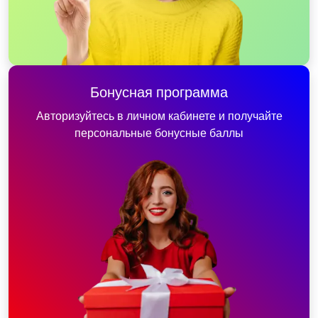
Бонусная программа
Авторизуйтесь в личном кабинете и получайте
персональные бонусные баллы