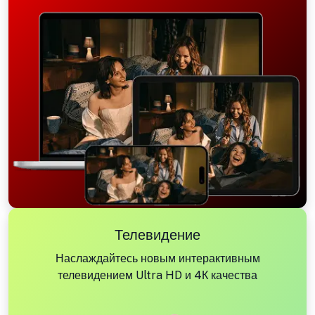
Телевидение
Наслаждайтесь новым интерактивным
телевидением Ultra HD и 4К качества