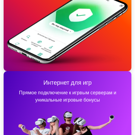
Интернет для игр
Прямое подключение к игрвым серверам и
уникальные игровые бонусы