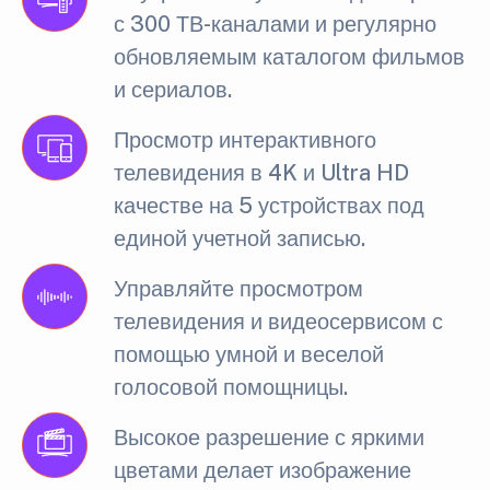
с 300 ТВ-каналами и регулярно
обновляемым каталогом фильмов
и сериалов.
Просмотр интерактивного
телевидения в 4K и Ultra HD
качестве на 5 устройствах под
единой учетной записью.
Управляйте просмотром
телевидения и видеосервисом с
помощью умной и веселой
голосовой помощницы.
Высокое разрешение с яркими
цветами делает изображение