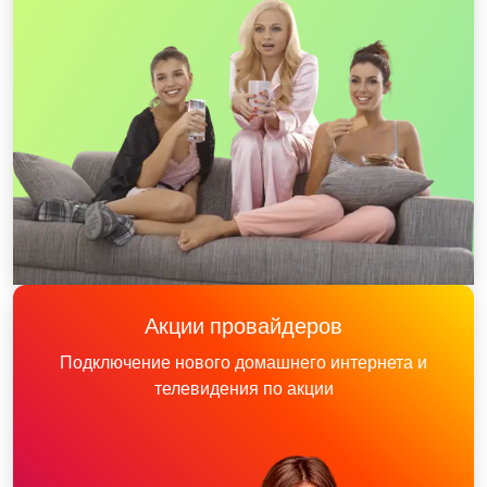
Акции провайдеров
Подключение нового домашнего интернета и
телевидения по акции