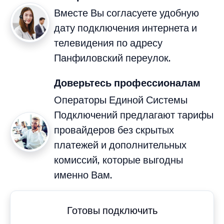
Вместе Вы согласуете удобную
дату подключения интернета и
телевидения по адресу
Панфиловский переулок.
Доверьтесь профессионалам
Операторы Единой Системы
Подключений предлагают тарифы
провайдеров без скрытых
платежей и дополнительных
комиссий, которые выгодны
именно Вам.
Готовы подключить