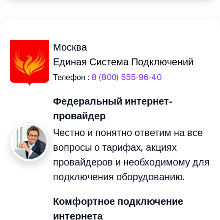
Москва
Единая Система Подключений
Телефон :
8 (800) 555-96-40
Федеральный интернет-
провайдер
Честно и понятно ответим на все
вопросы о тарифах, акциях
провайдеров и необходимому для
подключения оборудованию.
Комфортное подключение
интернета