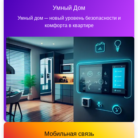
Умный Дом
Умный дом — новый уровень безопасности и
комфорта в квартире
Мобильная связь