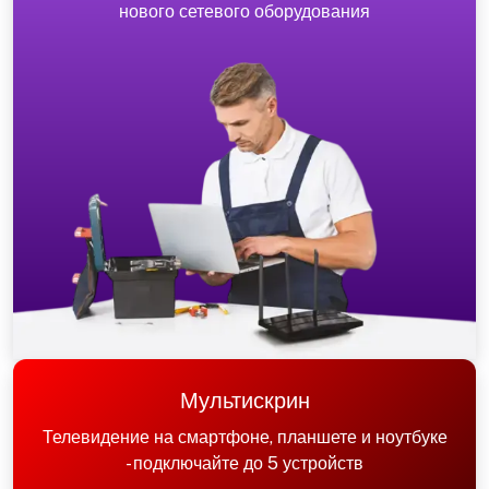
нового сетевого оборудования
Мультискрин
Телевидение на смартфоне, планшете и ноутбуке
- подключайте до 5 устройств