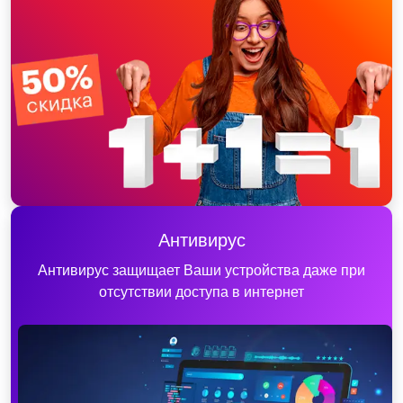
Антивирус
Антивирус защищает Ваши устройства даже при
отсутствии доступа в интернет