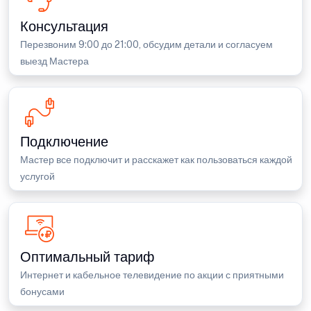
Консультация
Перезвоним 9:00 до 21:00, обсудим детали и согласуем
выезд Мастера
Подключение
Мастер все подключит и расскажет как пользоваться каждой
услугой
Оптимальный тариф
Интернет и кабельное телевидение по акции с приятными
бонусами