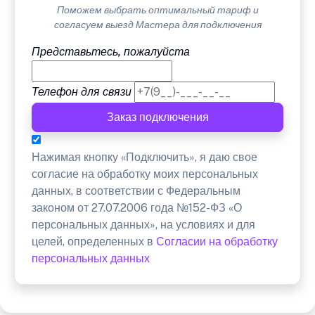
Поможем выбрать оптимальный тариф и
согласуем выезд Мастера для подключения
Представьтесь, пожалуйста
Телефон для связи
Заказ подключения
Нажимая кнопку «Подключить», я даю свое
согласие на обработку моих персональных
данных, в соответствии с Федеральным
законом от 27.07.2006 года №152-ФЗ «О
персональных данных», на условиях и для
целей, определенных в
Согласии на обработку
персональных данных