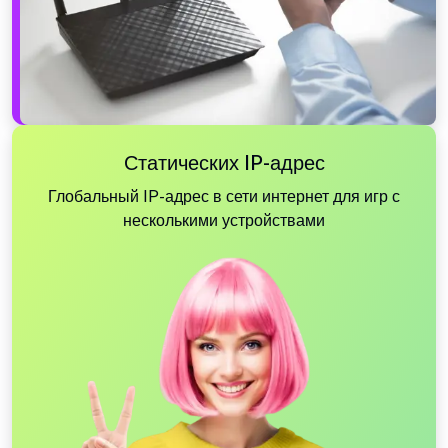
Статических IP-адрес
Глобальный IP-адрес в сети интернет для игр с
несколькими устройствами