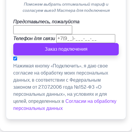
Поможем выбрать оптимальный тариф и
согласуем выезд Мастера для подключения
Представьтесь, пожалуйста
Телефон для связи
Заказ подключения
Нажимая кнопку «Подключить», я даю свое
согласие на обработку моих персональных
данных, в соответствии с Федеральным
законом от 27.07.2006 года №152-ФЗ «О
персональных данных», на условиях и для
целей, определенных в
Согласии на обработку
персональных данных