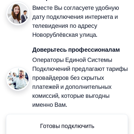
Вместе Вы согласуете удобную
дату подключения интернета и
телевидения по адресу
Новорублёвская улица.
Доверьтесь профессионалам
Операторы Единой Системы
Подключений предлагают тарифы
провайдеров без скрытых
платежей и дополнительных
комиссий, которые выгодны
именно Вам.
Готовы подключить