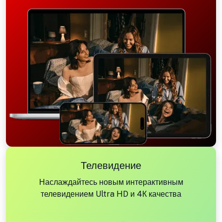
Телевидение
Наслаждайтесь новым интерактивным
телевидением Ultra HD и 4К качества