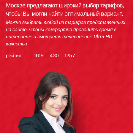
Москве предлагают широкий выбор тарифов,
чтобы Вы могли найти оптимальный вариант.
Можно выбрать любой из тарифов представленных
на сайте, чтобы комфортно проводить время в
интернете и смотреть телевидение Ultra HD
качества
рейтинг
1619
430
1257