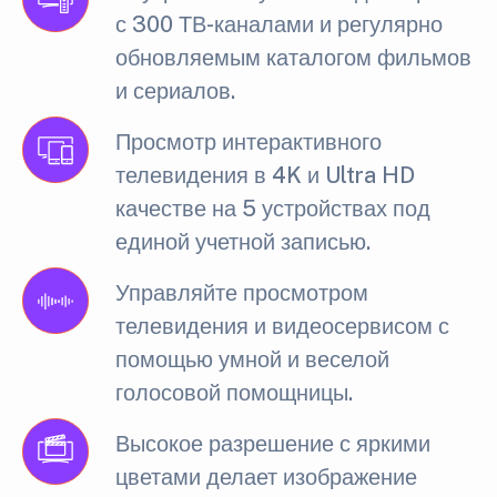
с 300 ТВ-каналами и регулярно
обновляемым каталогом фильмов
и сериалов.
Просмотр интерактивного
телевидения в 4K и Ultra HD
качестве на 5 устройствах под
единой учетной записью.
Управляйте просмотром
телевидения и видеосервисом с
помощью умной и веселой
голосовой помощницы.
Высокое разрешение с яркими
цветами делает изображение