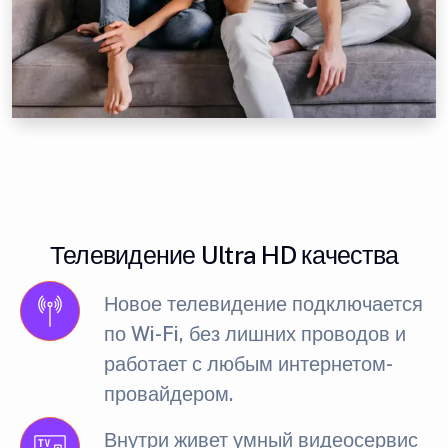
Телевидение Ultra HD качества
Новое телевидение подключается
по Wi-Fi, без лишних проводов и
работает с любым интернетом-
провайдером.
Внутри живет умный видеосервис