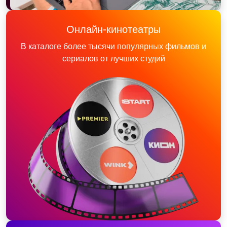
Онлайн-кинотеатры
В каталоге более тысячи популярных фильмов и
сериалов от лучших студий