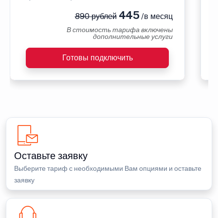
445
890 рублей
/в месяц
В стоимость тарифа включены
дополнительные услуги
Готовы подключить
Оставьте заявку
Выберите тариф с необходимыми Вам опциями и оставьте
заявку