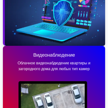
Видеонаблюдение
Облачное видеонабдюдение квартиры и
загородного дома для любых тип камер