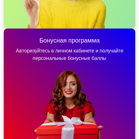
Бонусная программа
Авторизуйтесь в личном кабинете и получайте
персональные бонусные баллы