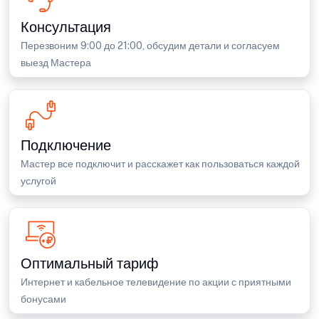
Консультация
Перезвоним 9:00 до 21:00, обсудим детали и согласуем
выезд Мастера
Подключение
Мастер все подключит и расскажет как пользоваться каждой
услугой
Оптимальный тариф
Интернет и кабельное телевидение по акции с приятными
бонусами