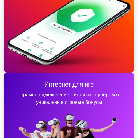
Интернет для игр
Прямое подключение к игрвым серверам и
уникальные игровые бонусы