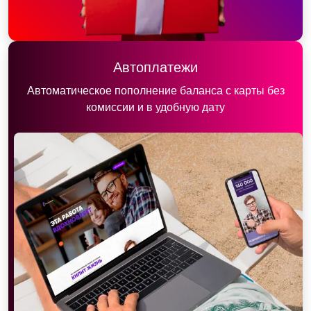
Автоплатежи
Автоматическое пополнение баланса с карты без
комиссии и в удобную дату