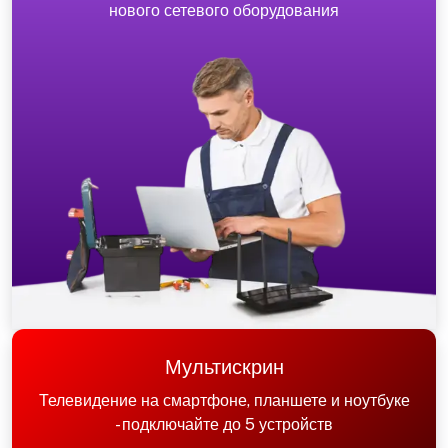
нового сетевого оборудования
Мультискрин
Телевидение на смартфоне, планшете и ноутбуке
- подключайте до 5 устройств