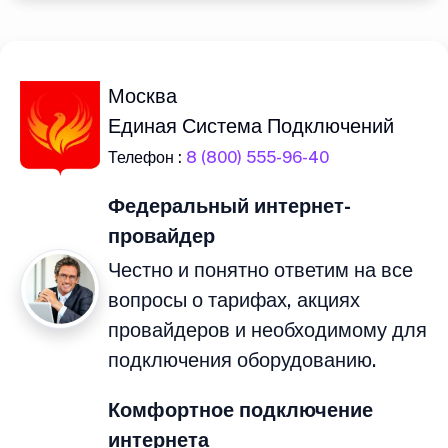
Москва
Единая Система Подключений
Телефон :
8 (800) 555-96-40
Федеральный интернет-
провайдер
Честно и понятно ответим на все
вопросы о тарифах, акциях
провайдеров и необходимому для
подключения оборудованию.
Комфортное подключение
интернета