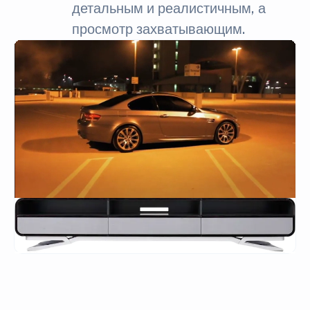
детальным и реалистичным, а
просмотр захватывающим.