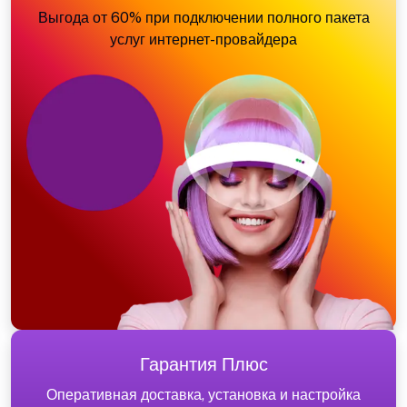
Выгода от 60% при подключении полного пакета
услуг интернет-провайдера
Гарантия Плюс
Оперативная доставка, установка и настройка