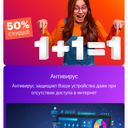
Антивирус
Антивирус защищает Ваши устройства даже при
отсутствии доступа в интернет