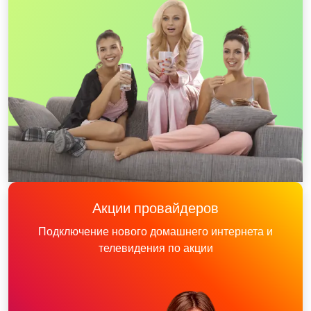
Акции провайдеров
Подключение нового домашнего интернета и
телевидения по акции