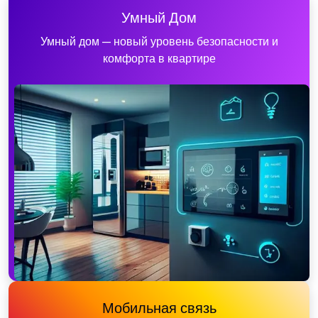
Умный Дом
Умный дом — новый уровень безопасности и
комфорта в квартире
Мобильная связь