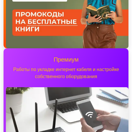
Премиум
Работы по укладке интернет кабеля и настройке
собственного оборудования