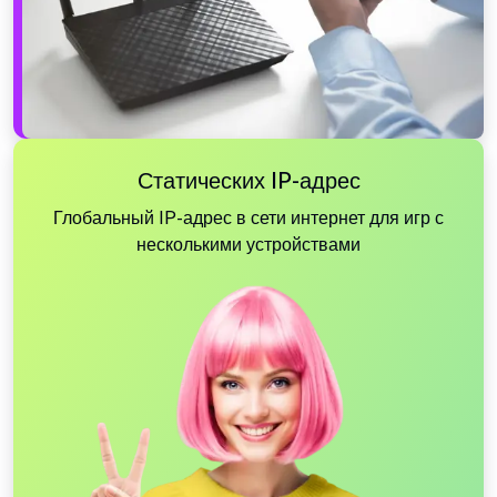
Статических IP-адрес
Глобальный IP-адрес в сети интернет для игр с
несколькими устройствами