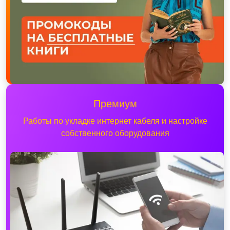
Премиум
Работы по укладке интернет кабеля и настройке
собственного оборудования