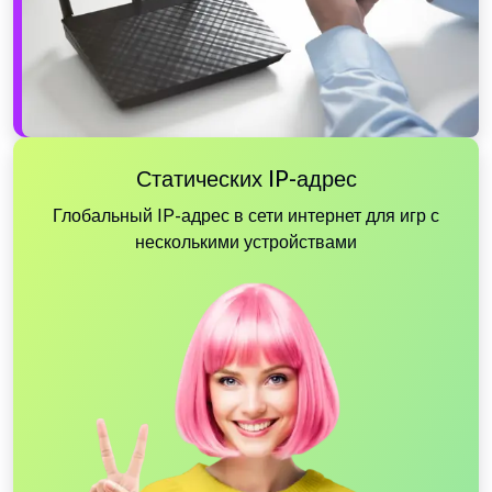
Статических IP-адрес
Глобальный IP-адрес в сети интернет для игр с
несколькими устройствами